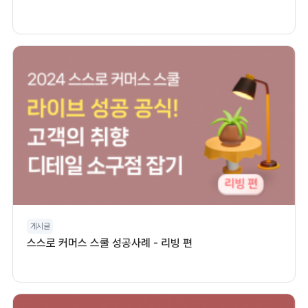
게시글
스스로 커머스 스쿨 성공사례 - 리빙 편