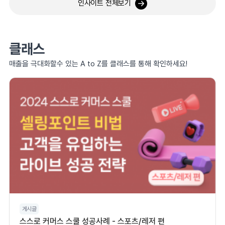
인사이트 전체보기
클래스
매출을 극대화할수 있는 A to Z를 클래스를 통해 확인하세요!
게시글
스스로 커머스 스쿨 성공사례 - 스포츠/레저 편