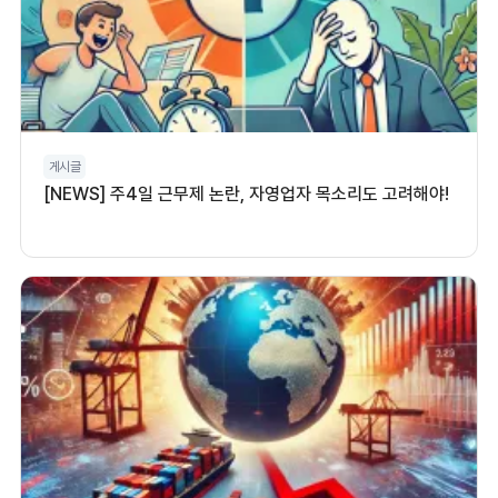
게시글
[NEWS] 주4일 근무제 논란, 자영업자 목소리도 고려해야!