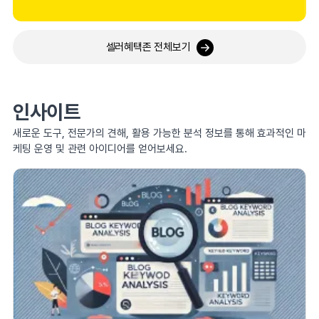
셀러혜택존 전체보기
인사이트
새로운 도구, 전문가의 견해, 활용 가능한 분석 정보를 통해 효과적인 마
케팅 운영 및 관련 아이디어를 얻어보세요.