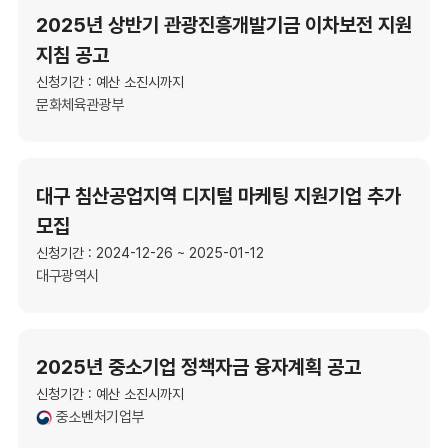
2025년 상반기 관광진흥개발기금 이차보전 지원
지침 공고
신청기간 : 예산 소진시까지
문화체육관광부
대구 침산공업지역 디지털 마케팅 지원기업 추가
모집
신청기간 : 2024-12-26 ~ 2025-01-12
대구광역시
2025년 중소기업 정책자금 융자계획 공고
신청기간 : 예산 소진시까지
중소벤처기업부