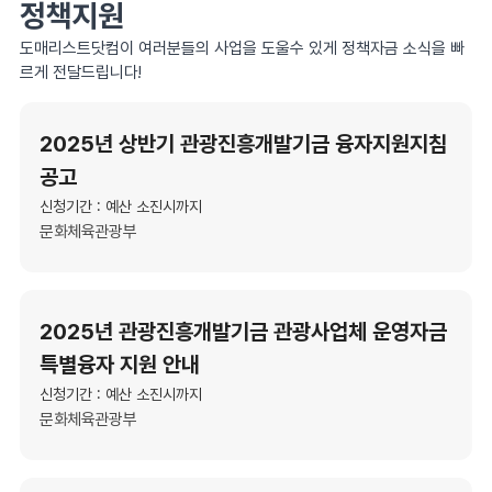
정책지원
도매리스트닷컴이 여러분들의 사업을 도울수 있게 정책자금 소식을 빠
르게 전달드립니다!
2025년 상반기 관광진흥개발기금 융자지원지침
공고
신청기간 : 예산 소진시까지
문화체육관광부
2025년 관광진흥개발기금 관광사업체 운영자금
특별융자 지원 안내
신청기간 : 예산 소진시까지
문화체육관광부