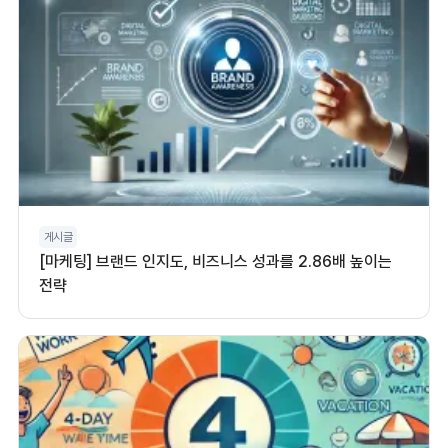
게시글
[마케팅] 브랜드 인지도, 비즈니스 성과를 2.86배 높이는
전략