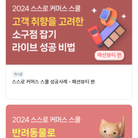
게시글
스스로 커머스 스쿨 성공사례 - 패션뷰티 편