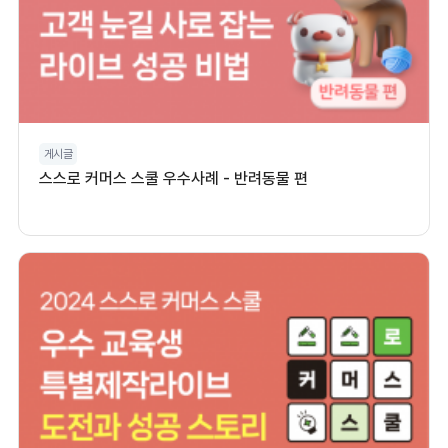
게시글
스스로 커머스 스쿨 우수사례 - 반려동물 편