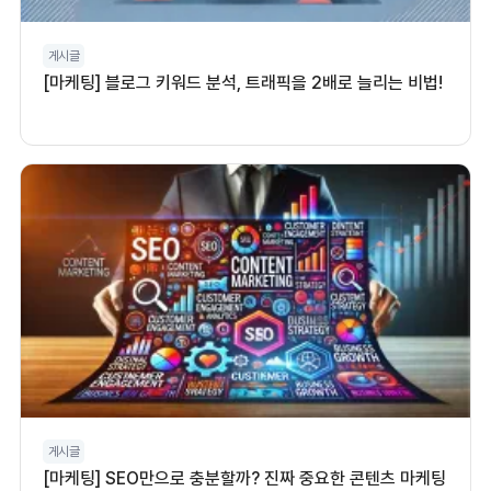
게시글
[마케팅] 블로그 키워드 분석, 트래픽을 2배로 늘리는 비법!
게시글
[마케팅] SEO만으로 충분할까? 진짜 중요한 콘텐츠 마케팅