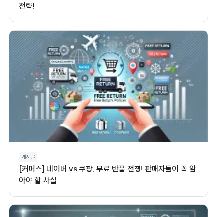
전략!
게시글
[커머스] 네이버 vs 쿠팡, 무료 반품 전쟁! 판매자들이 꼭 알
아야 할 사실