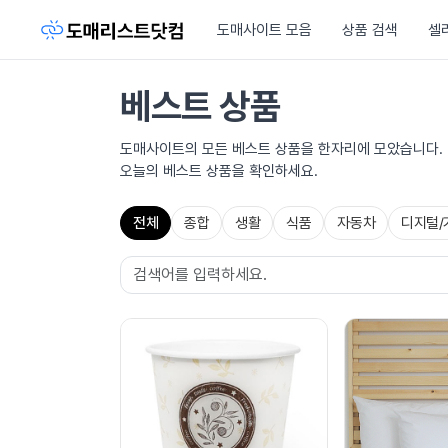
도매사이트 모음
상품 검색
셀
베스트 상품
도매사이트의 모든 베스트 상품을 한자리에 모았습니다.
오늘의 베스트 상품을 확인하세요.
전체
종합
생활
식품
자동차
디지털/