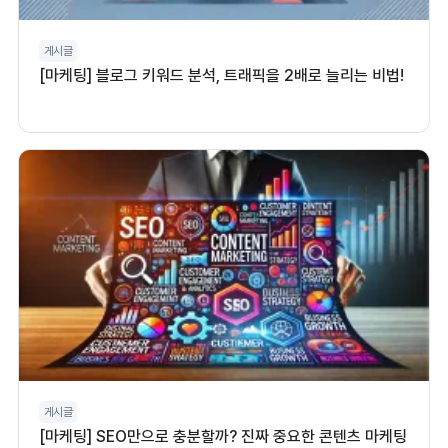
게시글
[마케팅] 블로그 키워드 분석, 트래픽을 2배로 늘리는 비법!
게시글
[마케팅] SEO만으로 충분할까? 진짜 중요한 콘텐츠 마케팅