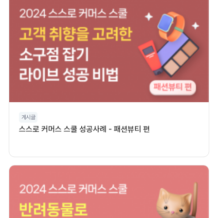
게시글
스스로 커머스 스쿨 성공사례 - 패션뷰티 편