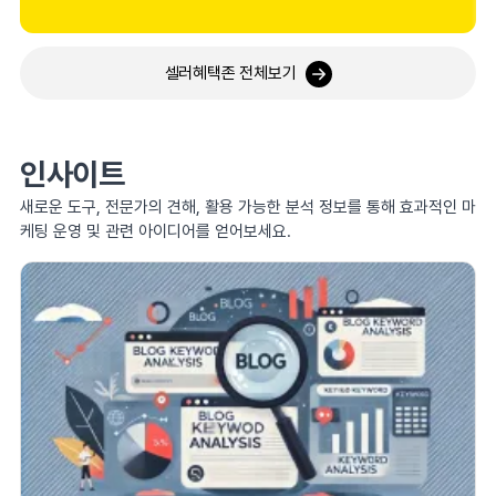
셀러혜택존 전체보기
인사이트
새로운 도구, 전문가의 견해, 활용 가능한 분석 정보를 통해 효과적인 마
케팅 운영 및 관련 아이디어를 얻어보세요.