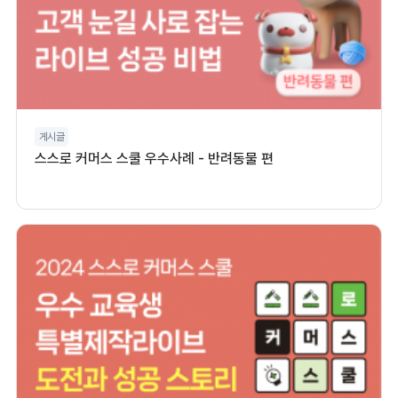
게시글
스스로 커머스 스쿨 우수사례 - 반려동물 편