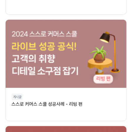
게시글
스스로 커머스 스쿨 성공사례 - 리빙 편