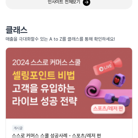
인사이트 전체보기
클래스
매출을 극대화할수 있는 A to Z를 클래스를 통해 확인하세요!
게시글
스스로 커머스 스쿨 성공사례 - 스포츠/레저 편