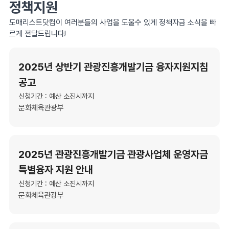
정책지원
도매리스트닷컴이 여러분들의 사업을 도울수 있게 정책자금 소식을 빠
르게 전달드립니다!
2025년 상반기 관광진흥개발기금 융자지원지침
공고
신청기간 : 예산 소진시까지
문화체육관광부
2025년 관광진흥개발기금 관광사업체 운영자금
특별융자 지원 안내
신청기간 : 예산 소진시까지
문화체육관광부