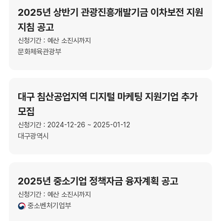
2025년 상반기 관광진흥개발기금 이차보전 지원
지침 공고
신청기간 : 예산 소진시까지
문화체육관광부
대구 침산공업지역 디지털 마케팅 지원기업 추가
모집
신청기간 : 2024-12-26 ~ 2025-01-12
대구광역시
2025년 중소기업 정책자금 융자계획 공고
신청기간 : 예산 소진시까지
중소벤처기업부