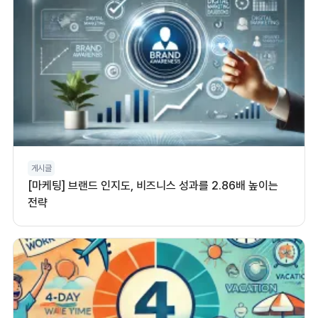
게시글
[마케팅] 브랜드 인지도, 비즈니스 성과를 2.86배 높이는
전략