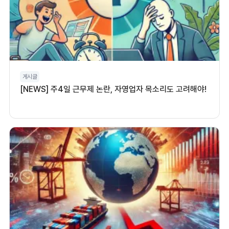
게시글
[NEWS] 주4일 근무제 논란, 자영업자 목소리도 고려해야!