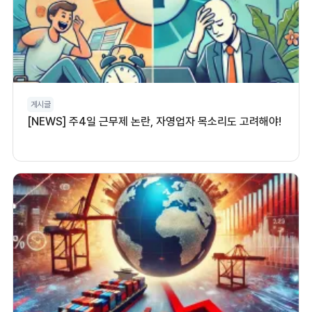
게시글
[NEWS] 주4일 근무제 논란, 자영업자 목소리도 고려해야!