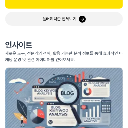
셀러혜택존 전체보기
인사이트
새로운 도구, 전문가의 견해, 활용 가능한 분석 정보를 통해 효과적인 마
케팅 운영 및 관련 아이디어를 얻어보세요.