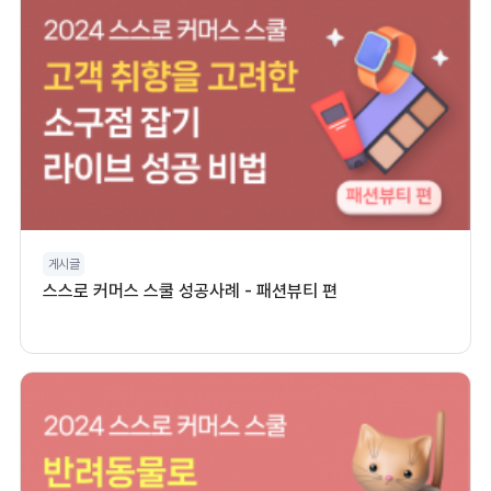
게시글
스스로 커머스 스쿨 성공사례 - 패션뷰티 편