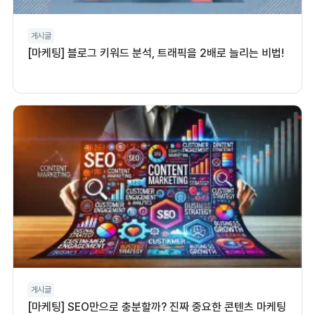
게시글
[마케팅] 블로그 키워드 분석, 트래픽을 2배로 늘리는 비법!
게시글
[마케팅] SEO만으로 충분할까? 진짜 중요한 콘텐츠 마케팅