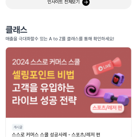
인사이트 전체보기
클래스
매출을 극대화할수 있는 A to Z를 클래스를 통해 확인하세요!
게시글
스스로 커머스 스쿨 성공사례 - 스포츠/레저 편