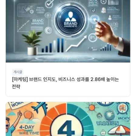
게시글
[마케팅] 브랜드 인지도, 비즈니스 성과를 2.86배 높이는
전략