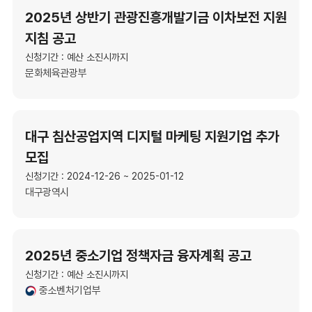
2025년 상반기 관광진흥개발기금 이차보전 지원
지침 공고
신청기간 : 예산 소진시까지
문화체육관광부
대구 침산공업지역 디지털 마케팅 지원기업 추가
모집
신청기간 : 2024-12-26 ~ 2025-01-12
대구광역시
2025년 중소기업 정책자금 융자계획 공고
신청기간 : 예산 소진시까지
중소벤처기업부