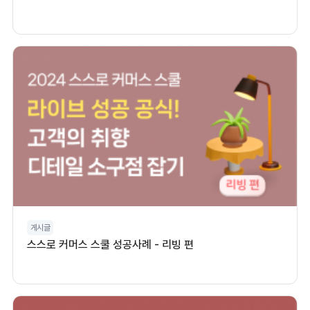
게시글
스스로 커머스 스쿨 성공사례 - 리빙 편