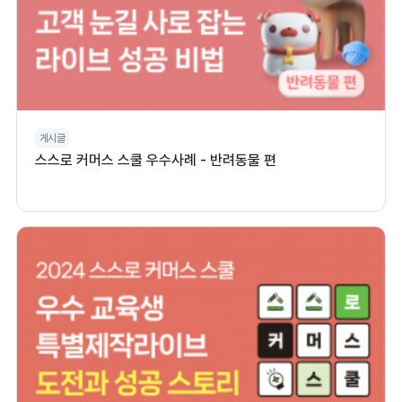
게시글
스스로 커머스 스쿨 우수사례 - 반려동물 편