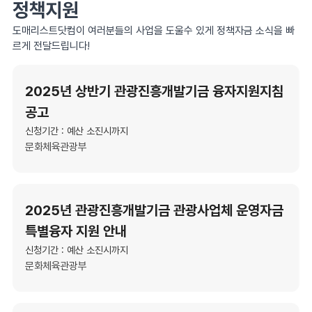
정책지원
도매리스트닷컴이 여러분들의 사업을 도울수 있게 정책자금 소식을 빠
르게 전달드립니다!
2025년 상반기 관광진흥개발기금 융자지원지침
공고
신청기간 : 예산 소진시까지
문화체육관광부
2025년 관광진흥개발기금 관광사업체 운영자금
특별융자 지원 안내
신청기간 : 예산 소진시까지
문화체육관광부