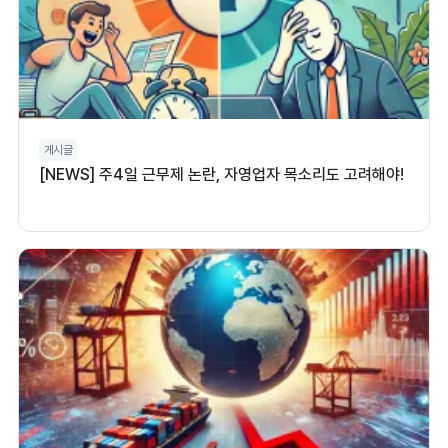
게시글
[NEWS] 주4일 근무제 논란, 자영업자 목소리도 고려해야!