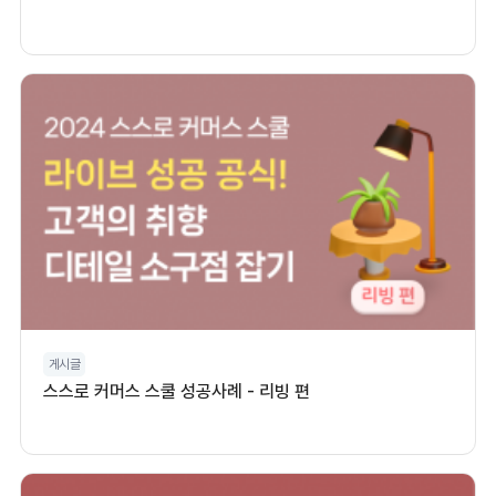
게시글
스스로 커머스 스쿨 성공사례 - 리빙 편