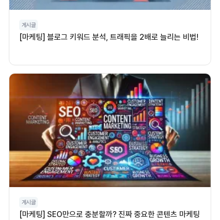
게시글
[마케팅] 블로그 키워드 분석, 트래픽을 2배로 늘리는 비법!
게시글
[마케팅] SEO만으로 충분할까? 진짜 중요한 콘텐츠 마케팅