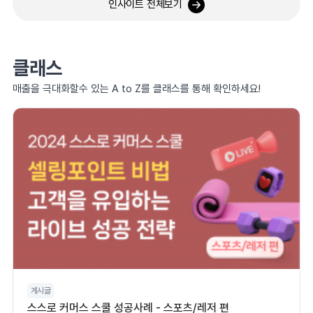
인사이트 전체보기
클래스
매출을 극대화할수 있는 A to Z를 클래스를 통해 확인하세요!
게시글
스스로 커머스 스쿨 성공사례 - 스포츠/레저 편