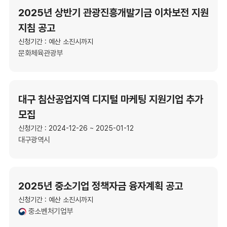
2025년 상반기 관광진흥개발기금 이차보전 지원
지침 공고
신청기간 : 예산 소진시까지
문화체육관광부
대구 침산공업지역 디지털 마케팅 지원기업 추가
모집
신청기간 : 2024-12-26 ~ 2025-01-12
대구광역시
2025년 중소기업 정책자금 융자계획 공고
신청기간 : 예산 소진시까지
중소벤처기업부