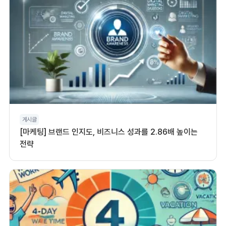
게시글
[마케팅] 브랜드 인지도, 비즈니스 성과를 2.86배 높이는
전략