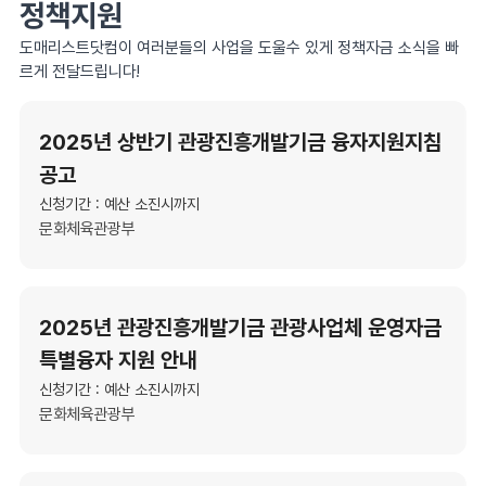
정책지원
도매리스트닷컴이 여러분들의 사업을 도울수 있게 정책자금 소식을 빠
르게 전달드립니다!
2025년 상반기 관광진흥개발기금 융자지원지침
공고
신청기간 : 예산 소진시까지
문화체육관광부
2025년 관광진흥개발기금 관광사업체 운영자금
특별융자 지원 안내
신청기간 : 예산 소진시까지
문화체육관광부