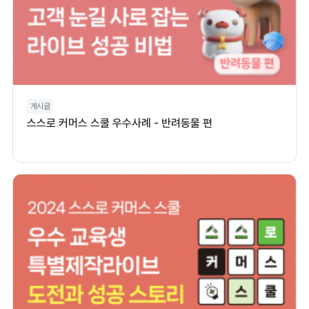
게시글
스스로 커머스 스쿨 우수사례 - 반려동물 편