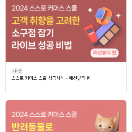
게시글
스스로 커머스 스쿨 성공사례 - 패션뷰티 편