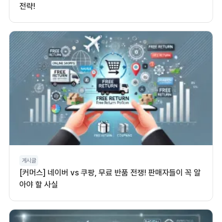
전략!
게시글
[커머스] 네이버 vs 쿠팡, 무료 반품 전쟁! 판매자들이 꼭 알
아야 할 사실