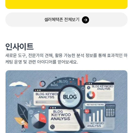
셀러혜택존 전체보기
인사이트
새로운 도구, 전문가의 견해, 활용 가능한 분석 정보를 통해 효과적인 마
케팅 운영 및 관련 아이디어를 얻어보세요.