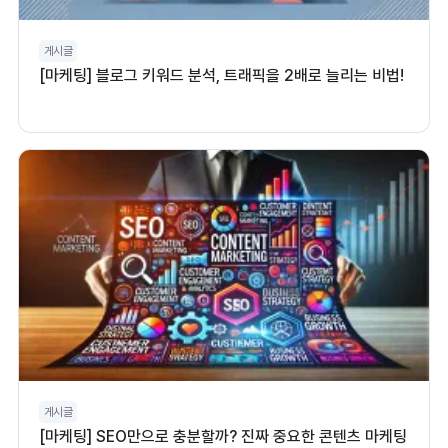
게시글
[마케팅] 블로그 키워드 분석, 트래픽을 2배로 늘리는 비법!
게시글
[마케팅] SEO만으로 충분할까? 진짜 중요한 콘텐츠 마케팅