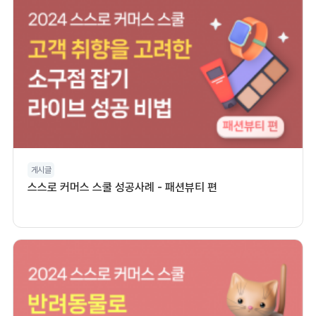
게시글
스스로 커머스 스쿨 성공사례 - 패션뷰티 편