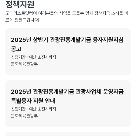
정책지원
도매리스트닷컴이 여러분들의 사업을 도울수 있게 정책자금 소식을 빠
르게 전달드립니다!
2025년 상반기 관광진흥개발기금 융자지원지침
공고
신청기간 : 예산 소진시까지
문화체육관광부
2025년 관광진흥개발기금 관광사업체 운영자금
특별융자 지원 안내
신청기간 : 예산 소진시까지
문화체육관광부