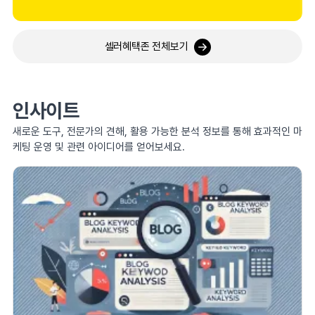
셀러혜택존 전체보기
인사이트
새로운 도구, 전문가의 견해, 활용 가능한 분석 정보를 통해 효과적인 마
케팅 운영 및 관련 아이디어를 얻어보세요.