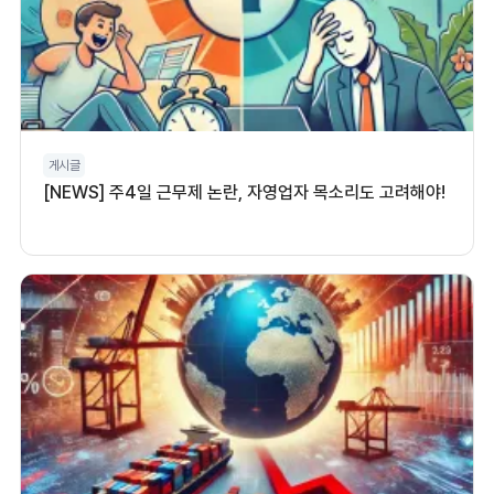
게시글
[NEWS] 주4일 근무제 논란, 자영업자 목소리도 고려해야!