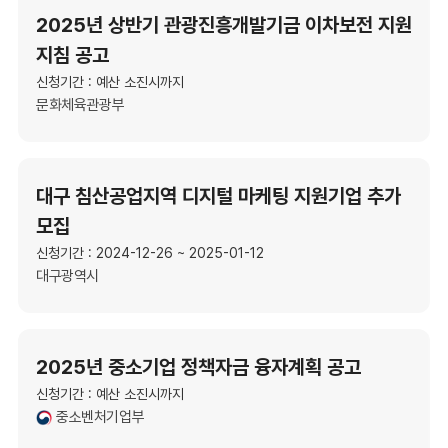
2025년 상반기 관광진흥개발기금 이차보전 지원
지침 공고
신청기간 : 예산 소진시까지
문화체육관광부
대구 침산공업지역 디지털 마케팅 지원기업 추가
모집
신청기간 : 2024-12-26 ~ 2025-01-12
대구광역시
2025년 중소기업 정책자금 융자계획 공고
신청기간 : 예산 소진시까지
중소벤처기업부