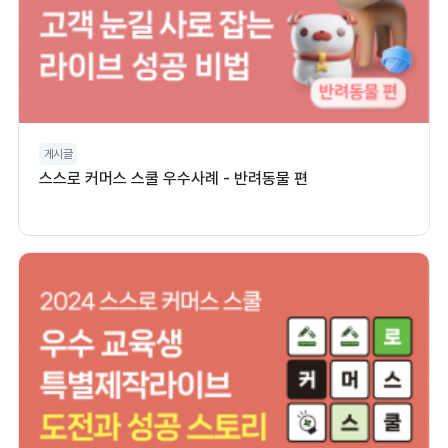
게시글
스스로 커머스 스쿨 우수사례 - 반려동물 편