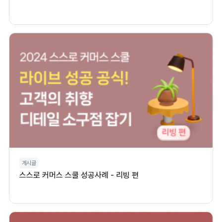
게시글
스스로 커머스 스쿨 성공사례 - 리빙 편