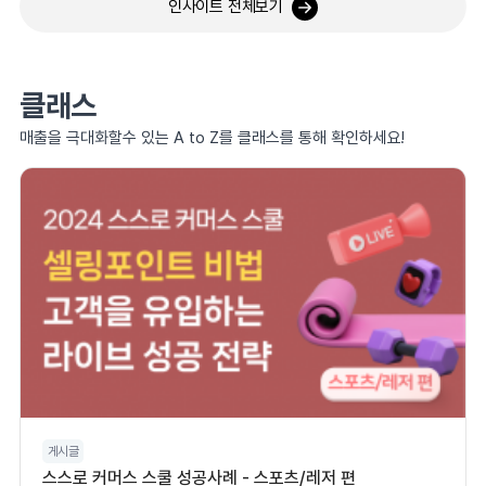
인사이트 전체보기
클래스
매출을 극대화할수 있는 A to Z를 클래스를 통해 확인하세요!
게시글
스스로 커머스 스쿨 성공사례 - 스포츠/레저 편