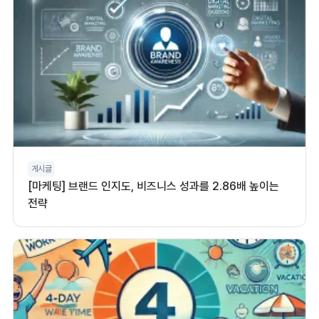
게시글
[마케팅] 브랜드 인지도, 비즈니스 성과를 2.86배 높이는
전략