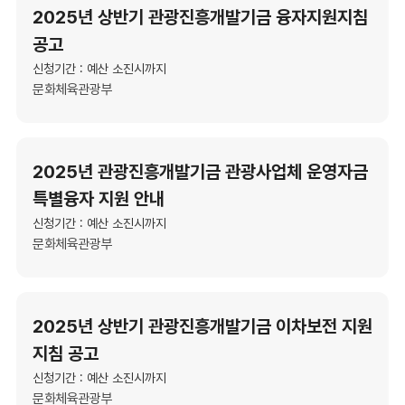
2025년 상반기 관광진흥개발기금 융자지원지침
공고
신청기간 : 예산 소진시까지
문화체육관광부
2025년 관광진흥개발기금 관광사업체 운영자금
특별융자 지원 안내
신청기간 : 예산 소진시까지
문화체육관광부
2025년 상반기 관광진흥개발기금 이차보전 지원
지침 공고
신청기간 : 예산 소진시까지
문화체육관광부