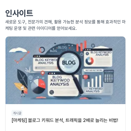
인사이트
새로운 도구, 전문가의 견해, 활용 가능한 분석 정보를 통해 효과적인 마
케팅 운영 및 관련 아이디어를 얻어보세요.
게시글
[마케팅] 블로그 키워드 분석, 트래픽을 2배로 늘리는 비법!