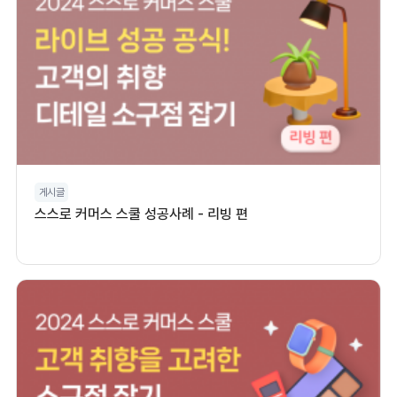
게시글
스스로 커머스 스쿨 성공사례 - 리빙 편