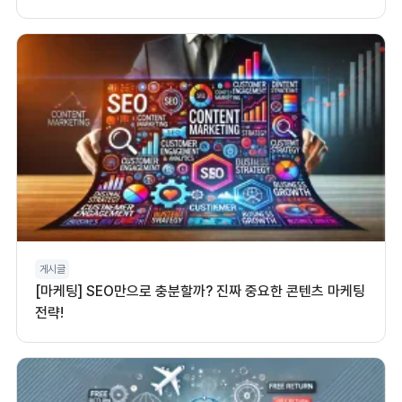
게시글
[마케팅] SEO만으로 충분할까? 진짜 중요한 콘텐츠 마케팅
전략!