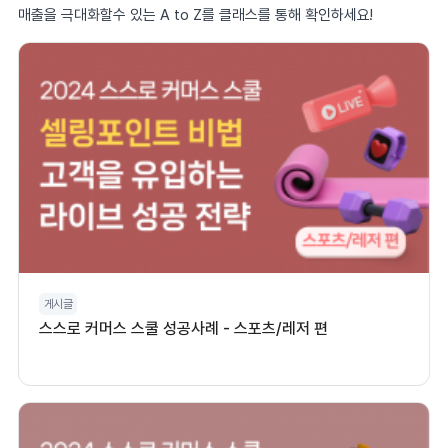
매출을 극대화할수 있는 A to Z를 클래스를 통해 확인하세요!
게시글
스스로 커머스 스쿨 성공사례 - 스포츠/레저 편