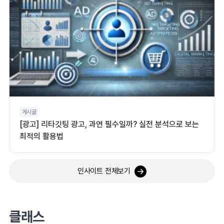
게시글
[광고] 리타깃팅 광고, 과연 필수일까? 실전 분석으로 보는
최적의 활용법
인사이트 전체보기
클래스