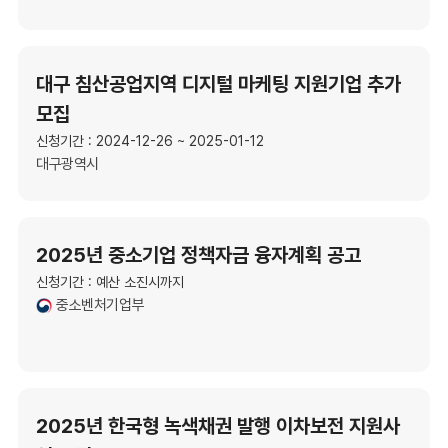
대구 침산공업지역 디지털 마케팅 지원기업 추가
모집
신청기간 : 2024-12-26 ~ 2025-01-12
대구광역시
2025년 중소기업 정책자금 융자계획 공고
신청기간 : 예산 소진시까지
중소벤처기업부
2025년 한국형 녹색채권 발행 이차보전 지원사