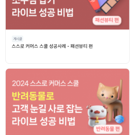
게시글
스스로 커머스 스쿨 성공사례 - 패션뷰티 편