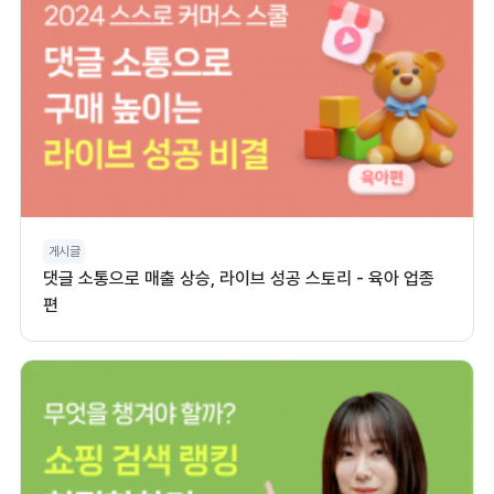
게시글
댓글 소통으로 매출 상승, 라이브 성공 스토리 - 육아 업종
편