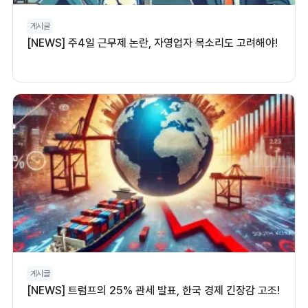
게시글
[NEWS] 주4일 근무제 논란, 자영업자 목소리도 고려해야!
게시글
[NEWS] 트럼프의 25% 관세 발표, 한국 경제 긴장감 고조!