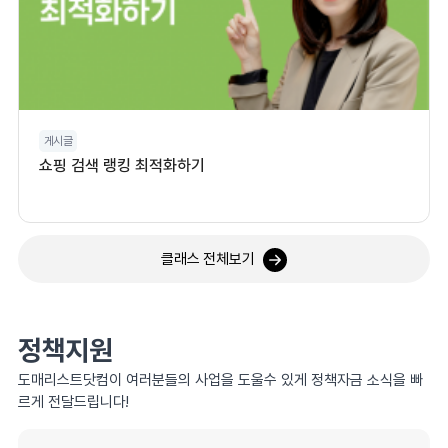
게시글
쇼핑 검색 랭킹 최적화하기
클래스 전체보기
정책지원
도매리스트닷컴이 여러분들의 사업을 도울수 있게 정책자금 소식을 빠
르게 전달드립니다!