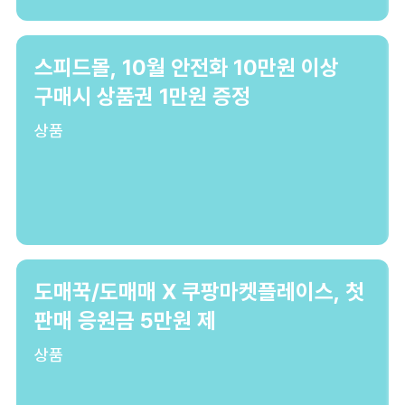
스피드몰, 10월 안전화 10만원 이상
구매시 상품권 1만원 증정
상품
도매꾹/도매매 X 쿠팡마켓플레이스, 첫
판매 응원금 5만원 제
상품