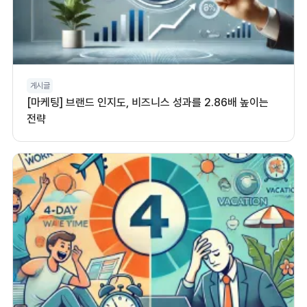
게시글
[마케팅] 브랜드 인지도, 비즈니스 성과를 2.86배 높이는
전략