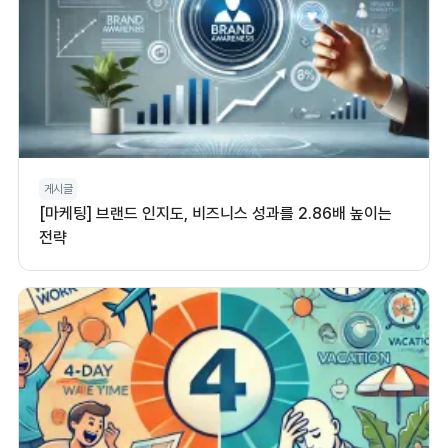
게시글
[마케팅] 브랜드 인지도, 비즈니스 성과를 2.86배 높이는
전략