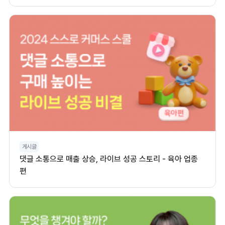
게시글
댓글 소통으로 매출 상승, 라이브 성공 스토리 - 육아 업종
편