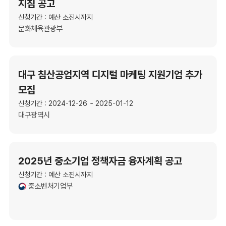
지침 공고
신청기간 : 예산 소진시까지
문화체육관광부
대구 침산공업지역 디지털 마케팅 지원기업 추가
모집
신청기간 : 2024-12-26 ~ 2025-01-12
대구광역시
2025년 중소기업 정책자금 융자계획 공고
신청기간 : 예산 소진시까지
중소벤처기업부