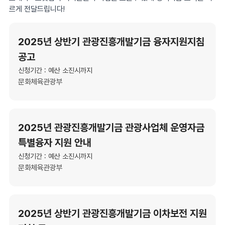
르게 전달드립니다!
2025년 상반기 관광진흥개발기금 융자지원지침
공고
신청기간 : 예산 소진시까지
문화체육관광부
2025년 관광진흥개발기금 관광사업체 운영자금
특별융자 지원 안내
신청기간 : 예산 소진시까지
문화체육관광부
2025년 상반기 관광진흥개발기금 이차보전 지원