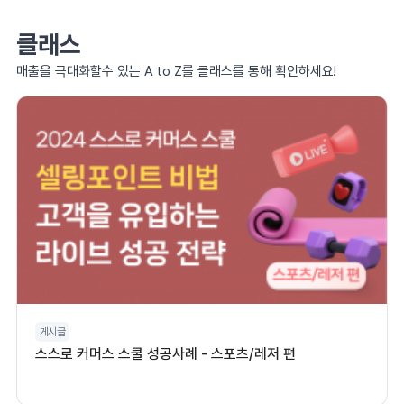
클래스
매출을 극대화할수 있는 A to Z를 클래스를 통해 확인하세요!
게시글
스스로 커머스 스쿨 성공사례 - 스포츠/레저 편