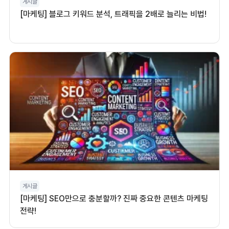
게시글
[마케팅] 블로그 키워드 분석, 트래픽을 2배로 늘리는 비법!
게시글
[마케팅] SEO만으로 충분할까? 진짜 중요한 콘텐츠 마케팅
전략!