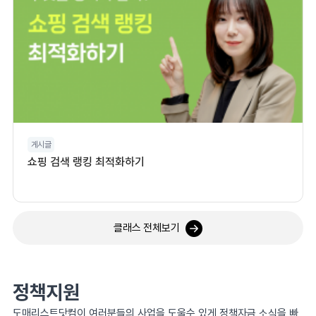
게시글
쇼핑 검색 랭킹 최적화하기
클래스 전체보기
정책지원
도매리스트닷컴이 여러분들의 사업을 도울수 있게 정책자금 소식을 빠