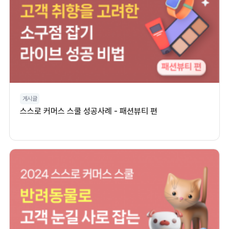
게시글
스스로 커머스 스쿨 성공사례 - 패션뷰티 편