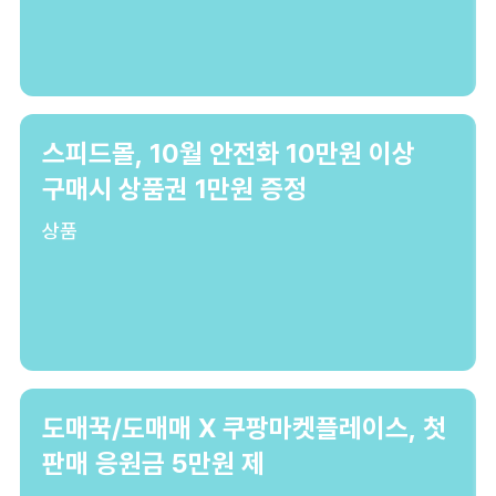
스피드몰, 10월 안전화 10만원 이상
구매시 상품권 1만원 증정
상품
도매꾹/도매매 X 쿠팡마켓플레이스, 첫
판매 응원금 5만원 제