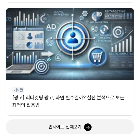
게시글
[광고] 리타깃팅 광고, 과연 필수일까? 실전 분석으로 보는
최적의 활용법
인사이트 전체보기