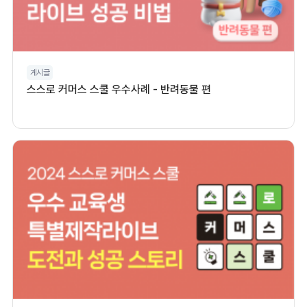
게시글
스스로 커머스 스쿨 우수사례 - 반려동물 편