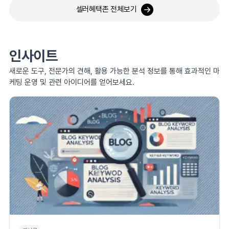
셀러혜택존 전체보기
인사이트
새로운 도구, 전문가의 견해, 활용 가능한 분석 정보를 통해 효과적인 마
케팅 운영 및 관련 아이디어를 얻어보세요.