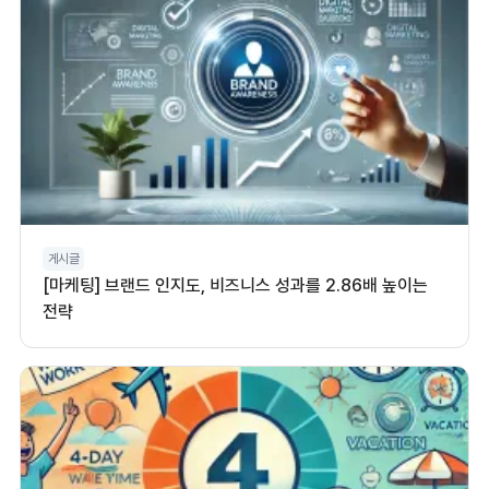
게시글
[마케팅] 브랜드 인지도, 비즈니스 성과를 2.86배 높이는
전략