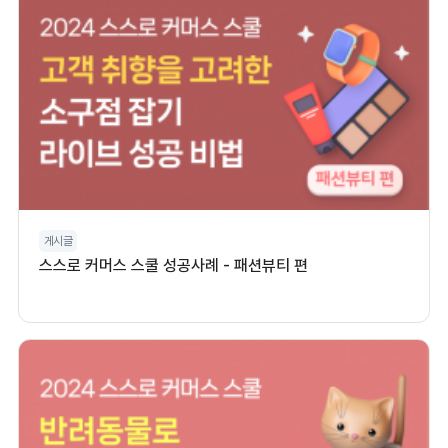
게시글
스스로 커머스 스쿨 성공사례 - 패션뷰티 편