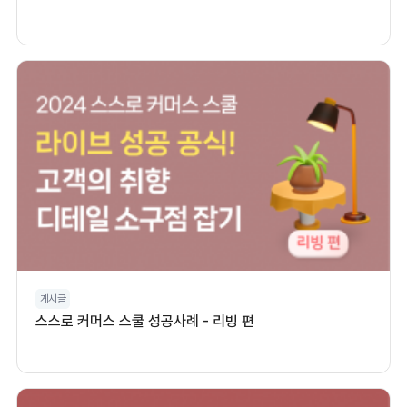
게시글
스스로 커머스 스쿨 성공사례 - 리빙 편