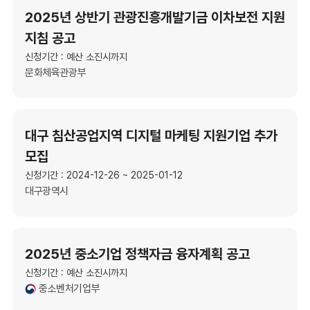
2025년 상반기 관광진흥개발기금 이차보전 지원
지침 공고
신청기간 : 예산 소진시까지
문화체육관광부
대구 침산공업지역 디지털 마케팅 지원기업 추가
모집
신청기간 : 2024-12-26 ~ 2025-01-12
대구광역시
2025년 중소기업 정책자금 융자계획 공고
신청기간 : 예산 소진시까지
중소벤처기업부