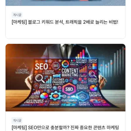
게시글
[마케팅] 블로그 키워드 분석, 트래픽을 2배로 늘리는 비법!
게시글
[마케팅] SEO만으로 충분할까? 진짜 중요한 콘텐츠 마케팅