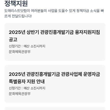
정책지원
도매리스트닷컴이 여러분들의 사업을 도울수 있게 정책자금 소식을 빠
르게 전달드립니다!
2025년 상반기 관광진흥개발기금 융자지원지침
공고
신청기간 : 예산 소진시까지
문화체육관광부
2025년 관광진흥개발기금 관광사업체 운영자금
특별융자 지원 안내
신청기간 : 예산 소진시까지
문화체육관광부