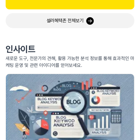
셀러혜택존 전체보기
인사이트
새로운 도구, 전문가의 견해, 활용 가능한 분석 정보를 통해 효과적인 마
케팅 운영 및 관련 아이디어를 얻어보세요.