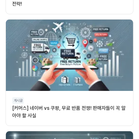
전략!
게시글
[커머스] 네이버 vs 쿠팡, 무료 반품 전쟁! 판매자들이 꼭 알
아야 할 사실