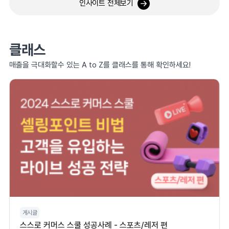
인사이트 전체보기
클래스
매출을 극대화할수 있는 A to Z를 클래스를 통해 확인하세요!
게시글
스스로 커머스 스쿨 성공사례 - 스포츠/레저 편