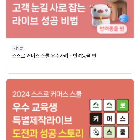
게시글
스스로 커머스 스쿨 우수사례 - 반려동물 편