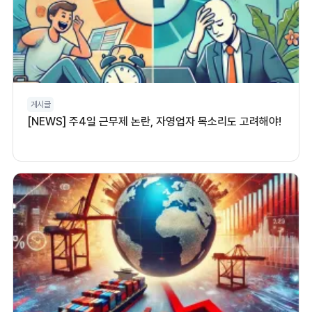
게시글
[NEWS] 주4일 근무제 논란, 자영업자 목소리도 고려해야!