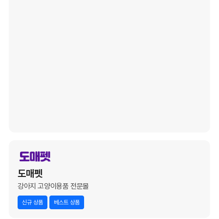
도매펫
강아지 고양이용품 전문몰
신규 상품
베스트 상품