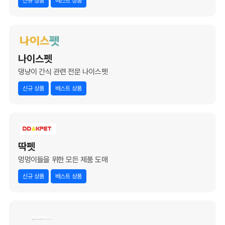
신규 상품
베스트 상품
나이스펫
댕냥이 간식 관련 전문 나이스펫
신규 상품
베스트 상품
딱펫
멍멍이들을 위한 모든 제품 도매
신규 상품
베스트 상품