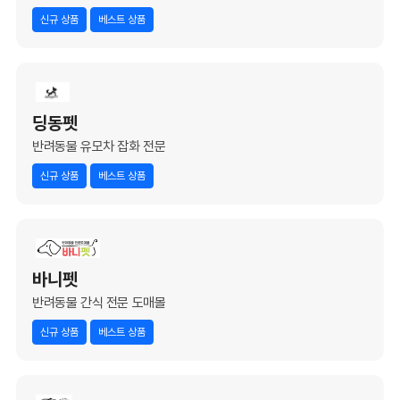
신규 상품
베스트 상품
딩동펫
반려동물 유모차 잡화 전문
신규 상품
베스트 상품
바니펫
반려동물 간식 전문 도매몰
신규 상품
베스트 상품