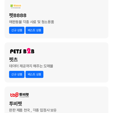
펫8888
애완동물 각종 사료 및 청소용품
신규 상품
베스트 상품
펫츠
데이터 제공까지 해주는 도매몰
신규 상품
베스트 상품
투비펫
완판 제품 천국 , 각종 입점사 보유