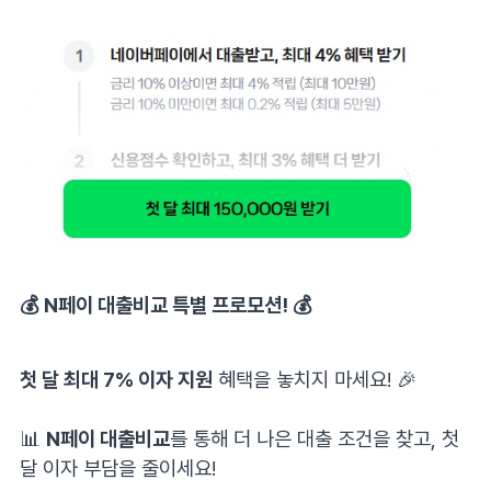
💰
N페이 대출비교 특별 프로모션!
💰
첫 달 최대 7% 이자 지원
혜택을 놓치지 마세요! 🎉
⠀
📊
N페이 대출비교
를 통해 더 나은 대출 조건을 찾고, 첫
달 이자 부담을 줄이세요!