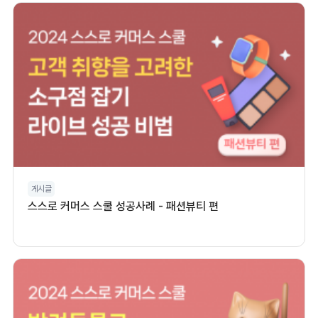
게시글
스스로 커머스 스쿨 성공사례 - 패션뷰티 편