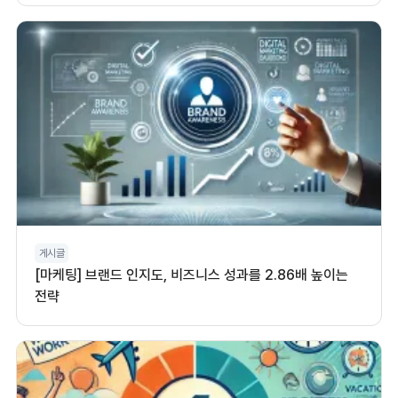
게시글
[마케팅] 브랜드 인지도, 비즈니스 성과를 2.86배 높이는
전략