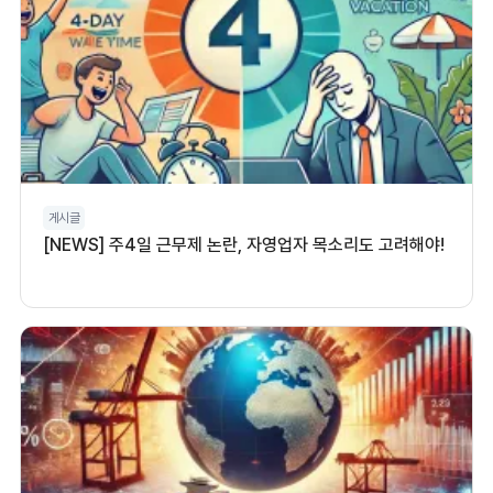
게시글
[NEWS] 주4일 근무제 논란, 자영업자 목소리도 고려해야!