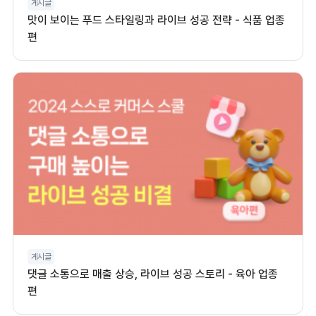
게시글
맛이 보이는 푸드 스타일링과 라이브 성공 전략 - 식품 업종
편
게시글
댓글 소통으로 매출 상승, 라이브 성공 스토리 - 육아 업종
편