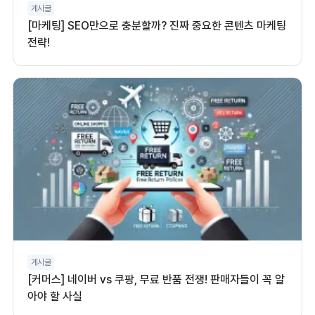
게시글
[마케팅] SEO만으로 충분할까? 진짜 중요한 콘텐츠 마케팅
전략!
게시글
[커머스] 네이버 vs 쿠팡, 무료 반품 전쟁! 판매자들이 꼭 알
아야 할 사실