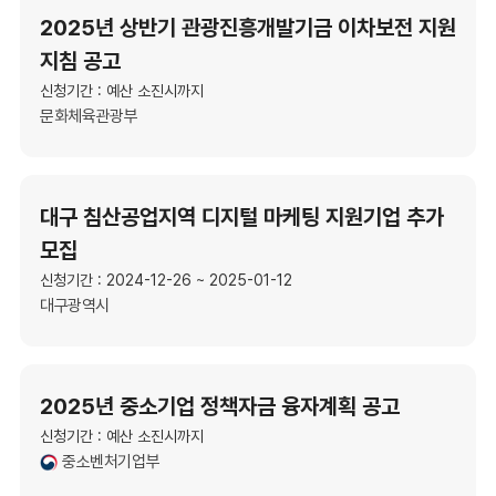
2025년 상반기 관광진흥개발기금 이차보전 지원
지침 공고
신청기간 : 예산 소진시까지
문화체육관광부
대구 침산공업지역 디지털 마케팅 지원기업 추가
모집
신청기간 : 2024-12-26 ~ 2025-01-12
대구광역시
2025년 중소기업 정책자금 융자계획 공고
신청기간 : 예산 소진시까지
중소벤처기업부