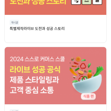
게시글
특별제작라이브 도전과 성공 스토리