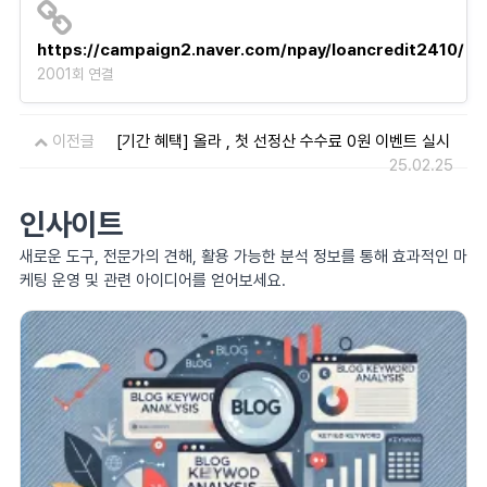
https://campaign2.naver.com/npay/loancredit2410/
2001회 연결
이전글
[기간 혜택] 올라 , 첫 선정산 수수료 0원 이벤트 실시
25.02.25
인사이트
새로운 도구, 전문가의 견해, 활용 가능한 분석 정보를 통해 효과적인 마
케팅 운영 및 관련 아이디어를 얻어보세요.