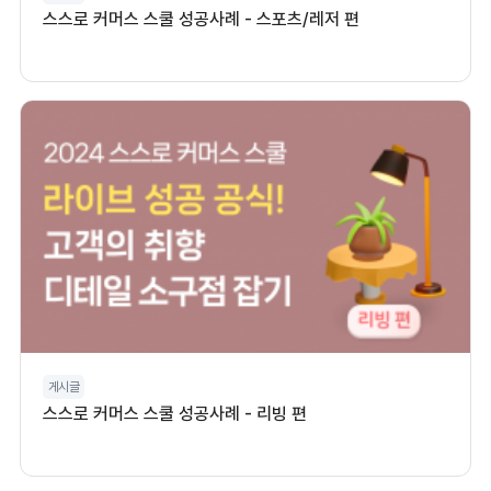
스스로 커머스 스쿨 성공사례 - 스포츠/레저 편
게시글
스스로 커머스 스쿨 성공사례 - 리빙 편