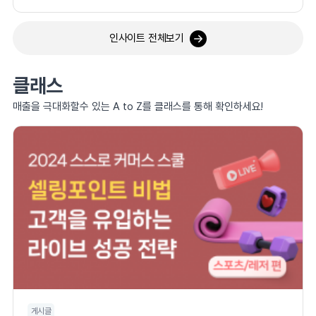
인사이트 전체보기
클래스
매출을 극대화할수 있는 A to Z를 클래스를 통해 확인하세요!
게시글