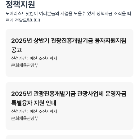
정책지원
도매리스트닷컴이 여러분들의 사업을 도울수 있게 정책자금 소식을 빠
르게 전달드립니다!
2025년 상반기 관광진흥개발기금 융자지원지침
공고
신청기간 : 예산 소진시까지
문화체육관광부
2025년 관광진흥개발기금 관광사업체 운영자금
특별융자 지원 안내
신청기간 : 예산 소진시까지
문화체육관광부