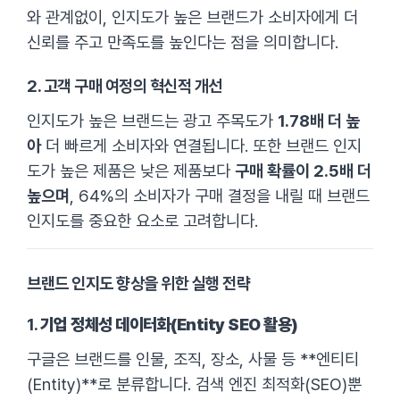
와 관계없이, 인지도가 높은 브랜드가 소비자에게 더
신뢰를 주고 만족도를 높인다는 점을 의미합니다.
2. 고객 구매 여정의 혁신적 개선
인지도가 높은 브랜드는 광고 주목도가
1.78배 더 높
아
더 빠르게 소비자와 연결됩니다. 또한 브랜드 인지
도가 높은 제품은 낮은 제품보다
구매 확률이 2.5배 더
높으며
, 64%의 소비자가 구매 결정을 내릴 때 브랜드
인지도를 중요한 요소로 고려합니다.
브랜드 인지도 향상을 위한 실행 전략
1.
기업 정체성 데이터화(Entity SEO 활용)
구글은 브랜드를 인물, 조직, 장소, 사물 등 **엔티티
(Entity)**로 분류합니다. 검색 엔진 최적화(SEO)뿐