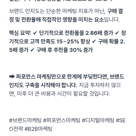
브랜드 인지도는 단순한 마케팅 지표가 아닌,
구매 결
정 및 전환율에 직접적인 영향을 미치는 요소
입니다.
핵심 요약:
✔
단기적으로 전환율을 2.86배 증가
✔
장
기적으로 고객 만족도 15~25% 향상
✔
구매 확률 2.
5배 증가
✔
구매 후 추천율 30% 증가
➡ 퍼포먼스 마케팅만으로 한계에 부딪힌다면, 브랜드
인지도 구축을 시작해야 합니다.
지금 투자하지 않으
면, 이후 더 큰 비용과 시간이 필요할 것입니다.
#브랜드마케팅 #퍼포먼스마케팅 #디지털마케팅 #SE
O전략 #B2B마케팅