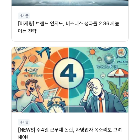
게시글
[마케팅] 브랜드 인지도, 비즈니스 성과를 2.86배 높
이는 전략
게시글
[NEWS] 주4일 근무제 논란, 자영업자 목소리도 고려
해야!