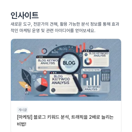
인사이트
새로운 도구, 전문가의 견해, 활용 가능한 분석 정보를 통해 효과
적인 마케팅 운영 및 관련 아이디어를 얻어보세요.
게시글
[마케팅] 블로그 키워드 분석, 트래픽을 2배로 늘리는
비법!