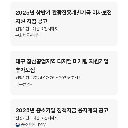
2025년 상반기 관광진흥개발기금 이차보전
지원 지침 공고
신청기간 : 예산 소진시까지
문화체육관광부
대구 침산공업지역 디지털 마케팅 지원기업
추가모집
신청기간 : 2024-12-26 ~ 2025-01-12
대구광역시
2025년 중소기업 정책자금 융자계획 공고
신청기간 : 예산 소진시까지
중소벤처기업부