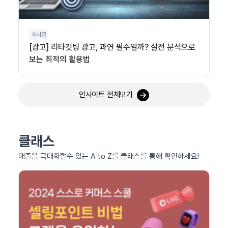
게시글
[광고] 리타깃팅 광고, 과연 필수일까? 실전 분석으로
보는 최적의 활용법
인사이트 전체보기
클래스
매출을 극대화할수 있는 A to Z를 클래스를 통해 확인하세요!