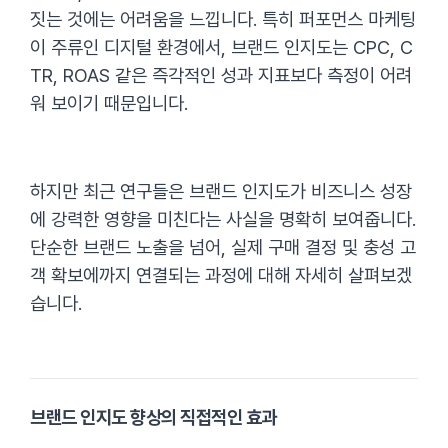
짓는 것에는 어려움을 느낍니다. 특히 퍼포먼스 마케팅
이 주류인 디지털 환경에서, 브랜드 인지도는 CPC, C
TR, ROAS 같은 즉각적인 성과 지표보다 측정이 어려
워 보이기 때문입니다.
하지만 최근 연구들은 브랜드 인지도가 비즈니스 성장
에 강력한 영향을 미친다는 사실을 명확히 보여줍니다.
단순한 브랜드 노출을 넘어, 실제 구매 결정 및 충성 고
객 확보에까지 연결되는 과정에 대해 자세히 살펴보겠
습니다.
브랜드 인지도 향상의 직접적인 효과