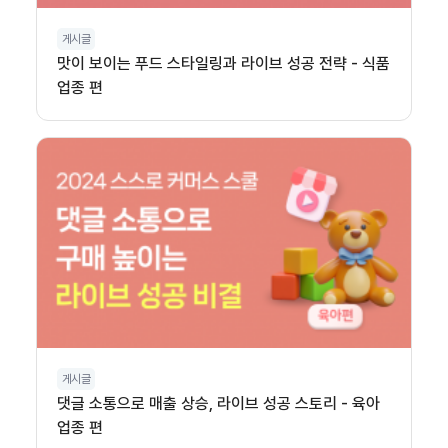
게시글
맛이 보이는 푸드 스타일링과 라이브 성공 전략 - 식품
업종 편
게시글
댓글 소통으로 매출 상승, 라이브 성공 스토리 - 육아
업종 편