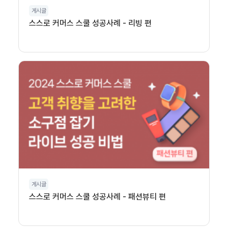
게시글
스스로 커머스 스쿨 성공사례 - 리빙 편
게시글
스스로 커머스 스쿨 성공사례 - 패션뷰티 편