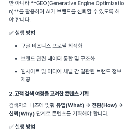
만 아니라 **GEO(Generative Engine Optimizatio
n)**를 활용하여 AI가 브랜드를 신뢰할 수 있도록 해
야 합니다.
✅
실행 방법
구글 비즈니스 프로필 최적화
브랜드 관련 데이터 통합 및 구조화
웹사이트 및 미디어 채널 간 일관된 브랜드 정보
제공
2.
고객 검색 여정을 고려한 콘텐츠 기획
검색자의 니즈에 맞춰
유입(What) → 전환(How) →
신뢰(Why)
단계로 콘텐츠를 기획해야 합니다.
✅
실행 방법