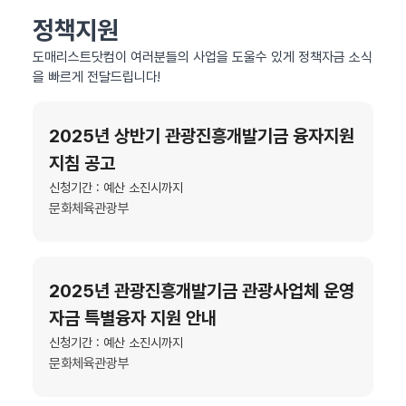
정책지원
도매리스트닷컴이 여러분들의 사업을 도울수 있게 정책자금 소식
을 빠르게 전달드립니다!
2025년 상반기 관광진흥개발기금 융자지원
지침 공고
신청기간 : 예산 소진시까지
문화체육관광부
2025년 관광진흥개발기금 관광사업체 운영
자금 특별융자 지원 안내
신청기간 : 예산 소진시까지
문화체육관광부