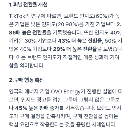
1. 퍼널 전환율 개선
TikTok의 연구에 따르면, 브랜드 인지도(60%)가 높
은 기업은 낮은 인지도(20.98%)를 가진 기업보다
2.
86배 높은 전환율
을 기록했습니다. 또한 인지도 40%
기업은 30% 기업보다
43% 더 높은 전환율
, 50% 기
업은 40% 기업보다
29% 더 높은 전환율
을 보였습니
다. 이는 브랜드 인지도가 직접적인 매출 성과에 기여
함을 의미합니다.
2. 구매 행동 촉진
영국의 에너지 기업 OVO Energy가 진행한 실험에 따
르면, 인지도 광고를 접한 그룹이 그렇지 않은 그룹보
다
45% 높은 판매 증가
를 기록했습니다. 브랜드 인지
도가 구매 결정을 단축시키며, 구매 전환율을 높이는
핵심 요인으로 작용한다는 것을 증명한 사례입니다.