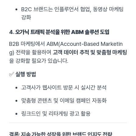
B2C 브랜드는 인플루언서 협업, 동영상 마케팅
강화
4.
오가닉 트래픽 분석을 위한 ABM 솔루션 도입
B2B 마케팅에서 ABM(Account-Based Marketin
g) 전략을 활용하여
고객 데이터 추적 및 맞춤형 마케팅
을 강화할 필요가 있습니다.
✅
실행 방법
고객사가 웹사이트 방문 시 실시간 분석
맞춤형 콘텐츠 및 이메일 캠페인 자동화
링크드인 및 리타게팅 광고 활용
결론: 지속 가능한 성장을 위한 브랜드 인지도 전략