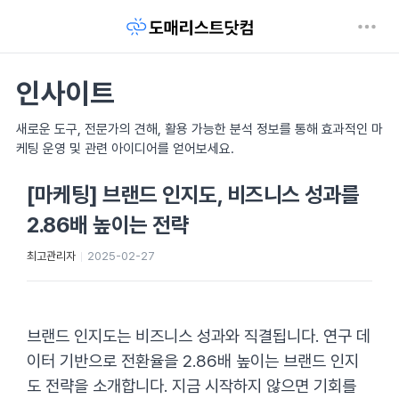
인사이트
새로운 도구, 전문가의 견해, 활용 가능한 분석 정보를 통해 효과적인 마
케팅 운영 및 관련 아이디어를 얻어보세요.
[마케팅] 브랜드 인지도, 비즈니스 성과를
2.86배 높이는 전략
최고관리자
2025-02-27
브랜드 인지도는 비즈니스 성과와 직결됩니다. 연구 데
이터 기반으로 전환율을 2.86배 높이는 브랜드 인지
도 전략을 소개합니다. 지금 시작하지 않으면 기회를