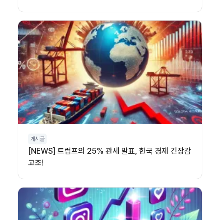
게시글
[NEWS] 트럼프의 25% 관세 발표, 한국 경제 긴장감
고조!