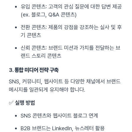
유입 콘텐츠: 고객의 관심 질문에 대한 답변 제공
(ex. 블로그, Q&A 콘텐츠)
전환 콘텐츠: 제품의 강점을 강조하는 실사 및 후
기 콘텐츠
신뢰 콘텐츠: 브랜드 미션과 가치를 전달하는 브
랜드 스토리 콘텐츠
3.
통합 미디어 전략 구축
SNS, 커뮤니티, 웹사이트 등 다양한 채널에서 브랜드
메시지를 일관되게 유지해야 합니다.
✅
실행 방법
SNS 콘텐츠와 웹사이트 블로그 연계
B2B 브랜드는 LinkedIn, 뉴스레터 활용