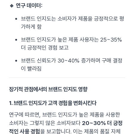
🔹 연구 데이터:
브랜드 인지도는 소비자가 제품을 긍정적으로 평
가하게 함
브랜드 인지도가 높은 제품 사용자는 25~35%
더 긍정적인 경험 보고
브랜드 신뢰도가 30~40% 증가하며 구매 결정
이 빨라짐
장기적 관점에서의 브랜드 인지도 영향
1. 브랜드 인지도가 고객 경험을 변화시킨다
연구에 따르면, 브랜드 인지도가 높은 제품을 사용한
소비자는 그렇지 않은 소비자보다
20~30% 더 긍정
적인 사용 경험
을 보고합니다. 이는 제품의 품질 자체