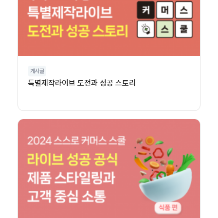
게시글
특별제작라이브 도전과 성공 스토리