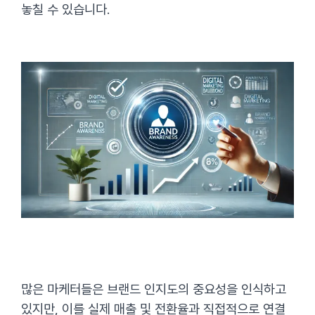
놓칠 수 있습니다.
많은 마케터들은 브랜드 인지도의 중요성을 인식하고
있지만, 이를 실제 매출 및 전환율과 직접적으로 연결