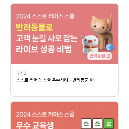
게시글
스스로 커머스 스쿨 우수사례 - 반려동물 편