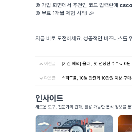
② 가입 화면에서 추천인 코드 입력란에
csc
③ 무료 1개월 체험 시작! 🎉
지금 바로 도전하세요. 성공적인 비즈니스를 위
이전글
[기간 혜택] 올라 , 첫 선정산 수수료 0
다음글
스피드몰, 10월 안전화 10만원 이상 구매
인사이트
새로운 도구, 전문가의 견해, 활용 가능한 분석 정보를 