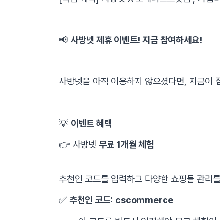
📢
사방넷 제휴 이벤트! 지금 참여하세요!
사방넷을 아직 이용하지 않으셨다면, 지금이 절
💡
이벤트 혜택
👉 사방넷
무료 1개월 체험
추천인 코드를 입력하고 다양한 쇼핑몰 관리를
✅
추천인 코드:
cscommerce