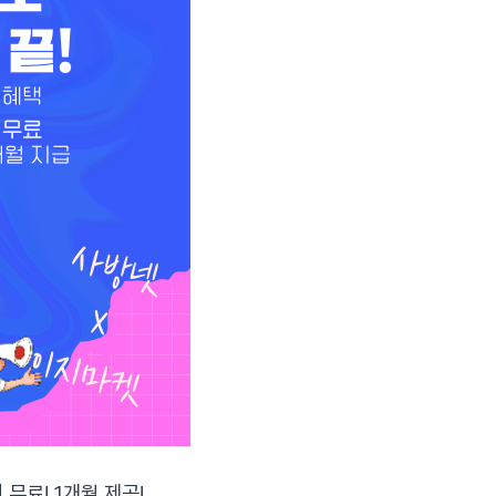
 무료! 1개월 제공!