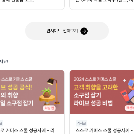
오디오 활용)
인사이트 전체보기
세요!
글
게시글
로 커머스 스쿨 성공사례 - 리
스스로 커머스 스쿨 성공사례 -