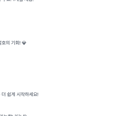
호의 기회! 💎
 더 쉽게 시작하세요!