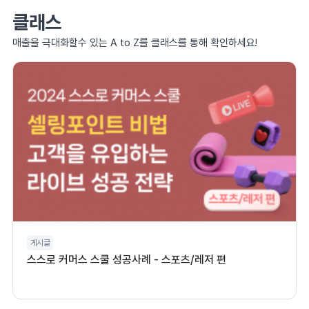
클래스
매출을 극대화할수 있는 A to Z를 클래스를 통해 확인하세요!
게시글
스스로 커머스 스쿨 성공사례 - 스포츠/레저 편