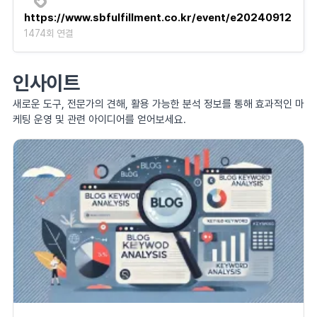
https://www.sbfulfillment.co.kr/event/e20240912
1474회 연결
인사이트
새로운 도구, 전문가의 견해, 활용 가능한 분석 정보를 통해 효과적인 마
케팅 운영 및 관련 아이디어를 얻어보세요.