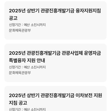
2025년 상반기 관광진흥개발기금 융자지원지침
공고
신청기간 : 예산 소진시까지
문화체육관광부
2025년 관광진흥개발기금 관광사업체 운영자금
특별융자 지원 안내
신청기간 : 예산 소진시까지
문화체육관광부
2025년 상반기 관광진흥개발기금 이차보전 지원
지침 공고
신청기간 : 예산 소진시까지