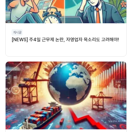
게시글
[NEWS] 주4일 근무제 논란, 자영업자 목소리도 고려해야!