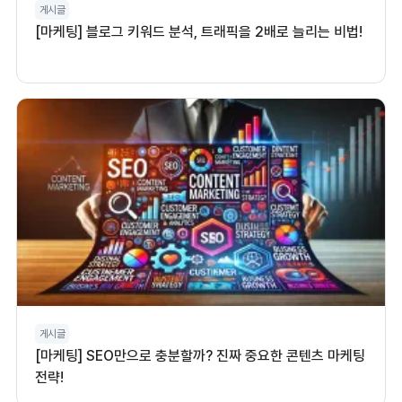
게시글
[마케팅] 블로그 키워드 분석, 트래픽을 2배로 늘리는 비법!
게시글
[마케팅] SEO만으로 충분할까? 진짜 중요한 콘텐츠 마케팅
전략!