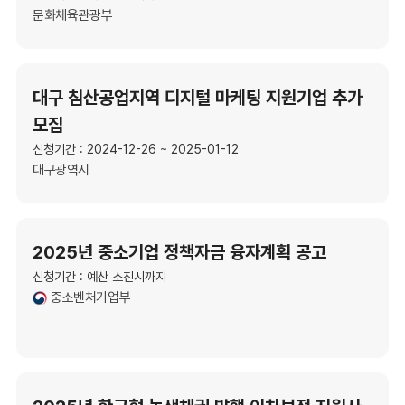
문화체육관광부
대구 침산공업지역 디지털 마케팅 지원기업 추가
모집
신청기간 : 2024-12-26 ~ 2025-01-12
대구광역시
2025년 중소기업 정책자금 융자계획 공고
신청기간 : 예산 소진시까지
중소벤처기업부