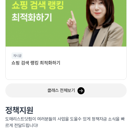
게시글
쇼핑 검색 랭킹 최적화하기
클래스 전체보기
정책지원
도매리스트닷컴이 여러분들의 사업을 도울수 있게 정책자금 소식을 빠
르게 전달드립니다!