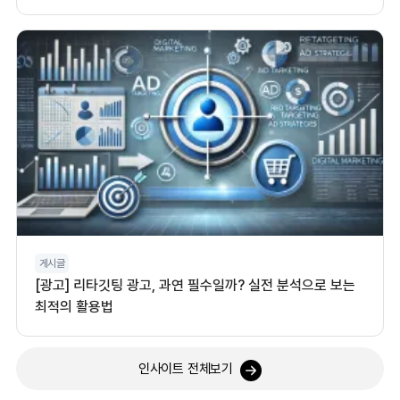
게시글
[광고] 리타깃팅 광고, 과연 필수일까? 실전 분석으로 보는
최적의 활용법
인사이트 전체보기