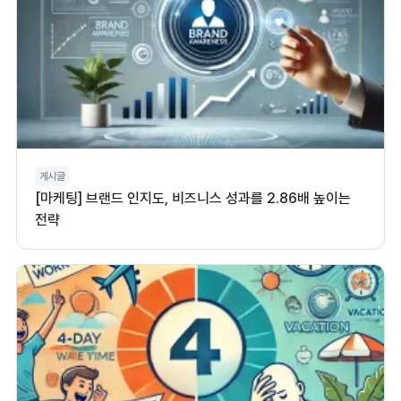
게시글
[마케팅] 브랜드 인지도, 비즈니스 성과를 2.86배 높이는
전략