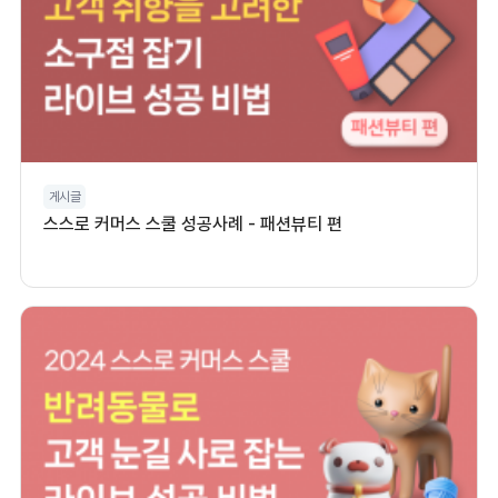
게시글
스스로 커머스 스쿨 성공사례 - 패션뷰티 편