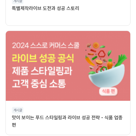
게시글
특별제작라이브 도전과 성공 스토리
게시글
맛이 보이는 푸드 스타일링과 라이브 성공 전략 - 식품 업종
편