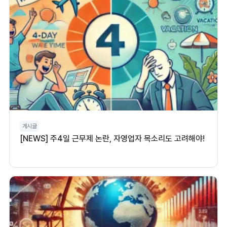
게시글
[NEWS] 주4일 근무제 논란, 자영업자 목소리도 고려해야!