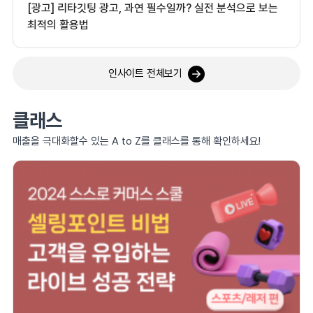
[광고] 리타깃팅 광고, 과연 필수일까? 실전 분석으로 보는
최적의 활용법
인사이트 전체보기
클래스
매출을 극대화할수 있는 A to Z를 클래스를 통해 확인하세요!