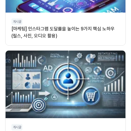
게시글
[마케팅] 인스타그램 도달률을 높이는 9가지 핵심 노하우
(릴스, 사진, 오디오 활용)
게시글