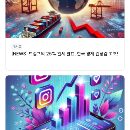
게시글
[NEWS] 트럼프의 25% 관세 발표, 한국 경제 긴장감 고조!