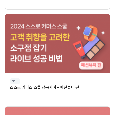
게시글
스스로 커머스 스쿨 성공사례 - 패션뷰티 편