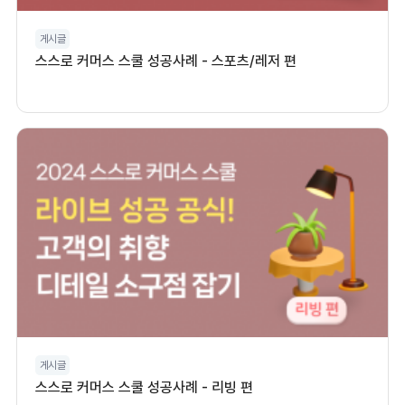
게시글
스스로 커머스 스쿨 성공사례 - 스포츠/레저 편
게시글
스스로 커머스 스쿨 성공사례 - 리빙 편