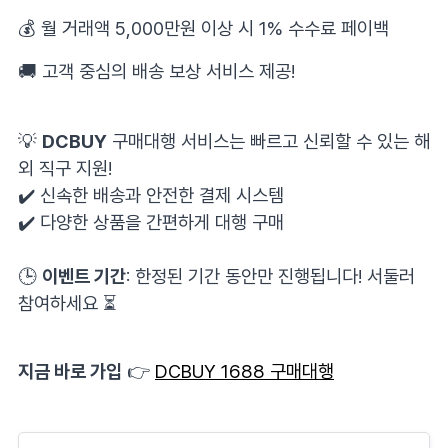
💰 월 거래액 5,000만원 이상 시 1% 수수료 페이백
🚚 고객 중심의 배송 보상 서비스 제공!
⠀
💡
DCBUY
구매대행 서비스는 빠르고 신뢰할 수 있는 해
외 직구 지원!
✔️ 신속한 배송과 안전한 결제 시스템
✔️ 다양한 상품을 간편하게 대행 구매
⠀
🕒
이벤트 기간
: 한정된 기간 동안만 진행됩니다! 서둘러
참여하세요 ⏳
지금 바로 가입
👉
DCBUY 1688 구매대행