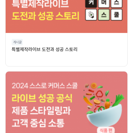
게시글
특별제작라이브 도전과 성공 스토리