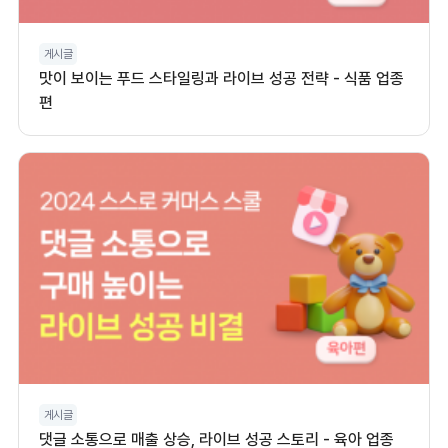
게시글
맛이 보이는 푸드 스타일링과 라이브 성공 전략 - 식품 업종
편
게시글
댓글 소통으로 매출 상승, 라이브 성공 스토리 - 육아 업종