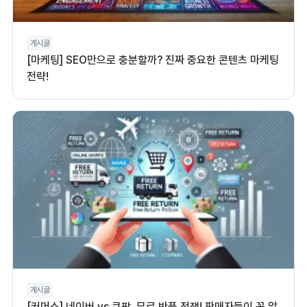
게시글
[마케팅] SEO만으로 충분할까? 진짜 중요한 콘텐츠 마케팅
전략!
게시글
[커머스] 네이버 vs 쿠팡, 무료 반품 전쟁! 판매자들이 꼭 알