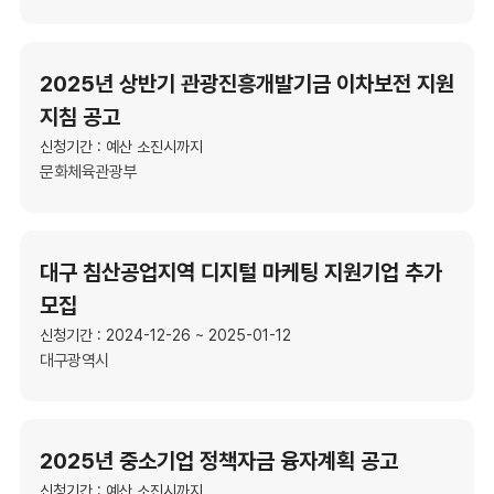
2025년 상반기 관광진흥개발기금 이차보전 지원
지침 공고
신청기간 : 예산 소진시까지
문화체육관광부
대구 침산공업지역 디지털 마케팅 지원기업 추가
모집
신청기간 : 2024-12-26 ~ 2025-01-12
대구광역시
2025년 중소기업 정책자금 융자계획 공고
신청기간 : 예산 소진시까지