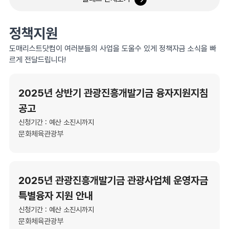
정책지원
도매리스트닷컴이 여러분들의 사업을 도울수 있게 정책자금 소식을 빠
르게 전달드립니다!
2025년 상반기 관광진흥개발기금 융자지원지침
공고
신청기간 : 예산 소진시까지
문화체육관광부
2025년 관광진흥개발기금 관광사업체 운영자금
특별융자 지원 안내
신청기간 : 예산 소진시까지
문화체육관광부