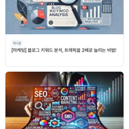
게시글
[마케팅] 블로그 키워드 분석, 트래픽을 2배로 늘리는 비법!