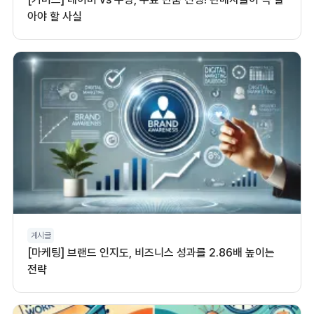
아야 할 사실
게시글
[마케팅] 브랜드 인지도, 비즈니스 성과를 2.86배 높이는
전략