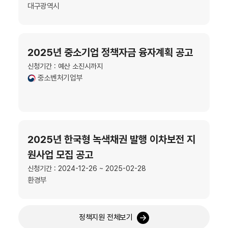
대구광역시
2025년 중소기업 정책자금 융자계획 공고
신청기간 : 예산 소진시까지
중소벤처기업부
2025년 한국형 녹색채권 발행 이차보전 지
원사업 모집 공고
신청기간 : 2024-12-26 ~ 2025-02-28
환경부
정책지원 전체보기