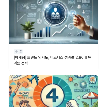
게시글
[마케팅] 브랜드 인지도, 비즈니스 성과를 2.86배 높
이는 전략