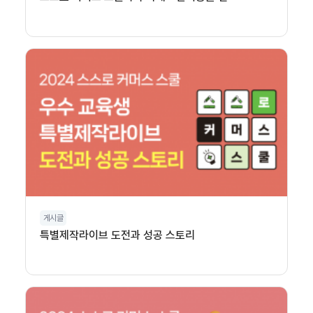
게시글
특별제작라이브 도전과 성공 스토리