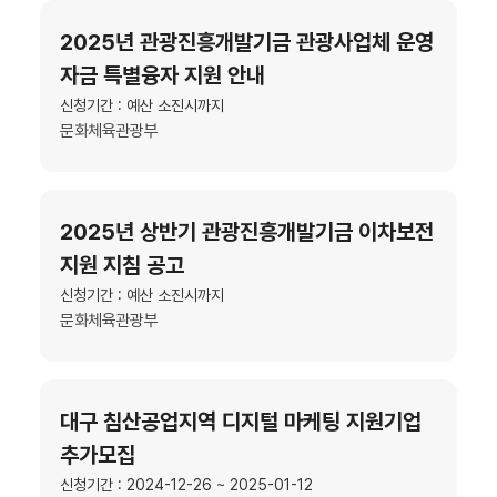
2025년 관광진흥개발기금 관광사업체 운영
자금 특별융자 지원 안내
신청기간 : 예산 소진시까지
문화체육관광부
2025년 상반기 관광진흥개발기금 이차보전
지원 지침 공고
신청기간 : 예산 소진시까지
문화체육관광부
대구 침산공업지역 디지털 마케팅 지원기업
추가모집
신청기간 : 2024-12-26 ~ 2025-01-12