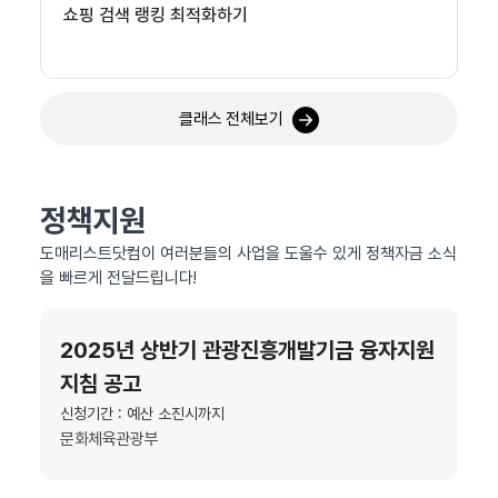
쇼핑 검색 랭킹 최적화하기
클래스 전체보기
정책지원
도매리스트닷컴이 여러분들의 사업을 도울수 있게 정책자금 소식
을 빠르게 전달드립니다!
2025년 상반기 관광진흥개발기금 융자지원
지침 공고
신청기간 : 예산 소진시까지
문화체육관광부