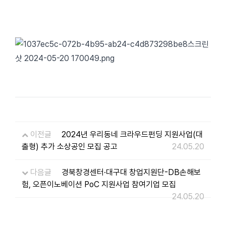
이전글
2024년 우리동네 크라우드펀딩 지원사업(대
출형) 추가 소상공인 모집 공고
24.05.20
다음글
경북창경센터·대구대 창업지원단-DB손해보
험, 오픈이노베이션 PoC 지원사업 참여기업 모집
24.05.20