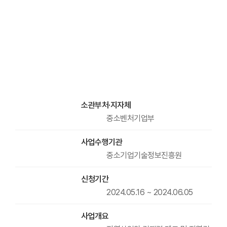
소관부처·지자체
중소벤처기업부
사업수행기관
중소기업기술정보진흥원
신청기간
2024.05.16 ~ 2024.06.05
사업개요