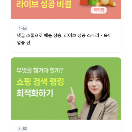
게시글
댓글 소통으로 매출 상승, 라이브 성공 스토리 - 육아
업종 편
게시글