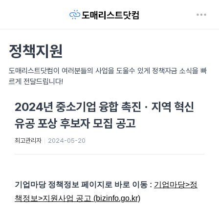
정책지원
도매리스트닷컴이 여러분들의 사업을 도울수 있게 정책자금 소식을 빠
르게 전달드립니다!
2024년 중소기업 융합 촉진ㆍ지역 혁신
유공 포상 후보자 모집 공고
최고관리자
2024-05-20
기업마당 정책정보 페이지로 바로 이동
:
기업마당>정
책정보>지원사업 공고 (bizinfo.go.kr)