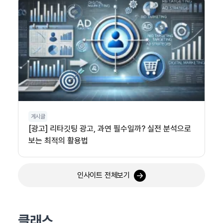
게시글
[광고] 리타깃팅 광고, 과연 필수일까? 실전 분석으로
보는 최적의 활용법
인사이트 전체보기
클래스