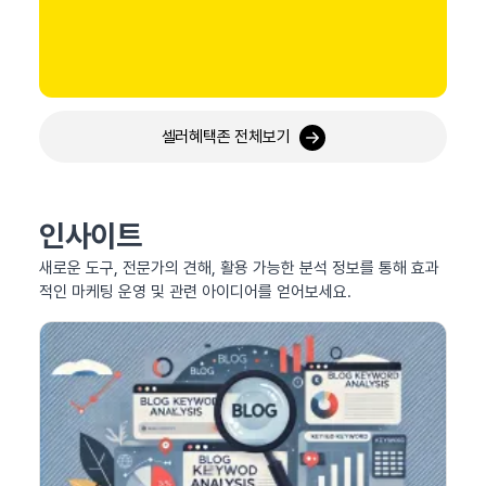
셀러혜택존 전체보기
인사이트
새로운 도구, 전문가의 견해, 활용 가능한 분석 정보를 통해 효과
적인 마케팅 운영 및 관련 아이디어를 얻어보세요.