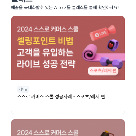
매출을 극대화할수 있는 A to Z를 클래스를 통해 확인하세요!
게시글
스스로 커머스 스쿨 성공사례 - 스포츠/레저 편