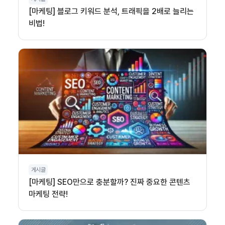
[마케팅] 블로그 키워드 분석, 트래픽을 2배로 늘리는
비법!
게시글
[마케팅] SEO만으로 충분할까? 진짜 중요한 콘텐츠
마케팅 전략!