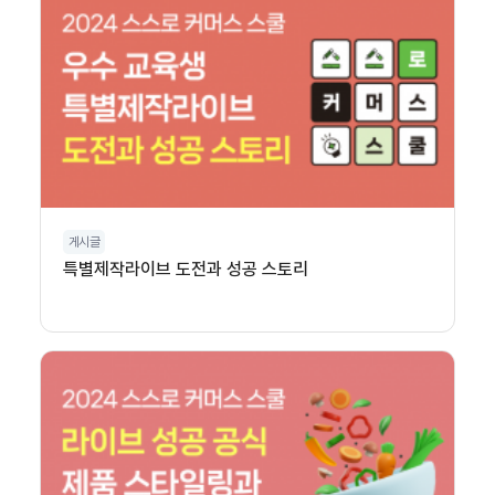
게시글
특별제작라이브 도전과 성공 스토리