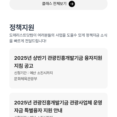
클래스 전체보기
정책지원
도매리스트닷컴이 여러분들의 사업을 도울수 있게 정책자금 소식
을 빠르게 전달드립니다!
2025년 상반기 관광진흥개발기금 융자지원
지침 공고
신청기간 : 예산 소진시까지
문화체육관광부
2025년 관광진흥개발기금 관광사업체 운영
자금 특별융자 지원 안내