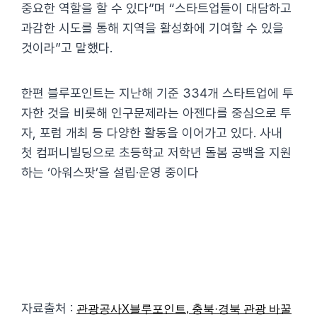
중요한 역할을 할 수 있다”며 “스타트업들이 대담하고
과감한 시도를 통해 지역을 활성화에 기여할 수 있을
것이라”고 말했다.
한편 블루포인트는 지난해 기준 334개 스타트업에 투
자한 것을 비롯해 인구문제라는 아젠다를 중심으로 투
자, 포럼 개최 등 다양한 활동을 이어가고 있다. 사내
첫 컴퍼니빌딩으로 초등학교 저학년 돌봄 공백을 지원
하는 ‘아워스팟’을 설립·운영 중이다
자료출처 :
관광공사X블루포인트, 충북·경북 관광 바꿀