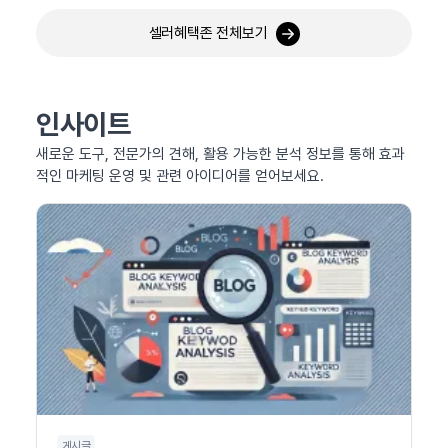
셀러혜택존 전체보기
인사이트
새로운 도구, 전문가의 견해, 활용 가능한 분석 정보를 통해 효과
적인 마케팅 운영 및 관련 아이디어를 얻어보세요.
게시글