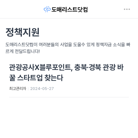
정책지원
도매리스트닷컴이 여러분들의 사업을 도울수 있게 정책자금 소식을 빠
르게 전달드립니다!
관광공사X블루포인트, 충북·경북 관광 바
꿀 스타트업 찾는다
최고관리자
2024-05-27