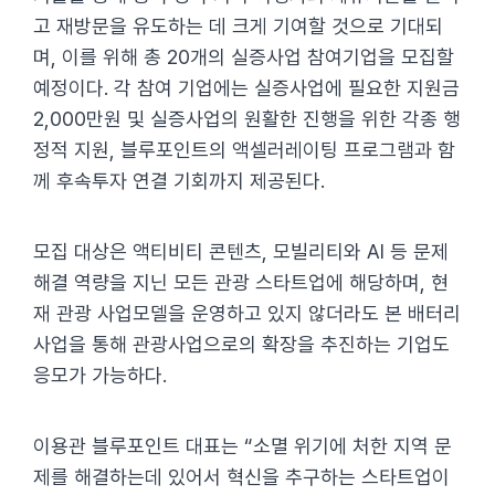
고 재방문을 유도하는 데 크게 기여할 것으로 기대되
며, 이를 위해 총 20개의 실증사업 참여기업을 모집할
예정이다. 각 참여 기업에는 실증사업에 필요한 지원금
2,000만원 및 실증사업의 원활한 진행을 위한 각종 행
정적 지원, 블루포인트의 액셀러레이팅 프로그램과 함
께 후속투자 연결 기회까지 제공된다.
모집 대상은 액티비티 콘텐츠, 모빌리티와 AI 등 문제
해결 역량을 지닌 모든 관광 스타트업에 해당하며, 현
재 관광 사업모델을 운영하고 있지 않더라도 본 배터리
사업을 통해 관광사업으로의 확장을 추진하는 기업도
응모가 가능하다.
이용관 블루포인트 대표는 “소멸 위기에 처한 지역 문
제를 해결하는데 있어서 혁신을 추구하는 스타트업이