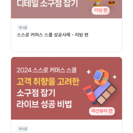
게시글
스스로 커머스 스쿨 성공사례 - 리빙 편
게시글