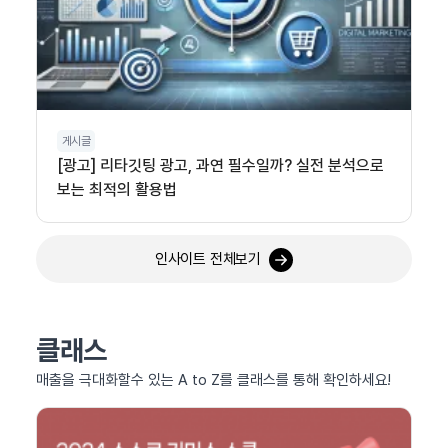
게시글
[광고] 리타깃팅 광고, 과연 필수일까? 실전 분석으로
보는 최적의 활용법
인사이트 전체보기
클래스
매출을 극대화할수 있는 A to Z를 클래스를 통해 확인하세요!