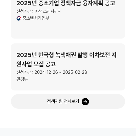
2025년 중소기업 정책자금 융자계획 공고
신청기간 : 예산 소진시까지
중소벤처기업부
2025년 한국형 녹색채권 발행 이차보전 지
원사업 모집 공고
신청기간 : 2024-12-26 ~ 2025-02-28
환경부
정책지원 전체보기