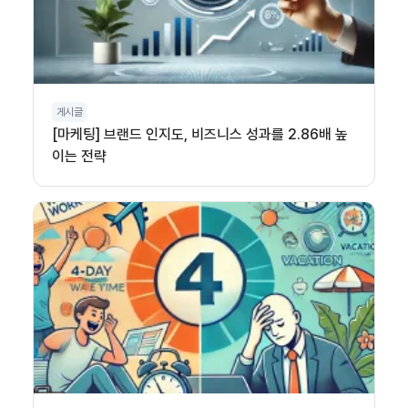
게시글
[마케팅] 브랜드 인지도, 비즈니스 성과를 2.86배 높
이는 전략