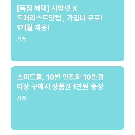
[독점 혜택] 사방넷 X
도매리스트닷컴 , 가입비 무료!
1개월 제공!
상품
스피드몰, 10월 안전화 10만원
이상 구매시 상품권 1만원 증정
상품