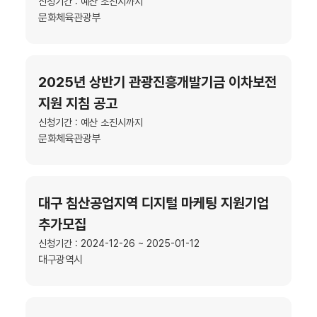
신청기간 : 예산 소진시까지
문화체육관광부
2025년 상반기 관광진흥개발기금 이차보전
지원 지침 공고
신청기간 : 예산 소진시까지
문화체육관광부
대구 침산공업지역 디지털 마케팅 지원기업
추가모집
신청기간 : 2024-12-26 ~ 2025-01-12
대구광역시