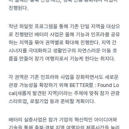
진행된다.
작년 파일럿 프로그램을 통해 기존 단일 지역을 대상으
로 진행됐던 배터리 사업은 올해 기능과 인프라를 공유
하는 지역을 묶어 권역별로 확대해 진행한다. 지역 간
시너지를 극대화하고 생활인구의 자연스러운 이동 흐
름을 만들어 장기 여행지로서 기능케 한다는 취지다.
각 권역은 기존 인프라와 사업을 강화하면서도 새로운
관광 가능성을 확장하기 위해 BETTER里 : Found Lo
cal(새롭게 발견된 지역)이라는 주제에 맞춰 참가 관광
스타트업, 로컬기업 등과 준비할 계획이다.
배터리 실증사업은 참가 기업의 혁신적인 아이디어와
기술을 통해 충북·경북 지역 여행자의 체류시간을 늘리