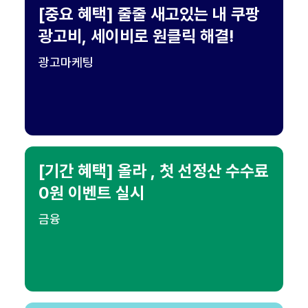
[중요 혜택] 줄줄 새고있는 내 쿠팡
광고비, 세이비로 원클릭 해결!
광고마케팅
[기간 혜택] 올라 , 첫 선정산 수수료
0원 이벤트 실시
금융