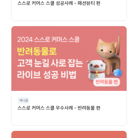
스스로 커머스 스쿨 성공사례 - 패션뷰티 편
게시글
스스로 커머스 스쿨 우수사례 - 반려동물 편