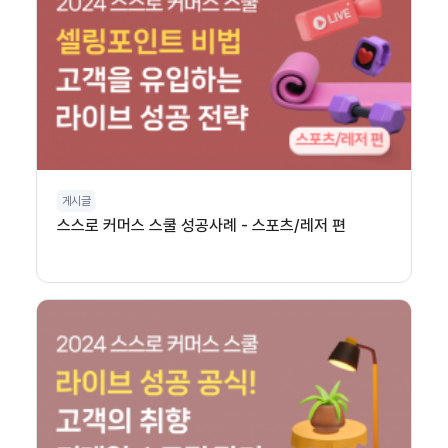
게시글
스스로 커머스 스쿨 성공사례 - 스포츠/레저 편