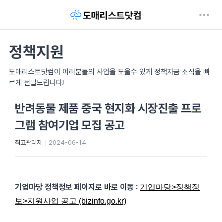
정책지원
도매리스트닷컴이 여러분들의 사업을 도울수 있게 정책자금 소식을 빠
르게 전달드립니다!
반려동물 제품 중국 현지화 시장진출 프로
그램 참여기업 모집 공고
최고관리자
2024-06-14
기업마당 정책정보 페이지로 바로 이동
:
기업마당>정책정
보>지원사업 공고 (bizinfo.go.kr)