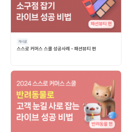
게시글
스스로 커머스 스쿨 성공사례 - 패션뷰티 편