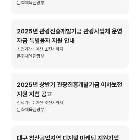
문화체육관광부
2025년 관광진흥개발기금 관광사업체 운영
자금 특별융자 지원 안내
신청기간 : 예산 소진시까지
문화체육관광부
2025년 상반기 관광진흥개발기금 이차보전
지원 지침 공고
신청기간 : 예산 소진시까지
문화체육관광부
대구 침산공업지역 디지털 마케팅 지원기업