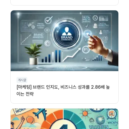
게시글
[마케팅] 브랜드 인지도, 비즈니스 성과를 2.86배 높
이는 전략