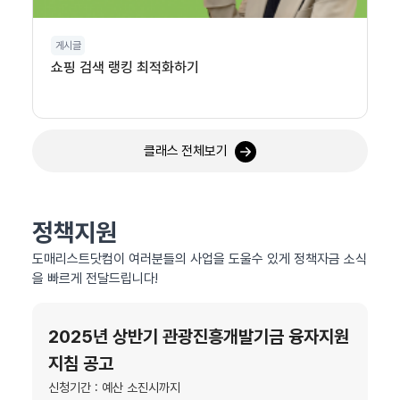
게시글
쇼핑 검색 랭킹 최적화하기
클래스 전체보기
정책지원
도매리스트닷컴이 여러분들의 사업을 도울수 있게 정책자금 소식
을 빠르게 전달드립니다!
2025년 상반기 관광진흥개발기금 융자지원
지침 공고
신청기간 : 예산 소진시까지