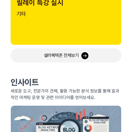
릴레이 특강 실시
기타
셀러혜택존 전체보기
인사이트
새로운 도구, 전문가의 견해, 활용 가능한 분석 정보를 통해 효과
적인 마케팅 운영 및 관련 아이디어를 얻어보세요.