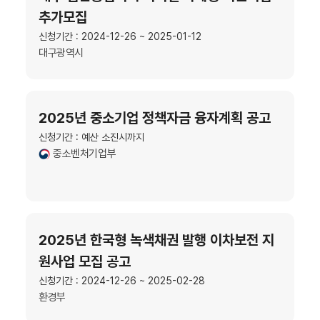
추가모집
신청기간 : 2024-12-26 ~ 2025-01-12
대구광역시
2025년 중소기업 정책자금 융자계획 공고
신청기간 : 예산 소진시까지
중소벤처기업부
2025년 한국형 녹색채권 발행 이차보전 지
원사업 모집 공고
신청기간 : 2024-12-26 ~ 2025-02-28
환경부