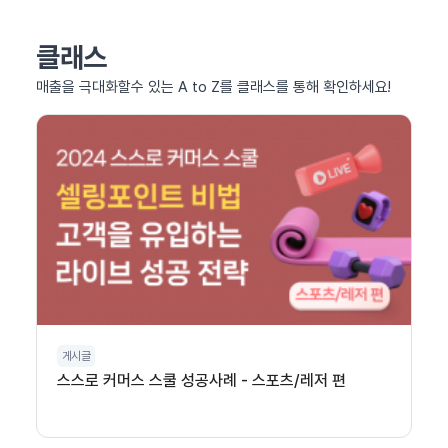
클래스
매출을 극대화할수 있는 A to Z를 클래스를 통해 확인하세요!
게시글
스스로 커머스 스쿨 성공사례 - 스포츠/레저 편