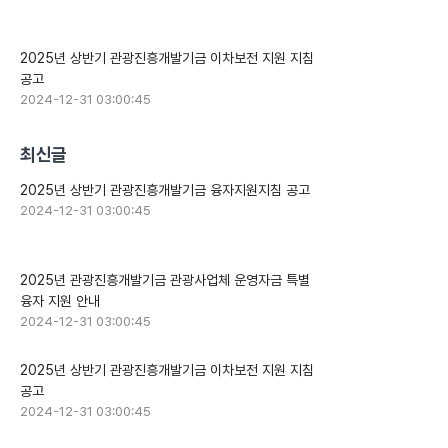
2025년 상반기 관광진흥개발기금 이차보전 지원 지침
공고
2024-12-31 03:00:45
최신글
2025년 상반기 관광진흥개발기금 융자지원지침 공고
2024-12-31 03:00:45
2025년 관광진흥개발기금 관광사업체 운영자금 특별
융자 지원 안내
2024-12-31 03:00:45
2025년 상반기 관광진흥개발기금 이차보전 지원 지침
공고
2024-12-31 03:00:45