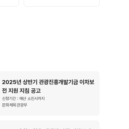
2025년 상반기 관광진흥개발기금 이차보
전 지원 지침 공고
신청기간 : 예산 소진시까지
문화체육관광부