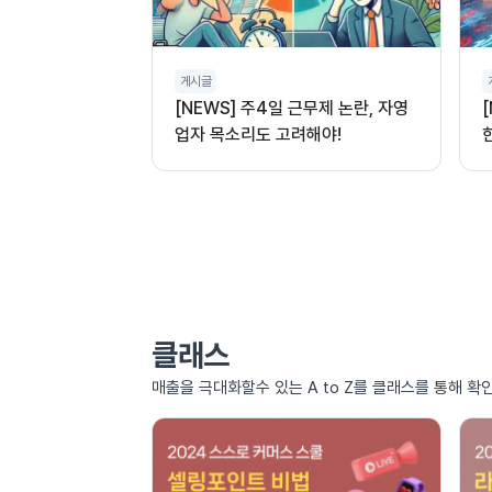
게시글
[NEWS] 주4일 근무제 논란, 자영
업자 목소리도 고려해야!
클래스
매출을 극대화할수 있는 A to Z를 클래스를 통해 확