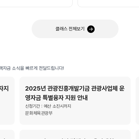
클래스 전체보기
책자금 소식을 빠르게 전달드립니다!
자지
2025년 관광진흥개발기금 관광사업체 운
영자금 특별융자 지원 안내
신청기간 : 예산 소진시까지
문화체육관광부