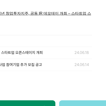
 창업투자지주, 공동 IR 데모데이 개최 – 스타트업 스
 스타트업 오픈스테이지 개최
24.06.18
사업 참여기업 추가 모집 공고
24.06.14