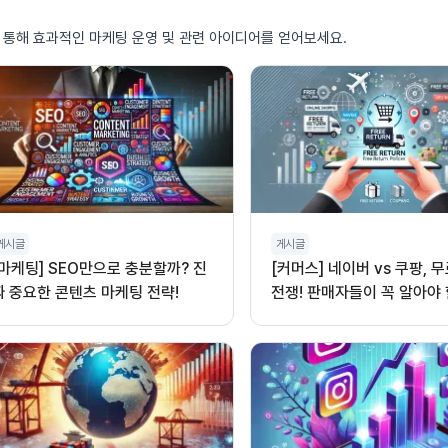
를 통해 효과적인 마케팅 운영 및 관련 아이디어를 얻어보세요.
게시글
게시글
[마케팅] SEO만으로 충분할까? 진
[커머스] 네이버 vs 쿠팡, 
짜 중요한 콘텐츠 마케팅 전략!
전쟁! 판매자들이 꼭 알아야 