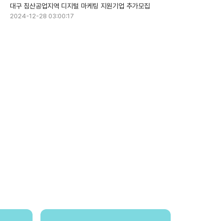
대구 침산공업지역 디지털 마케팅 지원기업 추가모집
2024-12-28 03:00:17