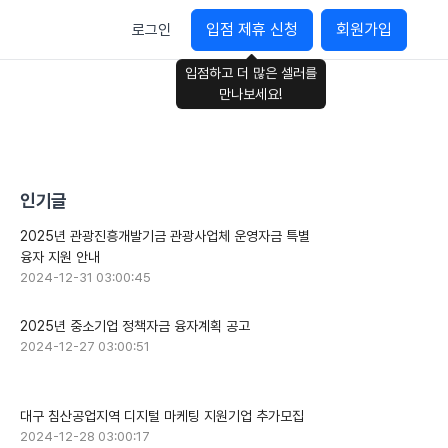
입점 제휴 신청
회원가입
로그인
입점하고 더 많은 셀러를
만나보세요!
인기글
2025년 관광진흥개발기금 관광사업체 운영자금 특별
융자 지원 안내
2024-12-31 03:00:45
2025년 중소기업 정책자금 융자계획 공고
2024-12-27 03:00:51
대구 침산공업지역 디지털 마케팅 지원기업 추가모집
2024-12-28 03:00:17