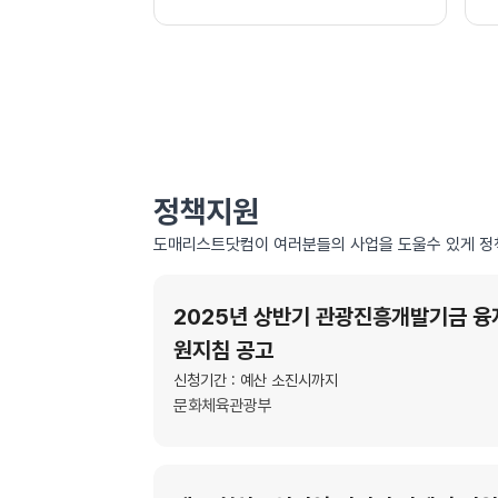
정책지원
도매리스트닷컴이 여러분들의 사업을 도울수 있게 정
2025년 상반기 관광진흥개발기금 융
원지침 공고
신청기간 : 예산 소진시까지
문화체육관광부