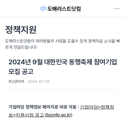
정책지원
도매리스트닷컴이 여러분들의 사업을 도울수 있게 정책자금 소식을 빠
르게 전달드립니다!
2024년 9월 대한민국 동행축제 참여기업
모집 공고
최고관리자
2024-07-05
기업마당 정책정보 페이지로 바로 이동
:
기업마당>정책정
보>지원사업 공고 (bizinfo.go.kr)