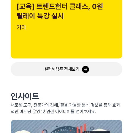
[교육] 트렌드헌터 클래스, 0원
릴레이 특강 실시
기타
셀러혜택존 전체보기
인사이트
새로운 도구, 전문가의 견해, 활용 가능한 분석 정보를 통해 효과
적인 마케팅 운영 및 관련 아이디어를 얻어보세요.