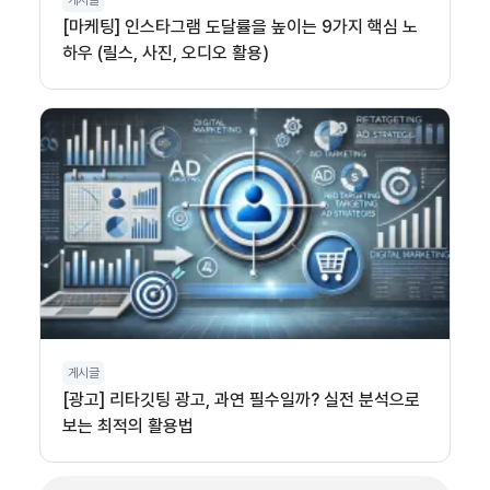
게시글
[마케팅] 인스타그램 도달률을 높이는 9가지 핵심 노
하우 (릴스, 사진, 오디오 활용)
게시글
[광고] 리타깃팅 광고, 과연 필수일까? 실전 분석으로
보는 최적의 활용법