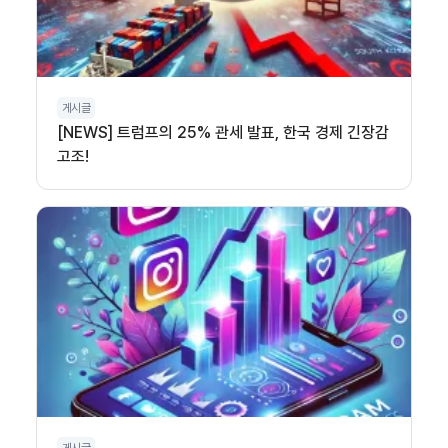
게시글
[NEWS] 트럼프의 25% 관세 발표, 한국 경제 긴장감
고조!