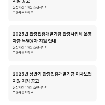
지침 공고
신청기간 : 예산 소진시까지
문화체육관광부
2025년 관광진흥개발기금 관광사업체 운영
자금 특별융자 지원 안내
신청기간 : 예산 소진시까지
문화체육관광부
2025년 상반기 관광진흥개발기금 이차보전
지원 지침 공고
신청기간 : 예산 소진시까지
문화체육관광부