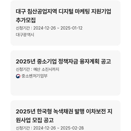
대구 침산공업지역 디지털 마케팅 지원기업
추가모집
신청기간 : 2024-12-26 ~ 2025-01-12
대구광역시
2025년 중소기업 정책자금 융자계획 공고
신청기간 : 예산 소진시까지
중소벤처기업부
2025년 한국형 녹색채권 발행 이차보전 지
원사업 모집 공고
신청기간 : 2024-12-26 ~ 2025-02-28