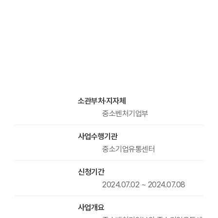
소관부처·지자체
중소벤처기업부
사업수행기관
중소기업유통센터
신청기간
2024.07.02 ~ 2024.07.08
사업개요