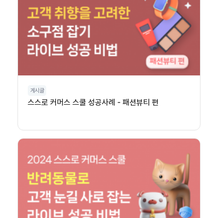
게시글
스스로 커머스 스쿨 성공사례 - 패션뷰티 편