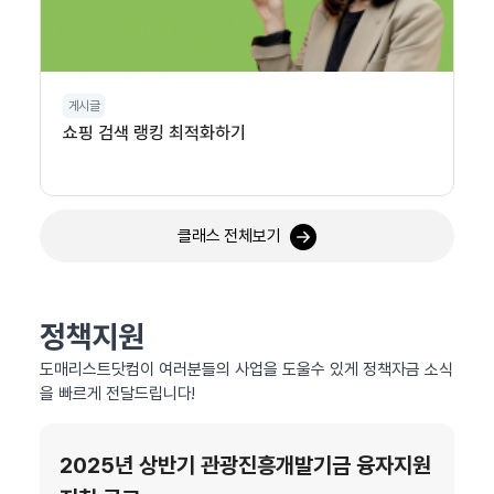
게시글
쇼핑 검색 랭킹 최적화하기
클래스 전체보기
정책지원
도매리스트닷컴이 여러분들의 사업을 도울수 있게 정책자금 소식
을 빠르게 전달드립니다!
2025년 상반기 관광진흥개발기금 융자지원