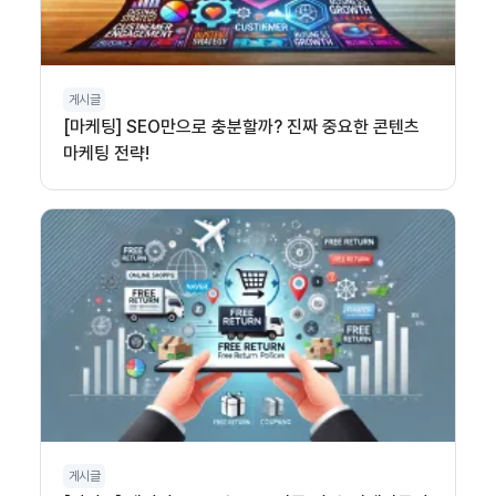
게시글
[마케팅] SEO만으로 충분할까? 진짜 중요한 콘텐츠
마케팅 전략!
게시글