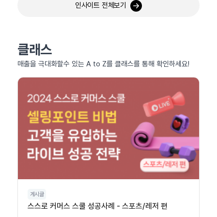
인사이트 전체보기
클래스
매출을 극대화할수 있는 A to Z를 클래스를 통해 확인하세요!
게시글
스스로 커머스 스쿨 성공사례 - 스포츠/레저 편