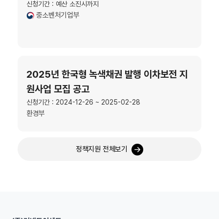
신청기간 : 예산 소진시까지
중소벤처기업부
2025년 한국형 녹색채권 발행 이차보전 지
원사업 모집 공고
신청기간 : 2024-12-26 ~ 2025-02-28
환경부
정책지원 전체보기