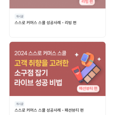
게시글
스스로 커머스 스쿨 성공사례 - 리빙 편
게시글
스스로 커머스 스쿨 성공사례 - 패션뷰티 편