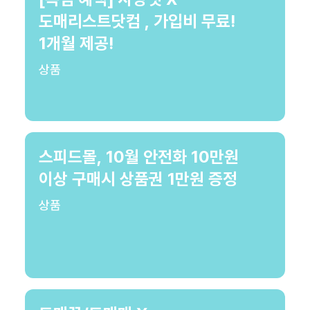
도매리스트닷컴 , 가입비 무료!
1개월 제공!
상품
스피드몰, 10월 안전화 10만원
이상 구매시 상품권 1만원 증정
상품