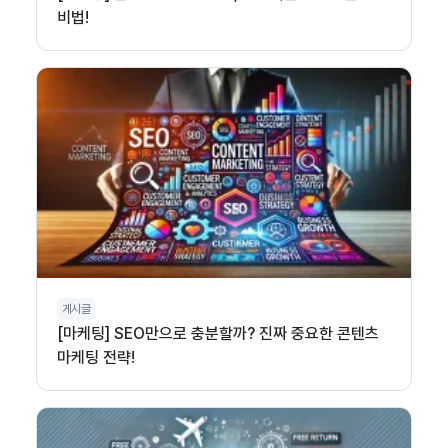
비법!
게시글
[마케팅] SEO만으로 충분할까? 진짜 중요한 콘텐츠
마케팅 전략!