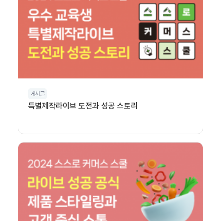
게시글
특별제작라이브 도전과 성공 스토리