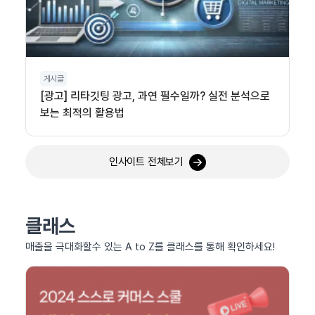
게시글
[광고] 리타깃팅 광고, 과연 필수일까? 실전 분석으로
보는 최적의 활용법
인사이트 전체보기
클래스
매출을 극대화할수 있는 A to Z를 클래스를 통해 확인하세요!