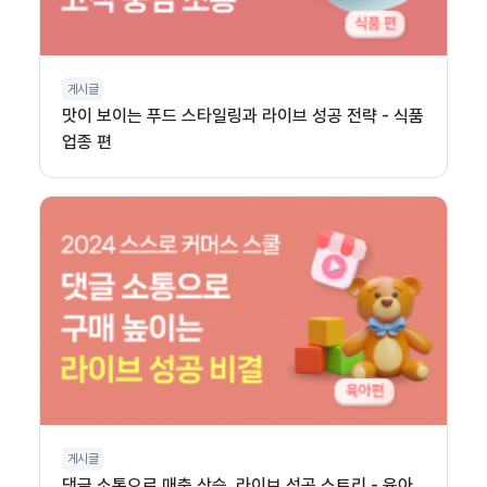
게시글
맛이 보이는 푸드 스타일링과 라이브 성공 전략 - 식품
업종 편
게시글
댓글 소통으로 매출 상승, 라이브 성공 스토리 - 육아