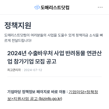
정책지원
도매리스트닷컴이 여러분들의 사업을 도울수 있게 정책자금 소식을 빠
르게 전달드립니다!
2024년 수출바우처 사업 반려동물 연관산
업 참가기업 모집 공고
최고관리자
2024-07-12
기업마당 정책정보 페이지로 바로 이동
:
기업마당>정책정
보>지원사업 공고 (bizinfo.go.kr)