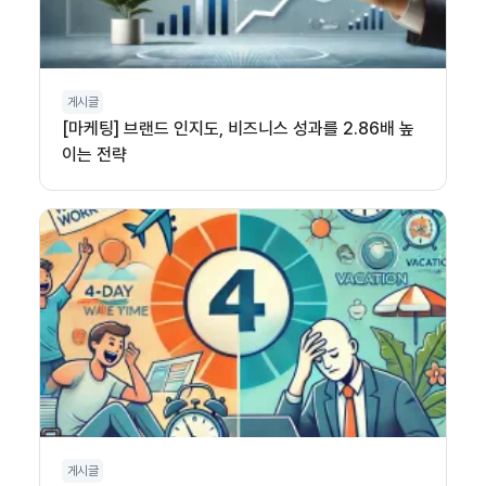
게시글
[마케팅] 브랜드 인지도, 비즈니스 성과를 2.86배 높
이는 전략
게시글