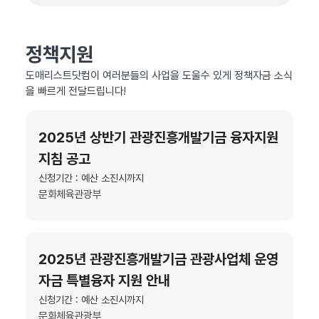
정책지원
도매리스트닷컴이 여러분들의 사업을 도울수 있게 정책자금 소식
을 빠르게 전달드립니다!
2025년 상반기 관광진흥개발기금 융자지원
지침 공고
신청기간 : 예산 소진시까지
문화체육관광부
2025년 관광진흥개발기금 관광사업체 운영
자금 특별융자 지원 안내
신청기간 : 예산 소진시까지
문화체육관광부