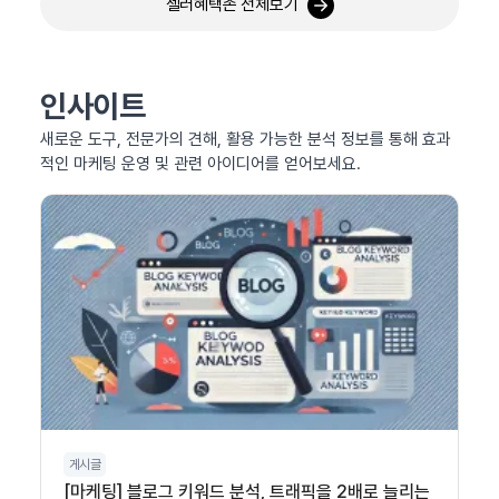
셀러혜택존 전체보기
인사이트
새로운 도구, 전문가의 견해, 활용 가능한 분석 정보를 통해 효과
적인 마케팅 운영 및 관련 아이디어를 얻어보세요.
게시글
[마케팅] 블로그 키워드 분석, 트래픽을 2배로 늘리는