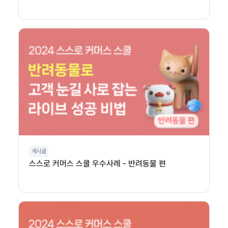
게시글
스스로 커머스 스쿨 우수사례 - 반려동물 편