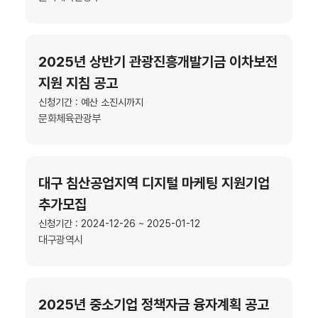
2025년 상반기 관광진흥개발기금 이차보전
지원 지침 공고
신청기간 : 예산 소진시까지
문화체육관광부
대구 침산공업지역 디지털 마케팅 지원기업
추가모집
신청기간 : 2024-12-26 ~ 2025-01-12
대구광역시
2025년 중소기업 정책자금 융자계획 공고