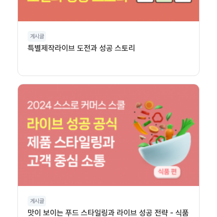
게시글
특별제작라이브 도전과 성공 스토리
게시글
맛이 보이는 푸드 스타일링과 라이브 성공 전략 - 식품