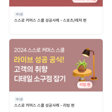
게시글
스스로 커머스 스쿨 성공사례 - 스포츠/레저 편
게시글
스스로 커머스 스쿨 성공사례 - 리빙 편