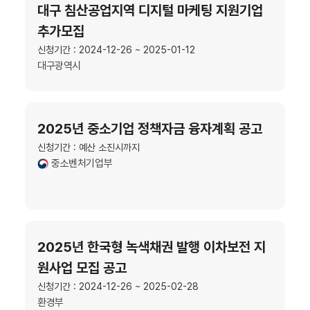
대구 침산공업지역 디지털 마케팅 지원기업
추가모집
신청기간 : 2024-12-26 ~ 2025-01-12
대구광역시
2025년 중소기업 정책자금 융자계획 공고
신청기간 : 예산 소진시까지
중소벤처기업부
2025년 한국형 녹색채권 발행 이차보전 지
원사업 모집 공고
신청기간 : 2024-12-26 ~ 2025-02-28
환경부