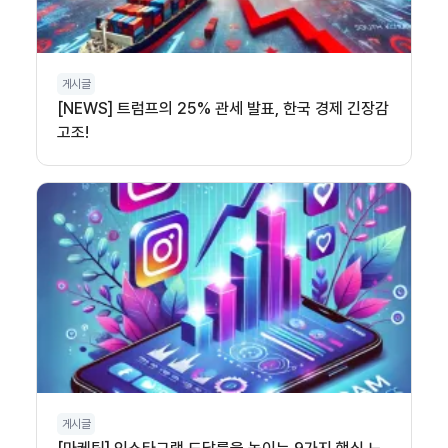
게시글
[NEWS] 트럼프의 25% 관세 발표, 한국 경제 긴장감
고조!
게시글