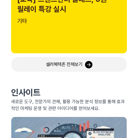
릴레이 특강 실시
기타
셀러혜택존 전체보기
인사이트
새로운 도구, 전문가의 견해, 활용 가능한 분석 정보를 통해 효과
적인 마케팅 운영 및 관련 아이디어를 얻어보세요.