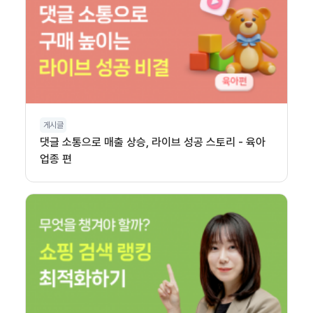
게시글
댓글 소통으로 매출 상승, 라이브 성공 스토리 - 육아
업종 편