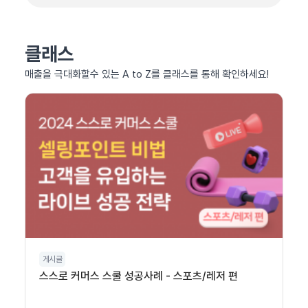
클래스
매출을 극대화할수 있는 A to Z를 클래스를 통해 확인하세요!
게시글
스스로 커머스 스쿨 성공사례 - 스포츠/레저 편