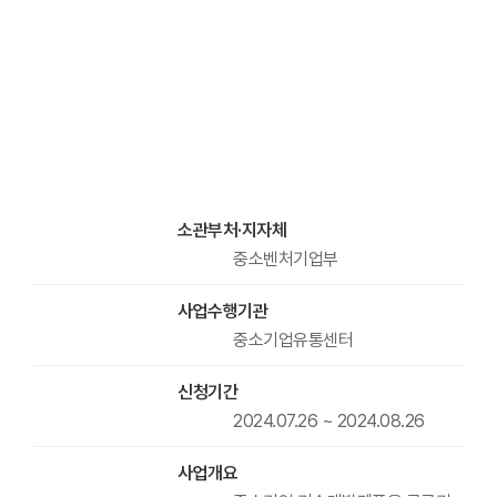
소관부처·지자체
중소벤처기업부
사업수행기관
중소기업유통센터
신청기간
2024.07.26 ~ 2024.08.26
사업개요