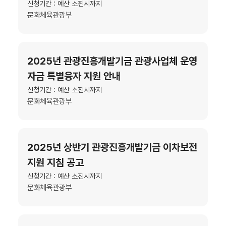
신청기간 : 예산 소진시까지
문화체육관광부
2025년 관광진흥개발기금 관광사업체 운영
자금 특별융자 지원 안내
신청기간 : 예산 소진시까지
문화체육관광부
2025년 상반기 관광진흥개발기금 이차보전
지원 지침 공고
신청기간 : 예산 소진시까지
문화체육관광부