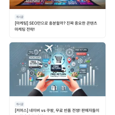
게시글
[마케팅] SEO만으로 충분할까? 진짜 중요한 콘텐츠
마케팅 전략!
게시글
[커머스] 네이버 vs 쿠팡, 무료 반품 전쟁! 판매자들이