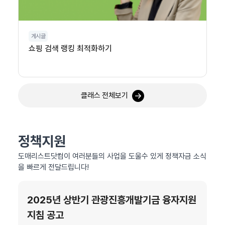
게시글
쇼핑 검색 랭킹 최적화하기
클래스 전체보기
정책지원
도매리스트닷컴이 여러분들의 사업을 도울수 있게 정책자금 소식
을 빠르게 전달드립니다!
2025년 상반기 관광진흥개발기금 융자지원
지침 공고