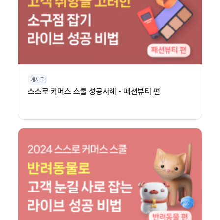
게시글
스스로 커머스 스쿨 성공사례 - 패션뷰티 편