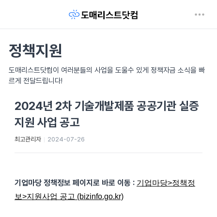
정책지원
도매리스트닷컴이 여러분들의 사업을 도울수 있게 정책자금 소식을 빠
르게 전달드립니다!
2024년 2차 기술개발제품 공공기관 실증
지원 사업 공고
최고관리자
2024-07-26
기업마당 정책정보 페이지로 바로 이동
:
기업마당>정책정
보>지원사업 공고 (bizinfo.go.kr)