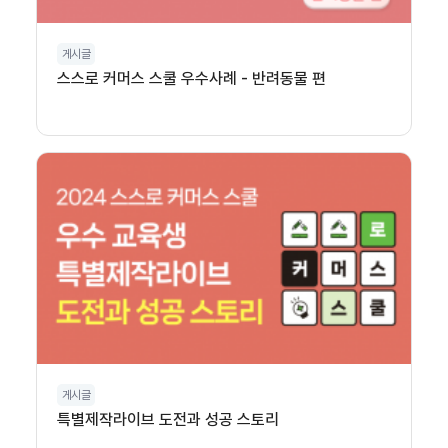
게시글
스스로 커머스 스쿨 우수사례 - 반려동물 편
게시글
특별제작라이브 도전과 성공 스토리