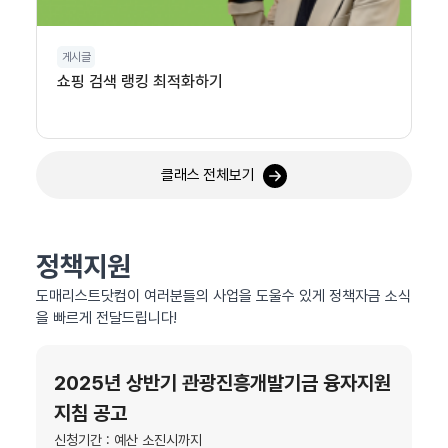
게시글
쇼핑 검색 랭킹 최적화하기
클래스 전체보기
정책지원
도매리스트닷컴이 여러분들의 사업을 도울수 있게 정책자금 소식
을 빠르게 전달드립니다!
2025년 상반기 관광진흥개발기금 융자지원
지침 공고
신청기간 : 예산 소진시까지