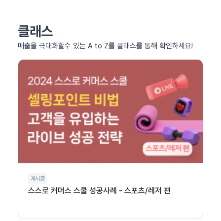
클래스
매출을 극대화할수 있는 A to Z를 클래스를 통해 확인하세요!
게시글
스스로 커머스 스쿨 성공사례 - 스포츠/레저 편