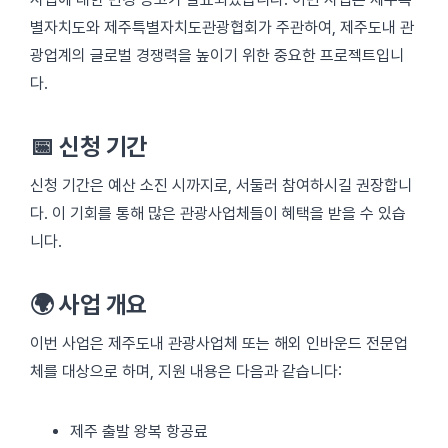
별자치도와 제주특별자치도관광협회가 주관하여, 제주도내 관
광업계의 글로벌 경쟁력을 높이기 위한 중요한 프로젝트입니
다.
📅 신청 기간
신청 기간은 예산 소진 시까지로, 서둘러 참여하시길 권장합니
다. 이 기회를 통해 많은 관광사업체들이 혜택을 받을 수 있습
니다.
🌍 사업 개요
이번 사업은 제주도내 관광사업체 또는 해외 인바운드 전문업
체를 대상으로 하며, 지원 내용은 다음과 같습니다:
제주 출발 왕복 항공료