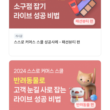
게시글
스스로 커머스 스쿨 성공사례 - 패션뷰티 편