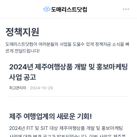
정책지원
도매리스트닷컴이 여러분들의 사업을 도울수 있게 정책자금 소식을 빠
르게 전달드립니다!
2024년 제주여행상품 개발 및 홍보마케팅
사업 공고
최고관리자
2024-10-29
제주 여행업계의 새로운 기회!
2024년 FIT 및 SIT 대상 제주여행상품 개발 및 홍보마케팅
사업에 대한 변경 공고가 발표되었습니다. 이번 사업은 제주특