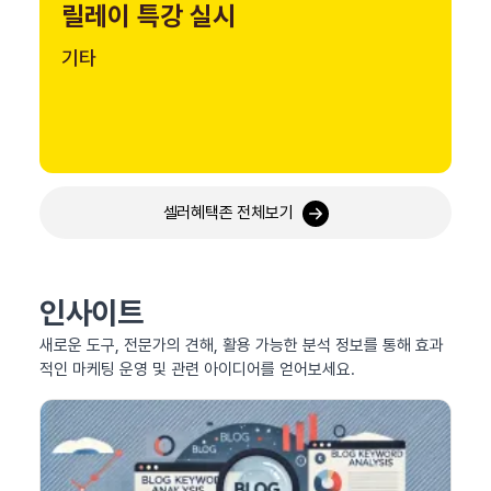
릴레이 특강 실시
기타
셀러혜택존 전체보기
인사이트
새로운 도구, 전문가의 견해, 활용 가능한 분석 정보를 통해 효과
적인 마케팅 운영 및 관련 아이디어를 얻어보세요.