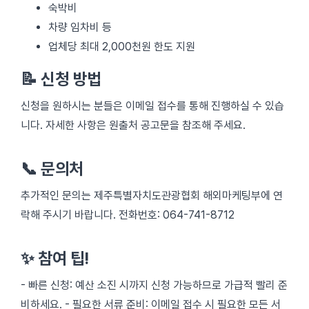
숙박비
차량 임차비 등
업체당 최대 2,000천원 한도 지원
📝 신청 방법
신청을 원하시는 분들은 이메일 접수를 통해 진행하실 수 있습
니다. 자세한 사항은 원출처 공고문을 참조해 주세요.
📞 문의처
추가적인 문의는 제주특별자치도관광협회 해외마케팅부에 연
락해 주시기 바랍니다. 전화번호: 064-741-8712
✨ 참여 팁!
- 빠른 신청: 예산 소진 시까지 신청 가능하므로 가급적 빨리 준
비하세요. - 필요한 서류 준비: 이메일 접수 시 필요한 모든 서