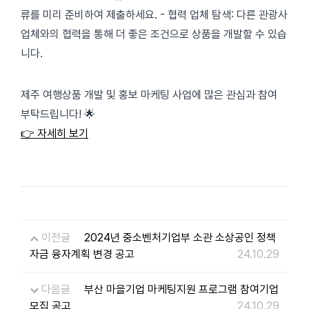
류를 미리 준비하여 제출하세요. - 협력 업체 탐색: 다른 관광사
업체와의 협력을 통해 더 좋은 조건으로 상품을 개발할 수 있습
니다.
제주 여행상품 개발 및 홍보 마케팅 사업에 많은 관심과 참여
부탁드립니다! 🌟
👉 자세히 보기
이전글
2024년 중소벤처기업부 소관 소상공인 정책
자금 융자계획 변경 공고
24.10.29
다음글
부산 마을기업 마케팅지원 프로그램 참여기업
모집 공고
24.10.29