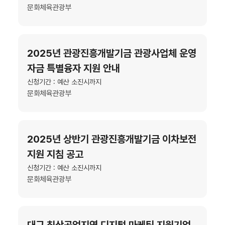
문화체육관광부
2025년 관광진흥개발기금 관광사업체 운영
자금 특별융자 지원 안내
신청기간 : 예산 소진시까지
문화체육관광부
2025년 상반기 관광진흥개발기금 이차보전
지원 지침 공고
신청기간 : 예산 소진시까지
문화체육관광부
대구 침산공업지역 디지털 마케팅 지원기업