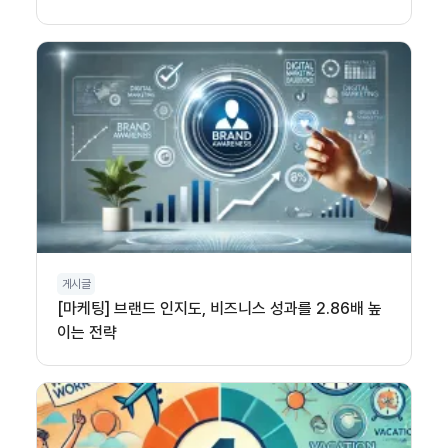
게시글
[마케팅] 브랜드 인지도, 비즈니스 성과를 2.86배 높
이는 전략