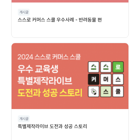
게시글
스스로 커머스 스쿨 우수사례 - 반려동물 편
게시글
특별제작라이브 도전과 성공 스토리