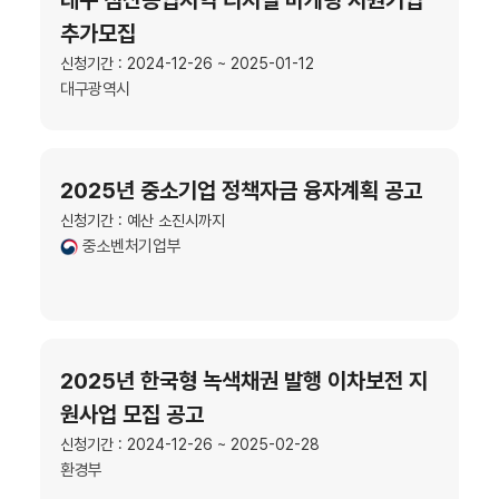
추가모집
신청기간 : 2024-12-26 ~ 2025-01-12
대구광역시
2025년 중소기업 정책자금 융자계획 공고
신청기간 : 예산 소진시까지
중소벤처기업부
2025년 한국형 녹색채권 발행 이차보전 지
원사업 모집 공고
신청기간 : 2024-12-26 ~ 2025-02-28
환경부