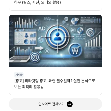
하우 (릴스, 사진, 오디오 활용)
게시글
[광고] 리타깃팅 광고, 과연 필수일까? 실전 분석으로
보는 최적의 활용법
인사이트 전체보기