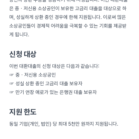
은 중ㆍ저신용 소상공인이 보유한 고금리 대출을 대상으로 하
며, 성실하게 상환 중인 경우에 한해 지원됩니다. 이로써 많은
소상공인들이 경제적 어려움을 극복할 수 있는 기회를 제공받
게 됩니다.
신청 대상
이번 대환대출의 신청 대상은 다음과 같습니다:
☞ 중ㆍ저신용 소상공인
☞ 성실 상환 중인 고금리 대출 보유자
☞ 만기 연장 애로가 있는 은행권 대출 보유자
지원 한도
동일 기업(개인, 법인) 당 최대 5천만 원까지 지원됩니다.