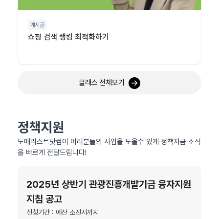
게시글
쇼핑 검색 랭킹 최적화하기
클래스 전체보기
정책지원
도매리스트닷컴이 여러분들의 사업을 도울수 있게 정책자금 소식
을 빠르게 전달드립니다!
2025년 상반기 관광진흥개발기금 융자지원
지침 공고
신청기간 : 예산 소진시까지