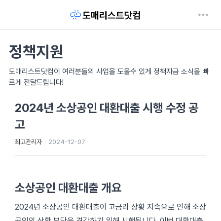
정책지원
도매리스트닷컴이 여러분들의 사업을 도울수 있게 정책자금 소식을 빠
르게 전달드립니다!
2024년 소상공인 대환대출 시행 수정 공
고
최고관리자
2024-12-07
소상공인 대환대출 개요
2024년 소상공인 대환대출이 고금리 상황 지속으로 인해 소상
공인의 상환 부담을 경감하기 위해 시행됩니다. 이번 대환대출