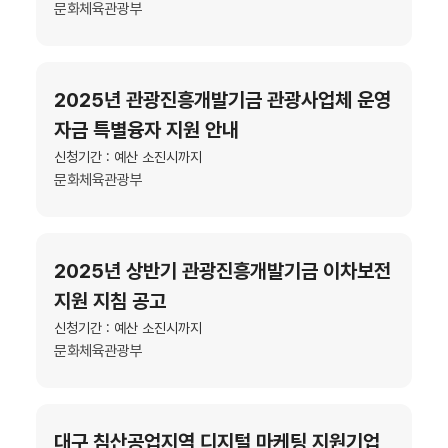
문화체육관광부
2025년 관광진흥개발기금 관광사업체 운영
자금 특별융자 지원 안내
신청기간 : 예산 소진시까지
문화체육관광부
2025년 상반기 관광진흥개발기금 이차보전
지원 지침 공고
신청기간 : 예산 소진시까지
문화체육관광부
대구 침산공업지역 디지털 마케팅 지원기업