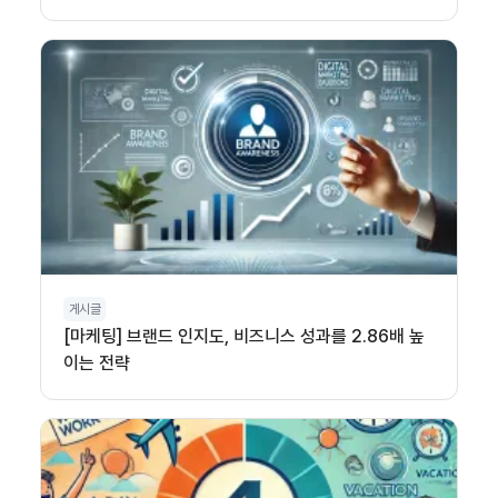
게시글
[마케팅] 브랜드 인지도, 비즈니스 성과를 2.86배 높
이는 전략