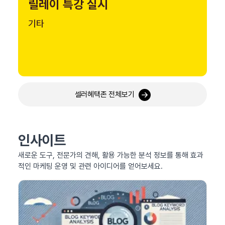
릴레이 특강 실시
기타
셀러혜택존 전체보기
인사이트
새로운 도구, 전문가의 견해, 활용 가능한 분석 정보를 통해 효과
적인 마케팅 운영 및 관련 아이디어를 얻어보세요.