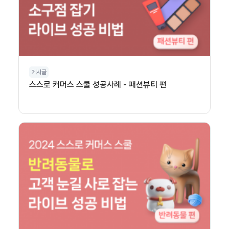
게시글
스스로 커머스 스쿨 성공사례 - 패션뷰티 편