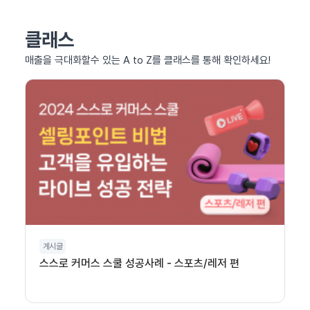
클래스
매출을 극대화할수 있는 A to Z를 클래스를 통해 확인하세요!
게시글
스스로 커머스 스쿨 성공사례 - 스포츠/레저 편