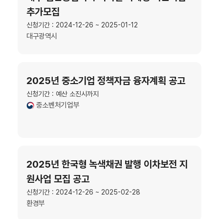
추가모집
신청기간 : 2024-12-26 ~ 2025-01-12
대구광역시
2025년 중소기업 정책자금 융자계획 공고
신청기간 : 예산 소진시까지
중소벤처기업부
2025년 한국형 녹색채권 발행 이차보전 지
원사업 모집 공고
신청기간 : 2024-12-26 ~ 2025-02-28
환경부