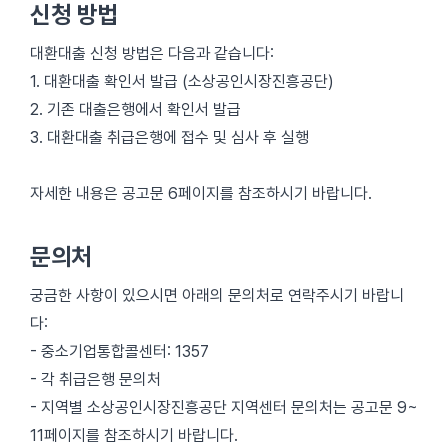
신청 방법
대환대출 신청 방법은 다음과 같습니다:
1. 대환대출 확인서 발급 (소상공인시장진흥공단)
2. 기존 대출은행에서 확인서 발급
3. 대환대출 취급은행에 접수 및 심사 후 실행
자세한 내용은 공고문 6페이지를 참조하시기 바랍니다.
문의처
궁금한 사항이 있으시면 아래의 문의처로 연락주시기 바랍니
다:
- 중소기업통합콜센터: 1357
- 각 취급은행 문의처
- 지역별 소상공인시장진흥공단 지역센터 문의처는 공고문 9~
11페이지를 참조하시기 바랍니다.