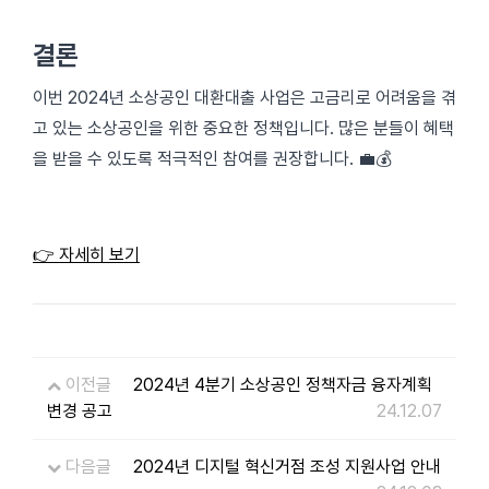
결론
이번 2024년 소상공인 대환대출 사업은 고금리로 어려움을 겪
고 있는 소상공인을 위한 중요한 정책입니다. 많은 분들이 혜택
을 받을 수 있도록 적극적인 참여를 권장합니다. 💼💰
👉 자세히 보기
이전글
2024년 4분기 소상공인 정책자금 융자계획
변경 공고
24.12.07
다음글
2024년 디지털 혁신거점 조성 지원사업 안내