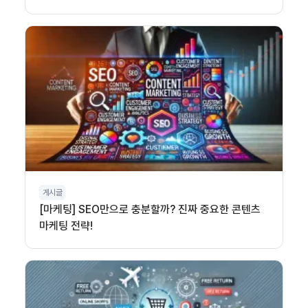
게시글
[마케팅] SEO만으로 충분할까? 진짜 중요한 콘텐츠
마케팅 전략!