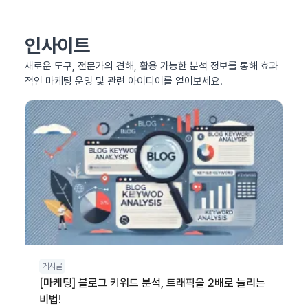
인사이트
새로운 도구, 전문가의 견해, 활용 가능한 분석 정보를 통해 효과
적인 마케팅 운영 및 관련 아이디어를 얻어보세요.
게시글
[마케팅] 블로그 키워드 분석, 트래픽을 2배로 늘리는
비법!