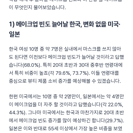
이 무엇인지 물어보았습니다.
1) 메이크업 빈도 늘어날 한국, 변화 없을 미국·
일본
한국 여성 10명 중 약 7명은 실내에서 마스크를 쓰지 않아
도 된다면 이전보다 메이크업 빈도가 늘어날 것이라고 답했
습니다(68.0%). 특히 20대 초반과 30대 중후반 연령대에
서 특히 비중이 높죠(각 79.6%, 73.7%). 이들 연령대를
중심으로 뷰티 제품 소비 증가를 예상해볼 수 있겠습니다.
한편 미국에서는 10명 중 약 2명만이, 일본에서는 약 4명만
이 메이크업을 더 자주 할 것이라고 답했습니다(각 22.0%,
44.3%). 그나마 미국에서는 한국과 마찬가지로 20대 초반
에서 메이크업 빈도 증가를 많이 예상하긴 합니다(29.7%).
일본은 이와 반대로 55세 이상에서 가장 높은 비중을 보였