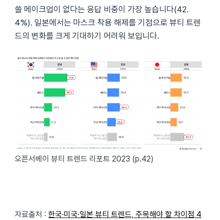
쓸 메이크업이 없다는 응답 비중이 가장 높습니다(42.
4%). 일본에서는 마스크 착용 해제를 기점으로 뷰티 트렌
드의 변화를 크게 기대하기 어려워 보입니다.
오픈서베이 뷰티 트렌드 리포트 2023 (p.42)
자료출처 :
한국·미국·일본 뷰티 트렌드, 주목해야 할 차이점 4