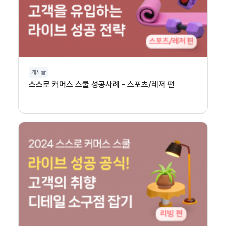
게시글
스스로 커머스 스쿨 성공사례 - 스포츠/레저 편