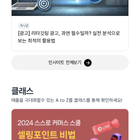
게시글
[광고] 리타깃팅 광고, 과연 필수일까? 실전 분석으로
보는 최적의 활용법
인사이트 전체보기
클래스
매출을 극대화할수 있는 A to Z를 클래스를 통해 확인하세요!