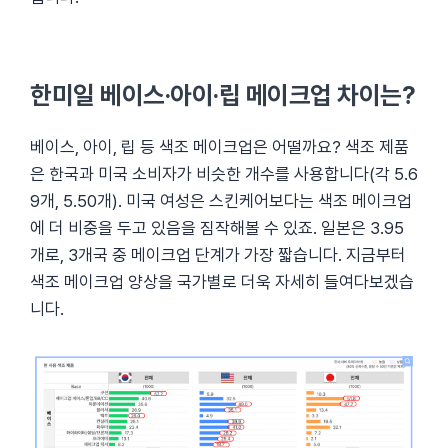
한미일 베이스·아이·립 메이크업 차이는?
베이스, 아이, 립 등 색조 메이크업은 어떨까요? 색조 제품
은 한국과 미국 소비자가 비슷한 개수를 사용합니다(각 5.6
9개, 5.50개). 미국 여성은 스킨케어보다는 색조 메이크업
에 더 비중을 두고 있음을 짐작해볼 수 있죠. 일본은 3.95
개로, 3개국 중 메이크업 단계가 가장 짧습니다. 지금부터
색조 메이크업 양상을 국가별로 더욱 자세히 들여다보겠습
니다.