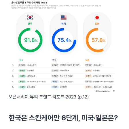
오픈서베이 뷰티 트렌드 리포트 2023 (p.12)
한국은 스킨케어만 6단계, 미국·일본은?