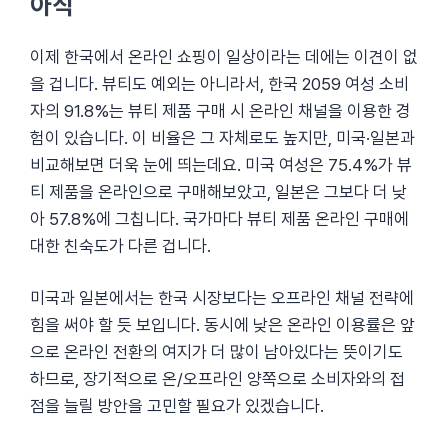
아직
이제 한국에서 온라인 쇼핑이 일상이라는 데에는 이견이 없
을 겁니다. 뷰티도 예외는 아니라서, 한국 2059 여성 소비
자의 91.8%는 뷰티 제품 구매 시 온라인 채널을 이용한 경
험이 있습니다. 이 비율은 그 자체로도 높지만, 미국·일본과
비교해보면 더욱 눈에 띄는데요. 미국 여성은 75.4%가 뷰
티 제품을 온라인으로 구매해보았고, 일본은 그보다 더 낮
아 57.8%에 그칩니다. 국가마다 뷰티 제품 온라인 구매에
대한 친숙도가 다른 겁니다.
미국과 일본에서는 한국 시장보다는 오프라인 채널 전략에
힘을 써야 할 듯 보입니다. 동시에 낮은 온라인 이용률은 앞
으로 온라인 전환의 여지가 더 많이 남아있다는 뜻이기도
하므로, 장기적으로 온/오프라인 양쪽으로 소비자와의 접
점을 늘릴 방안을 고민할 필요가 있겠습니다.