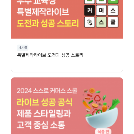
게시글
특별제작라이브 도전과 성공 스토리