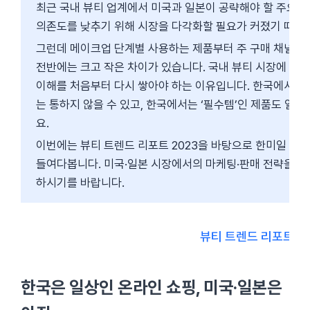
최근 국내 뷰티 업계에서 미국과 일본이 공략해야 할 주요 
의존도를 낮추기 위해 시장을 다각화할 필요가 커졌기 때문
그런데 메이크업 단계별 사용하는 제품부터 주 구매 채널까지,
전반에는 크고 작은 차이가 있습니다. 국내 뷰티 시장에 익
이해를 처음부터 다시 쌓아야 하는 이유입니다. 한국에서 성
는 통하지 않을 수 있고, 한국에서는 ‘필수템’인 제품도 일
요.
이번에는 뷰티 트렌드 리포트 2023을 바탕으로 한미일 20
들여다봅니다. 미국·일본 시장에서의 마케팅·판매 전략을 고
하시기를 바랍니다.
뷰티 트렌드 리포트 20
한국은 일상인 온라인 쇼핑, 미국·일본은