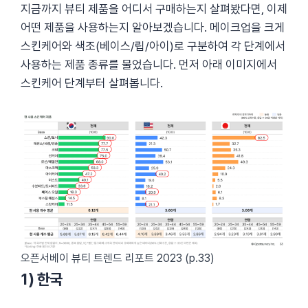
지금까지 뷰티 제품을 어디서 구매하는지 살펴봤다면, 이제
어떤 제품을 사용하는지 알아보겠습니다. 메이크업을 크게
스킨케어와 색조(베이스/립/아이)로 구분하여 각 단계에서
사용하는 제품 종류를 물었습니다. 먼저 아래 이미지에서
스킨케어 단계부터 살펴봅니다.
오픈서베이 뷰티 트렌드 리포트 2023 (p.33)
1) 한국