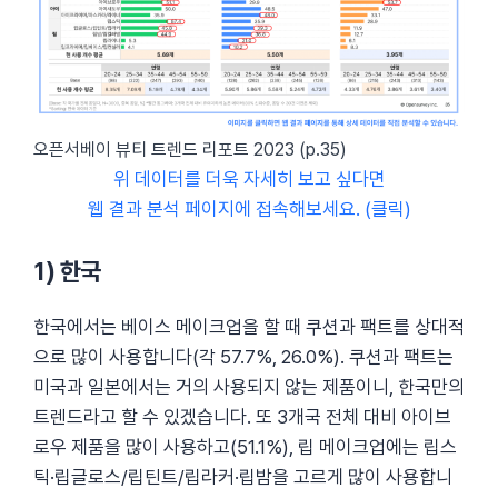
오픈서베이 뷰티 트렌드 리포트 2023 (p.35)
위 데이터를 더욱 자세히 보고 싶다면
웹 결과 분석 페이지에 접속해보세요. (클릭)
1) 한국
한국에서는 베이스 메이크업을 할 때 쿠션과 팩트를 상대적
으로 많이 사용합니다(각 57.7%, 26.0%). 쿠션과 팩트는
미국과 일본에서는 거의 사용되지 않는 제품이니, 한국만의
트렌드라고 할 수 있겠습니다. 또 3개국 전체 대비 아이브
로우 제품을 많이 사용하고(51.1%), 립 메이크업에는 립스
틱·립글로스/립틴트/립라커·립밤을 고르게 많이 사용합니