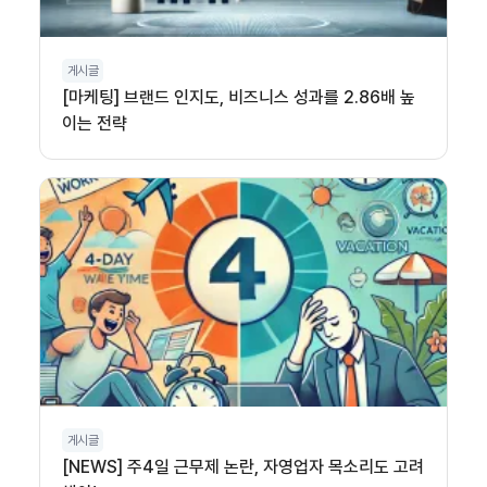
게시글
[마케팅] 브랜드 인지도, 비즈니스 성과를 2.86배 높
이는 전략
게시글
[NEWS] 주4일 근무제 논란, 자영업자 목소리도 고려