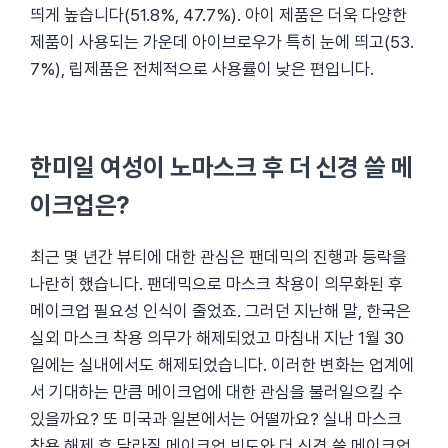
띄게 높습니다(51.8%, 47.7%). 아이 제품은 더욱 다양한
제품이 사용되는 가운데 아이브로우가 특히 눈에 띄고(53.
7%), 립제품은 전체적으로 사용률이 낮은 편입니다.
한미일 여성이 노마스크 후 더 신경 쓸 메
이크업은?
최근 몇 년간 뷰티에 대한 관심은 팬데믹의 진행과 등락을
나란히 했습니다. 팬데믹으로 마스크 착용이 의무화된 후
메이크업 필요성 인식이 줄었죠. 그러던 지난해 말, 한국은
실외 마스크 착용 의무가 해제되었고 마침내 지난 1월 30
일에는 실내에서도 해제되었습니다. 이러한 변화는 업계에
서 기대하는 만큼 메이크업에 대한 관심을 불러일으킬 수
있을까요? 또 미국과 일본에서는 어떨까요? 실내 마스크
착용 해제 후 달라질 메이크업 빈도와 더 신경 쓸 메이크업