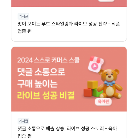
게시글
맛이 보이는 푸드 스타일링과 라이브 성공 전략 - 식품
업종 편
게시글
댓글 소통으로 매출 상승, 라이브 성공 스토리 - 육아
업종 편