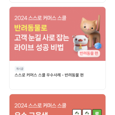
게시글
스스로 커머스 스쿨 우수사례 - 반려동물 편