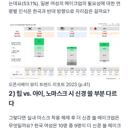
는데요(53.1%). 일본 여성의 메이크업의 필요성에 대한 연
령별 인식은 한국과 반대 방향으로 자리잡은 걸까요?
오픈서베이 뷰티 트렌드 리포트 2023 (p.41)
2) 립 vs. 아이, 노마스크 시 신경 쓸 부분 다르
다
그렇다면 실내 마스크 착용 해제 후 더 신경 쓸 메이크업은
무엇일까요? 한국 여성은 10명 중 9명이 더 신경 쓸 메이크