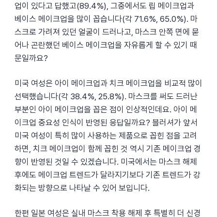
업이 있다고 답했고(89.4%), 그중에서도 립 메이크업과
베이스 메이크업을 많이 꼽습니다(각 71.6%, 65.0%). 마
스크로 가려져 있던 얼굴이 드러나고, 마스크 안쪽 면에 묻
어나 곤란했던 베이스 메이크업을 자유롭게 할 수 있기 때
문일까요?
미국 여성은 아이 메이크업과 치크 메이크업을 비교적 많이
선택했습니다(각 38.4%, 25.8%). 마스크를 써도 드러난
부분인 아이 메이크업을 꼽은 점이 인상적인데요. 아이 메
이크업 중요성 인식이 반영된 응답일까요? 블러셔가 앞서
미국 여성이 특히 많이 사용하는 제품으로 꼽힌 점을 고려
하면, 치크 메이크업이 함께 꼽힌 것 역시 기존 메이크업 경
향이 반영된 것일 수 있겠습니다. 미국에서는 마스크 해제
후에도 메이크업 트렌드가 달라지기보다 기존 트렌드가 강
화되는 방향으로 나타날 수 있어 보입니다.
한편 일본 여성은 실내 마스크 착용 해제 후 특별히 더 신경