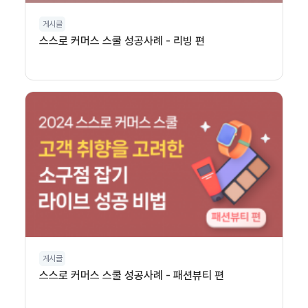
게시글
스스로 커머스 스쿨 성공사례 - 리빙 편
게시글
스스로 커머스 스쿨 성공사례 - 패션뷰티 편