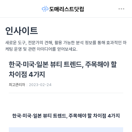
인사이트
새로운 도구, 전문가의 견해, 활용 가능한 분석 정보를 통해 효과적인 마
케팅 운영 및 관련 아이디어를 얻어보세요.
한국·미국·일본 뷰티 트렌드, 주목해야 할
차이점 4가지
최고관리자
2023-02-24
한국·미국·일본 뷰티 트렌드, 주목해야 할 차이점 4가지