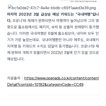
마지막 2023년 3월 급상승 예상 키워드는 "국내여행"입니
다.
코로나19 제재가 완화되면서 여행객이 늘어났으며 그의 영
향으로 홈쇼핑에서도 패키지, 숙박 등 상품의 판매량이 증가했
습니다. 이러한 국내여행은 6월에 홈쇼핑모아, 네이버 모두 인
기가 가장 높았는데요. 국내여행뿐만 아니라 제주도, 국내패키
지여행 등 키워드의 수치도 덩달아 증가했습니다. 코로나19 제
재 완화와 개화가 맞물리면서 2023년 3월에 인기 있을 것으로
예상됩니다.
자료출처 :
https://www.openads.co.kr/content/content
Detail?contsId=10182&categoryCode=CC49