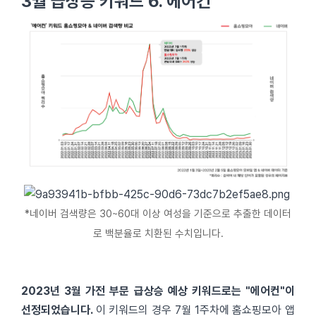
3월 급상승 키워드 6. 에어컨
*네이버 검색량은 30~60대 이상 여성을 기준으로 추출한 데이터
로 백분율로 치환된 수치입니다.
2023년 3월 가전 부문 급상승 예상 키워드로는 "에어컨"이
선정되었습니다.
이 키워드의 경우 7월 1주차에 홈쇼핑모아 앱