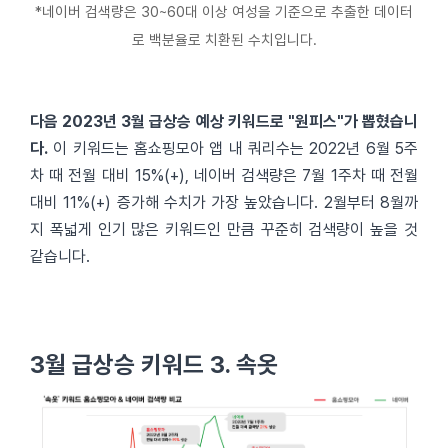
*네이버 검색량은 30~60대 이상 여성을 기준으로 추출한 데이터
로 백분율로 치환된 수치입니다.
다음 2023년 3월 급상승 예상 키워드로 "원피스"가 뽑혔습니
다.
이 키워드는 홈쇼핑모아 앱 내 쿼리수는 2022년 6월 5주
차 때 전월 대비 15%(+), 네이버 검색량은 7월 1주차 때 전월
대비 11%(+) 증가해 수치가 가장 높았습니다. 2월부터 8월까
지 폭넓게 인기 많은 키워드인 만큼 꾸준히 검색량이 높을 것
같습니다.
3월 급상승 키워드 3. 속옷