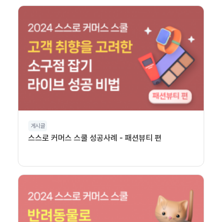
게시글
스스로 커머스 스쿨 성공사례 - 패션뷰티 편