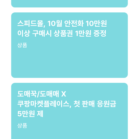
스피드몰, 10월 안전화 10만원
이상 구매시 상품권 1만원 증정
상품
도매꾹/도매매 X
쿠팡마켓플레이스, 첫 판매 응원금
5만원 제
상품