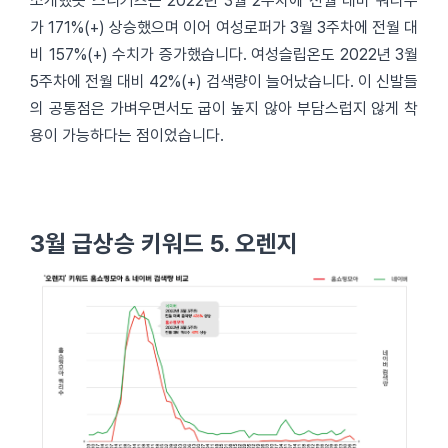
소개했듯 스니커즈는 2022년 3월 2주차에 전월 대비 쿼리수
가 171%(+) 상승했으며 이어 여성로퍼가 3월 3주차에 전월 대
비 157%(+) 수치가 증가했습니다. 여성슬립온도 2022년 3월
5주차에 전월 대비 42%(+) 검색량이 늘어났습니다. 이 신발들
의 공통점은 가벼우면서도 굽이 높지 않아 부담스럽지 않게 착
용이 가능하다는 점이었습니다.
3월 급상승 키워드 5. 오렌지