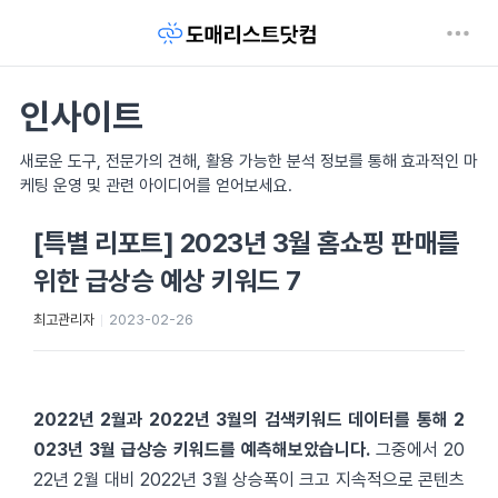
인사이트
새로운 도구, 전문가의 견해, 활용 가능한 분석 정보를 통해 효과적인 마
케팅 운영 및 관련 아이디어를 얻어보세요.
[특별 리포트] 2023년 3월 홈쇼핑 판매를
위한 급상승 예상 키워드 7
최고관리자
2023-02-26
2022년 2월과 2022년 3월의 검색키워드 데이터를 통해 2
023년 3월 급상승 키워드를 예측해보았습니다.
그중에서 20
22년 2월 대비 2022년 3월 상승폭이 크고 지속적으로 콘텐츠