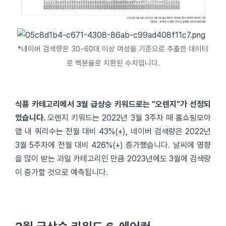
*네이버 검색량은 30~60대 이상 여성을 기준으로 추출한 데이터
로 백분율로 치환된 수치입니다.
식품 카테고리에서 3월 급상승 키워드로는 "오렌지"가 선정되
었습니다.
오렌지 키워드는 2022년 3월 3주차 때 홈쇼핑모아
앱 내 쿼리수는 전월 대비 43%(+), 네이버 검색량은 2022년
3월 5주차에 전월 대비 426%(+) 증가했습니다. 날씨에 영향
을 많이 받는 과일 카테고리인 만큼 2023년에도 3월에 검색량
이 증가할 것으로 예측됩니다.