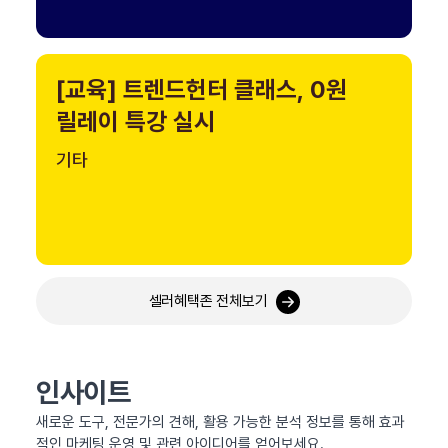
[교육] 트렌드헌터 클래스, 0원
릴레이 특강 실시
기타
셀러혜택존 전체보기
인사이트
새로운 도구, 전문가의 견해, 활용 가능한 분석 정보를 통해 효과
적인 마케팅 운영 및 관련 아이디어를 얻어보세요.