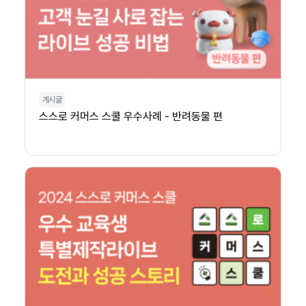
게시글
스스로 커머스 스쿨 우수사례 - 반려동물 편