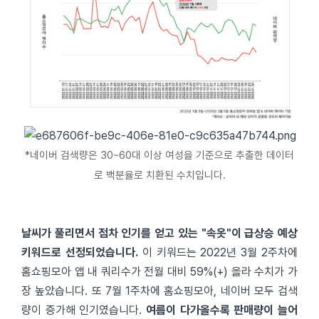
*네이버 검색량은 30~60대 이상 여성을 기준으로 추출한 데이터
로 백분율로 치환된 수치입니다.
날씨가 풀리면서 점차 인기를 얻고 있는 "속옷"이 급상승 예상
키워드로 선정되었습니다.
이 키워드는 2022년 3월 2주차에
홈쇼핑모아 앱 내 쿼리수가 전월 대비 59%(+) 올라 수치가 가
장 높았습니다. 또 7월 1주차에 홈쇼핑모아, 네이버 모두 검색
량이 증가해 인기였습니다.
여름이 다가올수록 판매량이 늘어