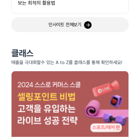
보는 최적의 활용법
인사이트 전체보기
클래스
매출을 극대화할수 있는 A to Z를 클래스를 통해 확인하세요!