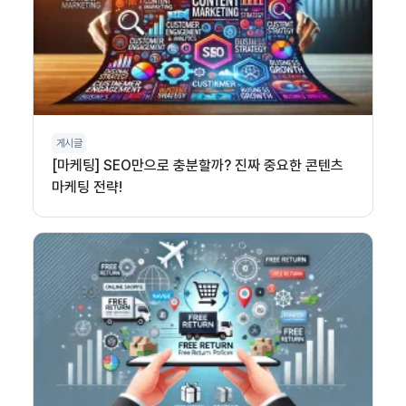
게시글
[마케팅] SEO만으로 충분할까? 진짜 중요한 콘텐츠
마케팅 전략!