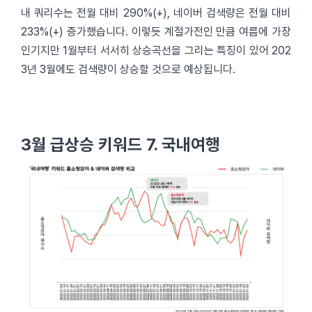
내 쿼리수는 전월 대비 290%(+), 네이버 검색량은 전월 대비
233%(+) 증가했습니다. 이렇듯 계절가전인 만큼 여름에 가장
인기지만 1월부터 서서히 상승곡선을 그리는 특징이 있어 202
3년 3월에도 검색량이 상승할 것으로 예상됩니다.
3월 급상승 키워드 7. 국내여행