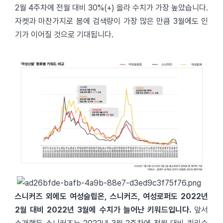
2월 4주차에 전월 대비 30%(+) 올라 수치가 가장 높았습니다.
자켓과 마찬가지로 봄에 검색량이 가장 많은 만큼 3월에도 인
기가 이어질 것으로 기대됩니다.
스니커즈 외에도 여성슬립온, 스니커즈, 여성로퍼도 2022년
2월 대비 2022년 3월에 수치가 늘어난 키워드입니다.
앞서