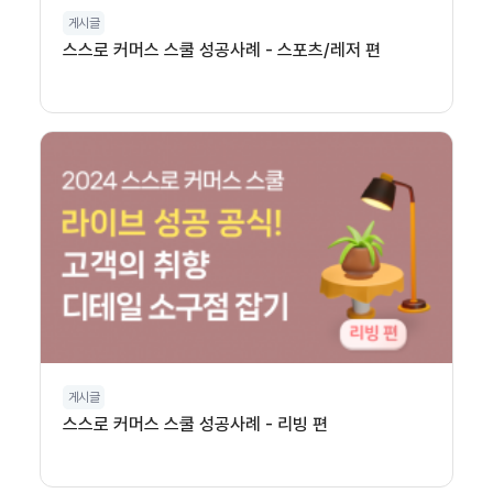
게시글
스스로 커머스 스쿨 성공사례 - 스포츠/레저 편
게시글
스스로 커머스 스쿨 성공사례 - 리빙 편