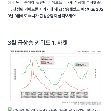
에서 높은 순위에 올랐던 키워드들은 7개 선정해 분석했습니
다.
선정된 키워드들이 과거에 왜 급상승했었고 예상대로 202
3년 3월에도 수치가 급상승할지 살펴보세요!
3월 급상승 키워드 1. 자켓