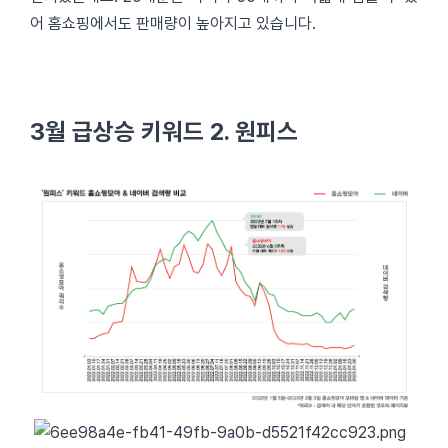
어 홈쇼핑에서도 판매량이 높아지고 있습니다.
3월 급상승 키워드 2. 원피스