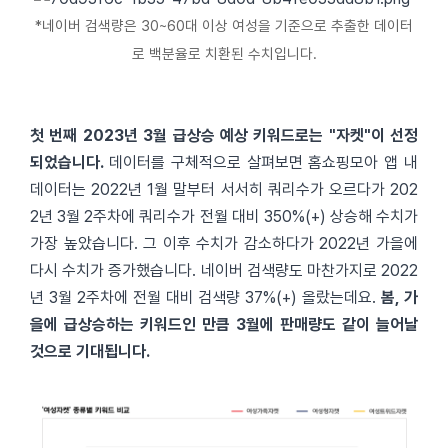
*네이버 검색량은 30~60대 이상 여성을 기준으로 추출한 데이터
로 백분율로 치환된 수치입니다.
첫 번째 2023년 3월 급상승 예상 키워드로는 "자켓"이 선정
되었습니다.
데이터를 구체적으로 살펴보면 홈쇼핑모아 앱 내
데이터는 2022년 1월 말부터 서서히 쿼리수가 오르다가 202
2년 3월 2주차에 쿼리수가 전월 대비 350%(+) 상승해 수치가
가장 높았습니다. 그 이후 수치가 감소하다가 2022년 가을에
다시 수치가 증가했습니다. 네이버 검색량도 마찬가지로 2022
년 3월 2주차에 전월 대비 검색량 37%(+) 올랐는데요.
봄, 가
을에 급상승하는 키워드인 만큼 3월에 판매량도 같이 늘어날
것으로 기대됩니다.