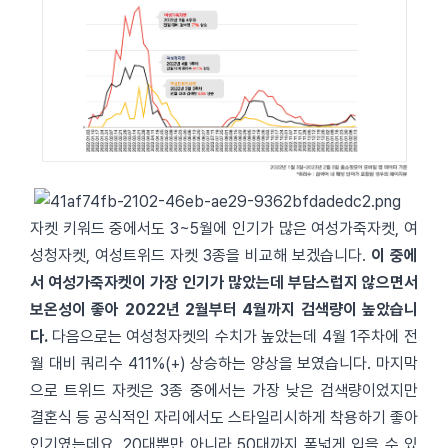
자켓 키워드 중에서도 3~5월에 인기가 많은 여성가죽자켓, 여
성청자켓, 여성트위드 자켓 3종을 비교해 보겠습니다.
이 중에
서 여성가죽자켓이 가장 인기가 많았는데 부담스럽지 않으면서
보온성이 좋아 2022년 2월부터 4월까지 검색량이 높았습니
다.
다음으로는 여성청자켓의 수치가 높았는데 4월 1주차에 전
월 대비 쿼리수 411%(+) 상승하는 양상을 보였습니다. 마지막
으로 트위드 자켓은 3종 중에서는 가장 낮은 검색량이었지만
결혼식 등 공식적인 자리에서도 스타일리시하게 착용하기 좋아
인기였는데요. 20대뿐만 아니라 50대까지 폭넓게 입을 수 있