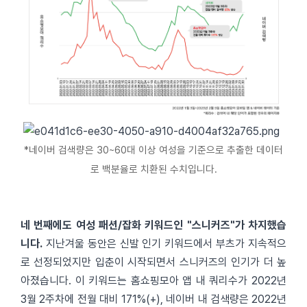
*네이버 검색량은 30~60대 이상 여성을 기준으로 추출한 데이터
로 백분율로 치환된 수치입니다.
네 번째에도 여성 패션/잡화 키워드인 "스니커즈"가 차지했습
니다.
지난겨울 동안은 신발 인기 키워드에서 부츠가 지속적으
로 선정되었지만 입춘이 시작되면서 스니커즈의 인기가 더 높
아졌습니다. 이 키워드는 홈쇼핑모아 앱 내 쿼리수가 2022년
3월 2주차에 전월 대비 171%(+), 네이버 내 검색량은 2022년