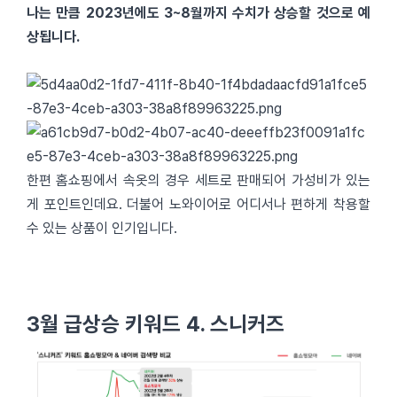
나는 만큼 2023년에도 3~8월까지 수치가 상승할 것으로 예
상됩니다.
한편 홈쇼핑에서 속옷의 경우 세트로 판매되어 가성비가 있는
게 포인트인데요. 더불어 노와이어로 어디서나 편하게 착용할
수 있는 상품이 인기입니다.
3월 급상승 키워드 4. 스니커즈