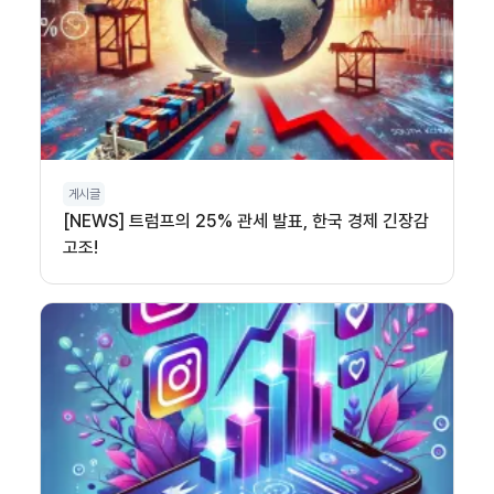
게시글
[NEWS] 트럼프의 25% 관세 발표, 한국 경제 긴장감
고조!