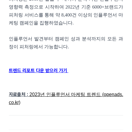
영향력 측정으로 시작하여 2022년 기준 6000+브랜드가
피처링 서비스를 통해 약 8,400건 이상의 인플루언서 마
케팅 캠페인을 집행하였습니다.
인플루언서 발견부터 캠페인 성과 분석까지의 모든 과
정이 피처링에서 가능합니다.
트렌드 리포트 다운 받으러 가기
자료출처 :
2023년 인플루언서 마케팅 트렌드 (openads.
co.kr)