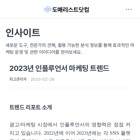
인사이트
새로운 도구, 전문가의 견해, 활용 가능한 분석 정보를 통해 효과적인 마
케팅 운영 및 관련 아이디어를 얻어보세요.
2023년 인플루언서 마케팅 트렌드
최고관리자
2023-02-26
트렌드 리포트 소개
광고/마케팅 시장에서 인플루언서의 영향력은 점점 커
지고 있습니다. 2022년에 이어 2023년에는 각 SNS 플랫