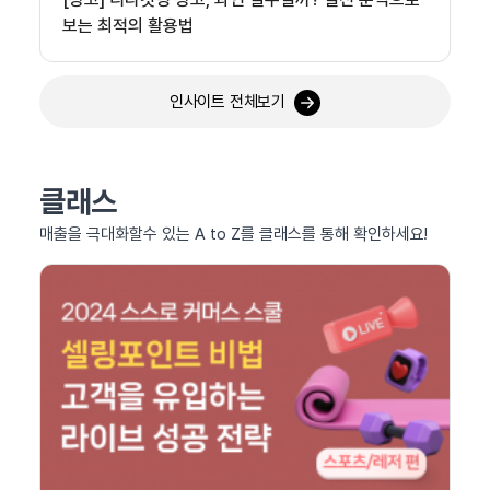
보는 최적의 활용법
인사이트 전체보기
클래스
매출을 극대화할수 있는 A to Z를 클래스를 통해 확인하세요!