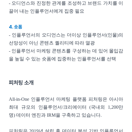
- 오디언스와 진정한 관계를 조성하고 브랜드 가치를 이
끌어 내는 인플루언서에게 집중 필요
4. 숏폼
- 인플루언서의 오디언스는 더이상 인플루언서(인물)의
선망성이 아닌 콘텐츠 퀄리티에 따라 열광
- 인플루언서 마케팅 콘텐츠를 구성하는 데 있어 몰입감
을 높일 수 있는 숏폼에 집중하는 인플루언서를 선택
피처링 소개
All-in-One 인플루언서 마케팅 플랫폼 피처링은 아시아
최대 규모의 인플루언서/크리에이터 (국내외 1,200만
명) 데이터 엔진과 IRM을 구축하고 있습니다.
피처링은 2019년 설립 후 데이터 분석 기반 인플루언서