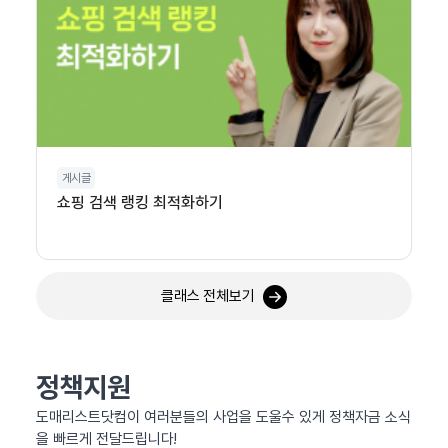
게시글
쇼핑 검색 랭킹 최적화하기
클래스 전체보기
정책지원
도매리스트닷컴이 여러분들의 사업을 도울수 있게 정책자금 소식
을 빠르게 전달드립니다!