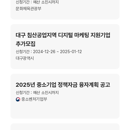
신청기간 : 예산 소진시까지
문화체육관광부
대구 침산공업지역 디지털 마케팅 지원기업
추가모집
신청기간 : 2024-12-26 ~ 2025-01-12
대구광역시
2025년 중소기업 정책자금 융자계획 공고
신청기간 : 예산 소진시까지
중소벤처기업부