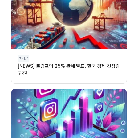
게시글
[NEWS] 트럼프의 25% 관세 발표, 한국 경제 긴장감
고조!