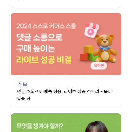
게시글
댓글 소통으로 매출 상승, 라이브 성공 스토리 - 육아
업종 편