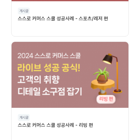
게시글
스스로 커머스 스쿨 성공사례 - 스포츠/레저 편
게시글
스스로 커머스 스쿨 성공사례 - 리빙 편