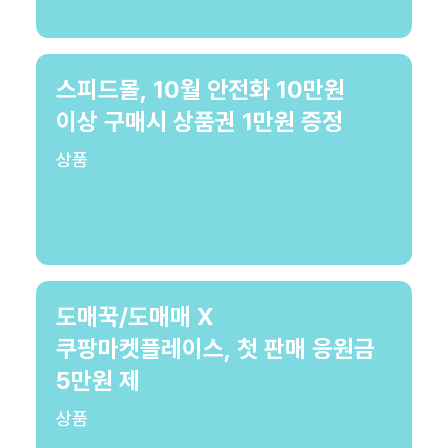
스피드몰, 10월 안전화 10만원
이상 구매시 상품권 1만원 증정
상품
도매꾹/도매매 X
쿠팡마켓플레이스, 첫 판매 응원금
5만원 제
상품