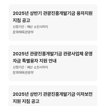
2025년 상반기 관광진흥개발기금 융자지원
지침 공고
신청기간 : 예산 소진시까지
문화체육관광부
2025년 관광진흥개발기금 관광사업체 운영
자금 특별융자 지원 안내
신청기간 : 예산 소진시까지
문화체육관광부
2025년 상반기 관광진흥개발기금 이차보전
지원 지침 공고