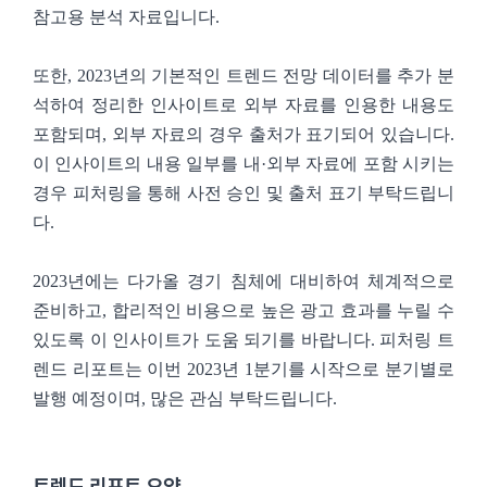
참고용 분석 자료입니다.
또한, 2023년의 기본적인 트렌드 전망 데이터를 추가 분
석하여 정리한 인사이트로 외부 자료를 인용한 내용도
포함되며, 외부 자료의 경우 출처가 표기되어 있습니다.
이 인사이트의 내용 일부를 내·외부 자료에 포함 시키는
경우 피처링을 통해 사전 승인 및 출처 표기 부탁드립니
다.
2023년에는 다가올 경기 침체에 대비하여 체계적으로
준비하고, 합리적인 비용으로 높은 광고 효과를 누릴 수
있도록 이 인사이트가 도움 되기를 바랍니다. 피처링 트
렌드 리포트는 이번 2023년 1분기를 시작으로 분기별로
발행 예정이며, 많은 관심 부탁드립니다.
트렌드 리포트 요약