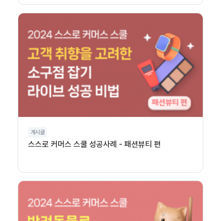
게시글
스스로 커머스 스쿨 성공사례 - 패션뷰티 편