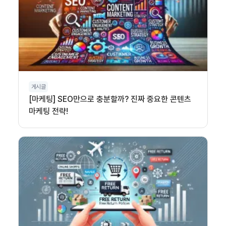
게시글
[마케팅] SEO만으로 충분할까? 진짜 중요한 콘텐츠
마케팅 전략!