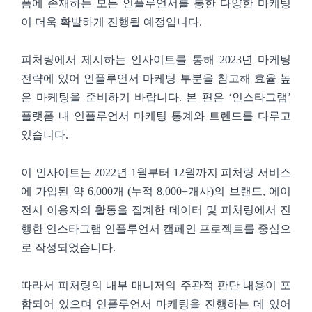
폼에 존재하는 모든 인플루언서를 통한 다양한 마케팅
이 더욱 확발하게 진행될 예정입니다.
피처링에서 제시하는 인사이트를 통해 2023년 마케팅
전략에 있어 인플루언서 마케팅 부분을 참고해 효율 높
은 마케팅을 준비하기 바랍니다. 본 편은 ‘인스타그램’
플랫폼 내 인플루언서 마케팅 통계와 트렌드를 다루고
있습니다.
이 인사이트는 2022년 1월부터 12월까지 피처링 서비스
에 가입된 약 6,000개 (누적 8,000+개사)의 브랜드, 에이
전시 이용자의 활동을 집계한 데이터 및 피처링에서 진
행한 인스타그램 인플루언서 캠페인 프로젝트를 중심으
로 작성되었습니다.
따라서 피처링의 내부 매니저의 주관적 판단 내용이 포
함되어 있으며 인플루언서 마케팅을 진행하는 데 있어