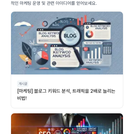
적인 마케팅 운영 및 관련 아이디어를 얻어보세요.
게시글
[마케팅] 블로그 키워드 분석, 트래픽을 2배로 늘리는
비법!