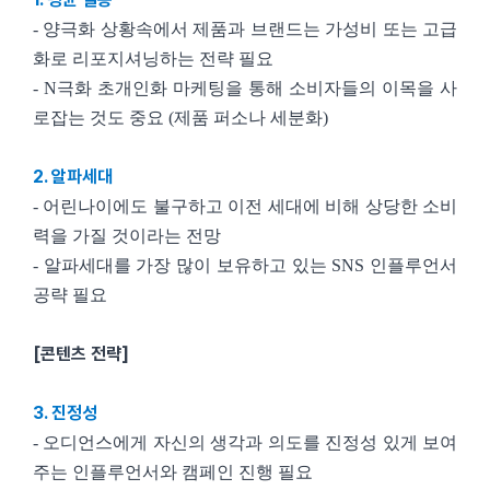
- 양극화 상황속에서 제품과 브랜드는 가성비 또는 고급
화로 리포지셔닝하는 전략 필요
- N극화 초개인화 마케팅을 통해 소비자들의 이목을 사
로잡는 것도 중요 (제품 퍼소나 세분화)
2. 알파세대
- 어린나이에도 불구하고 이전 세대에 비해 상당한 소비
력을 가질 것이라는 전망
- 알파세대를 가장 많이 보유하고 있는 SNS 인플루언서
공략 필요
[콘텐츠 전략]
3. 진정성
- 오디언스에게 자신의 생각과 의도를 진정성 있게 보여
주는 인플루언서와 캠페인 진행 필요