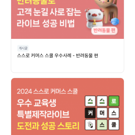
게시글
스스로 커머스 스쿨 우수사례 - 반려동물 편