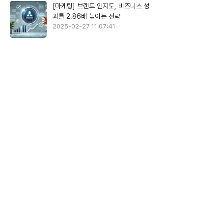
[마케팅] 브랜드 인지도, 비즈니스 성
과를 2.86배 높이는 전략
2025-02-27 11:07:41