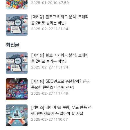
2025-01-20 10:47:50
[마케팅] 블로그 키워드 분석, 트래픽
을 2배로 늘리는 비법!
2025-02-27 11:31:34
최신글
[마케팅] 블로그 키워드 분석, 트래픽
을 2배로 늘리는 비법!
2025-02-27 11:31:34
[마케팅] SEO만으로 충분할까? 진짜
중요한 콘텐츠 마케팅 전략!
2025-02-27 11:17:49
[커머스] 네이버 vs 쿠팡, 무료 반품 전
쟁! 판매자들이 꼭 알아야 할 사실
2025-02-27 11:10:07