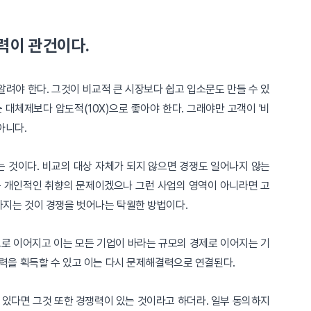
력이 관건이다.
려야 한다. 그것이 비교적 큰 시장보다 쉽고 입소문도 만들 수 있
 대체제보다 압도적(10X)으로 좋아야 한다. 그래야만 고객이 '비
 아니다.
 것이다. 비교의 대상 자체가 되지 않으면 경쟁도 일어나지 않는
냐는 개인적인 취향의 문제이겠으나 그런 사업의 영역이 아니라면 고
가지는 것이 경쟁을 벗어나는 탁월한 방법이다.
로 이어지고 이는 모든 기업이 바라는 규모의 경제로 이어지는 기
정력을 획득할 수 있고 이는 다시 문제해결력으로 연결된다.
 있다면 그것 또한 경쟁력이 있는 것이라고 하더라. 일부 동의하지