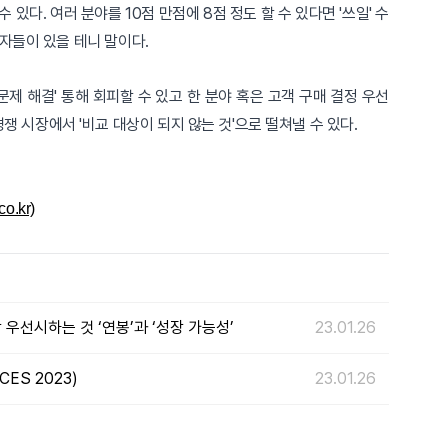
있다. 여러 분야를 10점 만점에 8점 정도 할 수 있다면 '쓰일' 수
쟁자들이 있을 테니 말이다.
문제 해결' 통해 회피할 수 있고 한 분야 혹은 고객 구매 결정 우선
 시장에서 '비교 대상이 되지 않는 것'으로 떨쳐낼 수 있다.
.kr)
우선시하는 것 ‘연봉’과 ‘성장 가능성’
23.01.26
CES 2023)
23.01.26