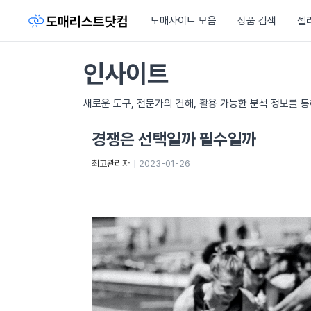
도매사이트 모음
상품 검색
셀
인사이트
새로운 도구, 전문가의 견해, 활용 가능한 분석 정보를 
경쟁은 선택일까 필수일까
최고관리자
2023-01-26