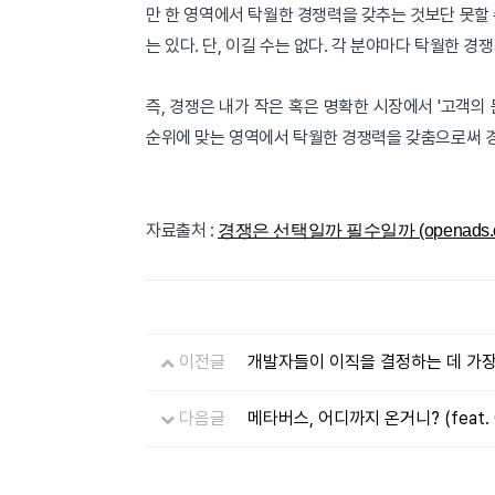
만 한 영역에서 탁월한 경쟁력을 갖추는 것보단 못할 수 
는 있다. 단, 이길 수는 없다. 각 분야마다 탁월한 경
즉, 경쟁은 내가 작은 혹은 명확한 시장에서 '고객의 
순위에 맞는 영역에서 탁월한 경쟁력을 갖춤으로써 경쟁
자료출처 :
경쟁은 선택일까 필수일까 (openads.co
이전글
개발자들이 이직을 결정하는 데 가장 
다음글
메타버스, 어디까지 온거니? (feat. 