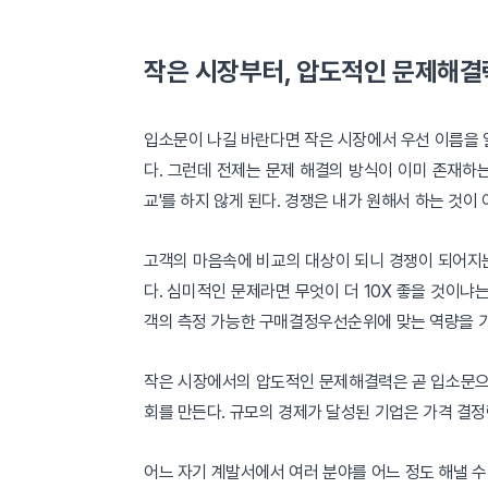
작은 시장부터, 압도적인 문제해결
입소문이 나길 바란다면 작은 시장에서 우선 이름을 알
다. 그런데 전제는 문제 해결의 방식이 이미 존재하는
교'를 하지 않게 된다. 경쟁은 내가 원해서 하는 것이
고객의 마음속에 비교의 대상이 되니 경쟁이 되어지는
다. 심미적인 문제라면 무엇이 더 10X 좋을 것이
객의 측정 가능한 구매결정우선순위에 맞는 역량을 
작은 시장에서의 압도적인 문제해결력은 곧 입소문으
회를 만든다. 규모의 경제가 달성된 기업은 가격 결
어느 자기 계발서에서 여러 분야를 어느 정도 해낼 수