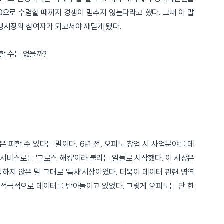
으로 수렴할 때까지 경쟁이 멈추지 않는다라고 했다. 그때 이 말
쟁시장의 참여자가 되고서야 깨닫게 됐다.
할 수는 없을까?
 피할 수 있다는 말이다. 6년 전, 오피노 창업 시 사업분야를 데
서비스로는 '그로스 해킹'이라 불리는 일들로 시작했다. 이 시장은
지 않은 말 그대로 '틈새'시장이었다. 더욱이 데이터 관련 영역
 적극적으로 데이터를 받아들이고 있었다. 그렇게 오피노는 단 한