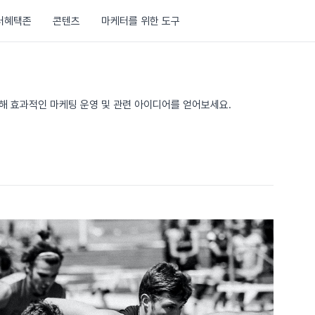
러혜택존
콘텐츠
마케터를 위한 도구
통해 효과적인 마케팅 운영 및 관련 아이디어를 얻어보세요.