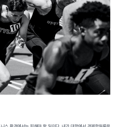
즈니스 환경에서는 피해야 할 일이다. 내가 대학에서 경제학원론을