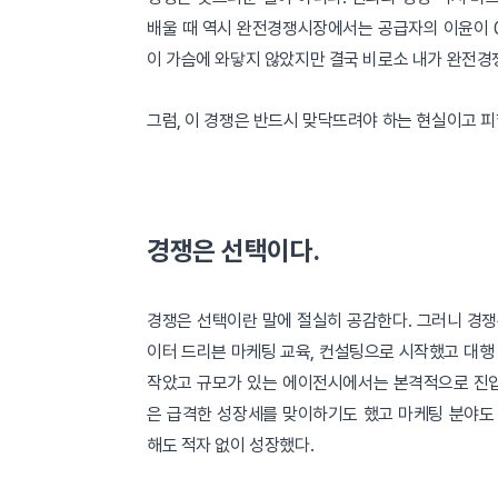
배울 때 역시 완전경쟁시장에서는 공급자의 이윤이 0
이 가슴에 와닿지 않았지만 결국 비로소 내가 완전경
그럼, 이 경쟁은 반드시 맞닥뜨려야 하는 현실이고 피
경쟁은 선택이다.
경쟁은 선택이란 말에 절실히 공감한다. 그러니 경쟁은
이터 드리븐 마케팅 교육, 컨설팅으로 시작했고 대행 
작았고 규모가 있는 에이전시에서는 본격적으로 진입하
은 급격한 성장세를 맞이하기도 했고 마케팅 분야도
해도 적자 없이 성장했다.