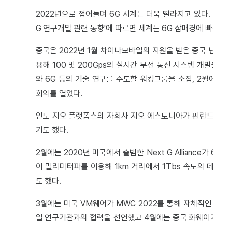
2022년으로 접어들며 6G 시계는 더욱 빨라지고 있다. 아틀
G 연구개발 관련 동향'에 따르면 세계는 6G 삼매경에 빠진 
중국은 2022년 1월 차이나모바일의 지원을 받은 중국 난징 
용해 100 및 200Gps의 실시간 무선 통신 시스템 개발을 
와 6G 등의 기술 연구를 주도할 워킹그룹을 소집, 2월에 기술자문위원
회의를 열었다.
인도 지오 플랫폼스의 자회사 지오 에스토니아가 핀란드 올루
기도 했다.
2월에는 2020년 미국에서 출범한 Next G Alliance가
이 밀리미터파를 이용해 1km 거리에서 1Tbs 속도의 데
도 했다.
3월에는 미국 VM웨어가 MWC 2022를 통해 자체적인 6G 기술
일 연구기관과의 협력을 선언했고 4월에는 중국 화웨이가 스마