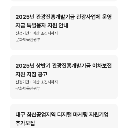
2025년 관광진흥개발기금 관광사업체 운영
자금 특별융자 지원 안내
신청기간 : 예산 소진시까지
문화체육관광부
2025년 상반기 관광진흥개발기금 이차보전
지원 지침 공고
신청기간 : 예산 소진시까지
문화체육관광부
대구 침산공업지역 디지털 마케팅 지원기업
추가모집