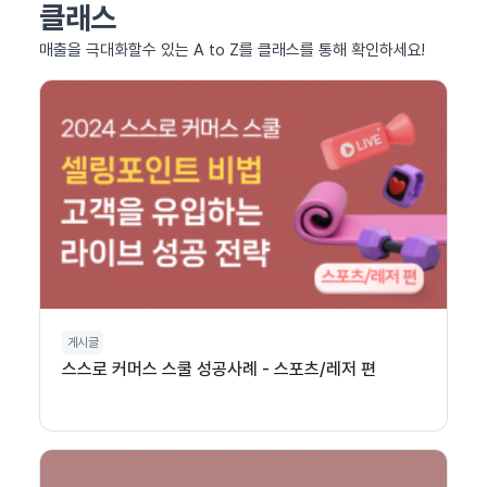
클래스
매출을 극대화할수 있는 A to Z를 클래스를 통해 확인하세요!
게시글
스스로 커머스 스쿨 성공사례 - 스포츠/레저 편