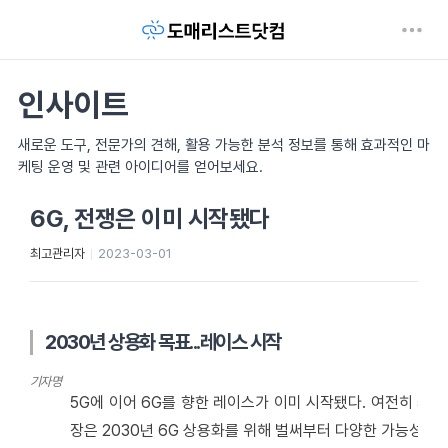
인사이트
새로운 도구, 전문가의 견해, 활용 가능한 분석 정보를 통해 효과적인 마
케팅 운영 및 관련 아이디어를 얻어보세요.
6G, 전쟁은 이미 시작됐다
최고관리자
2023-03-01
2030년 상용화 목표...레이스 시작
기자명
5G에 이어 6G를 향한 레이스가 이미 시작됐다. 여전히 5
장은 2030년 6G 상용화를 위해 벌써부터 다양한 가능성을 