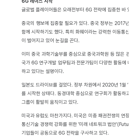
6G 레이스 시작
글로벌 플레이어들은 오래전부터 6G 전략에 집중한 바 있다.
중국의 행보에 집중할 필요가 있다. 중국 정부는 2017년 말
함께 시작하기도 했다. 특히 화웨이라는 강력한 이동통신장비
이 벌어지고 있어 눈길을 끈다.
이미 중국 과학기술부를 중심으로 중국과학원 등 많은 관련 
국가 6G 연구개발 업무팀과 전문가팀이 다양한 활동에 나서고 
하고 있다는 설명이다.
일본도 드라이브를 걸었다. 정부 차원에서 2020년 1월 ‘Bey
를 시작한 상태다. 동경대학 중심으로 연구회가 활동하고 있으
그룹이 활발히 움직이고 있다.
미국과 유럽도 마찬가지다. 미국은 미중 패권전쟁의 연장선에
통신기술 경쟁력 강화를 위한 '미래 네트워크 법안'(Future N
기업들이 공동으로 6G 전략을 구사하고 있다.