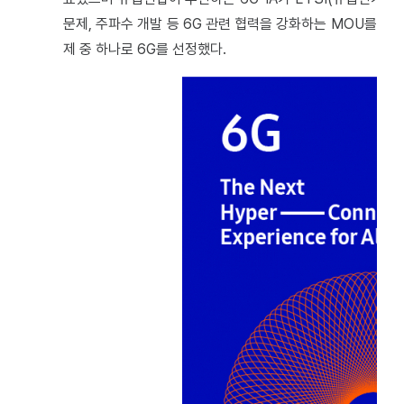
문제, 주파수 개발 등 6G 관련 협력을 강화하는 MOU를 체결
제 중 하나로 6G를 선정했다.