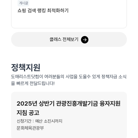
게시글
쇼핑 검색 랭킹 최적화하기
클래스 전체보기
정책지원
도매리스트닷컴이 여러분들의 사업을 도울수 있게 정책자금 소식
을 빠르게 전달드립니다!
2025년 상반기 관광진흥개발기금 융자지원
지침 공고
신청기간 : 예산 소진시까지
문화체육관광부