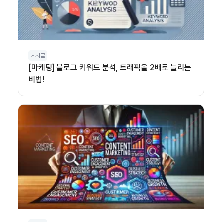
게시글
[마케팅] 블로그 키워드 분석, 트래픽을 2배로 늘리는
비법!