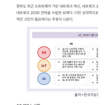
정부도 최근 소프트웨어 기반 네트워크 혁신, 네트워크 공급망 
네트워크 2030 전략을 수립한 상태다. 다만 상대적으로 열악
적인 고민이 필요하다는 주장이 나온다.
출처=한국지능정보