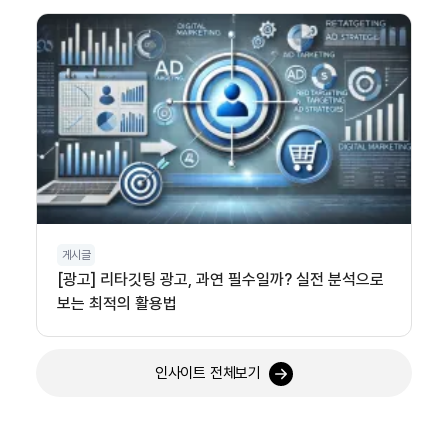
게시글
[광고] 리타깃팅 광고, 과연 필수일까? 실전 분석으로
보는 최적의 활용법
인사이트 전체보기