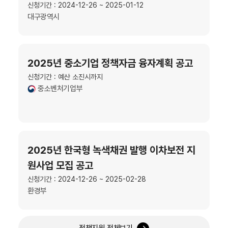
신청기간 : 2024-12-26 ~ 2025-01-12
대구광역시
2025년 중소기업 정책자금 융자계획 공고
신청기간 : 예산 소진시까지
중소벤처기업부
2025년 한국형 녹색채권 발행 이차보전 지
원사업 모집 공고
신청기간 : 2024-12-26 ~ 2025-02-28
환경부