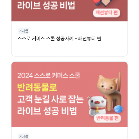
게시글
스스로 커머스 스쿨 성공사례 - 패션뷰티 편
게시글