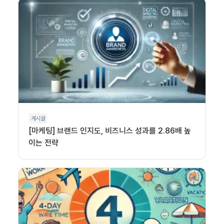
게시글
[마케팅] 브랜드 인지도, 비즈니스 성과를 2.86배 높
이는 전략