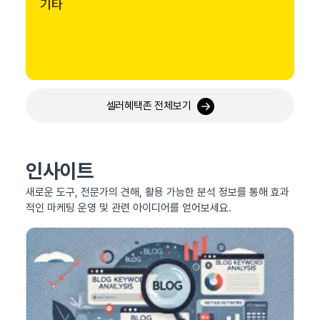
기타
셀러혜택존 전체보기
인사이트
새로운 도구, 전문가의 견해, 활용 가능한 분석 정보를 통해 효과
적인 마케팅 운영 및 관련 아이디어를 얻어보세요.