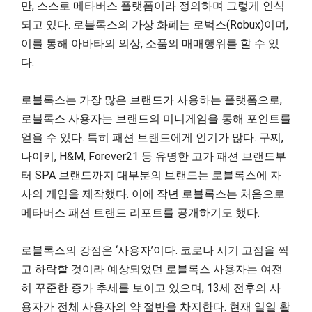
만, 스스로 메타버스 플랫폼이라 정의하며 그렇게 인식
되고 있다. 로블록스의 가상 화폐는 로벅스(Robux)이며,
이를 통해 아바타의 의상, 소품의 매매행위를 할 수 있
다.
로블록스는 가장 많은 브랜드가 사용하는 플랫폼으로,
로블록스 사용자는 브랜드의 미니게임을 통해 포인트를
얻을 수 있다. 특히 패션 브랜드에게 인기가 많다. 구찌,
나이키, H&M, Forever21 등 유명한 고가 패션 브랜드부
터 SPA 브랜드까지 대부분의 브랜드는 로블록스에 자
사의 게임을 제작했다. 이에 작년 로블록스는 처음으로
메타버스 패션 트랜드 리포트를 공개하기도 했다.
로블록스의 강점은 ‘사용자’이다. 코로나 시기 고점을 찍
고 하락할 것이라 예상되었던 로블록스 사용자는 여전
히 꾸준한 증가 추세를 보이고 있으며, 13세 전후의 사
용자가 전체 사용자의 약 절반을 차지한다. 현재 일일 활