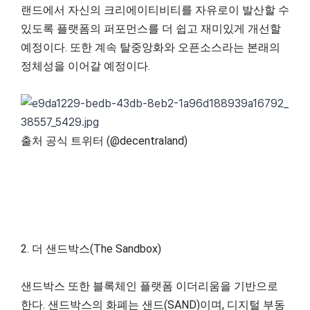
랜드에서 자신의 크리에이티비티를 자유로이 발산할 수
있도록 플랫폼의 퍼포먼스를 더 쉽고 재미있게 개선할
예정이다. 또한 계속 탈중앙화와 오픈소스라는 본래의
정체성을 이어갈 예정이다.
출처 공식 트위터 (@decentraland)
2. 더 샌드박스(The Sandbox)
샌드박스 또한 블록체인 플랫폼 이더리움을 기반으로
한다. 샌드박스의 화폐는 샌드(SAND)이며, 디지털 부동