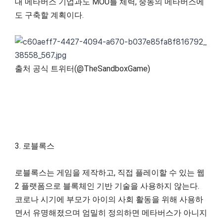
대 메타버스 기업과도 MOU를 체력, 중동의 메타버스에
도 구축할 계획이다.
출처 공식 트위터(@TheSandboxGame)
3. 로블록스
로블록스는 게임을 제작하고, 직접 플레이할 수 있는 웹
2 플랫폼으로 블록체인 기반 기술을 사용하지 않는다.
코로나 시기에 부모가 아이의 사회 활동을 위해 사용하
면서 유명해졌으며 엄밀히 정의하면 메타버스가 아니지