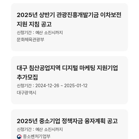
2025년 상반기 관광진흥개발기금 이차보전
지원 지침 공고
신청기간 : 예산 소진시까지
문화체육관광부
대구 침산공업지역 디지털 마케팅 지원기업
추가모집
신청기간 : 2024-12-26 ~ 2025-01-12
대구광역시
2025년 중소기업 정책자금 융자계획 공고
신청기간 : 예산 소진시까지
중소벤처기업부