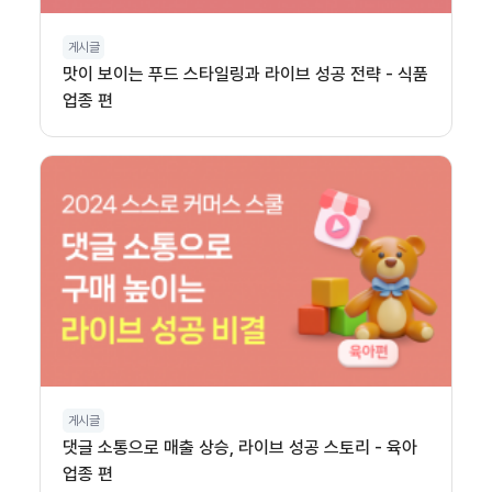
게시글
맛이 보이는 푸드 스타일링과 라이브 성공 전략 - 식품
업종 편
게시글
댓글 소통으로 매출 상승, 라이브 성공 스토리 - 육아
업종 편