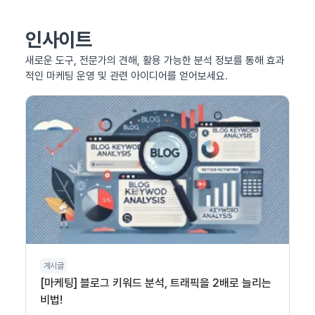
인사이트
새로운 도구, 전문가의 견해, 활용 가능한 분석 정보를 통해 효과
적인 마케팅 운영 및 관련 아이디어를 얻어보세요.
게시글
[마케팅] 블로그 키워드 분석, 트래픽을 2배로 늘리는
비법!