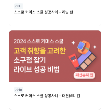
게시글
스스로 커머스 스쿨 성공사례 - 리빙 편
게시글
스스로 커머스 스쿨 성공사례 - 패션뷰티 편