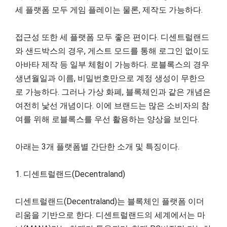
세 플랫폼 모두 게임 플레이는 물론, 제작도 가능하다.
접근성 또한 세 플랫폼 모두 좋은 편이다. 디센트럴랜드
와 샌드박스의 경우, 게스트 모드를 통해 로그인 없이도
아바타 제작 등 일부 체험이 가능하다. 로블록스의 경우
생년월일과 이름, 비밀번호만으로 계정 생성이 무한으
로 가능하다. 그러나 가상 화폐, 블록체인과 같은 개념은
여전히 낯선 개념이다. 이에 브랜드는 많은 소비자의 참
여를 위해 로블록스를 우선 활용하는 양상을 보인다.
아래는 3개 플랫폼별 간단한 소개 및 특징이다.
1. 디센트럴랜드(Decentraland)
디센트럴랜드(Decentraland)는 블록체인 플랫폼 이더
리움을 기반으로 한다. 디센트럴랜드의 세계에서는 마