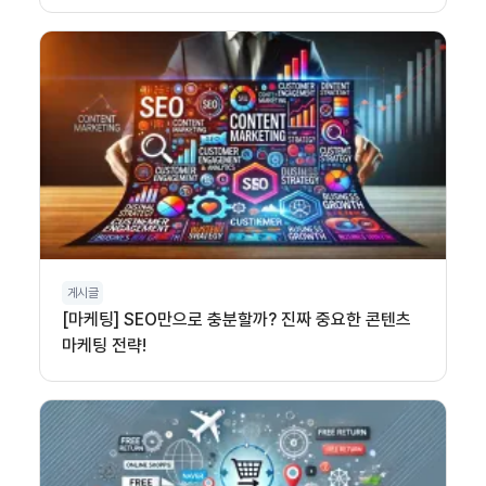
게시글
[마케팅] SEO만으로 충분할까? 진짜 중요한 콘텐츠
마케팅 전략!