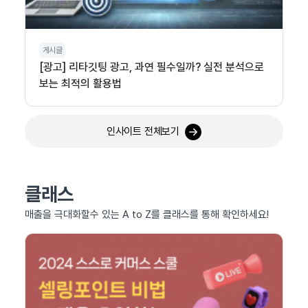
게시글
[광고] 리타깃팅 광고, 과연 필수일까? 실전 분석으로
보는 최적의 활용법
인사이트 전체보기
클래스
매출을 극대화할수 있는 A to Z를 클래스를 통해 확인하세요!