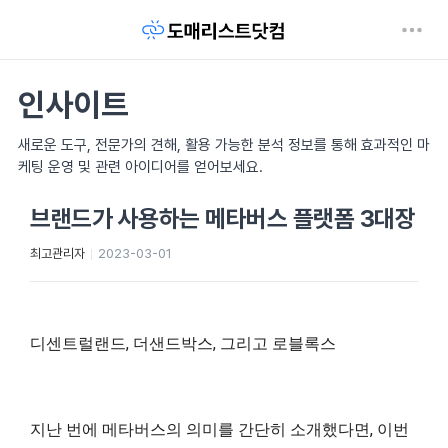
인사이트
새로운 도구, 전문가의 견해, 활용 가능한 분석 정보를 통해 효과적인 마
케팅 운영 및 관련 아이디어를 얻어보세요.
브랜드가 사용하는 메타버스 플랫폼 3대장
최고관리자
2023-03-01
디센트럴랜드, 더샌드박스, 그리고 로블록스
지난 번에 메타버스의 의미를 간단히 소개했다면, 이번