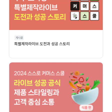
게시글
특별제작라이브 도전과 성공 스토리