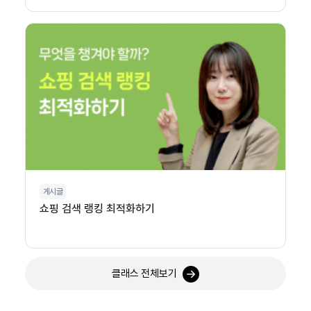
게시글
쇼핑 검색 랭킹 최적화하기
클래스 전체보기