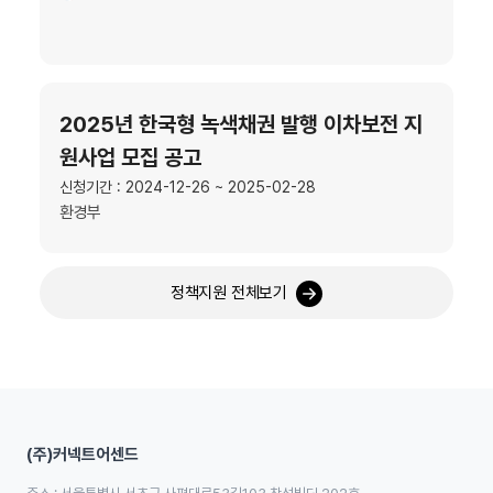
2025년 한국형 녹색채권 발행 이차보전 지
원사업 모집 공고
신청기간 : 2024-12-26 ~ 2025-02-28
환경부
정책지원 전체보기
(주)커넥트어센드