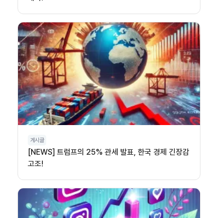
게시글
[NEWS] 트럼프의 25% 관세 발표, 한국 경제 긴장감
고조!