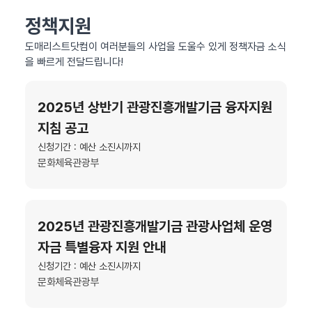
정책지원
도매리스트닷컴이 여러분들의 사업을 도울수 있게 정책자금 소식
을 빠르게 전달드립니다!
2025년 상반기 관광진흥개발기금 융자지원
지침 공고
신청기간 : 예산 소진시까지
문화체육관광부
2025년 관광진흥개발기금 관광사업체 운영
자금 특별융자 지원 안내
신청기간 : 예산 소진시까지
문화체육관광부