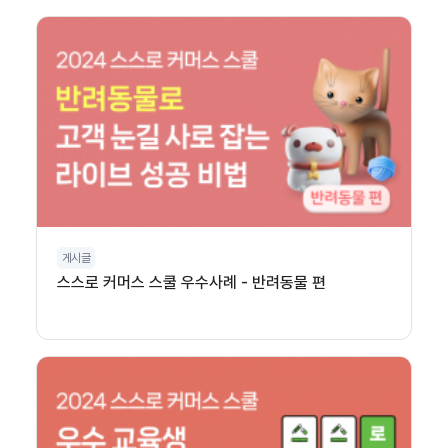
게시글
스스로 커머스 스쿨 우수사례 - 반려동물 편