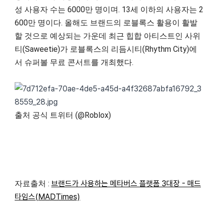
성 사용자 수는 6000만 명이며. 13세 이하의 사용자는 2
600만 명이다. 올해도 브랜드의 로블록스 활용이 활발
할 것으로 예상되는 가운데 최근 힙합 아티스트인 사위
티(Saweetie)가 로블록스의 리듬시티(Rhythm City)에
서 슈퍼볼 무료 콘서트를 개최했다.
출처 공식 트위터 (@Roblox)
자료출처 :
브랜드가 사용하는 메타버스 플랫폼 3대장 - 매드
타임스(MADTimes)