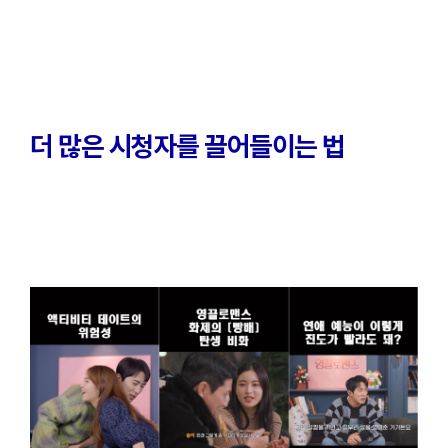
더 많은 시청자를 끌어들이는 법