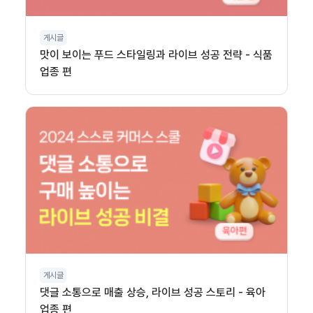
게시글
맛이 보이는 푸드 스타일링과 라이브 성공 전략 - 식품
업종 편
게시글
댓글 소통으로 매출 상승, 라이브 성공 스토리 - 육아
업종 편