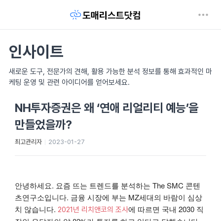
인사이트
새로운 도구, 전문가의 견해, 활용 가능한 분석 정보를 통해 효과적인 마
케팅 운영 및 관련 아이디어를 얻어보세요.
NH투자증권은 왜 ‘연애 리얼리티 예능’을
만들었을까?
최고관리자
2023-01-27
안녕하세요. 요즘 뜨는 트렌드를 분석하는 The SMC 콘텐
츠연구소입니다. 금융 시장에 부는 MZ세대의 바람이 심상
치 않습니다.
에 따르면 국내 2030 직
2021년 리치앤코의 조사