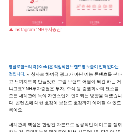
▲ Instagram ‘NH투자증권’
영끌로맨스의 킥(Kick)은 직접적인 브랜드명 노출이 전혀 없다는
시청자로 하여금 광고가 아닌 예능 콘텐츠를 본다
점입니다.
고 느껴지도록 만들었죠. 그럼 브랜드 어필이 되긴 하는 거
냐고요? NH투자증권은 투자, 주식 등 증권회사의 요소를
모든 세계관에 녹여 자연스럽게 인지되는 방향을 택했습니
다. 콘텐츠에 대한 호감이 브랜드 호감까지 이어질 수 있도
록이요.
세계관의 핵심은 한정된 자본으로 성공적인 데이트를 쟁취
하는 것. 출연진들은 데이트에 앞서 시드머니인 다이아 10