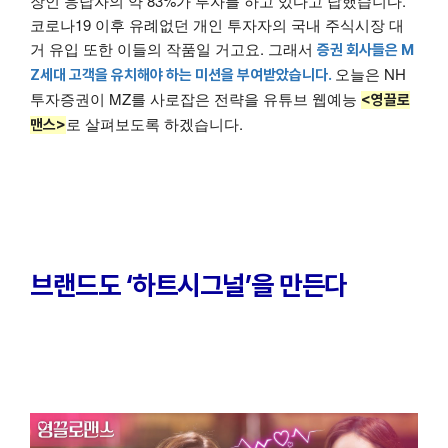
장인 응답자의 약 83%가 투자를 하고 있다고 답했습니다.
코로나19 이후 유례없던 개인 투자자의 국내 주식시장 대
거 유입 또한 이들의 작품일 거고요. 그래서
증권 회사들은 M
오늘은 NH
Z세대 고객을 유치해야 하는 미션을 부여받았습니다.
투자증권이 MZ를 사로잡은 전략을 유튜브 웹예능
<영끌로
로 살펴보도록 하겠습니다.
맨스>
브랜드도 ‘하트시그널’을 만든다