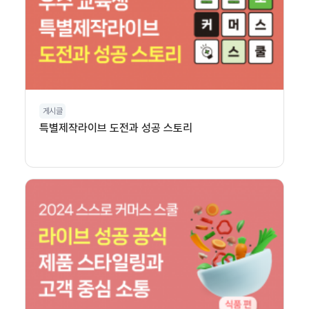
게시글
특별제작라이브 도전과 성공 스토리