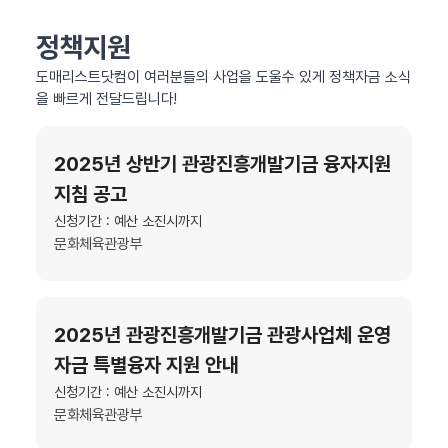
정책지원
도매리스트닷컴이 여러분들의 사업을 도울수 있게 정책자금 소식
을 빠르게 전달드립니다!
2025년 상반기 관광진흥개발기금 융자지원
지침 공고
신청기간 : 예산 소진시까지
문화체육관광부
2025년 관광진흥개발기금 관광사업체 운영
자금 특별융자 지원 안내
신청기간 : 예산 소진시까지
문화체육관광부