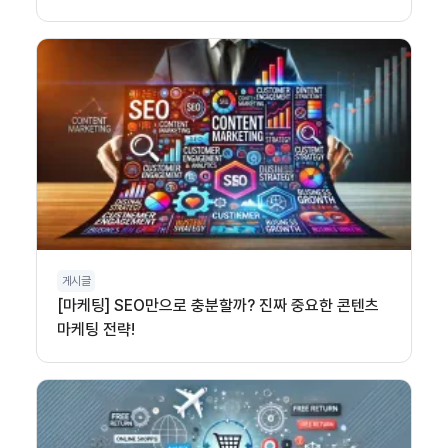
게시글
[마케팅] SEO만으로 충분할까? 진짜 중요한 콘텐츠
마케팅 전략!