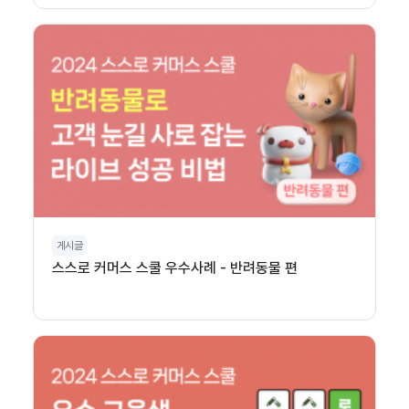
게시글
스스로 커머스 스쿨 우수사례 - 반려동물 편