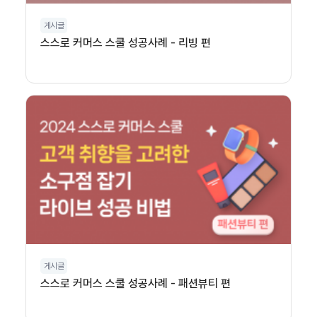
게시글
스스로 커머스 스쿨 성공사례 - 리빙 편
게시글
스스로 커머스 스쿨 성공사례 - 패션뷰티 편