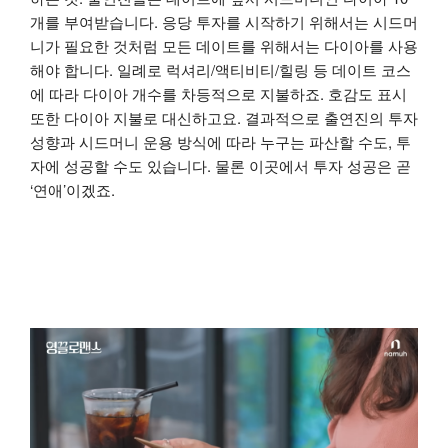
개를 부여받습니다. 응당 투자를 시작하기 위해서는 시드머
니가 필요한 것처럼 모든 데이트를 위해서는 다이아를 사용
해야 합니다. 일례로 럭셔리/액티비티/힐링 등 데이트 코스
에 따라 다이아 개수를 차등적으로 지불하죠. 호감도 표시
또한 다이아 지불로 대신하고요. 결과적으로 출연진의 투자
성향과 시드머니 운용 방식에 따라 누구는 파산할 수도, 투
자에 성공할 수도 있습니다. 물론 이곳에서 투자 성공은 곧
‘연애’이겠죠.