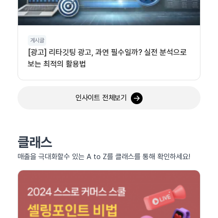
게시글
[광고] 리타깃팅 광고, 과연 필수일까? 실전 분석으로
보는 최적의 활용법
인사이트 전체보기
클래스
매출을 극대화할수 있는 A to Z를 클래스를 통해 확인하세요!