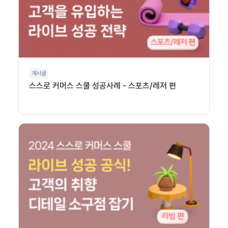
게시글
스스로 커머스 스쿨 성공사례 - 스포츠/레저 편