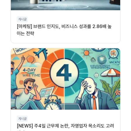
게시글
[마케팅] 브랜드 인지도, 비즈니스 성과를 2.86배 높
이는 전략
게시글
[NEWS] 주4일 근무제 논란, 자영업자 목소리도 고려