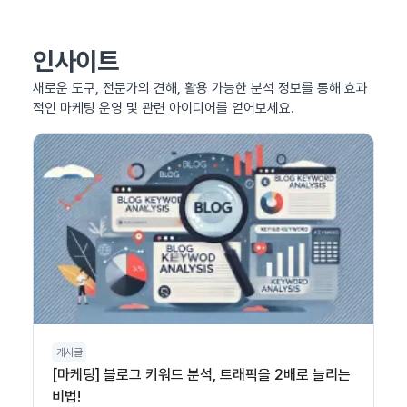
인사이트
새로운 도구, 전문가의 견해, 활용 가능한 분석 정보를 통해 효과
적인 마케팅 운영 및 관련 아이디어를 얻어보세요.
게시글
[마케팅] 블로그 키워드 분석, 트래픽을 2배로 늘리는
비법!