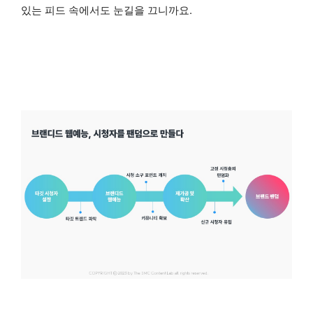
있는 피드 속에서도 눈길을 끄니까요.