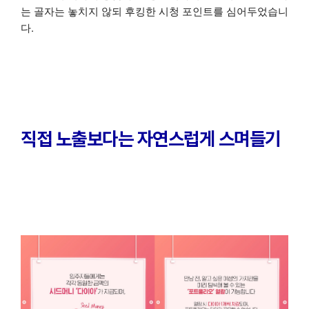
는 골자는 놓치지 않되 후킹한 시청 포인트를 심어두었습니
다.
직접 노출보다는 자연스럽게 스며들기