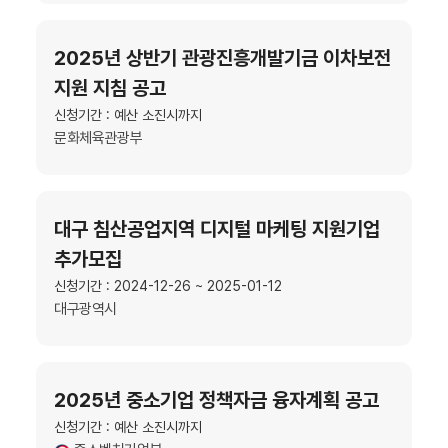
2025년 상반기 관광진흥개발기금 이차보전
지원 지침 공고
신청기간 : 예산 소진시까지
문화체육관광부
대구 침산공업지역 디지털 마케팅 지원기업
추가모집
신청기간 : 2024-12-26 ~ 2025-01-12
대구광역시
2025년 중소기업 정책자금 융자계획 공고
신청기간 : 예산 소진시까지