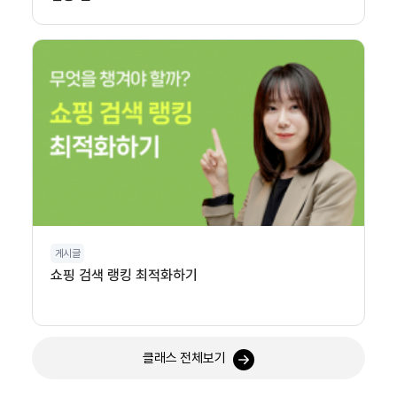
게시글
쇼핑 검색 랭킹 최적화하기
클래스 전체보기