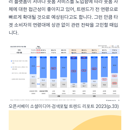
러 플랫폼이 저마다 숏폼 서비스를 도입함에 따라 숏폼 자
체에 대한 접근성이 좋아지고 있어, 트렌드가 전 연령으로
빠르게 확대될 것으로 예상된다고도 합니다. 그런 만큼 타
겟 소비자의 연령대에 상관 없이 관련 전략을 고민할 때입
니다.
오픈서베이 소셜미디어·검색포털 트렌드 리포트 2023(p.33)