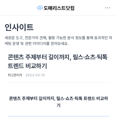
인사이트
새로운 도구, 전문가의 견해, 활용 가능한 분석 정보를 통해 효과적인 마
케팅 운영 및 관련 아이디어를 얻어보세요.
콘텐츠 주제부터 길이까지, 릴스·쇼츠·틱톡
트렌드 비교하기
최고관리자
2023-03-10
콘텐츠 주제부터 길이까지, 릴스·쇼츠·틱톡 트렌드 비교하
기