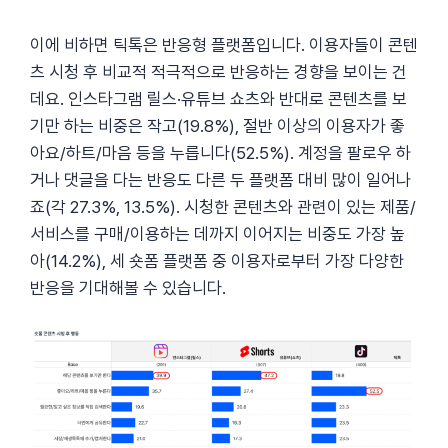
이에 비하면 틱톡은 반응형 플랫폼입니다. 이용자들이 콘텐
츠 시청 후 비교적 적극적으로 반응하는 경향을 보이는 건
데요. 인스타그램 릴스·유튜브 쇼츠와 반대로 콘텐츠를 보
기만 하는 비중은 작고(19.8%), 절반 이상의 이용자가 좋
아요/하트/마음 등을 누릅니다(52.5%). 계정을 팔로우 하
거나 댓글을 다는 반응도 다른 두 플랫폼 대비 많이 일어나
죠(각 27.3%, 13.5%). 시청한 콘텐츠와 관련이 있는 제품/
서비스를 구매/이용하는 데까지 이어지는 비중도 가장 높
아(14.2%), 세 숏폼 플랫폼 중 이용자로부터 가장 다양한
반응을 기대해볼 수 있습니다.