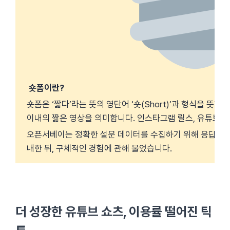
숏폼이란?
숏폼은 ‘짧다’라는 뜻의 영단어 ‘숏(Short)’과 형식을 뜻하는 
이내의 짦은 영상을 의미합니다. 인스타그램 릴스, 유튜브 쇼
오픈서베이는 정확한 설문 데이터를 수집하기 위해 응답자에
내한 뒤, 구체적인 경험에 관해 물었습니다.
더 성장한 유튜브 쇼츠, 이용률 떨어진 틱