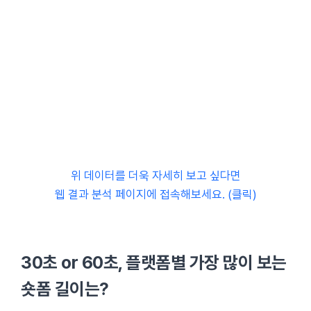
위 데이터를 더욱 자세히 보고 싶다면
웹 결과 분석 페이지에 접속해보세요. (클릭)
30초 or 60초, 플랫폼별 가장 많이 보는
숏폼 길이는?