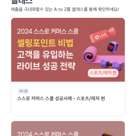
클래스
매출을 극대화할수 있는 A to Z를 클래스를 통해 확인하세요!
게시글
스스로 커머스 스쿨 성공사례 - 스포츠/레저 편