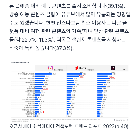
른 플랫폼 대비 예능 콘텐츠를 즐겨 소비합니다(39.1%).
방송 예능 콘텐츠 클립이 유튜브에서 많이 유통되는 영향일
수도 있겠습니다. 한편 인스타그램 릴스 이용자는 다른 플
랫폼 대비 여행 관련 콘텐츠와 가족/자녀 일상 관련 콘텐츠
를(각 22.7%, 11.3%), 틱톡은 챌린지 콘텐츠를 시청하는
비중이 특히 높습니다(37.3%).
오픈서베이 소셜미디어·검색포털 트렌드 리포트 2023(p.40)