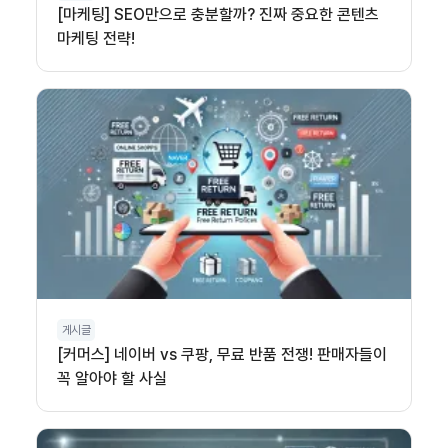
[마케팅] SEO만으로 충분할까? 진짜 중요한 콘텐츠
마케팅 전략!
게시글
[커머스] 네이버 vs 쿠팡, 무료 반품 전쟁! 판매자들이
꼭 알아야 할 사실