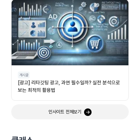
게시글
[광고] 리타깃팅 광고, 과연 필수일까? 실전 분석으로
보는 최적의 활용법
인사이트 전체보기