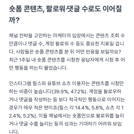
숏폼 콘텐츠, 팔로워·댓글 수로도 이어질
까?
채널 전략을 고민하는 마케터의 입장에서는 콘텐츠 조회 수
만큼이나 댓글 수, 계정 팔로워 수 등도 중요한 지표일 겁니
다. 사람들은 숏폼 콘텐츠를 본 뒤 어떤 반응을 보일까요?
최근 1주일 내 숏폼 콘텐츠를 시청한 응답자에게 시청 후 어
떤 행동을 하는지 물었습니다.
인스타그램 릴스와 유튜브 쇼츠 이용자는 콘텐츠를 시청만
하는 비중이 높습니다(39.9%, 47.2%). 계정을 팔로우하
거나 댓글을 작성하는 등 보다 적극적인 행동으로 이어지는
경우가 매우 적은 편이죠(릴스 각 14.4%, 5.8%, 쇼츠 각 1
2.4%, 5.2%). 이들 채널에서는 숏폼만으로 팔로워를 늘리
거나 댓글 수를 늘리는 등의 성과는 기대하기 어려워 보입
니다.