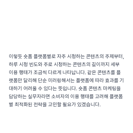
이렇듯 숏폼 플랫폼별로 자주 시청하는 콘텐츠의 주제부터,
하루 시청 빈도와 주로 시청하는 콘텐츠의 길이까지 세부
이용 행태가 조금씩 다르게 나타납니다. 같은 콘텐츠를 플
랫폼만 달리해 단순 미러링해서는 플랫폼에 따라 효과를 기
대하기 어려울 수 있다는 뜻입니다. 숏폼 콘텐츠 마케팅을
담당하는 실무자라면 소비자의 이용 행태를 고려해 플랫폼
별 최적화된 전략을 고민할 필요가 있겠습니다.