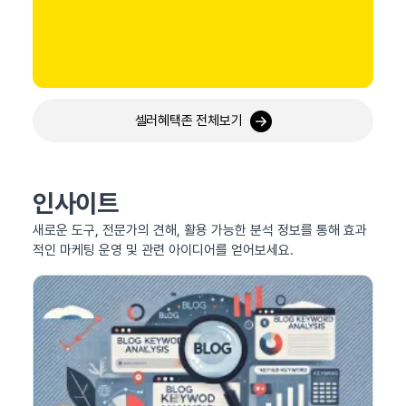
셀러혜택존 전체보기
인사이트
새로운 도구, 전문가의 견해, 활용 가능한 분석 정보를 통해 효과
적인 마케팅 운영 및 관련 아이디어를 얻어보세요.