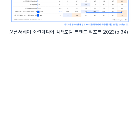
오픈서베이 소셜미디어·검색포털 트렌드 리포트 2023(p.34)