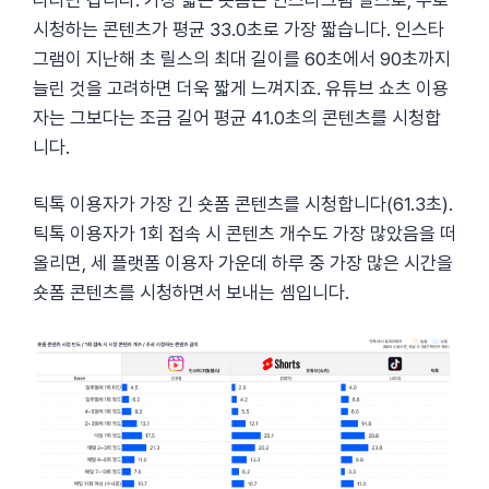
나타난 겁니다. 가장 짧은 숏폼은 인스타그램 릴스로, 주로
시청하는 콘텐츠가 평균 33.0초로 가장 짧습니다. 인스타
그램이 지난해 초 릴스의 최대 길이를 60초에서 90초까지
늘린 것을 고려하면 더욱 짧게 느껴지죠. 유튜브 쇼츠 이용
자는 그보다는 조금 길어 평균 41.0초의 콘텐츠를 시청합
니다.
틱톡 이용자가 가장 긴 숏폼 콘텐츠를 시청합니다(61.3초).
틱톡 이용자가 1회 접속 시 콘텐츠 개수도 가장 많았음을 떠
올리면, 세 플랫폼 이용자 가운데 하루 중 가장 많은 시간을
숏폼 콘텐츠를 시청하면서 보내는 셈입니다.