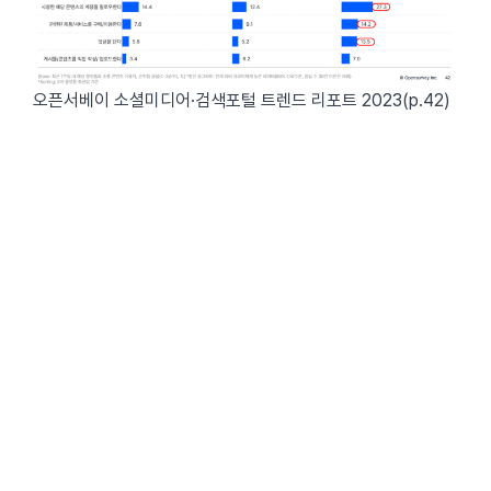
오픈서베이 소셜미디어·검색포털 트렌드 리포트 2023(p.42)