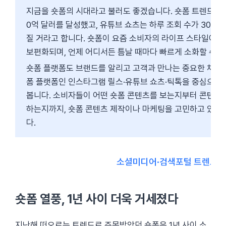
지금을 숏폼의 시대라고 불러도 좋겠습니다. 숏폼 트렌드의 
0억 달러를 달성했고, 유튜브 쇼츠는 하루 조회 수가 300억
질 거라고 합니다. 숏폼이 요즘 소비자의 라이프 스타일에 
보편화되며, 언제 어디서든 틈날 때마다 빠르게 소화할 수 
숏폼 플랫폼도 브랜드를 알리고 고객과 만나는 중요한 채널 
폼 플랫폼인 인스타그램 릴스·유튜브 쇼츠·틱톡을 중심으로 
봅니다. 소비자들이 어떤 숏폼 콘텐츠를 보는지부터 콘텐츠를
하는지까지, 숏폼 콘텐츠 제작이나 마케팅을 고민하고 있다
다.
소셜미디어·검색포털 트렌드 리
숏폼 열풍, 1년 사이 더욱 거세졌다
지난해 떠오르는 트렌드로 주목받았던 숏폼은 1년 사이 소