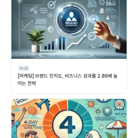
게시글
[마케팅] 브랜드 인지도, 비즈니스 성과를 2.86배 높
이는 전략