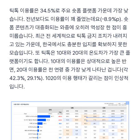
틱톡 이용률은 34.5%로 주요 숏폼 플랫폼 가운데 가장 낮
습니다. 전년보다도 이용률이 꽤 줄었는데요(-8.9%p). 숏
폼 콘텐츠가 대중화되는 와중에 오히려 역성장 한 점이 흥
미롭습니다. 최근 전 세계적으로 틱톡 금지 조치가 내려지
고 있는 가운데, 한국에서도 충분한 입지를 확보하지 못한
모습입니다. 또 틱톡은 10대와 20대의 온도차가 가장 큰 플
랫폼이기도 합니다. 10대의 이용률은 상대적으로 높은 반
면, 20대 이용률은 전 연령 중 가장 낮게 나타난 겁니다(각
42.3%, 29.1%). 1020의 이용 행태가 갈리는 점이 인상적
입니다.