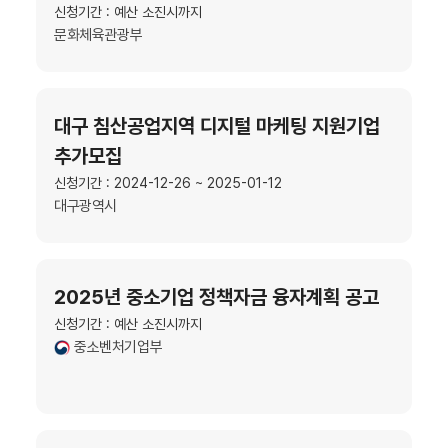
신청기간 : 예산 소진시까지
문화체육관광부
대구 침산공업지역 디지털 마케팅 지원기업
추가모집
신청기간 : 2024-12-26 ~ 2025-01-12
대구광역시
2025년 중소기업 정책자금 융자계획 공고
신청기간 : 예산 소진시까지
중소벤처기업부