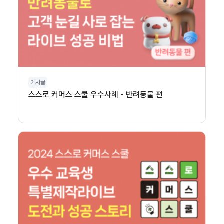
게시글
스스로 커머스 스쿨 우수사례 - 반려동물 편