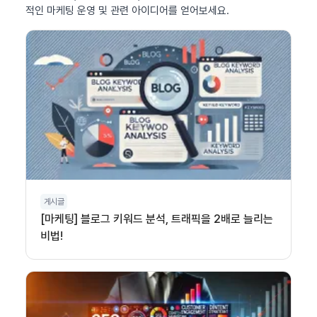
적인 마케팅 운영 및 관련 아이디어를 얻어보세요.
게시글
[마케팅] 블로그 키워드 분석, 트래픽을 2배로 늘리는
비법!