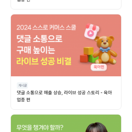
게시글
댓글 소통으로 매출 상승, 라이브 성공 스토리 - 육아
업종 편