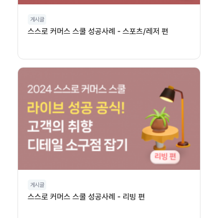
게시글
스스로 커머스 스쿨 성공사례 - 스포츠/레저 편
게시글
스스로 커머스 스쿨 성공사례 - 리빙 편