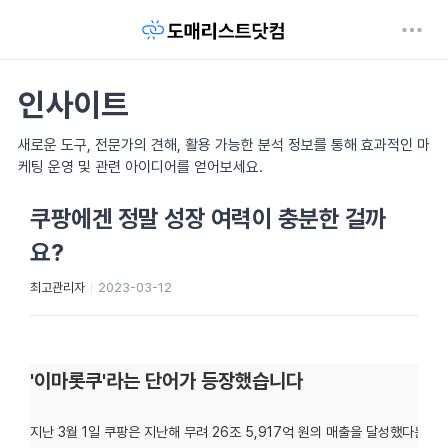
인사이트
새로운 도구, 전문가의 견해, 활용 가능한 분석 정보를 통해 효과적인 마
케팅 운영 및 관련 아이디어를 얻어보세요.
쿠팡에겐 정말 성장 여력이 충분한 걸까
요?
최고관리자
2023-03-12
'이마롯쿠'라는 단어가 등장했습니다
지난 3월 1일 쿠팡은 지난해 무려 26조 5,917억 원의 매출을 달성했다는 소