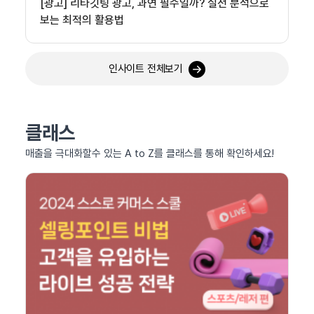
[광고] 리타깃팅 광고, 과연 필수일까? 실전 분석으로
보는 최적의 활용법
인사이트 전체보기
클래스
매출을 극대화할수 있는 A to Z를 클래스를 통해 확인하세요!