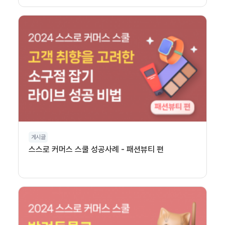
게시글
스스로 커머스 스쿨 성공사례 - 패션뷰티 편