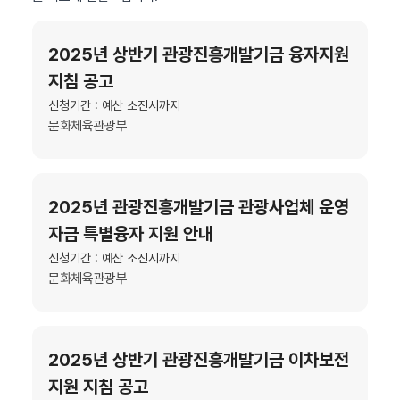
2025년 상반기 관광진흥개발기금 융자지원
지침 공고
신청기간 : 예산 소진시까지
문화체육관광부
2025년 관광진흥개발기금 관광사업체 운영
자금 특별융자 지원 안내
신청기간 : 예산 소진시까지
문화체육관광부
2025년 상반기 관광진흥개발기금 이차보전
지원 지침 공고