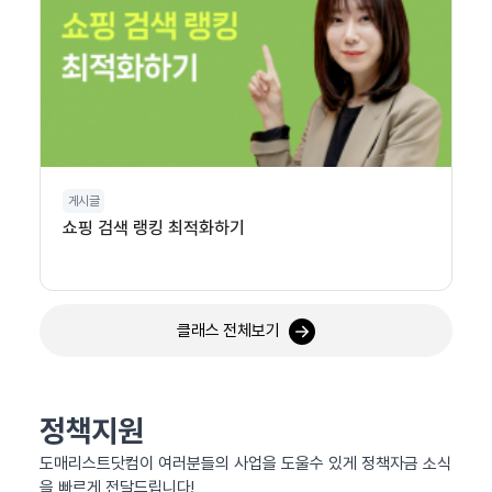
게시글
쇼핑 검색 랭킹 최적화하기
클래스 전체보기
정책지원
도매리스트닷컴이 여러분들의 사업을 도울수 있게 정책자금 소식
을 빠르게 전달드립니다!