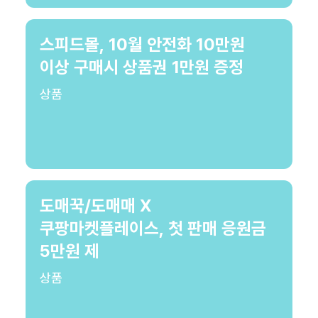
스피드몰, 10월 안전화 10만원
이상 구매시 상품권 1만원 증정
상품
도매꾹/도매매 X
쿠팡마켓플레이스, 첫 판매 응원금
5만원 제
상품