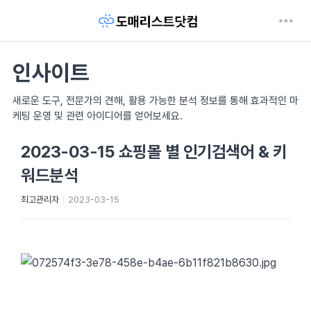
인사이트
새로운 도구, 전문가의 견해, 활용 가능한 분석 정보를 통해 효과적인 마
케팅 운영 및 관련 아이디어를 얻어보세요.
2023-03-15 쇼핑몰 별 인기검색어 & 키
워드분석
최고관리자
2023-03-15