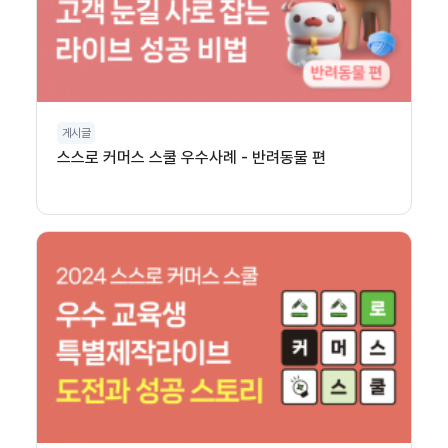
게시글
스스로 커머스 스쿨 우수사례 - 반려동물 편