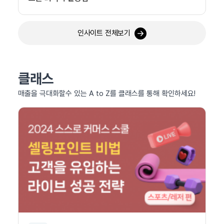
인사이트 전체보기
클래스
매출을 극대화할수 있는 A to Z를 클래스를 통해 확인하세요!