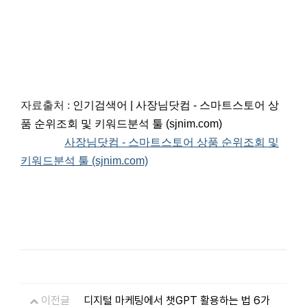
자료출처 :
인기검색어 | 사장님닷컴 - 스마트스토어 상
품 순위조회 및 키워드분석 툴 (sjnim.com)
사장님닷컴 - 스마트스토어 상품 순위조회 및
키워드분석 툴 (sjnim.com)
이전글
디지털 마케팅에서 챗GPT 활용하는 법 6가