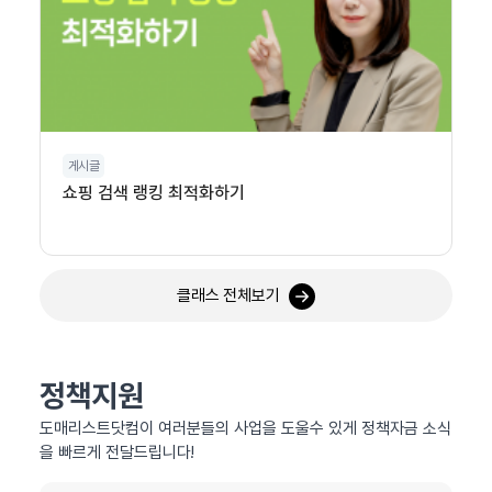
게시글
쇼핑 검색 랭킹 최적화하기
클래스 전체보기
정책지원
도매리스트닷컴이 여러분들의 사업을 도울수 있게 정책자금 소식
을 빠르게 전달드립니다!