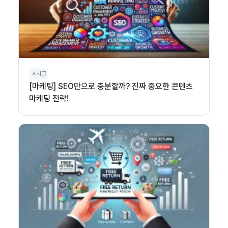
게시글
[마케팅] SEO만으로 충분할까? 진짜 중요한 콘텐츠
마케팅 전략!