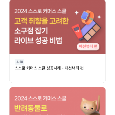
게시글
스스로 커머스 스쿨 성공사례 - 패션뷰티 편