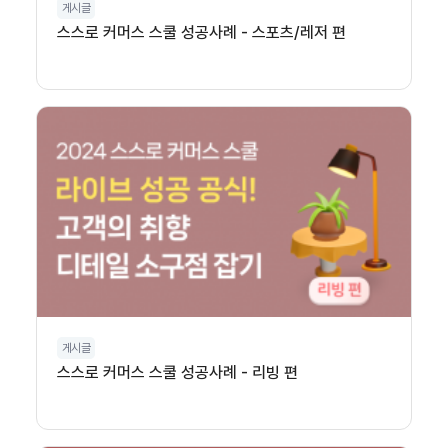
게시글
스스로 커머스 스쿨 성공사례 - 스포츠/레저 편
게시글
스스로 커머스 스쿨 성공사례 - 리빙 편