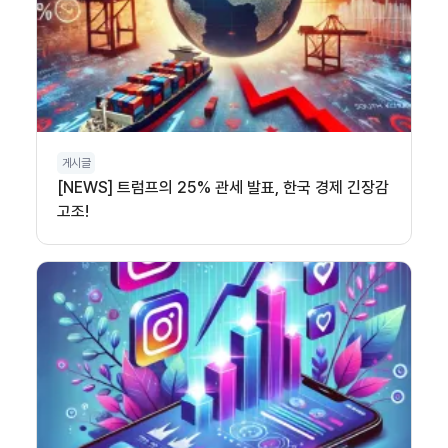
게시글
[NEWS] 트럼프의 25% 관세 발표, 한국 경제 긴장감
고조!