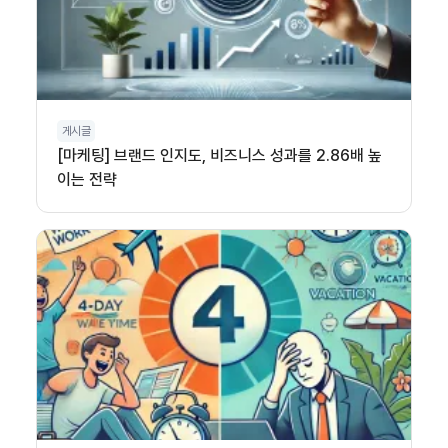
게시글
[마케팅] 브랜드 인지도, 비즈니스 성과를 2.86배 높
이는 전략