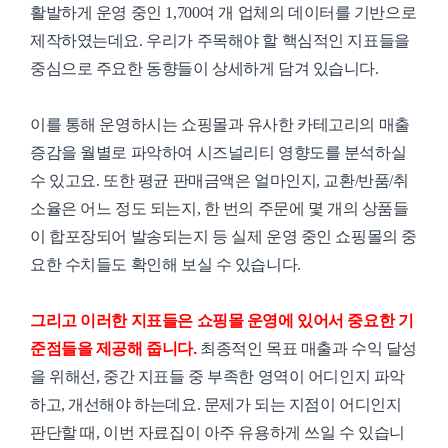
활발하게 운영 중인 1,700여 개 업체의 데이터를 기반으로
제작하였는데요. 우리가 주목해야 할 핵심적인 지표들을
중심으로 주요한 동향들이 상세하게 담겨 있습니다.
이를 통해 운영하시는 쇼핑몰과 유사한 카테고리의 매출
증감을 월별로 파악하여 시즈널리티 영향도를 분석하실
수 있고요. 또한 평균 판매금액은 얼마인지, 교환/반품/취
소율은 어느 정도 되는지, 한 번의 주문에 몇 개의 상품들
이 합포장되어 발송되는지 등 실제 운영 중인 쇼핑몰의 중
요한 수치들도 확인해 보실 수 있습니다.
그리고 이러한 지표들은 쇼핑몰 운영에 있어서 중요한 기
준점들을 제공해 줍니다.
최종적인 목표 매출과 수익 달성
을 위해선, 중간 지표들 중 부족한 영역이 어디인지 파악
하고, 개선해야 하는데요. 문제가 되는 지점이 어디인지
판단할 때, 이번 자료집이 아주 유용하게 쓰일 수 있습니