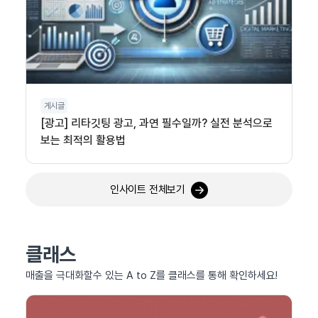
게시글
[광고] 리타깃팅 광고, 과연 필수일까? 실전 분석으로
보는 최적의 활용법
인사이트 전체보기
클래스
매출을 극대화할수 있는 A to Z를 클래스를 통해 확인하세요!