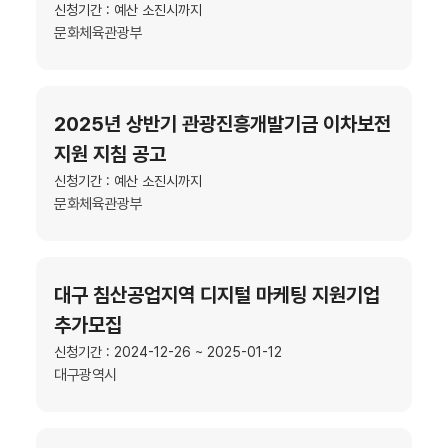
신청기간 : 예산 소진시까지
문화체육관광부
2025년 상반기 관광진흥개발기금 이차보전
지원 지침 공고
신청기간 : 예산 소진시까지
문화체육관광부
대구 침산공업지역 디지털 마케팅 지원기업
추가모집
신청기간 : 2024-12-26 ~ 2025-01-12
대구광역시