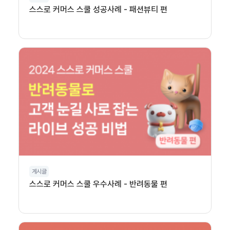
스스로 커머스 스쿨 성공사례 - 패션뷰티 편
게시글
스스로 커머스 스쿨 우수사례 - 반려동물 편