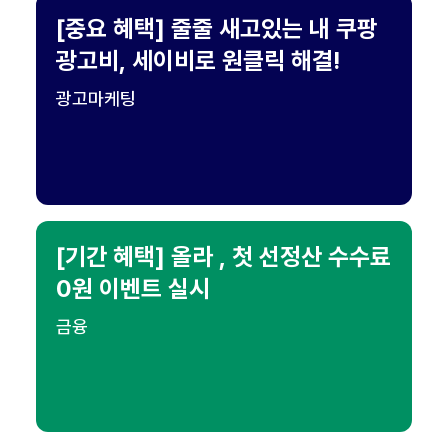
[중요 혜택] 줄줄 새고있는 내 쿠팡
광고비, 세이비로 원클릭 해결!
광고마케팅
[기간 혜택] 올라 , 첫 선정산 수수료
0원 이벤트 실시
금융