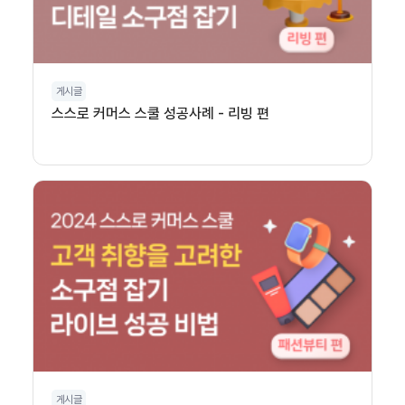
게시글
스스로 커머스 스쿨 성공사례 - 리빙 편
게시글