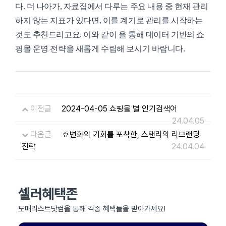
다. 더 나아가, 자료집에서 다루는 주요 내용 중 현재 관리
하지 않는 지표가 있다면, 이를 계기로 관리를 시작하는
것도 추천드리고요. 이와 같이 을 통해 데이터 기반의 쇼
핑몰 운영 전략을 새롭게 수립해 보시기 바랍니다.
이전글
2024-04-05 쇼핑몰 별 인기검색어
24.04.05
다음글
🥤변화의 기회를 포착한, 스탠리의 리브랜딩
전략
24.04.04
셀러혜택존
도매리스트닷컴을 통해 각종 혜택들을 받아가세요!