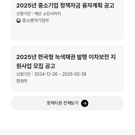
2025년 중소기업 정책자금 융자계획 공고
신청기간 : 예산 소진시까지
중소벤처기업부
2025년 한국형 녹색채권 발행 이차보전 지
원사업 모집 공고
신청기간 : 2024-12-26 ~ 2025-02-28
환경부
정책지원 전체보기