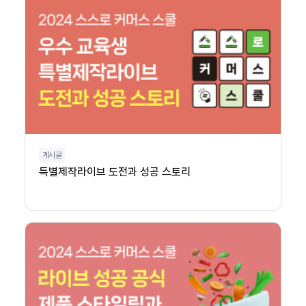
게시글
특별제작라이브 도전과 성공 스토리