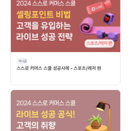
게시글
스스로 커머스 스쿨 성공사례 - 스포츠/레저 편