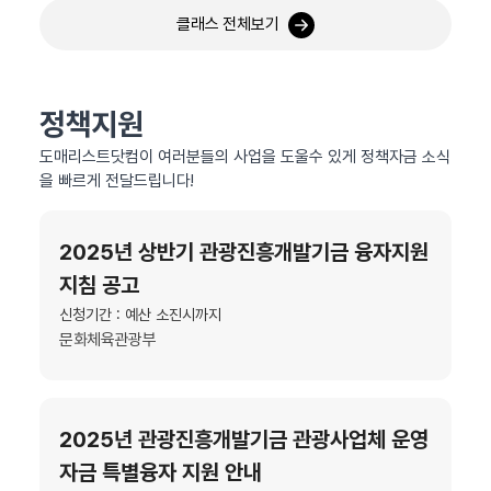
클래스 전체보기
정책지원
도매리스트닷컴이 여러분들의 사업을 도울수 있게 정책자금 소식
을 빠르게 전달드립니다!
2025년 상반기 관광진흥개발기금 융자지원
지침 공고
신청기간 : 예산 소진시까지
문화체육관광부
2025년 관광진흥개발기금 관광사업체 운영
자금 특별융자 지원 안내