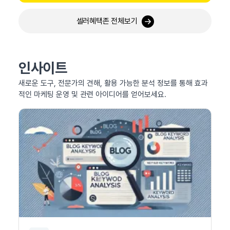
셀러혜택존 전체보기
인사이트
새로운 도구, 전문가의 견해, 활용 가능한 분석 정보를 통해 효과
적인 마케팅 운영 및 관련 아이디어를 얻어보세요.