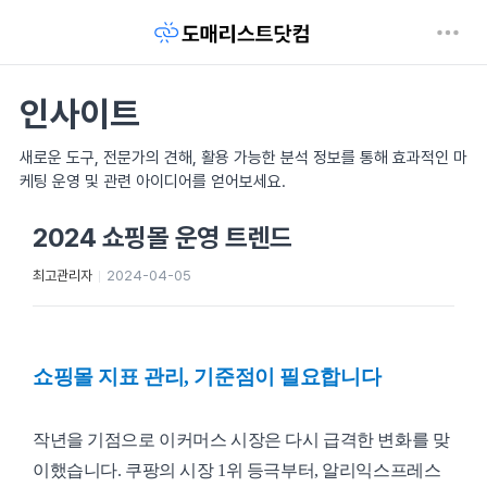
인사이트
새로운 도구, 전문가의 견해, 활용 가능한 분석 정보를 통해 효과적인 마
케팅 운영 및 관련 아이디어를 얻어보세요.
2024 쇼핑몰 운영 트렌드
최고관리자
2024-04-05
쇼핑몰 지표 관리, 기준점이 필요합니다
작년을 기점으로 이커머스 시장은 다시 급격한 변화를 맞
이했습니다. 쿠팡의 시장 1위 등극부터, 알리익스프레스