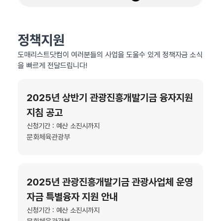
정책지원
도매리스트닷컴이 여러분들의 사업을 도울수 있게 정책자금 소식
을 빠르게 전달드립니다!
2025년 상반기 관광진흥개발기금 융자지원
지침 공고
신청기간 : 예산 소진시까지
문화체육관광부
2025년 관광진흥개발기금 관광사업체 운영
자금 특별융자 지원 안내
신청기간 : 예산 소진시까지