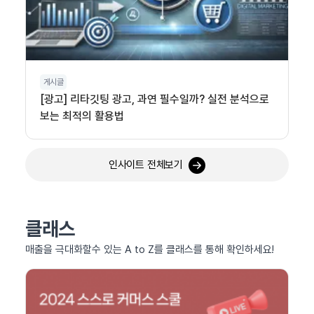
게시글
[광고] 리타깃팅 광고, 과연 필수일까? 실전 분석으로
보는 최적의 활용법
인사이트 전체보기
클래스
매출을 극대화할수 있는 A to Z를 클래스를 통해 확인하세요!