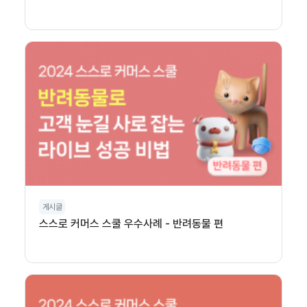
게시글
스스로 커머스 스쿨 우수사례 - 반려동물 편