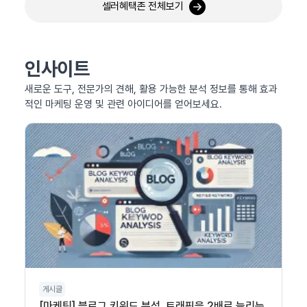
셀러혜택존 전체보기
인사이트
새로운 도구, 전문가의 견해, 활용 가능한 분석 정보를 통해 효과
적인 마케팅 운영 및 관련 아이디어를 얻어보세요.
게시글
[마케팅] 블로그 키워드 분석, 트래픽을 2배로 늘리는