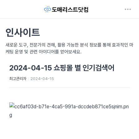
인사이트
새로운 도구, 전문가의 견해, 활용 가능한 분석 정보를 통해 효과적인 마
케팅 운영 및 관련 아이디어를 얻어보세요.
2024-04-15 쇼핑몰 별 인기검색어
최고관리자
2024-04-15