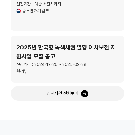
신청기간 : 예산 소진시까지
중소벤처기업부
2025년 한국형 녹색채권 발행 이차보전 지
원사업 모집 공고
신청기간 : 2024-12-26 ~ 2025-02-28
환경부
정책지원 전체보기