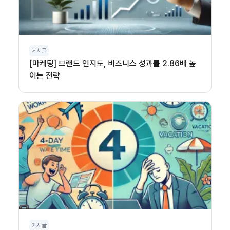
게시글
[마케팅] 브랜드 인지도, 비즈니스 성과를 2.86배 높
이는 전략
게시글