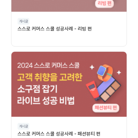
게시글
스스로 커머스 스쿨 성공사례 - 리빙 편
게시글
스스로 커머스 스쿨 성공사례 - 패션뷰티 편