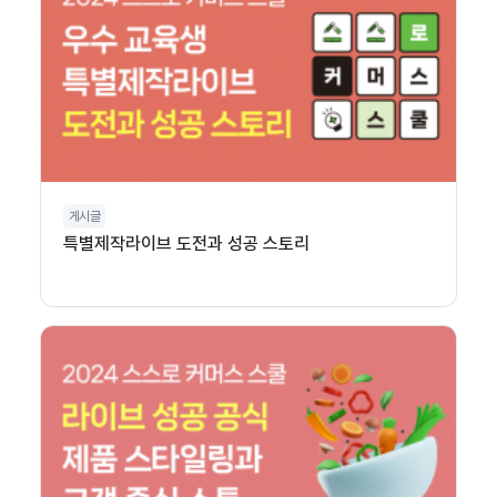
게시글
특별제작라이브 도전과 성공 스토리