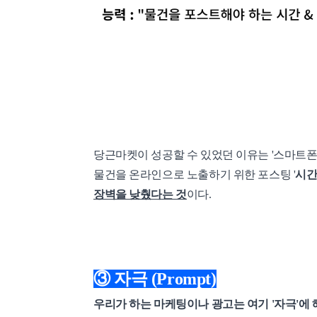
당근마켓이 성공할 수 있었던 이유는 '스마트폰
물건을 온라인으로 노출하기 위한 포스팅 '
시간
장벽을 낮췄다는 것
이다.
③ 자극 (Prompt)
우리가 하는 마케팅이나 광고는 여기 '자극'에 