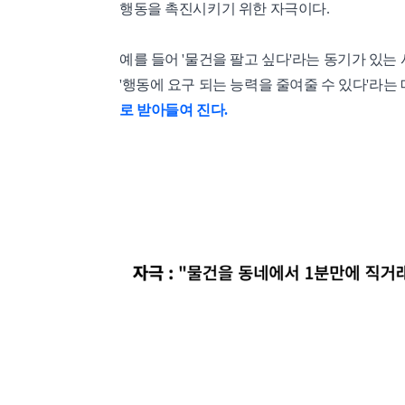
행동을 촉진시키기 위한 자극이다.
예를 들어 '물건을 팔고 싶다'라는 동기가 있는
'행동에 요구 되는 능력을 줄여줄 수 있다'라
로 받아들여 진다.