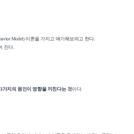
avior Model) 이론을 가지고 얘기해보려고 한다.
어 진다.
극 3가지의 원인이 영향을 끼친다는 것
이다.