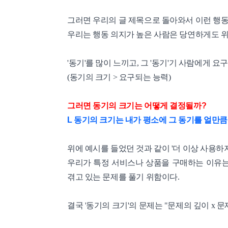
그러면 우리의 글 제목으로 돌아와서 이런 행동 의지(wi
우리는 행동 의지가 높은 사람은 당연하게도 위
'동기'를 많이 느끼고, 그 '동기'기 사람에게 요
(동기의 크기 > 요구되는 능력)
그러면 동기의 크기는 어떻게 결정될까?
L 동기의 크기는 내가 평소에 그 동기를 얼만큼
위에 예시를 들었던 것과 같이 '더 이상 사용하
우리가 특정 서비스나 상품을 구매하는 이유는 
겪고 있는 문제를 풀기 위함이다.
결국 '동기의 크기'의 문제는 "문제의 깊이 x 