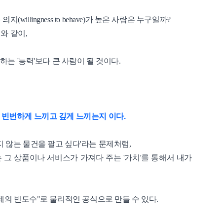
llingness to behave)가 높은 사람은 누구일까?
와 같이,
구하는 '능력'보다 큰 사람이 될 것이다.
 빈번하게 느끼고 깊게 느끼는지 이다.
지 않는 물건을 팔고 싶다'라는 문제처럼,
그 상품이나 서비스가 가져다 주는 '가치'를 통해서 내가
문제의 빈도수"로 물리적인 공식으로 만들 수 있다.