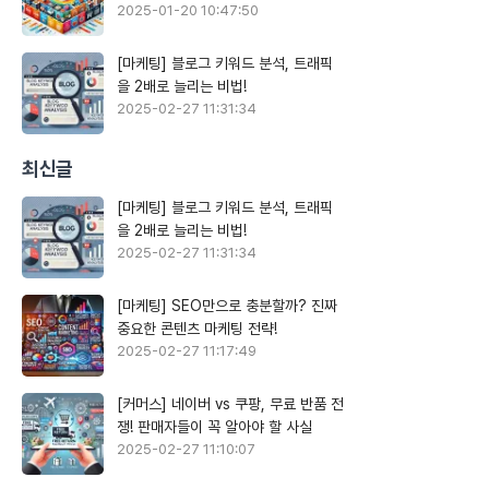
2025-01-20 10:47:50
[마케팅] 블로그 키워드 분석, 트래픽
을 2배로 늘리는 비법!
2025-02-27 11:31:34
최신글
[마케팅] 블로그 키워드 분석, 트래픽
을 2배로 늘리는 비법!
2025-02-27 11:31:34
[마케팅] SEO만으로 충분할까? 진짜
중요한 콘텐츠 마케팅 전략!
2025-02-27 11:17:49
[커머스] 네이버 vs 쿠팡, 무료 반품 전
쟁! 판매자들이 꼭 알아야 할 사실
2025-02-27 11:10:07