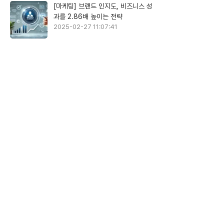
[마케팅] 브랜드 인지도, 비즈니스 성
과를 2.86배 높이는 전략
2025-02-27 11:07:41