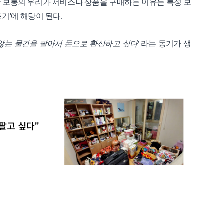
만 보통의 우리가 서비스나 상품을 구매하는 이유는 특정 보
기'에 해당이 된다.
않는 물건을 팔아서 돈으로 환산하고 싶다'
라는 동기가 생