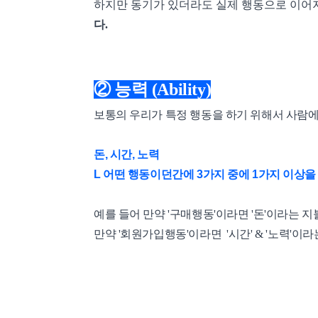
하지만 동기가 있더라도
실제 행동으로 이어
다.
② 능력 (Ability)
보통의 우리가 특정 행동을 하기 위해서 사람에
돈, 시간, 노력
L 어떤 행동이던간에 3가지 중에 1가지 이상을
예를 들어 만약 '구매행동'이라면 '돈'이라는 
만약 '회원가입행동'이라면 '시간' & '노력'이