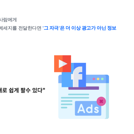
 사람에게
는 메세지를 전달한다면
'그 자극'은 더 이상 광고가 아닌 정보