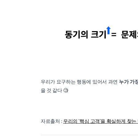
우리가 요구하는 행동에 있어서 과연
누가 가
을 것 같다 🧐
자료출처 :
우리의 '핵심 고객'을 확실하게 찾는 방법 