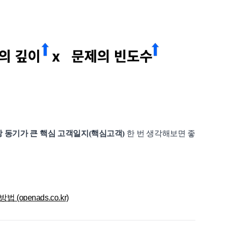
장 동기가 큰 핵심 고객일지(핵심고객)
한 번 생각해보면 좋
(openads.co.kr)