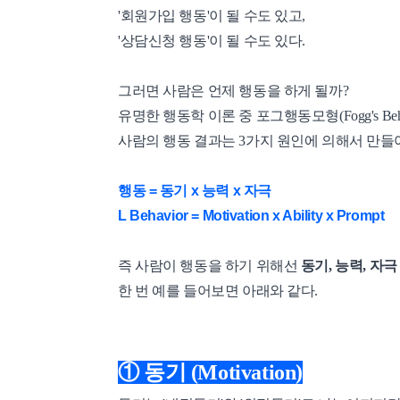
'회원가입 행동'이 될 수도 있고,
'상담신청 행동'이 될 수도 있다.
그러면 사람은 언제 행동을 하게 될까?
유명한 행동학 이론 중 포그행동모형(Fogg's Beh
사람의 행동 결과는 3가지 원인에 의해서 만들
행동 = 동기 x 능력 x 자극
L Behavior = Motivation x Ability x Prompt
즉 사람이 행동을 하기 위해선
동기, 능력, 자
한 번 예를 들어보면 아래와 같다.
① 동기 (Motivation)