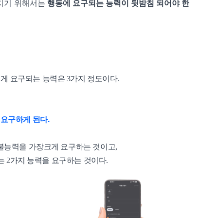
지기 위해서는
행동에 요구되는 능력이 뒷밤침 되어야 한
게 요구되는 능력은 3가지 정도이다.
 요구하게 된다.
지불능력을 가장크게 요구하는 것이고,
라는 2가지 능력을 요구하는 것이다.