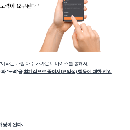
'이라는 나랑 아주 가까운 디바이스를 통해서,
'과 '노력'을
획기적으로 줄여서(편의성) 행동에 대한 진입
해당이 된다.