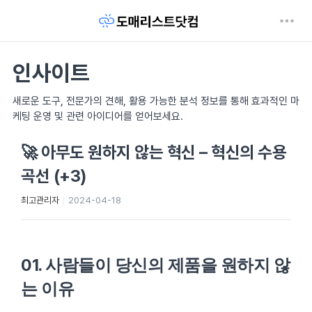
인사이트
새로운 도구, 전문가의 견해, 활용 가능한 분석 정보를 통해 효과적인 마
케팅 운영 및 관련 아이디어를 얻어보세요.
🚀 아무도 원하지 않는 혁신 – 혁신의 수용
곡선 (+3)
최고관리자
2024-04-18
01.
사람들이 당신의 제품을 원하지 않
는 이유