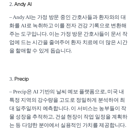
Andy AI
2.
– Andy AI는 가정 방문 중인 간호사들과 환자와의 대
화를 AI로 녹취하고 이를 전자 건강 기록으로 변환해
주는 도구입니다. 이는 가정 방문 간호사들이 문서 작
업에 드는 시간을 줄여주어 환자 치료에 더 많은 시간
을 할애할 수 있게 돕습니다.
Precip
3.
– Precip은 AI 기반의 날씨 예보 플랫폼으로, 미국 내
특정 지역의 강수량을 고도로 정밀하게 분석하여 최
대 일주일까지 예측합니다. 이 서비스는 농부들이 작
물 성장을 추적하고, 건설 현장이 작업 일정을 계획하
는 등 다양한 분야에서 실용적인 가치를 제공합니다.