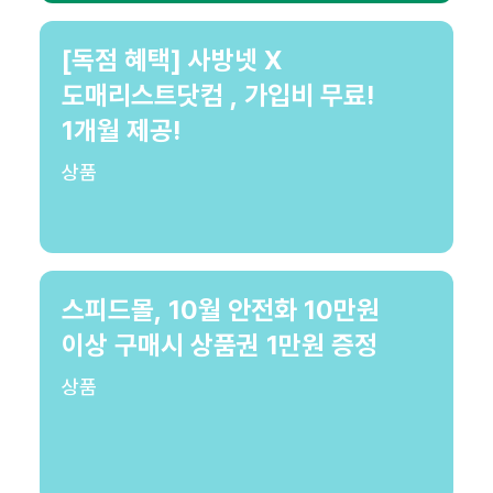
[독점 혜택] 사방넷 X
도매리스트닷컴 , 가입비 무료!
1개월 제공!
상품
스피드몰, 10월 안전화 10만원
이상 구매시 상품권 1만원 증정
상품