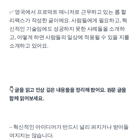
✅ 영국에서 프로덕트 매니저로 근무하고 있는 롭 할
리팩스가 작성한 글이에요. 사람들에게 필요하고, 혁
신적인 기술임에도 성공하지 못한 사례들을 소개하
고, 어떻게 하면 사람들의 일상에 적용될 수 있을 지를
소개하고 있어요.
👇 글을 읽고 인상 깊은 내용들을 정리해 봤어요. 원문 글을
함께 읽어보세요.
– 혁신적인 아이디어가 반드시 널리 퍼지거나 받아들
여지지는 않습니다.