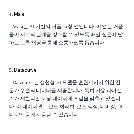
Maia
4.
– Maia는 AI 기반의 커플 코칭 앱입니다. 이 앱은 커플
들이 서로의 관계를 강화할 수 있도록 매일 질문에 답
하고 그룹 채팅을 통해 소통하도록 돕습니다.
Datacurve
5.
– Datacurve는 생성형 AI 모델을 훈련시키기 위한 전
문가 수준의 데이터를 제공합니다. 특히 사용 라이선
스가 제한적인 코딩 데이터에 초점을 맞추고 있습니
다. 이 데이터셋은 코드 최적화, 코드 생성, 디버깅, UI
디자인 등에 사용될 수 있습니다.