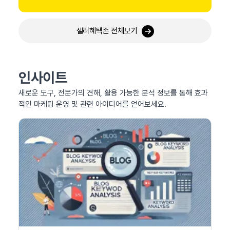
셀러혜택존 전체보기
인사이트
새로운 도구, 전문가의 견해, 활용 가능한 분석 정보를 통해 효과
적인 마케팅 운영 및 관련 아이디어를 얻어보세요.