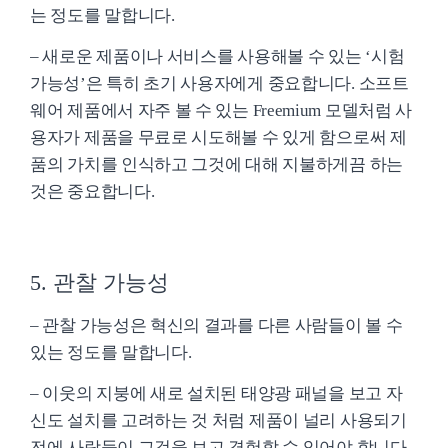
는 정도를 말합니다.
– 새로운 제품이나 서비스를 사용해볼 수 있는 ‘시험
가능성’은 특히 초기 사용자에게 중요합니다. 소프트
웨어 제품에서 자주 볼 수 있는 Freemium 모델처럼 사
용자가 제품을 무료로 시도해볼 수 있게 함으로써 제
품의 가치를 인식하고 그것에 대해 지불하게끔 하는
것은 중요합니다.
5. 관찰 가능성
– 관찰 가능성은 혁신의 결과를 다른 사람들이 볼 수
있는 정도를 말합니다.
– 이웃의 지붕에 새로 설치된 태양광 패널을 보고 자
신도 설치를 고려하는 것 처럼 제품이 널리 사용되기
전에 사람들이 그것을 보고 경험할 수 있어야 합니다.