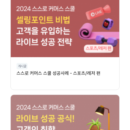
게시글
스스로 커머스 스쿨 성공사례 - 스포츠/레저 편