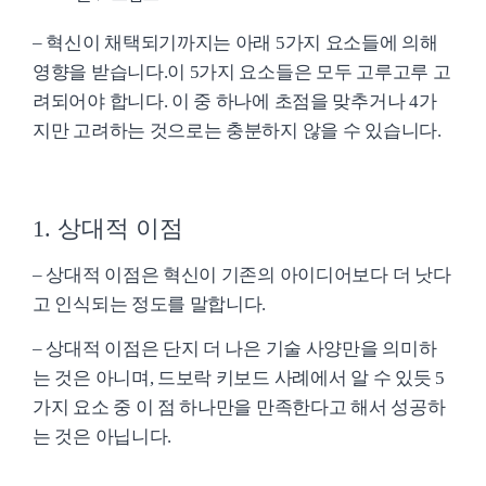
– 혁신이 채택되기까지는 아래 5가지 요소들에 의해
영향을 받습니다.이 5가지 요소들은 모두 고루고루 고
려되어야 합니다. 이 중 하나에 초점을 맞추거나 4가
지만 고려하는 것으로는 충분하지 않을 수 있습니다.
1. 상대적 이점
– 상대적 이점은 혁신이 기존의 아이디어보다 더 낫다
고 인식되는 정도를 말합니다.
– 상대적 이점은 단지 더 나은 기술 사양만을 의미하
는 것은 아니며, 드보락 키보드 사례에서 알 수 있듯 5
가지 요소 중 이 점 하나만을 만족한다고 해서 성공하
는 것은 아닙니다.