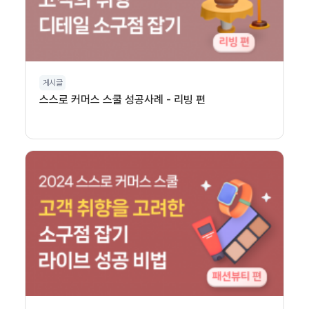
게시글
스스로 커머스 스쿨 성공사례 - 리빙 편