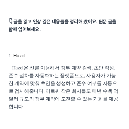
👇 글을 읽고 인상 깊은 내용들을 정리해 봤어요. 원문 글을
함께 읽어보세요.
Hazel
1.
– Hazel은 AI를 이용해서 정부 계약 검색, 초안 작성,
준수 절차를 자동화하는 플랫폼으로, 사용자가 가능
한 계약에 맞춰 초안을 생성하고 준수 여부를 자동으
로 검사해줍니다. 이로써 작은 회사들도 매년 수백 억
달러 규모의 정부 계약에 도전할 수 있는 기회를 제공
합니다.