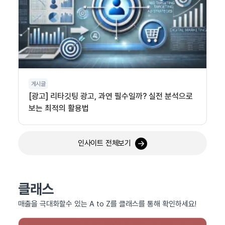
게시글
[광고] 리타깃팅 광고, 과연 필수일까? 실전 분석으로
보는 최적의 활용법
인사이트 전체보기
클래스
매출을 극대화할수 있는 A to Z를 클래스를 통해 확인하세요!