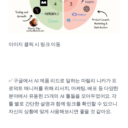
이미지 클릭 시 링크 이동
✅ 구글에서 AI 제품 리드로 일하는 마릴리 니카가 프
로덕트 매니저를 위해 리서치, 마케팅, 배포 등 다양한
분야에서 유용한 25개의 AI 툴들을 모아두었어요. 각
툴 별로 간단한 설명과 함께 링크를 확인할 수 있으니
자신의 상황에 맞게 사용해보시면 좋을 것 같아요.