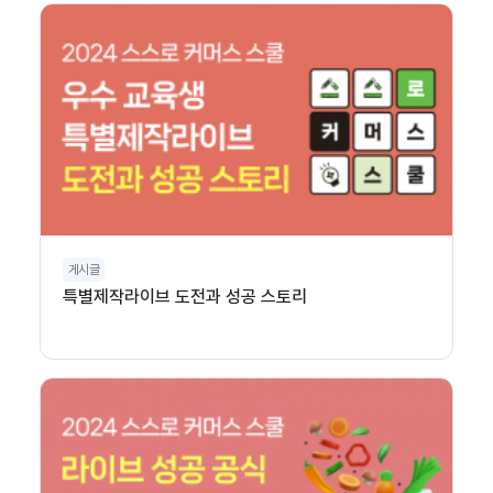
게시글
특별제작라이브 도전과 성공 스토리