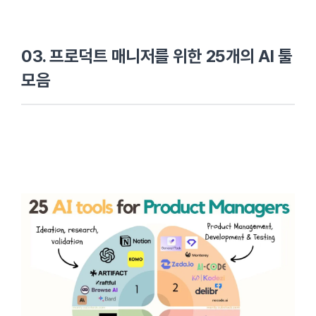
03. 프로덕트 매니저를 위한 25개의 AI 툴
모음