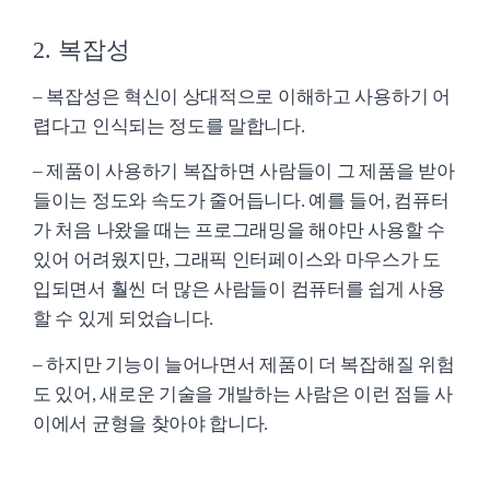
2. 복잡성
– 복잡성은 혁신이 상대적으로 이해하고 사용하기 어
렵다고 인식되는 정도를 말합니다.
– 제품이 사용하기 복잡하면 사람들이 그 제품을 받아
들이는 정도와 속도가 줄어듭니다. 예를 들어, 컴퓨터
가 처음 나왔을 때는 프로그래밍을 해야만 사용할 수
있어 어려웠지만, 그래픽 인터페이스와 마우스가 도
입되면서 훨씬 더 많은 사람들이 컴퓨터를 쉽게 사용
할 수 있게 되었습니다.
– 하지만 기능이 늘어나면서 제품이 더 복잡해질 위험
도 있어, 새로운 기술을 개발하는 사람은 이런 점들 사
이에서 균형을 찾아야 합니다.