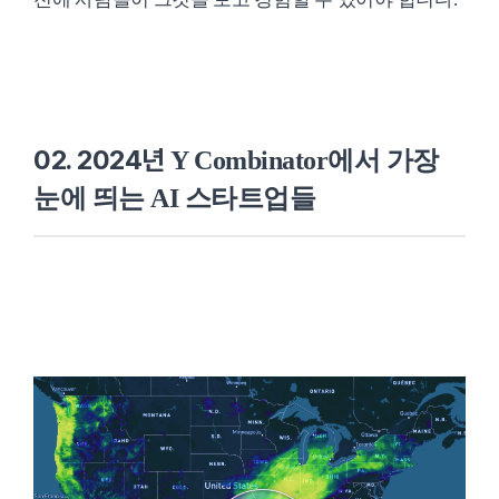
02. 2024년
Y Combinator에서 가장
눈에 띄는 AI 스타트업들