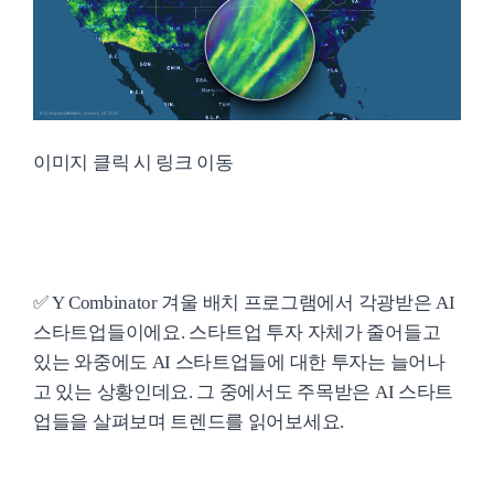
이미지 클릭 시 링크 이동
✅ Y Combinator 겨울 배치 프로그램에서 각광받은 AI
스타트업들이에요. 스타트업 투자 자체가 줄어들고
있는 와중에도 AI 스타트업들에 대한 투자는 늘어나
고 있는 상황인데요. 그 중에서도 주목받은 AI 스타트
업들을 살펴보며 트렌드를 읽어보세요.