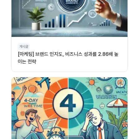
게시글
[마케팅] 브랜드 인지도, 비즈니스 성과를 2.86배 높
이는 전략