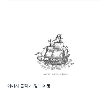
이미지 클릭 시 링크 이동