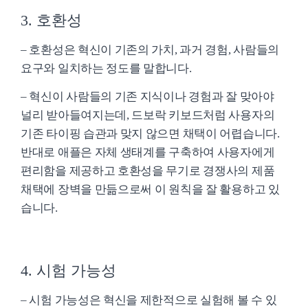
3. 호환성
– 호환성은 혁신이 기존의 가치, 과거 경험, 사람들의
요구와 일치하는 정도를 말합니다.
– 혁신이 사람들의 기존 지식이나 경험과 잘 맞아야
널리 받아들여지는데, 드보락 키보드처럼 사용자의
기존 타이핑 습관과 맞지 않으면 채택이 어렵습니다.
반대로 애플은 자체 생태계를 구축하여 사용자에게
편리함을 제공하고 호환성을 무기로 경쟁사의 제품
채택에 장벽을 만듦으로써 이 원칙을 잘 활용하고 있
습니다.
4. 시험 가능성
– 시험 가능성은 혁신을 제한적으로 실험해 볼 수 있