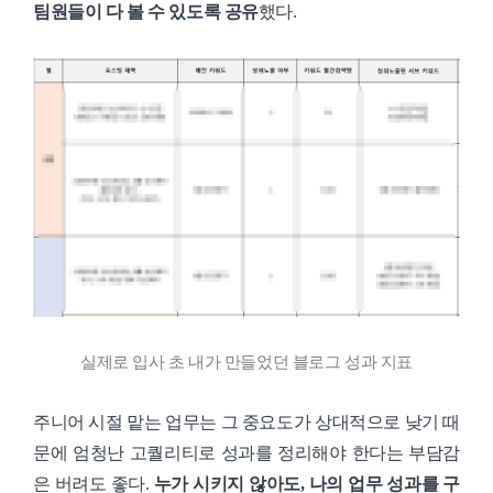
팀원들이 다 볼 수 있도록 공유
했다.
실제로 입사 초 내가 만들었던 블로그 성과 지표
주니어 시절 맡는 업무는 그 중요도가 상대적으로 낮기 때
문에 엄청난 고퀄리티로 성과를 정리해야 한다는 부담감
은 버려도 좋다.
누가 시키지 않아도, 나의 업무 성과를 구