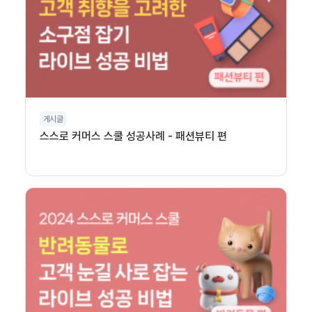
게시글
스스로 커머스 스쿨 성공사례 - 패션뷰티 편