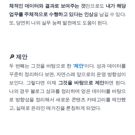
체적인 데이터와 결과로 보여주는 것
만으로도
내가 해당
업무를 주체적으로 수행하고 있다는 인상
을 남길 수 있다.
또, 당연히 나의 실무 능력 발전에도 도움이 된다.
🔎 제안
두 번째는 그것을 바탕으로 한
'제안'
이다. 성과 데이터를
꾸준히 정리하다 보면, 자연스레 앞으로의 운영 방향성이
보인다. 그렇다면 이제
그것을 바탕으로 제안
하면 된다.
나의 경우 블로그 성과를 정리하며 얻은 데이터를 바탕으
로 방향성을 정리해서 새로운 콘텐츠 카테고리를 제안했
고, 실제로 온라인 매거진을 론칭하게 되었다.