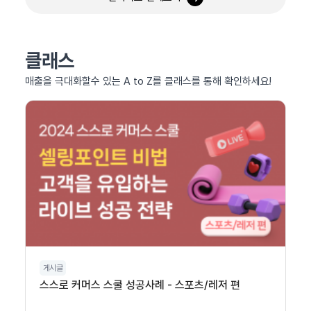
클래스
매출을 극대화할수 있는 A to Z를 클래스를 통해 확인하세요!
게시글
스스로 커머스 스쿨 성공사례 - 스포츠/레저 편