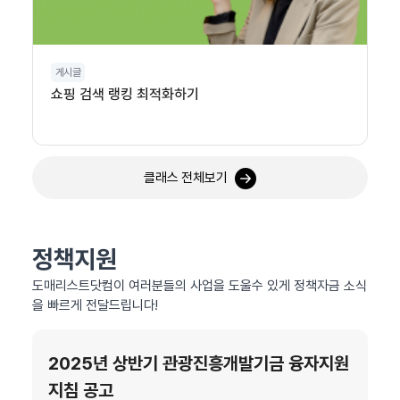
게시글
쇼핑 검색 랭킹 최적화하기
클래스 전체보기
정책지원
도매리스트닷컴이 여러분들의 사업을 도울수 있게 정책자금 소식
을 빠르게 전달드립니다!
2025년 상반기 관광진흥개발기금 융자지원
지침 공고