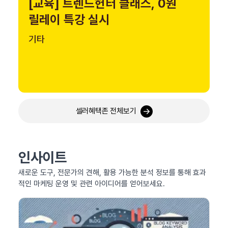
[교육] 트렌드헌터 클래스, 0원
릴레이 특강 실시
기타
셀러혜택존 전체보기
인사이트
새로운 도구, 전문가의 견해, 활용 가능한 분석 정보를 통해 효과
적인 마케팅 운영 및 관련 아이디어를 얻어보세요.