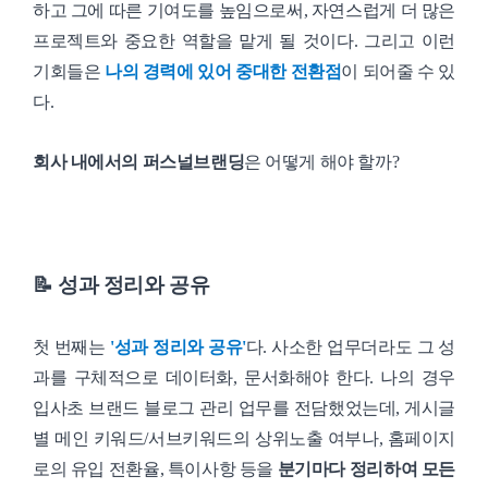
하고 그에 따른 기여도를 높임으로써, 자연스럽게 더 많은
프로젝트와 중요한 역할을 맡게 될 것이다. 그리고 이런
기회들은
나의 경력에 있어 중대한 전환점
이 되어줄 수 있
다.
회사 내에서의 퍼스널브랜딩
은 어떻게 해야 할까?
📝 성과 정리와 공유
첫 번째는
'성과 정리와 공유'
다. 사소한 업무더라도 그 성
과를 구체적으로 데이터화, 문서화해야 한다. 나의 경우
입사초 브랜드 블로그 관리 업무를 전담했었는데, 게시글
별 메인 키워드/서브키워드의 상위노출 여부나, 홈페이지
로의 유입 전환율, 특이사항 등을
분기마다 정리하여 모든