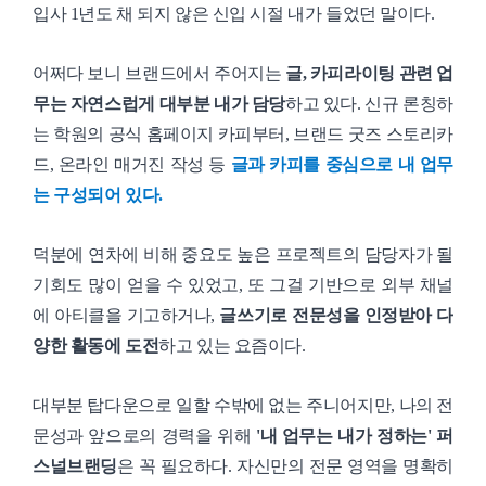
입사 1년도 채 되지 않은 신입 시절 내가 들었던 말이다.
어쩌다 보니 브랜드에서 주어지는
글, 카피라이팅 관련 업
무는 자연스럽게 대부분 내가 담당
하고 있다. 신규 론칭하
는 학원의 공식 홈페이지 카피부터, 브랜드 굿즈 스토리카
드, 온라인 매거진 작성 등
글과 카피를 중심으로 내 업무
는 구성되어 있다.
덕분에 연차에 비해 중요도 높은 프로젝트의 담당자가 될
기회도 많이 얻을 수 있었고, 또 그걸 기반으로 외부 채널
에 아티클을 기고하거나,
글쓰기로 전문성을 인정받아 다
양한 활동에 도전
하고 있는 요즘이다.
대부분 탑다운으로 일할 수밖에 없는 주니어지만, 나의 전
문성과 앞으로의 경력을 위해
'내 업무는 내가 정하는' 퍼
스널브랜딩
은 꼭 필요하다. 자신만의 전문 영역을 명확히