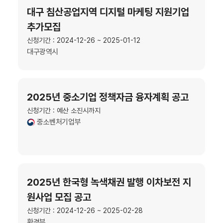
대구 침산공업지역 디지털 마케팅 지원기업
추가모집
신청기간 : 2024-12-26 ~ 2025-01-12
대구광역시
2025년 중소기업 정책자금 융자계획 공고
신청기간 : 예산 소진시까지
중소벤처기업부
2025년 한국형 녹색채권 발행 이차보전 지
원사업 모집 공고
신청기간 : 2024-12-26 ~ 2025-02-28
환경부