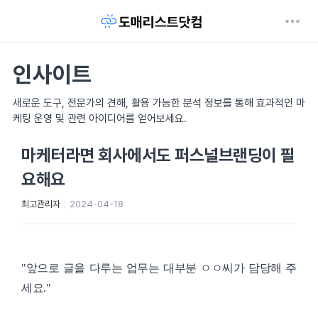
인사이트
새로운 도구, 전문가의 견해, 활용 가능한 분석 정보를 통해 효과적인 마
케팅 운영 및 관련 아이디어를 얻어보세요.
마케터라면 회사에서도 퍼스널브랜딩이 필
요해요
최고관리자
2024-04-18
"앞으로 글을 다루는 업무는 대부분 ㅇㅇ씨가 담당해 주
세요."