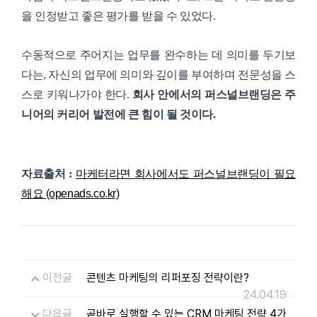
을 인정받고 좋은 평가를 받을 수 있었다.
수동적으로 주어지는 업무를 완수하는 데 의미를 두기보
다는, 자신의 업무에 의미와 깊이를 부여하며 전문성을 스
스로 키워나가야 한다.
회사 안에서의 퍼스널브랜딩은 주
니어의 커리어 발전에 큰 힘이 될 것이다.
자료출처 :
마케터라면 회사에서도 퍼스널브랜딩이 필요
해요 (openads.co.kr)
이전글
콘텐츠 마케팅의 리퍼포징 전략이란?
24.04.19
다음글
곧바로 실행할 수 있는 CRM 마케팅 전략 4가