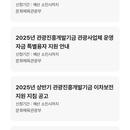
신청기간 : 예산 소진시까지
문화체육관광부
2025년 관광진흥개발기금 관광사업체 운영
자금 특별융자 지원 안내
신청기간 : 예산 소진시까지
문화체육관광부
2025년 상반기 관광진흥개발기금 이차보전
지원 지침 공고
신청기간 : 예산 소진시까지
문화체육관광부