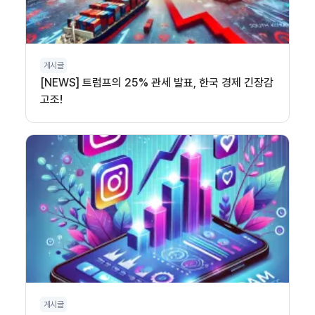
게시글
[NEWS] 트럼프의 25% 관세 발표, 한국 경제 긴장감
고조!
게시글