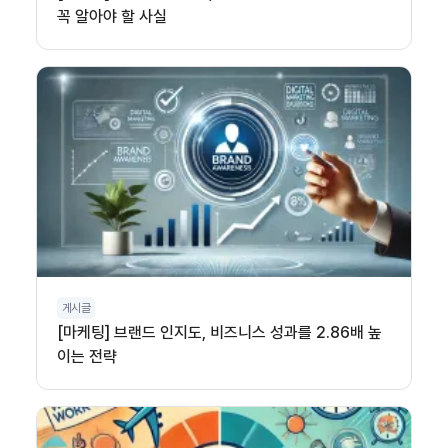
꼭 알아야 할 사실
게시글
[마케팅] 브랜드 인지도, 비즈니스 성과를 2.86배 높
이는 전략