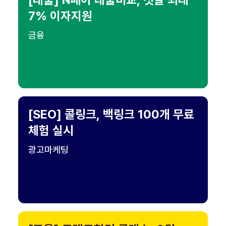
7% 이자지원
금융
[SEO] 콜링크, 백링크 100개 무료
체험 실시
광고마케팅