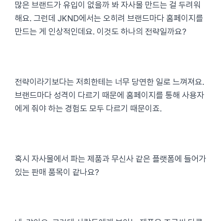
많은 브랜드가 유입이 없을까 봐 자사몰 만드는 걸 두려워
해요. 그런데 JKND에서는 오히려 브랜드마다 홈페이지를
만드는 게 인상적인데요. 이것도 하나의 전략일까요?
전략이라기보다는 저희한테는 너무 당연한 일로 느껴져요.
브랜드마다 성격이 다르기 때문에 홈페이지를 통해 사용자
에게 줘야 하는 경험도 모두 다르기 때문이죠.
혹시 자사몰에서 파는 제품과 무신사 같은 플랫폼에 들어가
있는 판매 품목이 같나요?