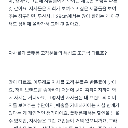
네, 같아요. 그런데 사람들에게 보이는 제품은 조금씩 다른
것 같아요. 자사몰은 저희가 보여주고 싶은 제품들을 보여
주는 창구라면, 무신사나 29cm에서는 많이 팔리는 게 아무
래도 상위에 올라가서 그런 것 같아요.
자사몰과 플랫폼 고객분들의 특성도 조금씩 다르죠?
많이 다르죠. 아무래도 자사몰 고객 분들은 반품률이 낮아
요. 저희 브랜드를 좋아하기 때문에 굳이 홈페이지까지 와
서 사시는 거니까요. 그렇지만 자사몰은 내 브랜드의 이미
지를 보여주는 수단이지, 매출을 기대하기에는 사실 한계가
있다는 게 개인적인 생각이에요. 플랫폼에서는 할인을 받을
수 있지만, 자사몰은 그런 요인들이 거의 없으니까요. 그래