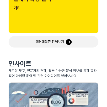
기타
셀러혜택존 전체보기
인사이트
새로운 도구, 전문가의 견해, 활용 가능한 분석 정보를 통해 효과
적인 마케팅 운영 및 관련 아이디어를 얻어보세요.