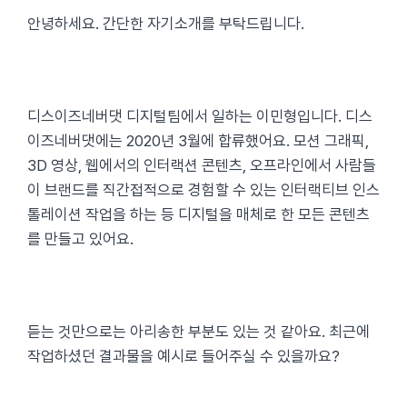
안녕하세요. 간단한 자기소개를 부탁드립니다.
디스이즈네버댓 디지털팀에서 일하는 이민형입니다. 디스
이즈네버댓에는 2020년 3월에 합류했어요. 모션 그래픽,
3D 영상, 웹에서의 인터랙션 콘텐츠, 오프라인에서 사람들
이 브랜드를 직간접적으로 경험할 수 있는 인터랙티브 인스
톨레이션 작업을 하는 등 디지털을 매체로 한 모든 콘텐츠
를 만들고 있어요.
듣는 것만으로는 아리송한 부분도 있는 것 같아요. 최근에
작업하셨던 결과물을 예시로 들어주실 수 있을까요?