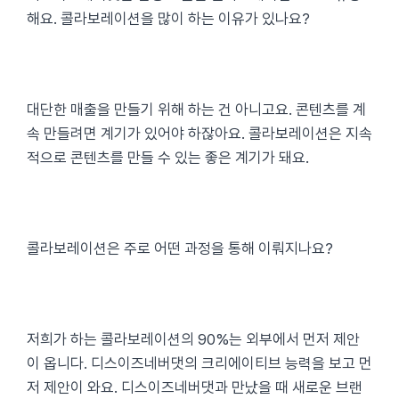
해요. 콜라보레이션을 많이 하는 이유가 있나요?
대단한 매출을 만들기 위해 하는 건 아니고요. 콘텐츠를 계
속 만들려면 계기가 있어야 하잖아요. 콜라보레이션은 지속
적으로 콘텐츠를 만들 수 있는 좋은 계기가 돼요.
콜라보레이션은 주로 어떤 과정을 통해 이뤄지나요?
저희가 하는 콜라보레이션의 90%는 외부에서 먼저 제안
이 옵니다. 디스이즈네버댓의 크리에이티브 능력을 보고 먼
저 제안이 와요. 디스이즈네버댓과 만났을 때 새로운 브랜