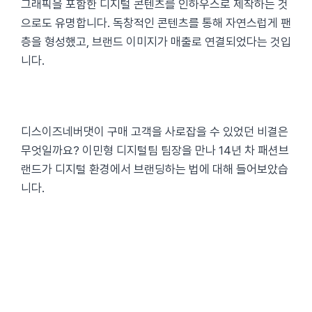
그래픽을 포함한 디지털 콘텐츠를 인하우스로 제작하는 것
으로도 유명합니다. 독창적인 콘텐츠를 통해 자연스럽게 팬
층을 형성했고, 브랜드 이미지가 매출로 연결되었다는 것입
니다.
디스이즈네버댓이 구매 고객을 사로잡을 수 있었던 비결은
무엇일까요? 이민형 디지털팀 팀장을 만나 14년 차 패션브
랜드가 디지털 환경에서 브랜딩하는 법에 대해 들어보았습
니다.