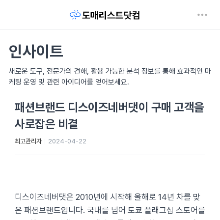
인사이트
새로운 도구, 전문가의 견해, 활용 가능한 분석 정보를 통해 효과적인 마
케팅 운영 및 관련 아이디어를 얻어보세요.
패션브랜드 디스이즈네버댓이 구매 고객을
사로잡은 비결
최고관리자
2024-04-22
디스이즈네버댓은 2010년에 시작해 올해로 14년 차를 맞
은 패션브랜드입니다. 국내를 넘어 도쿄 플래그십 스토어를