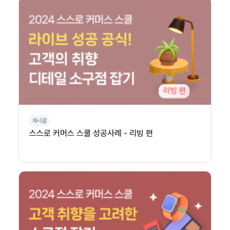
게시글
스스로 커머스 스쿨 성공사례 - 리빙 편