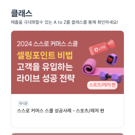
클래스
매출을 극대화할수 있는 A to Z를 클래스를 통해 확인하세요!
게시글
스스로 커머스 스쿨 성공사례 - 스포츠/레저 편