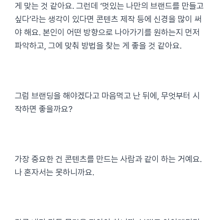
게 맞는 것 같아요. 그런데 ‘멋있는 나만의 브랜드를 만들고
싶다’라는 생각이 있다면 콘텐츠 제작 등에 신경을 많이 써
야 해요. 본인이 어떤 방향으로 나아가기를 원하는지 먼저
파악하고, 그에 맞춰 방법을 찾는 게 좋을 것 같아요.
그럼 브랜딩을 해야겠다고 마음먹고 난 뒤에, 무엇부터 시
작하면 좋을까요?
가장 중요한 건 콘텐츠를 만드는 사람과 같이 하는 거예요.
나 혼자서는 못하니까요.