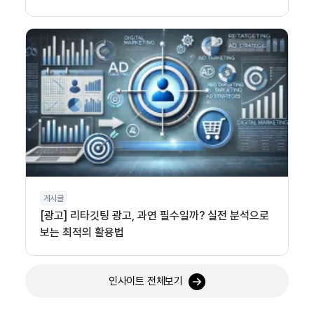
게시글
[광고] 리타깃팅 광고, 과연 필수일까? 실전 분석으로
보는 최적의 활용법
인사이트 전체보기