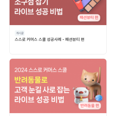
게시글
스스로 커머스 스쿨 성공사례 - 패션뷰티 편