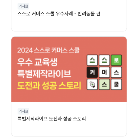
게시글
스스로 커머스 스쿨 우수사례 - 반려동물 편
게시글
특별제작라이브 도전과 성공 스토리