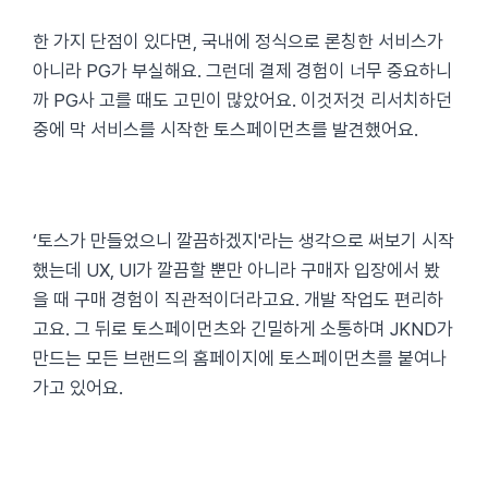
한 가지 단점이 있다면, 국내에 정식으로 론칭한 서비스가
아니라 PG가 부실해요. 그런데 결제 경험이 너무 중요하니
까 PG사 고를 때도 고민이 많았어요. 이것저것 리서치하던
중에 막 서비스를 시작한 토스페이먼츠를 발견했어요.
‘토스가 만들었으니 깔끔하겠지'라는 생각으로 써보기 시작
했는데 UX, UI가 깔끔할 뿐만 아니라 구매자 입장에서 봤
을 때 구매 경험이 직관적이더라고요. 개발 작업도 편리하
고요. 그 뒤로 토스페이먼츠와 긴밀하게 소통하며 JKND가
만드는 모든 브랜드의 홈페이지에 토스페이먼츠를 붙여나
가고 있어요.