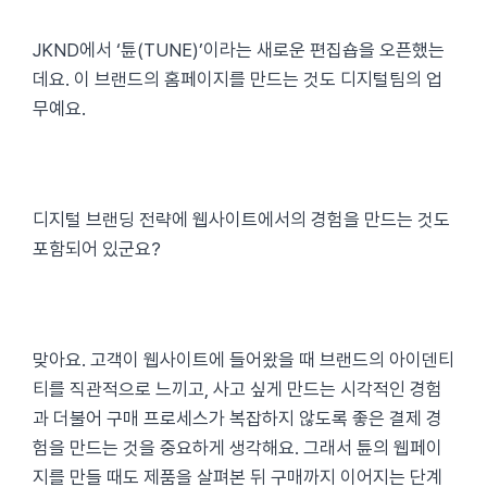
JKND에서 ‘튠(TUNE)’이라는 새로운 편집숍을 오픈했는
데요. 이 브랜드의 홈페이지를 만드는 것도 디지털팀의 업
무예요.
디지털 브랜딩 전략에 웹사이트에서의 경험을 만드는 것도
포함되어 있군요?
맞아요. 고객이 웹사이트에 들어왔을 때 브랜드의 아이덴티
티를 직관적으로 느끼고, 사고 싶게 만드는 시각적인 경험
과 더불어 구매 프로세스가 복잡하지 않도록 좋은 결제 경
험을 만드는 것을 중요하게 생각해요. 그래서 튠의 웹페이
지를 만들 때도 제품을 살펴본 뒤 구매까지 이어지는 단계