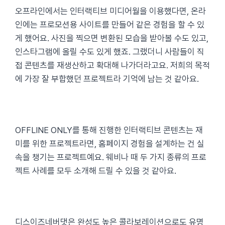
오프라인에서는 인터랙티브 미디어월을 이용했다면, 온라
인에는 프로모션용 사이트를 만들어 같은 경험을 할 수 있
게 했어요. 사진을 찍으면 변환된 모습을 받아볼 수도 있고,
인스타그램에 올릴 수도 있게 했죠. 그랬더니 사람들이 직
접 콘텐츠를 재생산하고 확대해 나가더라고요. 저희의 목적
에 가장 잘 부합했던 프로젝트라 기억에 남는 것 같아요.
OFFLINE ONLY를 통해 진행한 인터랙티브 콘텐츠는 재
미를 위한 프로젝트라면, 홈페이지 경험을 설계하는 건 실
속을 챙기는 프로젝트예요. 웨비나 때 두 가지 종류의 프로
젝트 사례를 모두 소개해 드릴 수 있을 것 같아요.
디스이즈네버댓은 완성도 높은 콜라보레이션으로도 유명