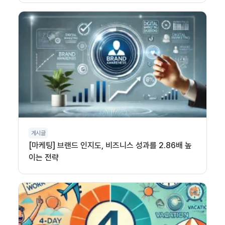
게시글
[마케팅] 브랜드 인지도, 비즈니스 성과를 2.86배 높
이는 전략