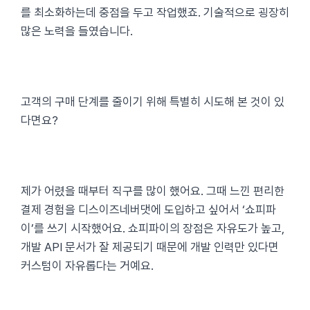
를 최소화하는데 중점을 두고 작업했죠. 기술적으로 굉장히
많은 노력을 들였습니다.
고객의 구매 단계를 줄이기 위해 특별히 시도해 본 것이 있
다면요?
제가 어렸을 때부터 직구를 많이 했어요. 그때 느낀 편리한
결제 경험을 디스이즈네버댓에 도입하고 싶어서 ‘쇼피파
이’를 쓰기 시작했어요. 쇼피파이의 장점은 자유도가 높고,
개발 API 문서가 잘 제공되기 때문에 개발 인력만 있다면
커스텀이 자유롭다는 거예요.