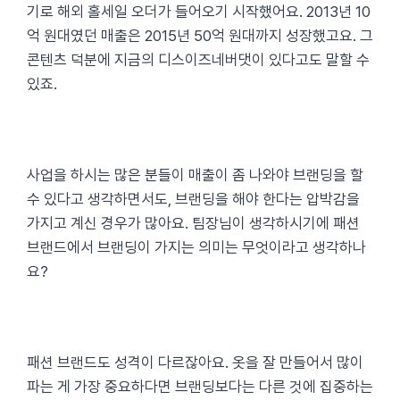
기로 해외 홀세일 오더가 들어오기 시작했어요. 2013년 10
억 원대였던 매출은 2015년 50억 원대까지 성장했고요. 그
콘텐츠 덕분에 지금의 디스이즈네버댓이 있다고도 말할 수
있죠.
사업을 하시는 많은 분들이 매출이 좀 나와야 브랜딩을 할
수 있다고 생각하면서도, 브랜딩을 해야 한다는 압박감을
가지고 계신 경우가 많아요. 팀장님이 생각하시기에 패션
브랜드에서 브랜딩이 가지는 의미는 무엇이라고 생각하나
요?
패션 브랜드도 성격이 다르잖아요. 옷을 잘 만들어서 많이
파는 게 가장 중요하다면 브랜딩보다는 다른 것에 집중하는