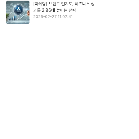
[마케팅] 브랜드 인지도, 비즈니스 성
과를 2.86배 높이는 전략
2025-02-27 11:07:41