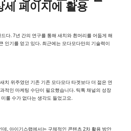
상세 페이지에 활용
다. 7년 간의 연구를 통해 새치와 흰머리를 어둡게 해
큰 인기를 얻고 있다. 최근에는 모다모다만의 기술력이
 새치 위주였던 기존 기존 모다모다 타겟보다 더 젊은 연
효과적인 마케팅 수단이 필요했습니다. 틱톡 채널의 성장
 미룰 수가 없다는 생각도 들었고요.
데, 아이기스랩에서는 구체적인 콘텐츠 2차 활용 방안