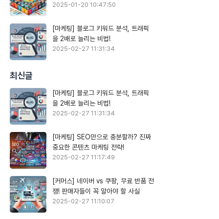
2025-01-20 10:47:50
[마케팅] 블로그 키워드 분석, 트래픽
을 2배로 늘리는 비법!
2025-02-27 11:31:34
최신글
[마케팅] 블로그 키워드 분석, 트래픽
을 2배로 늘리는 비법!
2025-02-27 11:31:34
[마케팅] SEO만으로 충분할까? 진짜
중요한 콘텐츠 마케팅 전략!
2025-02-27 11:17:49
[커머스] 네이버 vs 쿠팡, 무료 반품 전
쟁! 판매자들이 꼭 알아야 할 사실
2025-02-27 11:10:07