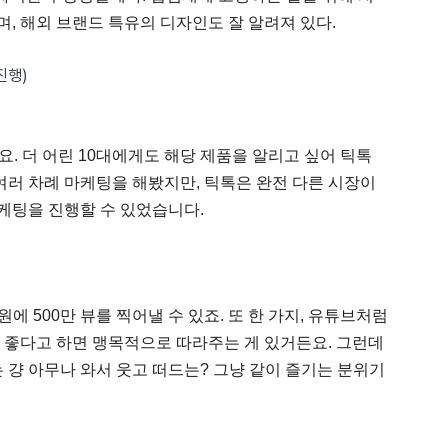
, 해외 브랜드 특유의 디자인도 잘 알려져 있다.
진행)
요. 더 어린 10대에게도 해당 제품을 알리고 싶어 틱톡
러 차례 마케팅을 해봤지만, 틱톡은 완전 다른 시장이
케팅을 진행할 수 있었습니다.
원에 500만 뷰를 찍어낼 수 있죠. 또 한 가지, 유튜브처럼
가 좋다고 하면 맹목적으로 따라주는 게 있거든요. 그런데
걍 아무나 와서 웃고 떠드는? 그냥 같이 즐기는 분위기