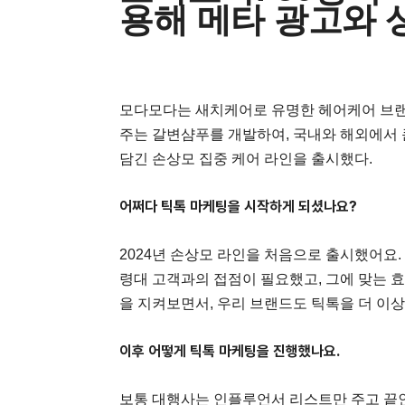
용해 메타 광고와 
모다모다는 새치케어로 유명한 헤어케어 브랜드
주는 갈변샴푸를 개발하여, 국내와 해외에서 
담긴 손상모 집중 케어 라인을 출시했다.
어쩌다 틱톡 마케팅을 시작하게 되셨나요?
2024년 손상모 라인을 처음으로 출시했어요.
령대 고객과의 접점이 필요했고, 그에 맞는 
을 지켜보면서, 우리 브랜드도 틱톡을 더 이상
이후 어떻게 틱톡 마케팅을 진행했나요.
보통 대행사는 인플루언서 리스트만 주고 끝인