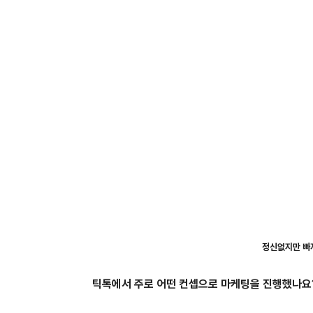
정신없지만 빠져
틱톡에서 주로 어떤 컨셉으로 마케팅을 진행했나요