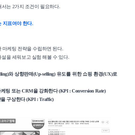
위해서는 2가지 조건이 필요하다.
 지표여야 한다.
한 마케팅 전략을 수립하면 된다.
설을 세워보고 실험 해볼 수 있다.
ing)와 상향판매(Up-selling) 유도를 위한 쇼핑 환경(UX)로
 또는 CRM을 강화한다 (KPI : Conversion Rate)
상한다 (KPI : Traffic)