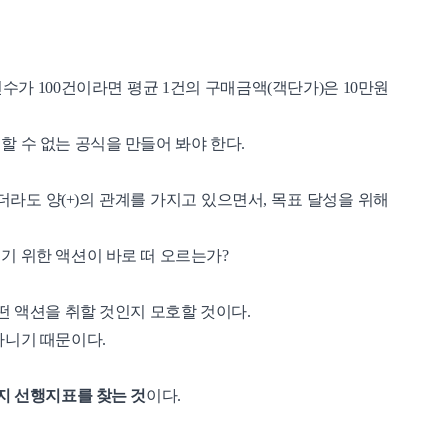
건수가 100건이라면 평균 1건의 구매금액(객단가)은 10만원
할 수 없는 공식을 만들어 봐야 한다.
더라도 양(+)의 관계를 가지고 있으면서, 목표 달성을 위해
기 위한 액션이 바로 떠 오르는가?
떤 액션을 취할 것인지 모호할 것이다.
아니기 때문이다.
지 선행지표를 찾는 것
이다.