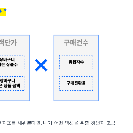
 "
서 선행지표를 세워본다면, 내가 어떤 액션을 취할 것인지 조금