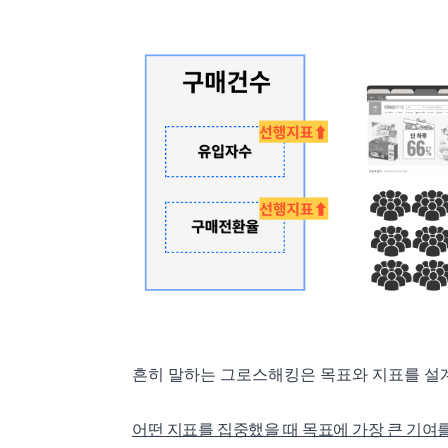
흔히 말하는 그로스해킹은 목표와 지표를 설계
어떤 지표를 집중했을 때 목표에 가장 큰 기여