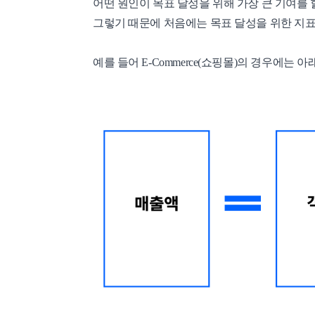
어떤 원인이 목표 달성을 위해 가장 큰 기여를 
그렇기 때문에 처음에는 목표 달성을 위한 지표
예를 들어 E-Commerce(쇼핑몰)의 경우에는 