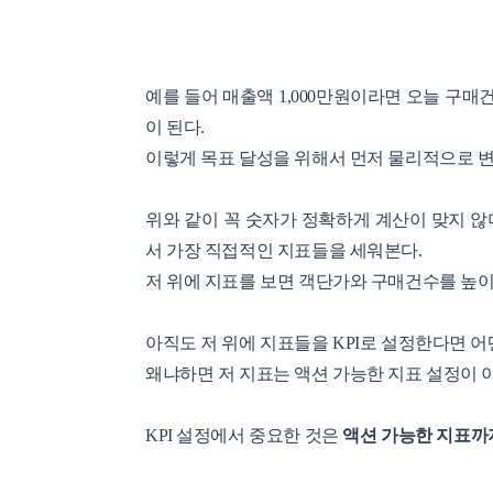
예를 들어 매출액 1,000만원이라면 오늘 구매
이 된다.
이렇게 목표 달성을 위해서 먼저 물리적으로 변
위와 같이 꼭 숫자가 정확하게 계산이 맞지 않
서 가장 직접적인 지표들을 세워본다.
저 위에 지표를 보면 객단가와 구매건수를 높이
아직도 저 위에 지표들을 KPI로 설정한다면 어
왜냐하면 저 지표는 액션 가능한 지표 설정이 
KPI 설정에서 중요한 것은
액션 가능한 지표까