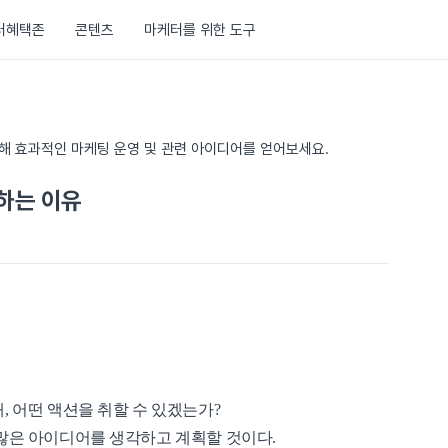
러혜택존
콘텐츠
마케터를 위한 도구
통해 효과적인 마케팅 운영 및 관련 아이디어를 얻어보세요.
'하는 이유
, 어떤 액션을 취할 수 있겠는가?
 많은 아이디어를 생각하고 계획할 것이다.