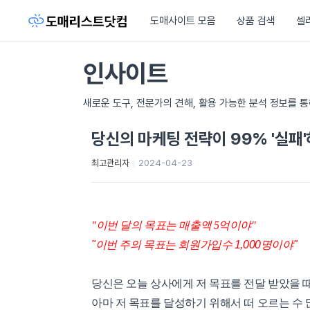
도매사이트 모음
상품 검색
셀
인사이트
새로운 도구, 전문가의 견해, 활용 가능한 분석 정보를 
당신의 마케팅 전략이 99% '실패
최고관리자
2024-04-23
"이번 달의 목표는 매출액 5억이야"
"이번 주의 목표는 회원가입수 1,000명이야"
당신은 오늘 상사에게 저 목표를 전달 받았을 때
아마 저 목표를 달성하기 위해서 떠 오르는 수