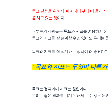
목표 달성을 위해서 '아이디어'부터 떠 올리기
을 하고 있는 것
이다.
대부분의 사람들은
목표
와
지표
를 혼용해서 생
목표와 지표를 잘 설계할 수만 있어도 우리는 
목표와 지표를 잘 설계하는 방법이 왜 중요한지
"목표와 지표는 무엇이 다른가 
목표는 결과
이며
지표는 원인
이다.
우리는 좋은 결과를 내기 위해서는 수 많은 원