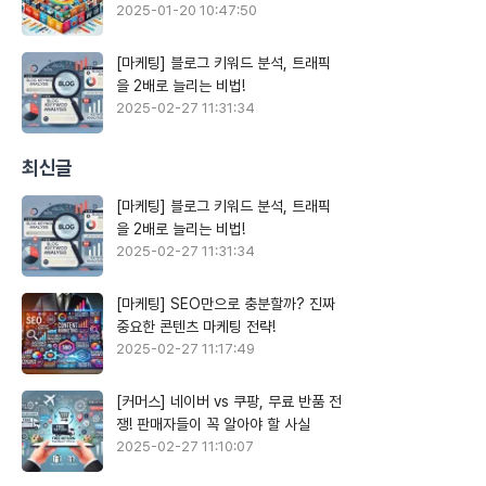
2025-01-20 10:47:50
[마케팅] 블로그 키워드 분석, 트래픽
을 2배로 늘리는 비법!
2025-02-27 11:31:34
최신글
[마케팅] 블로그 키워드 분석, 트래픽
을 2배로 늘리는 비법!
2025-02-27 11:31:34
[마케팅] SEO만으로 충분할까? 진짜
중요한 콘텐츠 마케팅 전략!
2025-02-27 11:17:49
[커머스] 네이버 vs 쿠팡, 무료 반품 전
쟁! 판매자들이 꼭 알아야 할 사실
2025-02-27 11:10:07