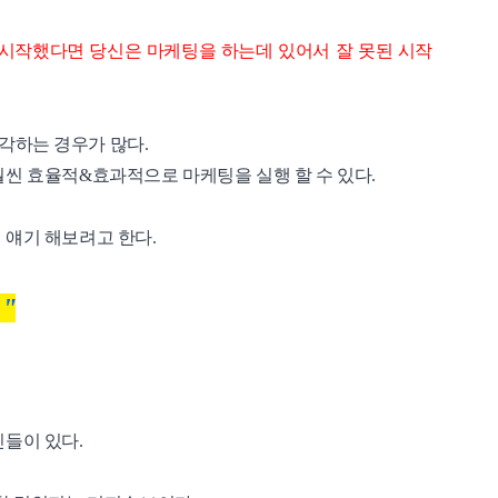
 시작했다면 당신은 마케팅을 하는데 있어서 잘 못된 시작
각하는 경우가 많다.
훨씬 효율적&효과적으로 마케팅을 실행 할 수 있다.
 얘기 해보려고 한다.
"
인들이 있다.