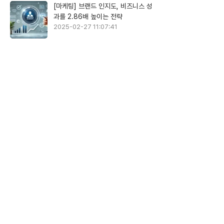
[마케팅] 브랜드 인지도, 비즈니스 성
과를 2.86배 높이는 전략
2025-02-27 11:07:41