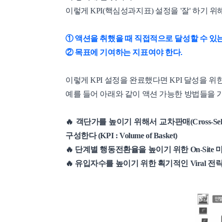
이렇게 KPI(핵심성과지표) 설정을 '잘' 하기 
① 액션을 취했을 때 직접적으로 달성할 수 있는
② 목표에 기여하는 지표여야 한다.
이렇게 KPI 설정을 완료했다면 KPI 달성을 위
예를 들어 아래와 같이 액션 가능한 방법들을 가
🔥 객단가를 높이기 위해서 교차판매(Cross-Sell
구성한다 (KPI : Volume of Basket)
🔥 단계별 행동전환율을 높이기 위한 On-Site 마케팅
🔥 유입자수를 높이기 위한 획기적인 Viral 전략을 구