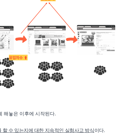
 해놓은 이후에 시작된다.
를 할 수 있는지에 대한 지속적인 실험사고 방식
이다.