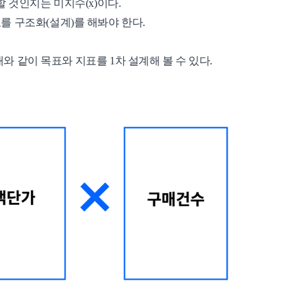
할 것인지는 미지수(x)이다.
를 구조화(설계)를 해봐야 한다.
아래와 같이 목표와 지표를 1차 설계해 볼 수 있다.