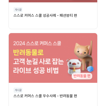
게시글
스스로 커머스 스쿨 성공사례 - 패션뷰티 편
게시글
스스로 커머스 스쿨 우수사례 - 반려동물 편