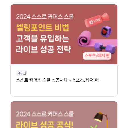
게시글
스스로 커머스 스쿨 성공사례 - 스포츠/레저 편