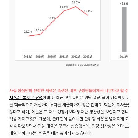
사실 성심당의 진정한 저력은 숙련된 내부 구성원들에게서 나온다고 할 수 있습
지 않은 복지로 유명
한데요. 최근 3년 동안은 인당 평균 급여 인상률도 20%
를 적극적으로 개선하며 투자를 게을리하지 않은 건데요. 덕분에 퇴사율을 낮
많다고 하며, 이들은 그 어느 경쟁사보다 뛰어난 생산성을 보인다고 합니다.
격을 가지고 있기 때문에, 판매량이 늘어나면 단위당 비용은 떨어지게 되는데요
성을 확보하면서 점당 매출은 꾸준히 상승했는데, 인당 생산성은 높다 보니, 
매출 대비 고정비 비율은 매년 낮아지고 있습니다.