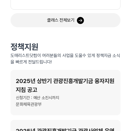
클래스 전체보기
정책지원
도매리스트닷컴이 여러분들의 사업을 도울수 있게 정책자금 소식
을 빠르게 전달드립니다!
2025년 상반기 관광진흥개발기금 융자지원
지침 공고
신청기간 : 예산 소진시까지
문화체육관광부
2025년 관광진흥개발기금 관광사업체 운영