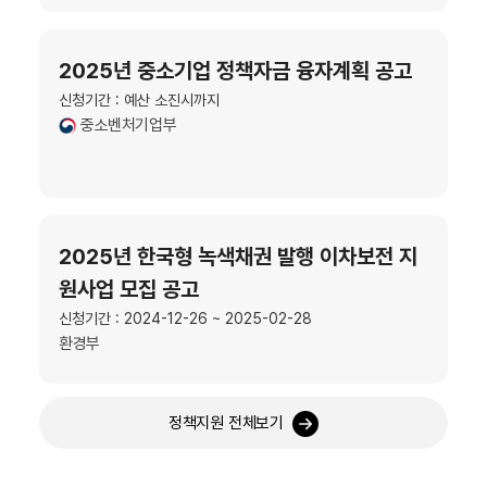
2025년 중소기업 정책자금 융자계획 공고
신청기간 : 예산 소진시까지
중소벤처기업부
2025년 한국형 녹색채권 발행 이차보전 지
원사업 모집 공고
신청기간 : 2024-12-26 ~ 2025-02-28
환경부
정책지원 전체보기