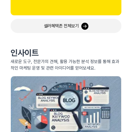
셀러혜택존 전체보기
인사이트
새로운 도구, 전문가의 견해, 활용 가능한 분석 정보를 통해 효과
적인 마케팅 운영 및 관련 아이디어를 얻어보세요.