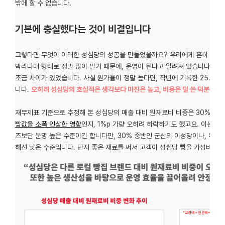
밖에 할 수 없습니다.
기본에 충실했다는 것이 비결입니다
그렇다면 무엇이 이러한 성심당의 성공을 만들었을까요? 우리에게 흔히 성심당
박리다매 형태로 정말 많이 팔기 때문에, 운영이 된다고 알려져 있습니다. 하
조금 차이가 있었습니다. 사실 원가율이 정말 높다면, 작년에 기록한 25.3%
니다.
오히려 성심당의 호실적은 생각보다 마진은 높고, 비용은 덜 쓴 덕분에 
재무제표 기준으로 추정해 본 성심당의 매출 대비 원재료비 비중은 30% 초
빵값을 소폭 인상한 영향
인지, 1%p 가량 오히려 하락하기도 했고요. 이는 같
즈보단 분명 높은 수준이긴 합니다만, 30% 중반인 군산의 이성당이나, 무려 
해선 낮은 수준입니다. 단지 좋은 재료를 써서 고객이 성심당 빵을 가성비 있