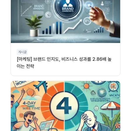
게시글
[마케팅] 브랜드 인지도, 비즈니스 성과를 2.86배 높
이는 전략