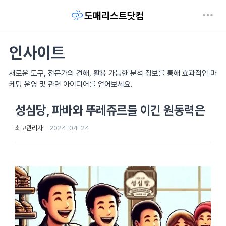
인사이트
새로운 도구, 전문가의 견해, 활용 가능한 분석 정보를 통해 효과적인 마
케팅 운영 및 관련 아이디어를 얻어보세요.
성심당, 파바와 뚜레쥬르를 이긴 원동력은
최고관리자
2024-04-24