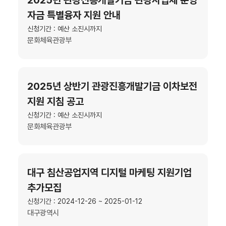
자금 특별융자 지원 안내
신청기간 : 예산 소진시까지
문화체육관광부
2025년 상반기 관광진흥개발기금 이차보전
지원 지침 공고
신청기간 : 예산 소진시까지
문화체육관광부
대구 침산공업지역 디지털 마케팅 지원기업
추가모집
신청기간 : 2024-12-26 ~ 2025-01-12
대구광역시