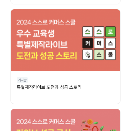
게시글
특별제작라이브 도전과 성공 스토리