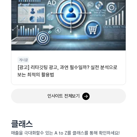
게시글
[광고] 리타깃팅 광고, 과연 필수일까? 실전 분석으로
보는 최적의 활용법
인사이트 전체보기
클래스
매출을 극대화할수 있는 A to Z를 클래스를 통해 확인하세요!