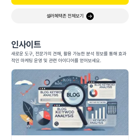
셀러혜택존 전체보기
인사이트
새로운 도구, 전문가의 견해, 활용 가능한 분석 정보를 통해 효과
적인 마케팅 운영 및 관련 아이디어를 얻어보세요.