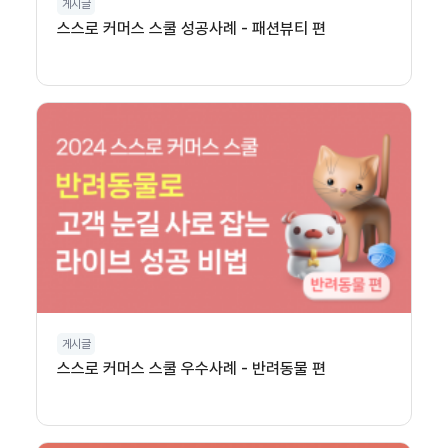
게시글
스스로 커머스 스쿨 성공사례 - 패션뷰티 편
게시글
스스로 커머스 스쿨 우수사례 - 반려동물 편