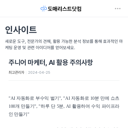
인사이트
새로운 도구, 전문가의 견해, 활용 가능한 분석 정보를 통해 효과적인 마
케팅 운영 및 관련 아이디어를 얻어보세요.
주니어 마케터, AI 활용 주의사항
최고관리자
2024-04-25
"AI 자동화로 부수익 벌기", "AI 자동화로 10분 만에 쇼츠
100개 만들기", "하루 단 5분, AI 활용하여 수익 파이프라
인 만들기"