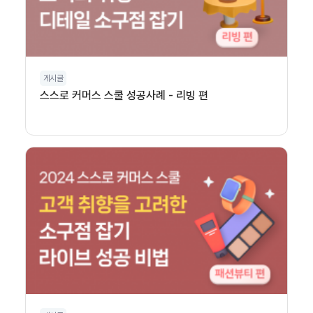
게시글
스스로 커머스 스쿨 성공사례 - 리빙 편