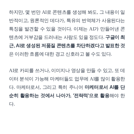
하지만, 몇 번만 AI로 콘텐츠를 생성해 봐도, 그 내용이 일
반적이고, 원론적인 데다가, 특유의 번역체가 사용된다는
특징을 발견할 수 있을 것이다. 이제는 AI가 만들어낸 콘
텐츠에 거부감을 드러내는 사람도 있을 정도다.
구글이 최
근, AI로 생성된 저품질 콘텐츠를 차단하겠다고 발표한 것
은 이러한 흐름에 대한 경고 신호라고 볼 수도 있다.
AI로 카피를 쓰거나, 이미지나 영상을 만들 수 있고, 또 데
이터 분석이 가능해 마케터들도 업무에 AI를 많이 활용한
다. 마케터로서, 그리고 특히 주니어
마케터로서 AI를 단
순히 활용하는 것에서 나아가, '전략적'으로 활용
해야 한
다.