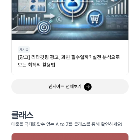
게시글
[광고] 리타깃팅 광고, 과연 필수일까? 실전 분석으로
보는 최적의 활용법
인사이트 전체보기
클래스
매출을 극대화할수 있는 A to Z를 클래스를 통해 확인하세요!