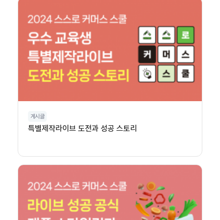
게시글
특별제작라이브 도전과 성공 스토리