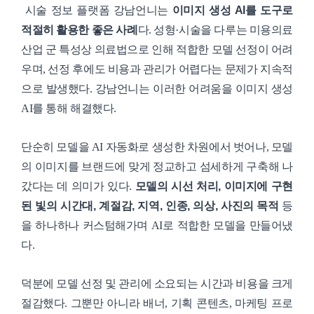
시술 정보 플랫폼 강남언니는
이미지 생성 AI를 도구로
적절히 활용한 좋은 사례
다. 성형·시술을 다루는 미용의료
산업 군 특성상 의료법으로 인해 적합한 모델 선정이 어려
우며, 선정 후에도 비용과 관리가 어렵다는 문제가 지속적
으로 발생했다. 강남언니는 이러한 어려움을 이미지 생성
AI를 통해 해결했다.
단순히 모델을 AI 자동화로 생성한 차원에서 벗어나, 모델
의 이미지를 브랜드에 맞게 정교하고 섬세하게 구축해 나
갔다는 데 의미가 있다.
모델의 시선 처리, 이미지에 구현
된 빛의 시간대, 계절감, 지역, 인종, 의상, 사진의 목적
등
을 하나하나 커스텀해가며 AI로 적합한 모델을 만들어냈
다.
덕분에 모델 선정 및 관리에 소요되는 시간과 비용을 크게
절감했다. 그뿐만 아니라 배너, 기획 콘텐츠, 마케팅 프로