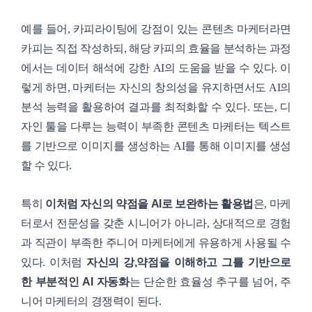
예를 들어, 카피라이팅에 강점이 있는 콘텐츠 마케터라면
카피는 직접 작성하되, 해당 카피의 효율을 분석하는 과정
에서는 데이터 해석에 강한 AI의 도움을 받을 수 있다. 이
렇게 하면, 마케터는 자신의 창의성을 유지하면서도 AI의
분석 능력을 활용하여 결과를 최적화할 수 있다. 또는, 디
자인 툴을 다루는 능력이 부족한 콘텐츠 마케터는 텍스트
를 기반으로 이미지를 생성하는 AI를 통해 이미지를 생성
할 수 있다.
특히
이처럼 자신의 약점을 AI로 보완하는 활용법
은, 마케
터로서 전문성을 갖춘 시니어가 아니라, 상대적으로 경험
과 직관이 부족한 주니어 마케터에게 유용하게 사용될 수
있다. 이처럼
자신의 강,약점을 이해하고 그를 기반으로
한 부분적인 AI 자동화
는 단순한 효율성 추구를 넘어, 주
니어 마케터의 경쟁력이 된다.