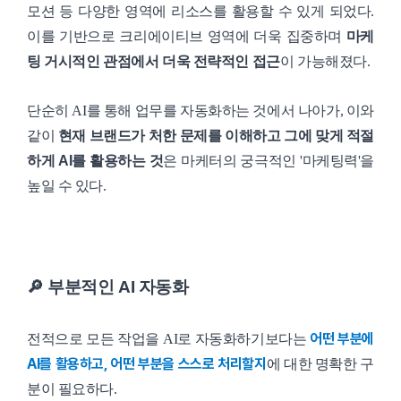
모션 등 다양한 영역에 리소스를 활용할 수 있게 되었다.
이를 기반으로 크리에이티브 영역에 더욱 집중하며
마케
팅 거시적인 관점에서 더욱 전략적인 접근
이 가능해졌다.
단순히 AI를 통해 업무를 자동화하는 것에서 나아가, 이와
같이
현재 브랜드가 처한 문제를 이해하고 그에 맞게 적절
하게 AI를 활용하는 것
은 마케터의 궁극적인 '마케팅력'을
높일 수 있다.
🔎 부분적인 AI 자동화
어떤 부분에
전적으로 모든 작업을 AI로 자동화하기보다는
AI를 활용하고, 어떤 부분을 스스로 처리할지
에 대한 명확한 구
분이 필요하다.