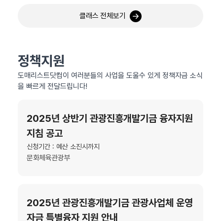
클래스 전체보기
정책지원
도매리스트닷컴이 여러분들의 사업을 도울수 있게 정책자금 소식
을 빠르게 전달드립니다!
2025년 상반기 관광진흥개발기금 융자지원
지침 공고
신청기간 : 예산 소진시까지
문화체육관광부
2025년 관광진흥개발기금 관광사업체 운영
자금 특별융자 지원 안내