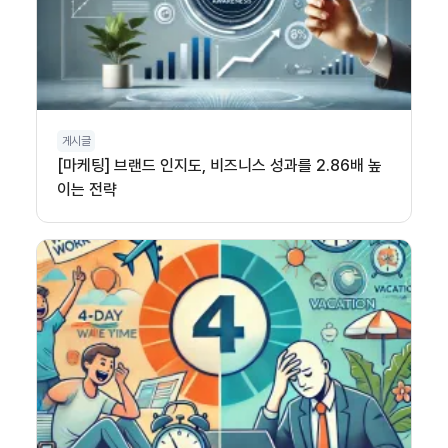
게시글
[마케팅] 브랜드 인지도, 비즈니스 성과를 2.86배 높
이는 전략