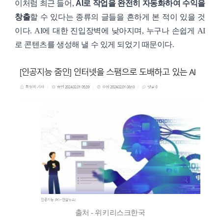
이처럼 최근 들어,
AI로 작업을 완전히 자동화하여 수익을
창출
할 수 있다는 종류의 글들을 흔하게 본 적이 있을 것
이다. AI에 대한 진입장벽에 낮아지며, 누구나 손쉽게 AI
로 콘텐츠를 생성해 낼 수 있게 되었기 때문이다.
출처 - 위키리스크한국