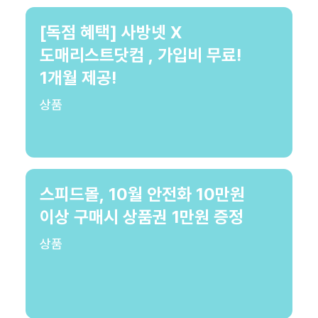
[독점 혜택] 사방넷 X
도매리스트닷컴 , 가입비 무료!
1개월 제공!
상품
스피드몰, 10월 안전화 10만원
이상 구매시 상품권 1만원 증정
상품