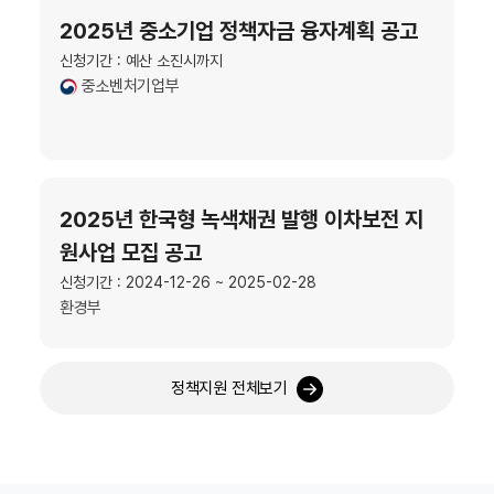
2025년 중소기업 정책자금 융자계획 공고
신청기간 : 예산 소진시까지
중소벤처기업부
2025년 한국형 녹색채권 발행 이차보전 지
원사업 모집 공고
신청기간 : 2024-12-26 ~ 2025-02-28
환경부
정책지원 전체보기