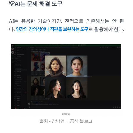
💡AI는 문제 해결 도구
AI는 유용한 기술이지만, 전적으로 의존해서는 안 된
인간의 창의성이나 직관을 보완하는 도구
다.
로 활용해야 한다.
출처 - 강남언니 공식 블로그