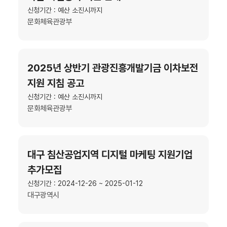
신청기간 : 예산 소진시까지
문화체육관광부
2025년 상반기 관광진흥개발기금 이차보전
지원 지침 공고
신청기간 : 예산 소진시까지
문화체육관광부
대구 침산공업지역 디지털 마케팅 지원기업
추가모집
신청기간 : 2024-12-26 ~ 2025-01-12
대구광역시