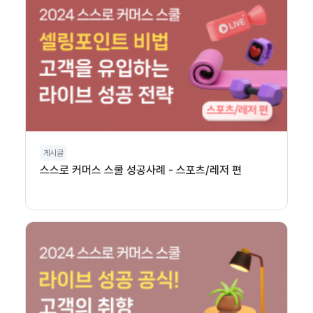
게시글
스스로 커머스 스쿨 성공사례 - 스포츠/레저 편