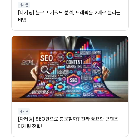
게시글
[마케팅] 블로그 키워드 분석, 트래픽을 2배로 늘리는
비법!
게시글
[마케팅] SEO만으로 충분할까? 진짜 중요한 콘텐츠
마케팅 전략!