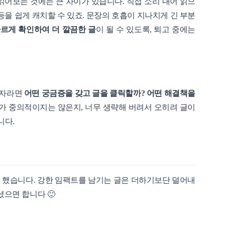
읽어보는 것에는 큰 차이가 있습니다. 직접 소리 내어 읽으
등을 쉽게 캐치할 수 있죠. 문장의 호흡이 지나치게 긴 부분
르게 확인하여 더 깔끔한 글
이 될 수 있도록, 퇴고 중에는
독자라면
어떤 궁금증을 갖고 글을 클릭할까?
어떤 해결책을
가 중의적이지는 않은지, 너무 생략해 버려서 오히려 글이
니다.
 했습니다. 강한 임팩트를 남기는 글은 더하기보단 덜어내
셨으면 합니다 🙂