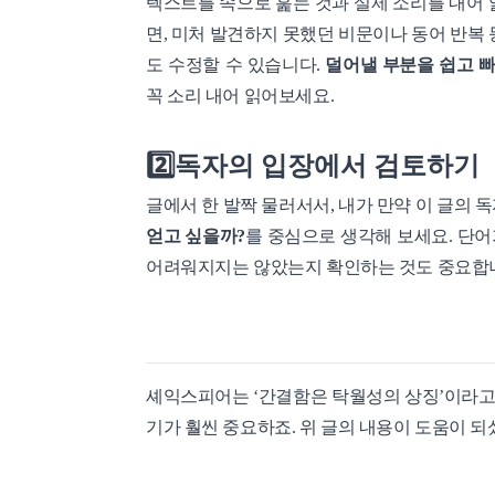
텍스트를 속으로 훑는 것과 실제 소리를 내어 
면, 미처 발견하지 못했던 비문이나 동어 반복 
도 수정할 수 있습니다.
덜어낼 부분을 쉽고 빠
꼭 소리 내어 읽어보세요.
2️⃣독자의 입장에서 검토하기
글에서 한 발짝 물러서서, 내가 만약 이 글의 
얻고 싶을까?
를 중심으로 생각해 보세요. 단어
어려워지지는 않았는지 확인하는 것도 중요합
셰익스피어는 ‘간결함은 탁월성의 상징’이라고
기가 훨씬 중요하죠. 위 글의 내용이 도움이 되