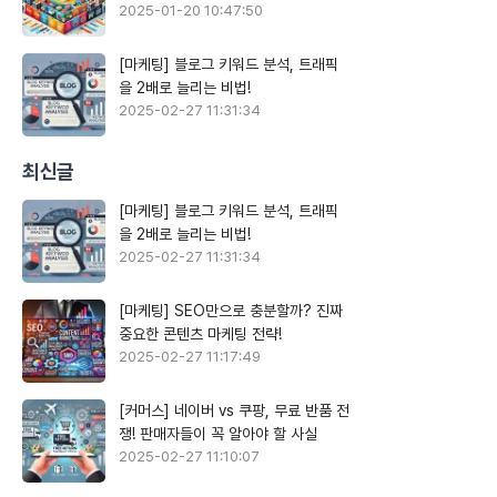
2025-01-20 10:47:50
[마케팅] 블로그 키워드 분석, 트래픽
을 2배로 늘리는 비법!
2025-02-27 11:31:34
최신글
[마케팅] 블로그 키워드 분석, 트래픽
을 2배로 늘리는 비법!
2025-02-27 11:31:34
[마케팅] SEO만으로 충분할까? 진짜
중요한 콘텐츠 마케팅 전략!
2025-02-27 11:17:49
[커머스] 네이버 vs 쿠팡, 무료 반품 전
쟁! 판매자들이 꼭 알아야 할 사실
2025-02-27 11:10:07