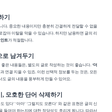
용하기
다. 중요한 내용이지만 충분히 간결하게 전달할 수 없을
사로잡아 이탈을 막을 수 있습니다. 하지만 남용하면 글의 리
포인트
가 적절합니다.
으로 남겨두기
좋은 내용들은, 별도의 글로 작성하는 것이 좋습니다.
‘더
문과 연결 지을 수 있죠. 이런 선택적 정보를 두는 것은, 모든
도 글의 내용을 풍부하게 만들 수 있어요.
기, 모호한 단어 삭제하기
 있다’ ‘아마’ ‘그럴지도 모른다’ 와 같은 표현은 글의 신
을 들여야 하는지에 대한 정당성도 흐리게 됩니다. 따라서