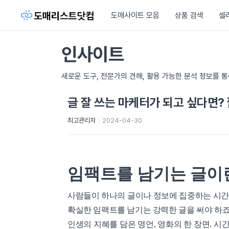
도매사이트 모음
상품 검색
셀
인사이트
새로운 도구, 전문가의 견해, 활용 가능한 분석 정보를 
글 잘 쓰는 마케터가 되고 싶다면?
최고관리자
2024-04-30
임팩트를 남기는 글이
사람들이 하나의 글이나 정보에 집중하는 시
확실한 임팩트를 남기는 강력한 글을 써야 하죠.
인생의 지혜를 담은 명언, 영화의 한 장면. 