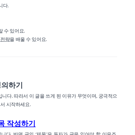
니다.
알 수 있어요.
 전략
을 배울 수 있어요.
 정의하기
입니다. 따라서 이 글을 쓰게 된 이유가 무엇이며, 궁극적으
에서 시작하세요.
목 작성하기
니다. 반면 글의 ‘제목’은 독자가 글을 읽어야 할 이유죠.