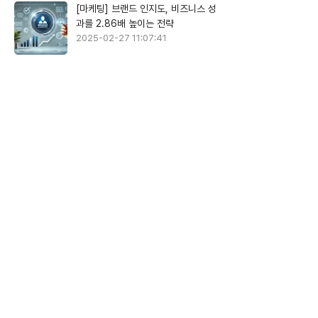
[마케팅] 브랜드 인지도, 비즈니스 성
과를 2.86배 높이는 전략
2025-02-27 11:07:41