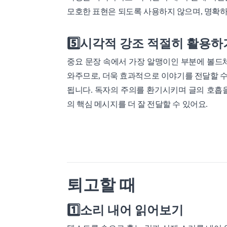
모호한 표현은 되도록 사용하지 않으며, 명확하
5️⃣시각적 강조 적절히 활용
중요 문장 속에서 가장 알맹이인 부분에 볼드체
와주므로, 더욱 효과적으로 이야기를 전달할 수
됩니다. 독자의 주의를 환기시키며 글의 호흡을
의 핵심 메시지를 더 잘 전달할 수 있어요.
퇴고할 때
1️⃣소리 내어 읽어보기