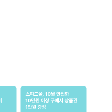
스피드몰, 10월 안전화
비
10만원 이상 구매시 상품권
1만원 증정