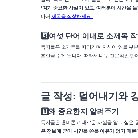
‘여기 중요한 사실이 있고, 여러분이 시간을 
아서
제목을 작성하세요.
3️⃣여섯 단어 이내로 소제목
독자들은 소제목을 따라가며 자신이 읽을 부분
혼란을 주게 됩니다. 따라서 너무 전문적인 단
글 작성: 덜어내기와 
1️⃣왜 중요한지 알려주기
독자들은 흥미롭고 새로운 사실을 알고 싶은 동
은 정보에 굳이 시간을 쏟을 이유가 없기 때문