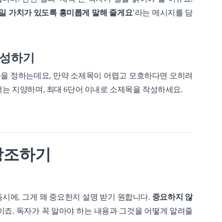
들일 가치가 있도록 흥미롭게 말해 줄게요
’라는 메시지를 담
 작성하기
을 정하는데요, 만약 소제목이 어렵고 모호하다면 오히려
어는 지양하며, 최대 6단어 이내로 소제목을 작성하세요.
강조하기
시에, 그게 왜 중요한지 설명 받기 원합니다.
중요하지 않
이죠. 독자가 꼭 알아야 하는 내용과 그것을 어떻게 알려줄