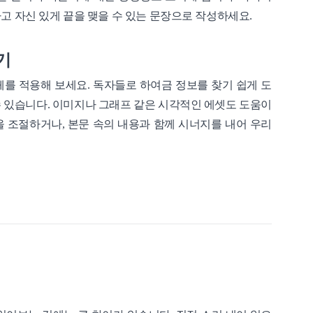
고 자신 있게 끝을 맺을 수 있는 문장으로 작성하세요.
하기
를 적용해 보세요. 독자들로 하여금 정보를 찾기 쉽게 도
 있습니다. 이미지나 그래프 같은 시각적인 에셋도 도움이
 조절하거나, 본문 속의 내용과 함께 시너지를 내어 우리