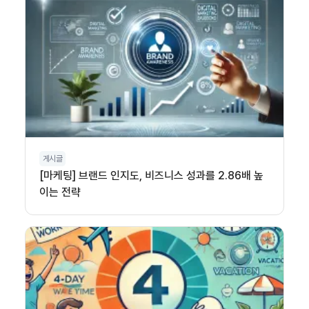
게시글
[마케팅] 브랜드 인지도, 비즈니스 성과를 2.86배 높
이는 전략