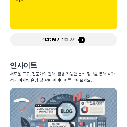
셀러혜택존 전체보기
인사이트
새로운 도구, 전문가의 견해, 활용 가능한 분석 정보를 통해 효과
적인 마케팅 운영 및 관련 아이디어를 얻어보세요.