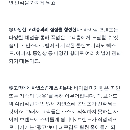
인 인식을 가지게 되죠.
다양한 고객층과의 접점을 형성한다
🟣
: 바이럴 콘텐츠는
다양한 채널을 통해 폭넓은 고객층에게 도달할 수 있
습니다. 인스타그램에서 시작한 콘텐츠더라도 텍스
트, 이미지, 동영상 등 다양한 형태로 여러 채널에 전파
되기 때문이죠.
고객에게 자연스럽게 스며든다:
🟣
바이럴 마케팅은 지인
또는 가족의 ‘공유’를 통해 이루어집니다. 즉, 브랜드
의 직접적인 개입 없이 자연스레 콘텐츠가 전파되는
것이죠. 그래서 고객들은 스스로 의식하지 못하는 사
이에 브랜드에 스며들게 됩니다. 브랜드가 직접적으
로 다가가는 ‘광고’보다 피로감도 훨씬 줄어들게 되