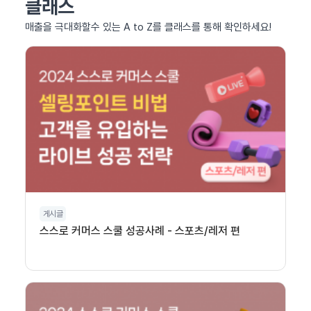
클래스
매출을 극대화할수 있는 A to Z를 클래스를 통해 확인하세요!
게시글
스스로 커머스 스쿨 성공사례 - 스포츠/레저 편