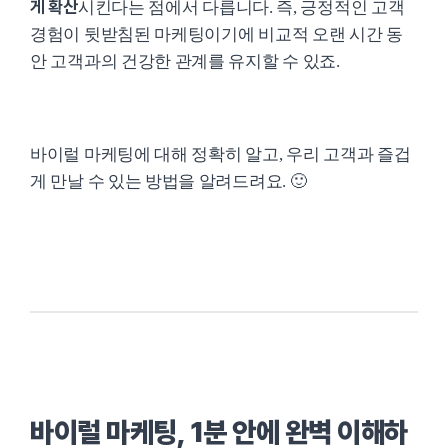
게 확산
시킨다는 점에서 다릅니다. 즉, 긍정적인 고객
경험이 뒷받침된 마케팅이기에 비교적 오랜 시간 동
안 고객과의 건강한 관계를 유지할 수 있죠.
바이럴 마케팅에 대해 정확히 알고, 우리 고객과 즐겁
게 만날 수 있는 방법을 알려드려요. 🙂
바이럴 마케팅, 1분 안에 완벽 이해하