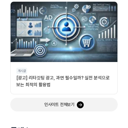
게시글
[광고] 리타깃팅 광고, 과연 필수일까? 실전 분석으로
보는 최적의 활용법
인사이트 전체보기