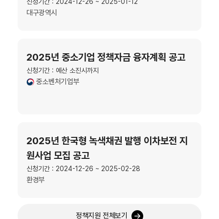
신청기간 : 2024-12-26 ~ 2025-01-12
대구광역시
2025년 중소기업 정책자금 융자계획 공고
신청기간 : 예산 소진시까지
중소벤처기업부
2025년 한국형 녹색채권 발행 이차보전 지
원사업 모집 공고
신청기간 : 2024-12-26 ~ 2025-02-28
환경부
정책지원 전체보기