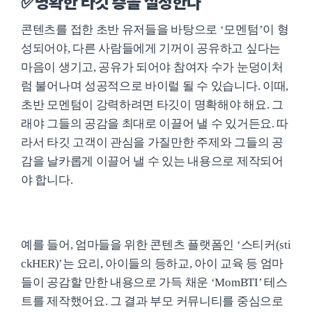
✅명확한 타깃 층을 설정한다
콘텐츠를 접한 초반 유저들을 바탕으로 ‘모멘텀’이 형
성되어야, 다른 사람들에게 기꺼이 공유하고 싶다는
마음이 생기고, 공유가 되어야 참여자 수가 눈덩이처
럼 불어나며 성공적으로 바이럴 될 수 있습니다. 이때,
초반 모멘텀이 강력하려면 타깃이 명확해야 해요. 그
래야 그들의 공감을 최대로 이끌어 낼 수 있거든요. 따
라서 타깃 고객이 관심을 가질만한 주제와 그들의 공
감을 날카롭게 이끌어 낼 수 있는 내용으로 제작되어
야 합니다.
예를 들어, 엄마들을 위한 콘텐츠 플랫폼인 ‘스티커(sti
ckHER)’는 요리, 아이들의 등하교, 아이 교육 등 엄마
들이 공감할 만한 내용으로 가득 채운 ‘MomBTI’ 테스
트를 제작했어요. 그 결과 부모 커뮤니티를 중심으로