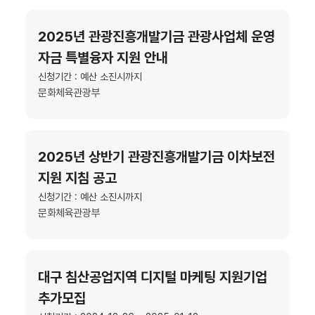
2025년 관광진흥개발기금 관광사업체 운영
자금 특별융자 지원 안내
신청기간 : 예산 소진시까지
문화체육관광부
2025년 상반기 관광진흥개발기금 이차보전
지원 지침 공고
신청기간 : 예산 소진시까지
문화체육관광부
대구 침산공업지역 디지털 마케팅 지원기업
추가모집