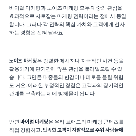
바이럴 마케팅과 노이즈 마케팅 모두 대중의 관심을
효과적으로 사로잡는 마케팅 전략이라는 점에서 동일
합니다. 그러나 각 전략의 핵심 가치와 고객에게 선사
하는 경험은 전혀 달라요.
노이즈 마케팅
은 강렬한 메시지나 자극적인 사건 등을
활용하기에 단기간에 많은 관심을 불러일으킬 수 있
습니다. 그만큼 대중들의 반감이나 피로를 올릴 위험
도 커요. 이러한 부정적인 경험은 고객과의 장기적인
관계를 구축하는 데에 방해물이 됩니다.
바이럴 마케팅
반면
은 우리 브랜드의 마케팅 콘텐츠를
만족한 고객이 자발적으로 주위 사람들에
직접 경험하고,