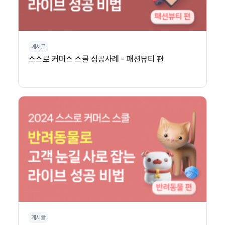
게시글
스스로 커머스 스쿨 성공사례 - 패션뷰티 편
게시글