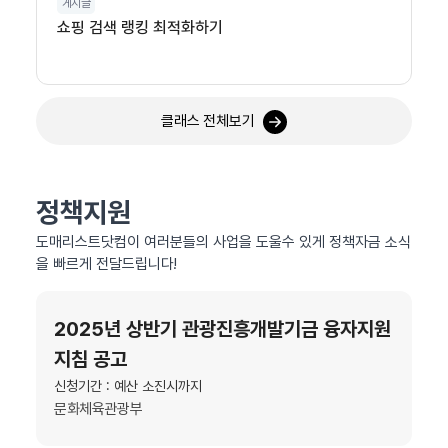
게시글
쇼핑 검색 랭킹 최적화하기
클래스 전체보기
정책지원
도매리스트닷컴이 여러분들의 사업을 도울수 있게 정책자금 소식
을 빠르게 전달드립니다!
2025년 상반기 관광진흥개발기금 융자지원
지침 공고
신청기간 : 예산 소진시까지
문화체육관광부