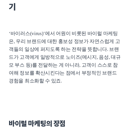
기
‘바이러스(virus)’에서 어원이 비롯된 바이럴 마케팅
은, 우리 브랜드에 대한 홍보성 정보가 자연스럽게 고
객들의 일상에 퍼지도록 하는 전략을 뜻합니다. 브랜
드가 고객에게 일방적으로 노이즈(메시지, 음성, 대규
모 부스 등)를 전달하는 게 아니라, 고객이 스스로 참
여해 정보를 확산시킨다는 점에서 부정적인 브랜드
경험을 최소화할 수 있죠.
바이럴 마케팅의 장점