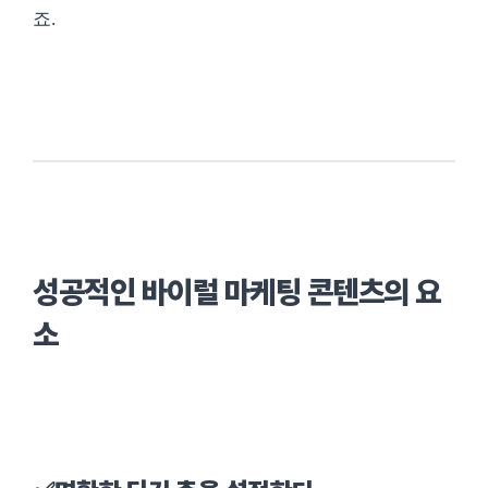
죠.
성공적인 바이럴 마케팅 콘텐츠의 요
소