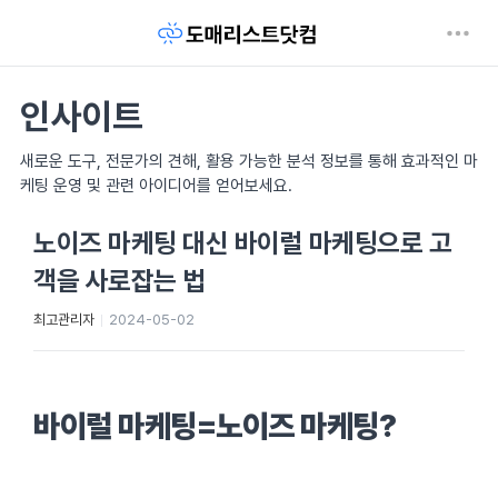
인사이트
새로운 도구, 전문가의 견해, 활용 가능한 분석 정보를 통해 효과적인 마
케팅 운영 및 관련 아이디어를 얻어보세요.
노이즈 마케팅 대신 바이럴 마케팅으로 고
객을 사로잡는 법
최고관리자
2024-05-02
바이럴 마케팅=노이즈 마케팅?