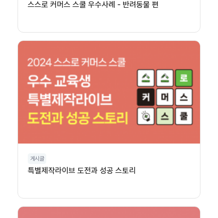
스스로 커머스 스쿨 우수사례 - 반려동물 편
게시글
특별제작라이브 도전과 성공 스토리