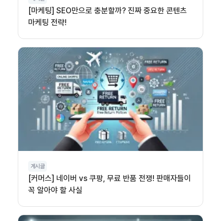
[마케팅] SEO만으로 충분할까? 진짜 중요한 콘텐츠
마케팅 전략!
게시글
[커머스] 네이버 vs 쿠팡, 무료 반품 전쟁! 판매자들이
꼭 알아야 할 사실