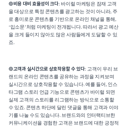
비용 대비 효율성이 크다
🟣
: 바이럴 마케팅은 잠재 고객
을 대상으로 특정 콘텐츠를 광고하는 것이 아니라, 주
로 흥미로운 콘텐츠를 기반으로 온라인 채널을 통해,
‘입소문’처럼 마케팅이 전개됩니다. 따라서 광고 예산
을 크게 들이지 않아도 많은 사람들에게 도달할 수 있
죠.
고객과 실시간으로 상호작용할 수 있다
🟣
: 고객이 우리 브
랜드의 온라인 콘텐츠를 공유하는 과정을 지켜보며
실시간으로 상호작용할 수 있습니다. 예를 들어, 인스
타그램 스토리 언급 기능으로 콘텐츠가 바이럴 되면
실제 고객의 스토리를 리그램하는 방식으로 소통할
수 있죠. 콘텐츠 하단에 달린 댓글을 통해 고객과 이야
기를 나눌 수도 있습니다. 브랜드와의 인터랙티브한
커뮤니케이션을 경험한 고객은 브랜드에 대한 긍정적