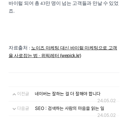
바이럴 되어 총 43만 명이 넘는 고객들과 만날 수 있었
죠.
자료출처 :
노이즈 마케팅 대신 바이럴 마케팅으로 고객
을 사로잡는 법 · 위픽레터 (wepick.kr)
이전글
네이버는 잘하는 걸 더 잘해야 합니다
24.05.02
다음글
SEO : 검색하는 사람의 마음을 읽는 일
24.05.02