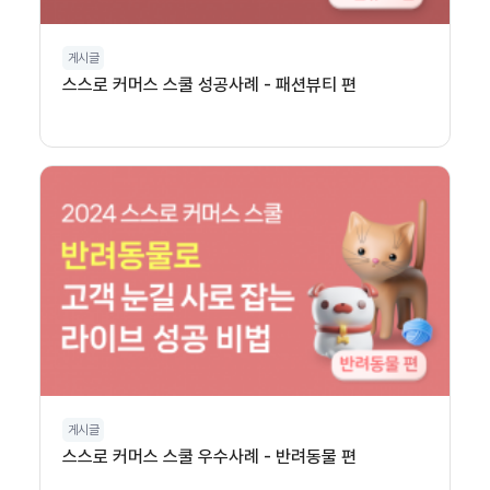
게시글
스스로 커머스 스쿨 성공사례 - 패션뷰티 편
게시글
스스로 커머스 스쿨 우수사례 - 반려동물 편