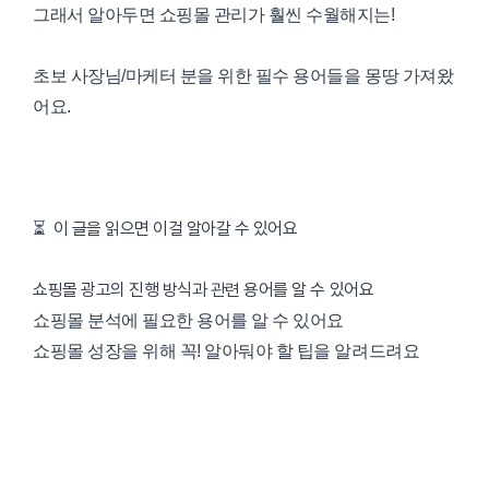
그래서 알아두면 쇼핑몰 관리가 훨씬 수월해지는!
초보 사장님/마케터 분을 위한 필수 용어들을 몽땅 가져왔
어요.
⏳ 이 글을 읽으면 이걸 알아갈 수 있어요
쇼핑몰 광고의 진행 방식과 관련 용어를 알 수 있어요
쇼핑몰 분석에 필요한 용어를 알 수 있어요
쇼핑몰 성장을 위해 꼭! 알아둬야 할 팁을 알려드려요