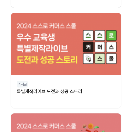
게시글
특별제작라이브 도전과 성공 스토리