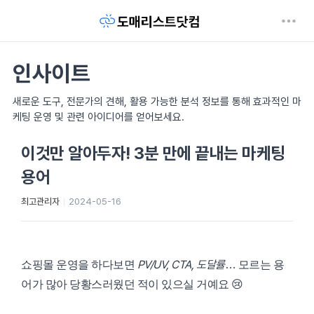
인사이트
새로운 도구, 전문가의 견해, 활용 가능한 분석 정보를 통해 효과적인 마
케팅 운영 및 관련 아이디어를 얻어보세요.
이것만 알아두자! 3분 만에 끝내는 마케팅
용어
최고관리자
2024-05-16
PV/UV, CTA, 도달률
쇼핑몰 운영을 하다보면
… 모르는 용
어가 많아 당황스러웠던 적이 있으실 거예요 😢