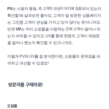
PV
고객의 관심이 어디에 집중
는 사용자 행동, 즉
되어 있는지
확인할 때 살펴보면 좋아요. 고객이 덜 방문한 상품페이지
는 그만큼 고객이 관심을 가지고 있지 않다는 뜻이니까요.
UV
진짜 고객
반면
는 우리 쇼핑몰을 이용하는
이 얼마나 되
는지 파악할 수 있어요. UV를 통해 한명의 고객이 재방문
을 얼마나 했는지 확인할 수 있으니까요.
이렇게 PV와 UV를 잘 분석한다면, 쇼핑몰의 문제점을 파
악하고 개선할 수 있겠죠!
방문자를 구매자로!
도달률