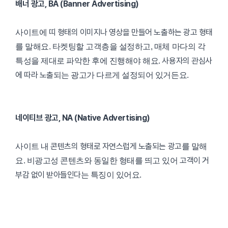
배너 광고, BA (Banner Advertising)
띠 형태의 이미지나 영상을 만들어 노출하는 광고 형태
사이트에
를 말해요. 타켓팅할 고객층을 설정하고, 매체 마다의 각
사용자의 관심사
특성을 제대로 파악한 후에 진행해야 해요.
에 따라 노출
되는 광고가 다르게 설정되어 있거든요.
네이티브 광고, NA (Native Advertising)
콘텐츠의 형태로 자연스럽게 노출되는 광고
사이트 내
를 말해
고객이 거
요. 비광고성 콘텐츠와 동일한 형태를 띄고 있어
부감 없이 받아들인다
는 특징이 있어요.