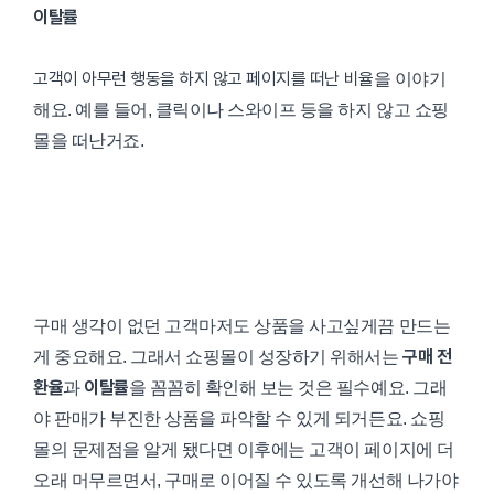
이탈률
고객이 아무런 행동을 하지 않고 페이지를 떠난 비율
을 이야기
해요. 예를 들어, 클릭이나 스와이프 등을 하지 않고 쇼핑
몰을 떠난거죠.
구매 생각이 없던 고객마저도 상품을 사고싶게끔 만드는
구매 전
게 중요해요. 그래서 쇼핑몰이 성장하기 위해서는
환율
이탈률
과
을 꼼꼼히 확인해 보는 것은 필수예요. 그래
야 판매가 부진한 상품을 파악할 수 있게 되거든요. 쇼핑
몰의 문제점을 알게 됐다면 이후에는 고객이 페이지에 더
오래 머무르면서, 구매로 이어질 수 있도록 개선해 나가야