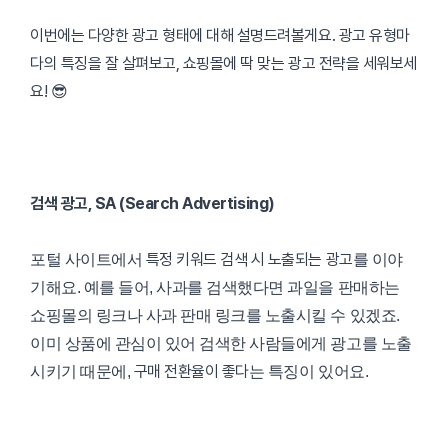
이번에는 다양한 광고 형태에 대해 설명드려볼게요. 광고 유형마
다의 특징을 잘 살펴보고, 쇼핑몰에 딱 맞는 광고 전략을 세워보세
요! 😎
검색 광고, SA (Search Advertising)
특정 키워드 검색 시 노출되는 광고
포털 사이트에서
를 이야
기해요. 예를 들어, 사과를 검색했다면 과일을 판매하는
쇼핑몰의 링크나 사과 판매 링크를 노출시킬 수 있겠죠.
이미 상품에 관심이 있어 검색한 사람들에게 광고를 노출
구매 전환율이 좋다
시키기 때문에,
는 특징이 있어요.