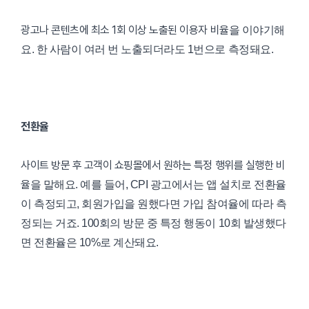
광고나 콘텐츠에 최소 1회 이상 노출된 이용자 비율
을 이야기해
요. 한 사람이 여러 번 노출되더라도 1번으로 측정돼요.
전환율
사이트 방문 후 고객이 쇼핑몰에서 원하는 특정 행위를 실행한 비
율
을 말해요. 예를 들어, CPI 광고에서는 앱 설치로 전환율
이 측정되고, 회원가입을 원했다면 가입 참여율에 따라 측
정되는 거죠. 100회의 방문 중 특정 행동이 10회 발생했다
면 전환율은 10%로 계산돼요.