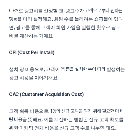
고객으로부터 원하는
CPA로 광고비를 산정할 땐, 광고주가
행동
을 미리 설정해요. 회원 수를 늘리려는 쇼핑몰이 있다
면, 광고를 통해 고객이 회원 가입을 실행한 횟수로 광고
비를 계산하는 거예요.
CPI (Cost Per Install)
앱 등을 설치한 수에 따라
설치 당 비용으로, 고객이
발생하는
광고 비용을 이야기해요.
CAC (Customer Acquisition Cost)
1명의 신규 고객을 얻기 위해 필요한 마케
고객 획득 비용으로,
팅 비용
을 뜻해요. 이를 계산하는 방법은 신규 고객 확보를
위한 마케팅 전체 비용을 신규 고객 수로 나누면 돼요.