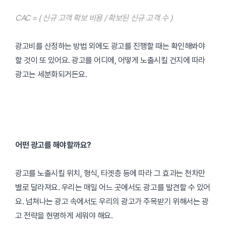
CAC = ( 신규 고객 확보 비용 / 확보된 신규 고객 수 )
광고비를 산정하는 방법 외에도 광고를 진행할 때는 확인해봐야
할 것이 또 있어요. 광고를 어디에, 어떻게 노출시킬 건지에 따라
광고는 세분화되거든요.
어떤 광고를 해야할까요?
광고를 노출시킬 위치, 형식, 타겟층 등에 따라 그 효과는 천차만
별로 달라져요. 우리는 매일 어느 곳에서도 광고를 발견할 수 있어
요. 넘쳐나는 광고 속에서도 우리의 광고가 주목받기 위해서는 광
고 전략을 현명하게 세워야 해요.