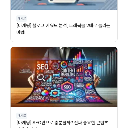
게시글
[마케팅] 블로그 키워드 분석, 트래픽을 2배로 늘리는
비법!
게시글
[마케팅] SEO만으로 충분할까? 진짜 중요한 콘텐츠