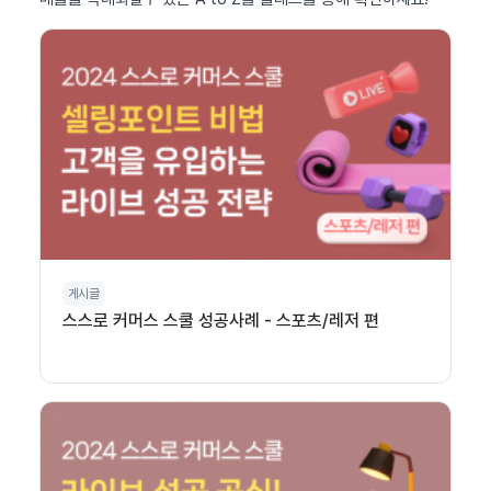
게시글
스스로 커머스 스쿨 성공사례 - 스포츠/레저 편