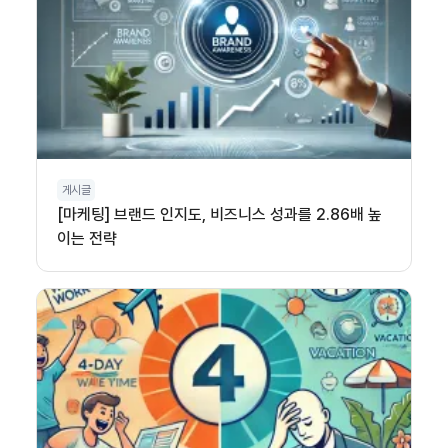
게시글
[마케팅] 브랜드 인지도, 비즈니스 성과를 2.86배 높
이는 전략