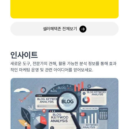
셀러혜택존 전체보기
인사이트
새로운 도구, 전문가의 견해, 활용 가능한 분석 정보를 통해 효과
적인 마케팅 운영 및 관련 아이디어를 얻어보세요.