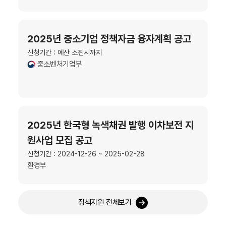
2025년 중소기업 정책자금 융자계획 공고
신청기간 : 예산 소진시까지
중소벤처기업부
2025년 한국형 녹색채권 발행 이차보전 지
원사업 모집 공고
신청기간 : 2024-12-26 ~ 2025-02-28
환경부
정책지원 전체보기