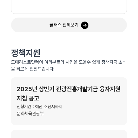
클래스 전체보기
정책지원
도매리스트닷컴이 여러분들의 사업을 도울수 있게 정책자금 소식
을 빠르게 전달드립니다!
2025년 상반기 관광진흥개발기금 융자지원
지침 공고
신청기간 : 예산 소진시까지
문화체육관광부