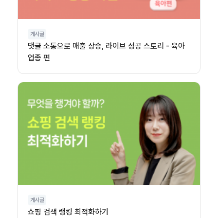
게시글
댓글 소통으로 매출 상승, 라이브 성공 스토리 - 육아
업종 편
게시글
쇼핑 검색 랭킹 최적화하기