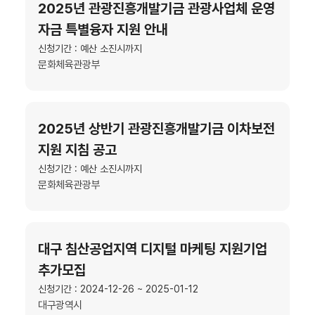
2025년 관광진흥개발기금 관광사업체 운영
자금 특별융자 지원 안내
신청기간 : 예산 소진시까지
문화체육관광부
2025년 상반기 관광진흥개발기금 이차보전
지원 지침 공고
신청기간 : 예산 소진시까지
문화체육관광부
대구 침산공업지역 디지털 마케팅 지원기업
추가모집
신청기간 : 2024-12-26 ~ 2025-01-12
대구광역시