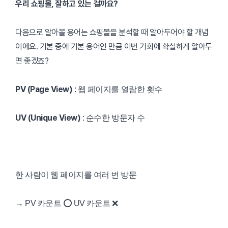
우리 쇼핑몰, 잘하고 있는 걸까요?
다음으로 알아볼 용어는 쇼핑몰을 분석할 때 알아두어야 할 개념
이에요. 기본 중에 기본 용어인 만큼 이번 기회에 확실하게 알아두
면 좋겠죠?
PV
(Page View)
: 웹 페이지를 열람한 횟수
UV
(Unique View)
: 순수한 방문자 수
한 사람이 웹 페이지를 여러 번 방문
→ PV 카운트 ⭕ UV 카운트 ❌