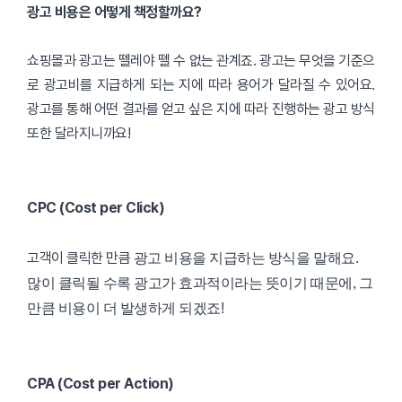
광고 비용은 어떻게 책정할까요?
쇼핑몰과 광고는 뗄레야 뗄 수 없는 관계죠. 광고는 무엇을 기준으
로 광고비를 지급하게 되는 지에 따라 용어가 달라질 수 있어요.
광고를 통해 어떤 결과를 얻고 싶은 지에 따라 진행하는 광고 방식
또한 달라지니까요!
CPC
(Cost per Click)
고객이 클릭한 만큼
광고 비용을 지급하는 방식을 말해요.
많이 클릭될 수록 광고가 효과적이라는 뜻이기 때문에, 그
만큼 비용이 더 발생하게 되겠죠!
CPA (Cost per Action)