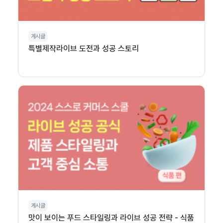
게시글
특별제작라이브 도전과 성공 스토리
게시글
맛이 보이는 푸드 스타일링과 라이브 성공 전략 - 식품