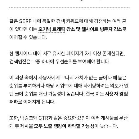
같은 SERP 내에 동일한 검색 키워드에 대해 경쟁하는 여러 글
이 있다면 이는
오가닉 트래픽
감소 및 웹사이트 방문자 감소
로
이어질 수 있습니다.
한 웹사이트 내에 서로 유사한 페이지가 2개 이상 존재한다면,
검색엔진은 그중 하나에 우선순위를 부여해야 합니다.
이 과정 속에서 사용자에게 그다지 가치가 없는 글에 대해 높은
순위를 부여하거나 해당 키워드에 대해 타기팅하려는 의도가 없
던 글에 순위를 매길 가능성이 높습니다. 결국 이는
사용자 경험
저하
로 이어지게 됩니다.
또한, 백링크와 CTR과 같은 중요한 요인이 여러 게시물로 분산
돼
두 게시물 모두 노출 랭킹이 하락할 가능성
이 높습니다.