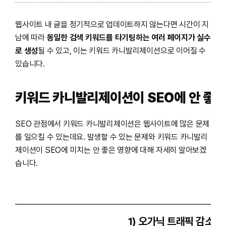
웹사이트 내 글을 정기적으로 업데이트하지 않는다면 시간이 지
남에 따라
동일한 검색 키워드를 타기팅하는 여러 페이지가 실수
로 생성
될 수 있고, 이는 키워드 카니발리제이션으로 이어질 수
있습니다.
키워드 카니발리제이션이 SEO에 안 좋은
SEO 관점에서 키워드 카니발리제이션은 웹사이트에 많은 문제
를 일으킬 수 있는데요. 발생할 수 있는 문제와 키워드 카니발리
제이션이 SEO에 미치는 안 좋은 영향에 대해 자세히 알아보겠
습니다.
1) 오가닉 트래픽 감소