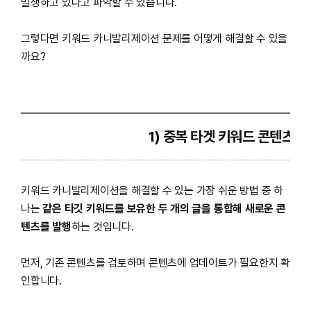
발생하고 있다고 파악할 수 있습니다.
그렇다면 키워드 카니발리제이션 문제를 어떻게 해결할 수 있을
까요?
1) 중복 타겟 키워드 콘텐츠 
키워드 카니발리제이션을 해결할 수 있는 가장 쉬운 방법 중 하
나는
같은 타깃 키워드를 보유한 두 개의 글을 통합해 새로운 콘
텐츠를 발행
하는 것입니다.
먼저, 기존 콘텐츠를 검토하며 콘텐츠에 업데이트가 필요한지 확
인합니다.