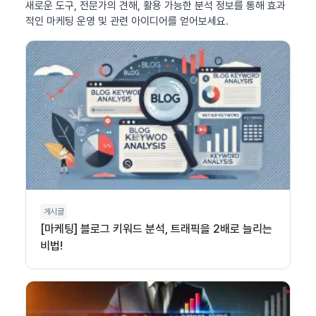
새로운 도구, 전문가의 견해, 활용 가능한 분석 정보를 통해 효과
적인 마케팅 운영 및 관련 아이디어를 얻어보세요.
게시글
[마케팅] 블로그 키워드 분석, 트래픽을 2배로 늘리는
비법!