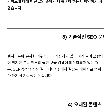
키워드에 대해 어떤 글의 순위가 더 높아야 하는지 파악하기 어
렵습니다
.
3) 기술적인 SEO 문제
웹사이트에 유사한 키워드를 타기팅하고 있는 여러 글이 포함되
어 있지만 그중 일부의 글만 구글 검색에 최적화되어 있는 경
우,
SERP(검색 엔진 결과 페이지)
에서 잘못된 페이지로 순위
가 매겨질 가능성이 높습니다.
4) 오래된 콘텐츠