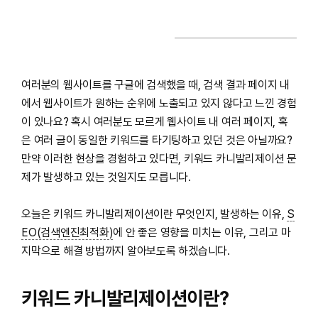
여러분의 웹사이트를 구글에 검색했을 때, 검색 결과 페이지 내
에서 웹사이트가 원하는 순위에 노출되고 있지 않다고 느낀 경험
이 있나요? 혹시 여러분도 모르게 웹사이트 내 여러 페이지, 혹
은 여러 글이 동일한 키워드를 타기팅하고 있던 것은 아닐까요?
만약 이러한 현상을 경험하고 있다면, 키워드 카니발리제이션 문
제가 발생하고 있는 것일지도 모릅니다.
오늘은 키워드 카니발리제이션이란 무엇인지, 발생하는 이유,
S
EO(검색엔진최적화)
에 안 좋은 영향을 미치는 이유, 그리고 마
지막으로 해결 방법까지 알아보도록 하겠습니다.
키워드 카니발리제이션이란?