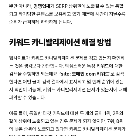
뿐만 아니라,
경쟁업체
가 SERP 상위권에 노출될 수 있는 통합
되고 타기팅한 콘텐츠를 보유하고 있기 때문에 시간이 지날수록
순위가 급격하게 하락하게 됩니다.
키워드 카니발리제이션 해결 방법
웹사이트가 키워드 카니발리제이션 문제를 겪고 있는지 확인하
는 것은 생각보다 간단합니다. 의심스러운 특정 키워드에 대한
검색을 수행하면 되는데요.
‘site: 도메인.com 키워드
‘로 검색
한다면 어떤 글이 검색 결과에서 표시되고 몇 번째 순위에 있는
지 확인이 가능해, 키워드 카니발리제이션 문제가 있는지에 대해
파악할 수 있습니다.
예를 들어, 동일한 타깃 키워드에 대한 두 개의 글이 1위, 2위와
같이 상위에 노출되고 있는 경우 문제가 되지 않지만, 7위, 8위
의 낮은 순위에 노출되고 있다면 키워드 카니발리제이션 문제가