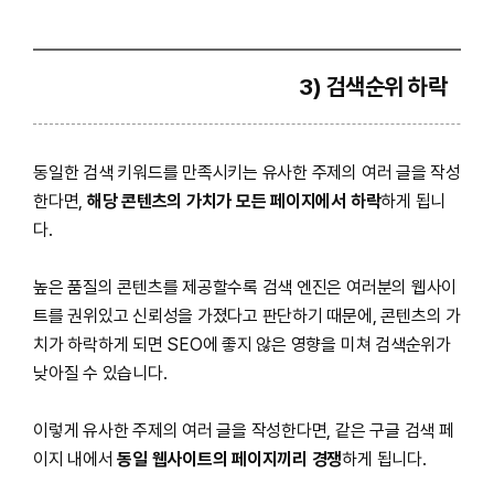
3) 검색순위 하락
동일한 검색 키워드를 만족시키는 유사한 주제의 여러 글을 작성
한다면,
해당 콘텐츠의 가치가 모든 페이지에서 하락
하게 됩니
다.
높은 품질의 콘텐츠를 제공할수록 검색 엔진은 여러분의 웹사이
트를 권위있고 신뢰성을 가졌다고 판단하기 때문에, 콘텐츠의 가
치가 하락하게 되면 SEO에 좋지 않은 영향을 미쳐 검색순위가
낮아질 수 있습니다.
이렇게 유사한 주제의 여러 글을 작성한다면, 같은 구글 검색 페
이지 내에서
동일 웹사이트의 페이지끼리 경쟁
하게 됩니다.