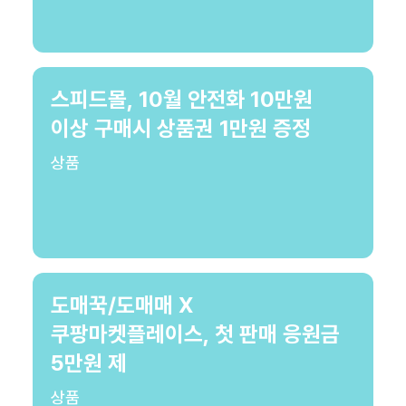
스피드몰, 10월 안전화 10만원
이상 구매시 상품권 1만원 증정
상품
도매꾹/도매매 X
쿠팡마켓플레이스, 첫 판매 응원금
5만원 제
상품