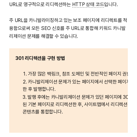
URL로 영구적으로 리디렉션하는
HTTP 상태 코드
입니다.
주 URL을 카니발라이징하고 있는 보조 페이지에 리디렉트를 적
용함으로써 모든 SEO 신호를 주 URL로 통합해 키워드 카니발
리제이션 문제를 해결할 수 있습니다.
301 리디렉션을 구현 방법
가장 많은 백링크, 참조 도메인 및 전반적인 페이지 권한을
카니발리제이션 문제가 있는 페이지에서 선택한 페이지로
한 후 발행합니다.
발행 후에는 카니발리제이션 문제가 있던 페이지에 301 
된 기본 페이지로 리디렉션한 후, 사이트맵에서 리디렉션된 U
콘텐츠를 통합합니다.