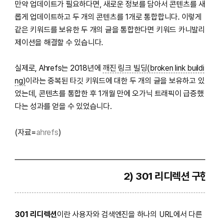
만약 업데이트가 필요하다면, 새로운 정보를 담아서 콘텐츠를 새
롭게 업데이트하고 두 개의 콘텐츠를 1개로 통합합니다. 이렇게
같은 키워드를 보유한 두 개의 글을 통합한다면 키워드 카니발리
제이션을 해결할 수 있습니다.
실제로, Ahrefs는 2018년에
깨진 링크 빌딩(broken link buildi
ng)
이라는 중복된 타깃 키워드에 대한 두 개의 글을 보유하고 있
었는데, 콘텐츠를 통합한 후 1개월 만에 오가닉 트래픽이 급증했
다는 성과를 얻을 수 있었습니다.
(자료=
ahrefs
)
2) 301 리디렉션 구현
301 리디렉션
이란 사용자와 검색엔진을 하나의 URL에서 다른