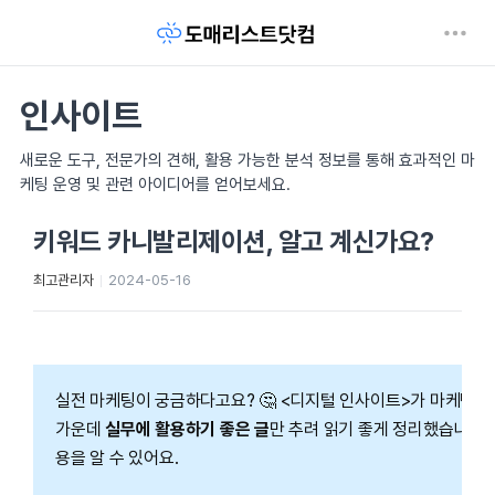
인사이트
새로운 도구, 전문가의 견해, 활용 가능한 분석 정보를 통해 효과적인 마
케팅 운영 및 관련 아이디어를 얻어보세요.
키워드 카니발리제이션, 알고 계신가요?
최고관리자
2024-05-16
실전 마케팅이 궁금하다고요? 🤔 <디지털 인사이트>가 마케팅 
가운데
실무에 활용하기 좋은 글
만 추려 읽기 좋게 정리했습니다.
용을 알 수 있어요.