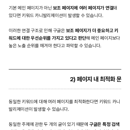
기본 메인 페이지가 아닌
보조 페이지에 여러 페이지가 연결
돼
있다면 키워드 카니발리제이션이 발생할 수 있습니다.
이러한 연결 구조로 인해 구글은
보조 페이지가 더 중요하고 키
워드에 대한 우선순위를 가지고 있다고 판단
해 메인 페이지보다
높은 노출 순위를 매겨야 한다고 파악할 수 있습니다.
2) 페이지 내 최적화 문제
동일한 키워드에 대해 여러 페이지를 최적화한다면 키워드 카니
발리제이션이 발생할 수 있습니다.
동일한 주제에 관한 두 개의 글이 있기 때문에
구글은 특정 검색