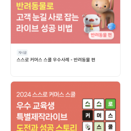
게시글
스스로 커머스 스쿨 우수사례 - 반려동물 편