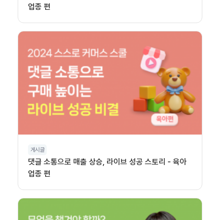
업종 편
게시글
댓글 소통으로 매출 상승, 라이브 성공 스토리 - 육아
업종 편