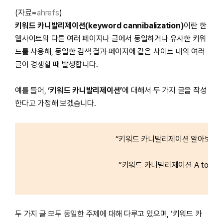
(자료=
ahrefs
)
키워드 카니발리제이션(keyword cannibalization)
이란 한
웹사이트의 다른 여러 페이지나 글에서 동일하거나 유사한 키워
드를 사용해, 동일한 검색 결과 페이지에 같은 사이트 내의 여러
글이 경쟁할 때 발생합니다.
예를 들어,
‘키워드 카니발리제이션’
에 대해서 두 가지 글을 작성
한다고 가정해 보겠습니다.
“키워드 카니발리제이션 알아보기”
“키워드 카니발리제이션 A to Z”
두 가지 글 모두 동일한 주제에 대해 다루고 있으며, ‘키워드 카