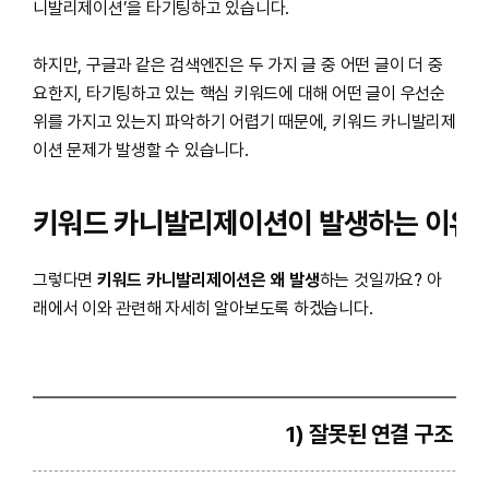
니발리제이션’을 타기팅하고 있습니다.
하지만, 구글과 같은 검색엔진은 두 가지 글 중 어떤 글이 더 중
요한지, 타기팅하고 있는 핵심 키워드에 대해 어떤 글이 우선순
위를 가지고 있는지 파악하기 어렵기 때문에, 키워드 카니발리제
이션 문제가 발생할 수 있습니다.
키워드 카니발리제이션이 발생하는 이유
그렇다면
키워드 카니발리제이션은 왜 발생
하는 것일까요? 아
래에서 이와 관련해 자세히 알아보도록 하겠습니다.
1) 잘못된 연결 구조