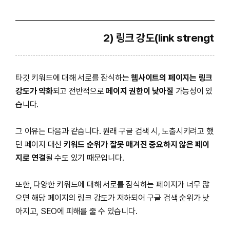
2) 링크 강도(link strength)
타깃 키워드에 대해 서로를 잠식하는
웹사이트의 페이지는 링크
강도가 약화
되고 전반적으로
페이지 권한이 낮아질
가능성이 있
습니다.
그 이유는 다음과 같습니다. 원래 구글 검색 시, 노출시키려고 했
던 페이지 대신
키워드 순위가 잘못 매겨진 중요하지 않은 페이
지로 연결
될 수도 있기 때문입니다.
또한, 다양한 키워드에 대해 서로를 잠식하는 페이지가 너무 많
으면 해당 페이지의 링크 강도가 저하되어 구글 검색 순위가 낮
아지고, SEO에 피해를 줄 수 있습니다.