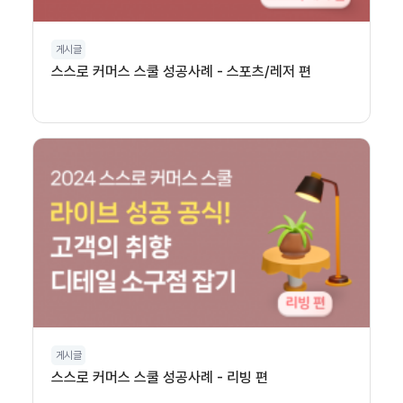
게시글
스스로 커머스 스쿨 성공사례 - 스포츠/레저 편
게시글
스스로 커머스 스쿨 성공사례 - 리빙 편