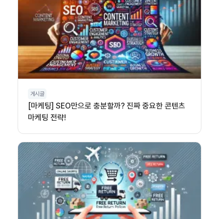
게시글
[마케팅] SEO만으로 충분할까? 진짜 중요한 콘텐츠
마케팅 전략!