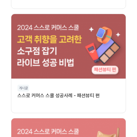
게시글
스스로 커머스 스쿨 성공사례 - 패션뷰티 편