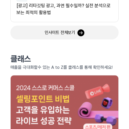
[광고] 리타깃팅 광고, 과연 필수일까? 실전 분석으로
보는 최적의 활용법
인사이트 전체보기
클래스
매출을 극대화할수 있는 A to Z를 클래스를 통해 확인하세요!