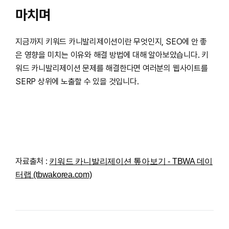
마치며
지금까지 키워드 카니발리제이션이란 무엇인지, SEO에 안 좋
은 영향을 미치는 이유와 해결 방법에 대해 알아보았습니다. 키
워드 카니발리제이션 문제를 해결한다면 여러분의 웹사이트를
SERP 상위에 노출할 수 있을 것입니다.
자료출처 :
키워드 카니발리제이션 톺아보기 - TBWA 데이
터랩 (tbwakorea.com)