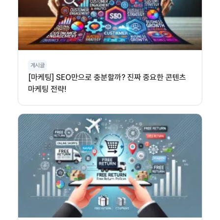
게시글
[마케팅] SEO만으로 충분할까? 진짜 중요한 콘텐츠
마케팅 전략!