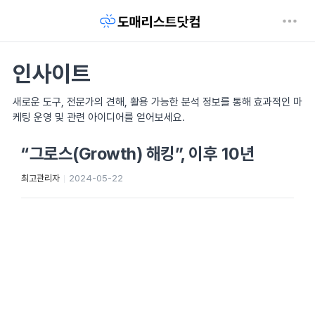
인사이트
새로운 도구, 전문가의 견해, 활용 가능한 분석 정보를 통해 효과적인 마
케팅 운영 및 관련 아이디어를 얻어보세요.
“그로스(Growth) 해킹”, 이후 10년
최고관리자
2024-05-22