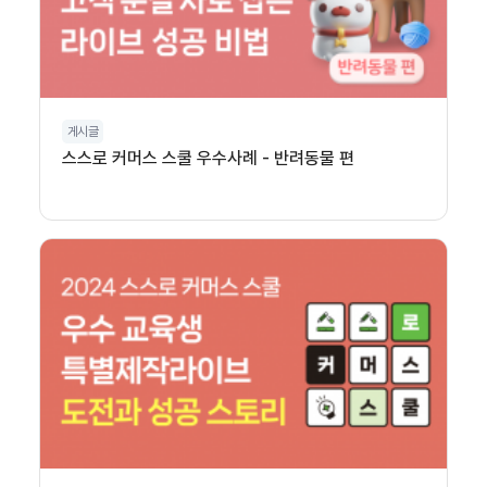
게시글
스스로 커머스 스쿨 우수사례 - 반려동물 편