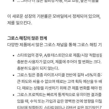
… 그러나 더 많은 일회성 사용, 비교 쇼핑, 높은 이탈률
이 새로운 성장의 기본률은 모바일에서 정체되어 있으며, 이는
제를 일으킨다.
그로스 해킹의 많은 한계
다양한 제품에서 많은 그로스 채널을 통해 그로스 해킹 기술을
스타트업의 경우, A/B 테스트만으로 제품/시장 적합성을 
충분한 사용자가 없으며, 제품에 주어야 할 변화는 크다. 크
충분히 도움이 되지 않는다.
그로스 팀은 종종 라이프사이클 전반에 걸쳐 +5%의 증가를 제
큰 파도와 싸울 수 없으며 때로는 고객 획득 예산을 두 배로
다. 때로는 상황을 리셋하기 위해 큰 제품 변화를 해야 한다.
그로스 프로젝트는 빠르게 통계적으로 유의미한 결과를 얻기 위
있을 때, 수익 또는 가입과 같은 명백한 것에 영향을 미칠 때
티브에 적합하지, 스타트업이나 리텐션 같은 장기적인 간격의