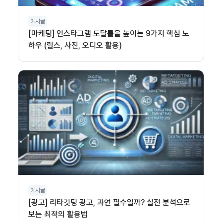
게시글
[마케팅] 인스타그램 도달률을 높이는 9가지 핵심 노
하우 (릴스, 사진, 오디오 활용)
게시글
[광고] 리타깃팅 광고, 과연 필수일까? 실전 분석으로
보는 최적의 활용법