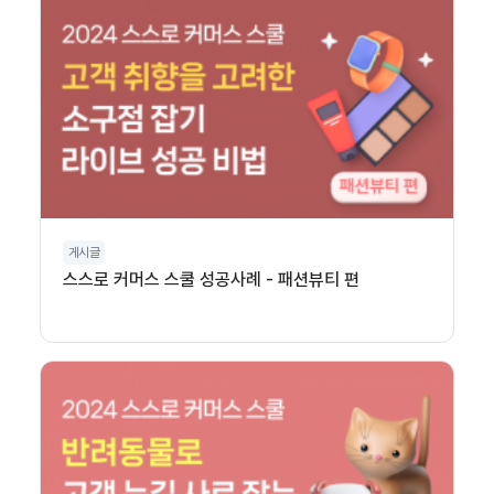
게시글
스스로 커머스 스쿨 성공사례 - 패션뷰티 편