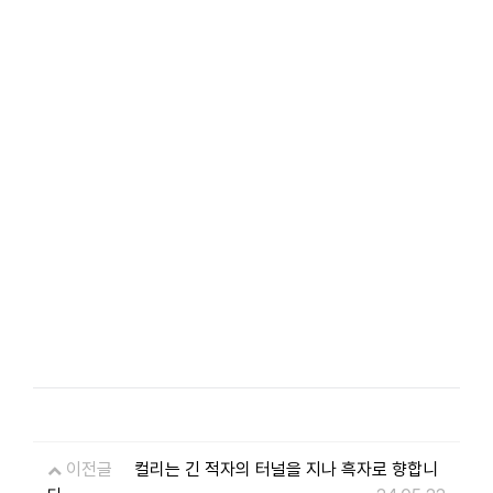
이전글
컬리는 긴 적자의 터널을 지나 흑자로 향합니