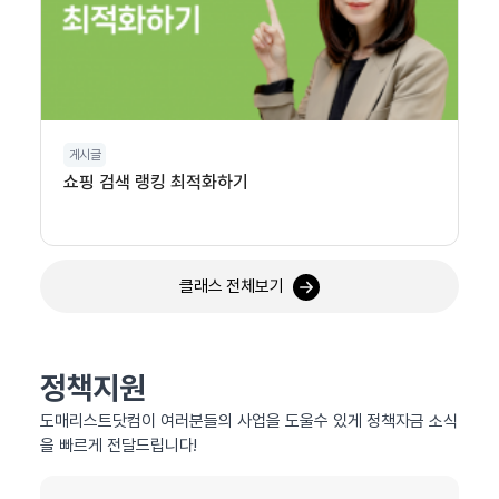
게시글
쇼핑 검색 랭킹 최적화하기
클래스 전체보기
정책지원
도매리스트닷컴이 여러분들의 사업을 도울수 있게 정책자금 소식
을 빠르게 전달드립니다!