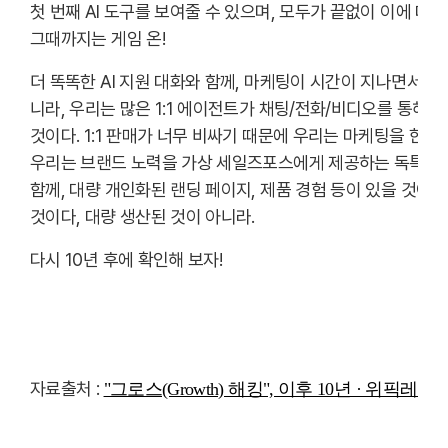
첫 번째 AI 도구를 보여줄 수 있으며, 모두가 끝없이 이에 대
그때까지는 게임 온!
더 똑똑한 AI 지원 대화와 함께, 마케팅이 시간이 지나면서 판
니라, 우리는 많은 1:1 에이전트가 채팅/전화/비디오를 통
것이다. 1:1 판매가 너무 비싸기 때문에 우리는 마케팅을 한다.
우리는 브랜드 노력을 가상 세일즈포스에게 제공하는 독특한 조합
함께, 대량 개인화된 랜딩 페이지, 제품 경험 등이 있을 것이
것이다, 대량 생산된 것이 아니라.
다시 10년 후에 확인해 보자!
자료출처 :
"그로스(Growth) 해킹", 이후 10년 · 위픽레터 (we