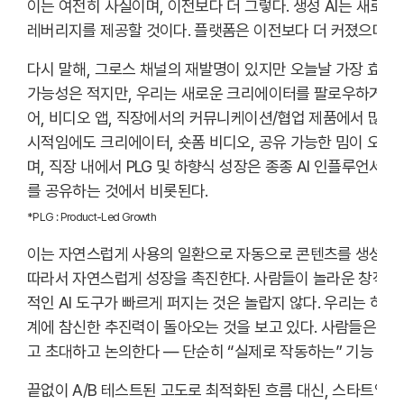
이는 여전히 사실이며, 이전보다 더 그렇다. 생성 AI는 새로
레버리지를 제공할 것이다. 플랫폼은 이전보다 더 커졌으며, 
다시 말해, 그로스 채널의 재발명이 있지만 오늘날 가장 효과
가능성은 적지만, 우리는 새로운 크리에이터를 팔로우하거나 
어, 비디오 앱, 직장에서의 커뮤니케이션/협업 제품에서 많은
시적임에도 크리에이터, 숏폼 비디오, 공유 가능한 밈이 오늘
며, 직장 내에서 PLG 및 하향식 성장은 종종 AI 인플루언
를 공유하는 것에서 비롯된다.
*PLG : Product-Led Growth
이는 자연스럽게 사용의 일환으로 자동으로 콘텐츠를 생성하는
따라서 자연스럽게 성장을 촉진한다. 사람들이 놀라운 창작물
적인 AI 도구가 빠르게 퍼지는 것은 놀랍지 않다. 우리는 하나
계에 참신한 추진력이 돌아오는 것을 보고 있다. 사람들은 단
고 초대하고 논의한다 — 단순히 “실제로 작동하는” 기능 때문
끝없이 A/B 테스트된 고도로 최적화된 흐름 대신, 스타트업