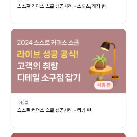
스스로 커머스 스쿨 성공사례 - 스포츠/레저 편
게시글
스스로 커머스 스쿨 성공사례 - 리빙 편