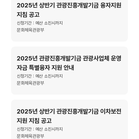
2025년 상반기 관광진흥개발기금 융자지원
지침 공고
신청기간 : 예산 소진시까지
문화체육관광부
2025년 관광진흥개발기금 관광사업체 운영
자금 특별융자 지원 안내
신청기간 : 예산 소진시까지
문화체육관광부
2025년 상반기 관광진흥개발기금 이차보전
지원 지침 공고
신청기간 : 예산 소진시까지
문화체육관광부