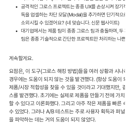
공격적인 그로스 프로젝트는 종종 UX를 손상시켜 장기적인 
독을 업셀하는 차단 모달(Modal)을 추가하면 단기적으로는
소외시킬 수 있겠어요? (네 맞습니다. 신문 웹사이트)
대기업에서는 제품 팀이 종종 그로스 팀과 충돌하며, 두 개의
팀은 종종 기술적으로 간단한 프로젝트만 처리하는 나쁜 평
계속할게요.
요점은, 이 도구(그로스 해킹 방법)들을 여러 상황과 시나리오
경우에는 도움이 되지 않는 것을 발견했다. (항상 도움이 되지
제품/시장 적합성을 찾을 수 있을 것이라고 기대했지만, 결국
스를 발견했다. 초기에는 실제로 제품을 만들기 전에 가치 제
할 수 있다고 이론화했다. 그리고 아주 작은 제품을 빠른 속도
수 있었다. 그러나 A/B 테스트는 주로 사용자 획득과 퍼널 
을 파악하는 데는 거의 도움이 되지 않았다.