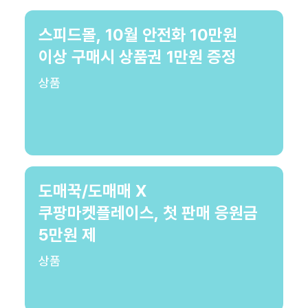
스피드몰, 10월 안전화 10만원
이상 구매시 상품권 1만원 증정
상품
도매꾹/도매매 X
쿠팡마켓플레이스, 첫 판매 응원금
5만원 제
상품