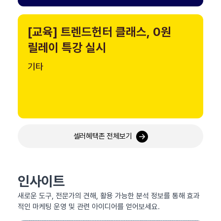
[교육] 트렌드헌터 클래스, 0원
릴레이 특강 실시
기타
셀러혜택존 전체보기
인사이트
새로운 도구, 전문가의 견해, 활용 가능한 분석 정보를 통해 효과
적인 마케팅 운영 및 관련 아이디어를 얻어보세요.