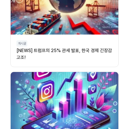
게시글
[NEWS] 트럼프의 25% 관세 발표, 한국 경제 긴장감
고조!