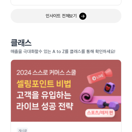
인사이트 전체보기
클래스
매출을 극대화할수 있는 A to Z를 클래스를 통해 확인하세요!
게시글